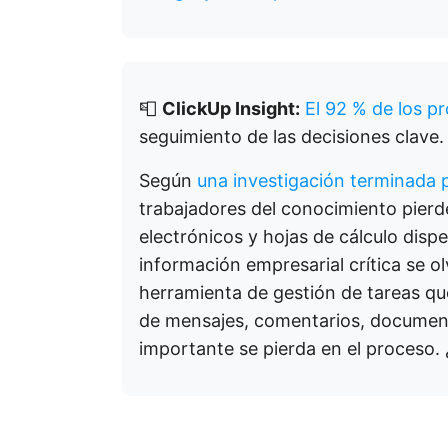
📮
ClickUp Insight:
El 92 % de los p
seguimiento de las decisiones clave.
Según
una investigación terminada 
trabajadores del conocimiento pierd
electrónicos y hojas de cálculo dispe
información empresarial crítica se o
herramienta de gestión de tareas que 
de mensajes, comentarios, document
importante se pierda en el proceso. 