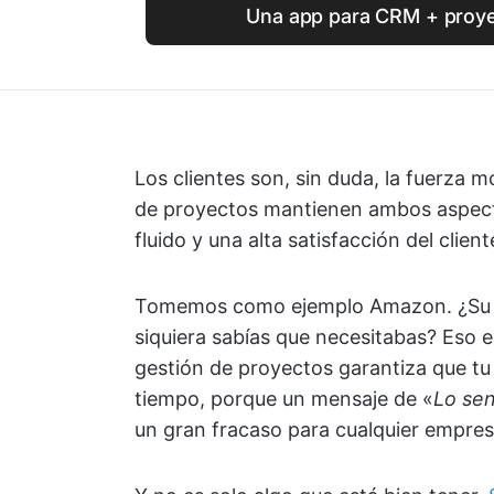
Una app para CRM + proye
Los clientes son, sin duda, la fuerza m
de proyectos mantienen ambos aspect
fluido y una alta satisfacción del client
Tomemos como ejemplo Amazon. ¿Su c
siquiera sabías que necesitabas? Eso e
gestión de proyectos garantiza que tu
tiempo, porque un mensaje de «
Lo sen
un gran fracaso para cualquier empres