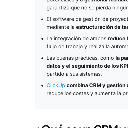
garantiza que no se pierda ningu
El software de gestión de proyec
mediante la
estructuración de ta
La integración de ambos
reduce 
flujo de trabajo y realiza la autom
Las buenas prácticas, como
la pa
datos y el seguimiento de los KP
partido a sus sistemas.
ClickUp
combina CRM y gestión 
reduce los costes y aumenta la pr