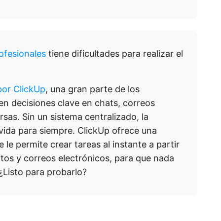
rofesionales
tiene dificultades para realizar el
por ClickUp
, una gran parte de los
en decisiones clave en chats, correos
rsas. Sin un sistema centralizado, la
lvida para siempre. ClickUp ofrece una
le permite crear tareas al instante a partir
os y correos electrónicos, para que nada
¿Listo para probarlo?