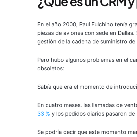
¿Qué es un CRM y 
En el año 2000, Paul Fulchino tenía gra
piezas de aviones con sede en Dallas. 
gestión de la cadena de suministro de 
Pero hubo algunos problemas en el cam
obsoletos:
Sabía que era el momento de introduci
En cuatro meses, las llamadas de venta
33 %
y los pedidos diarios pasaron de 1
Se podría decir que este momento marc