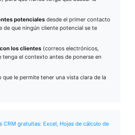
ientes potenciales
desde el primer contacto
 de que ningún cliente potencial se te
con los clientes
(correos electrónicos,
e tenga el contexto antes de ponerse en
lo que le permite tener una vista clara de la
as CRM gratuitas: Excel, Hojas de cálculo de