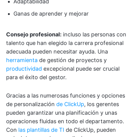
Adaptabilidad
Ganas de aprender y mejorar
Consejo profesional:
incluso las personas con
talento que han elegido la carrera profesional
adecuada pueden necesitar ayuda. Una
herramienta
de gestión de proyectos y
productividad
excepcional puede ser crucial
para el éxito del gestor.
Gracias a las numerosas funciones y opciones
de personalización
de ClickUp
, los gerentes
pueden garantizar una planificación y unas
operaciones fluidas en todo el departamento.
Con
las plantillas de TI
de ClickUp, pueden