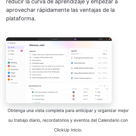
reducir la curva de aprendizaje y empezar a
aprovechar rápidamente las ventajas de la
plataforma.
Obtenga una vista completa para anticipar y organizar mejor
su trabajo diario, recordatorios y eventos del Calendario con
ClickUp Inicio.