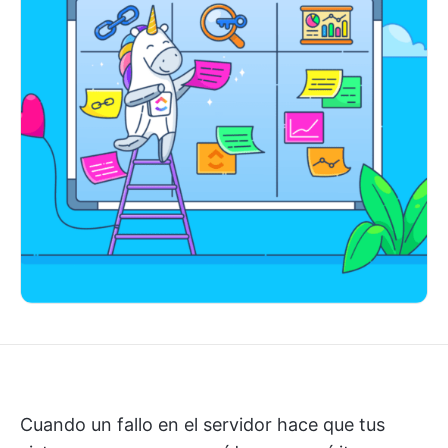
Cuando un fallo en el servidor hace que tus