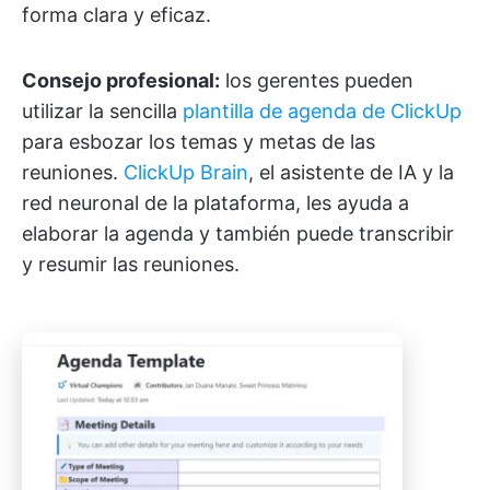
forma clara y eficaz.
Consejo profesional:
los gerentes pueden
utilizar la sencilla
plantilla de agenda de ClickUp
para esbozar los temas y metas de las
reuniones.
ClickUp Brain
, el asistente de IA y la
red neuronal de la plataforma, les ayuda a
elaborar la agenda y también puede transcribir
y resumir las reuniones.