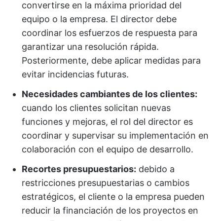
convertirse en la máxima prioridad del
equipo o la empresa. El director debe
coordinar los esfuerzos de respuesta para
garantizar una resolución rápida.
Posteriormente, debe aplicar medidas para
evitar incidencias futuras.
Necesidades cambiantes de los clientes:
cuando los clientes solicitan nuevas
funciones y mejoras, el rol del director es
coordinar y supervisar su implementación en
colaboración con el equipo de desarrollo.
Recortes presupuestarios:
debido a
restricciones presupuestarias o cambios
estratégicos, el cliente o la empresa pueden
reducir la financiación de los proyectos en