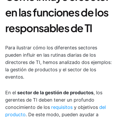
en las funciones de los
responsables de TI
Para ilustrar cómo los diferentes sectores
pueden influir en las rutinas diarias de los
directores de TI, hemos analizado dos ejemplos:
la gestión de productos y el sector de los
eventos.
En el
sector de la gestión de productos
, los
gerentes de TI deben tener un profundo
conocimiento de los
requisitos
y objetivos
del
producto
. De este modo, pueden ayudar a