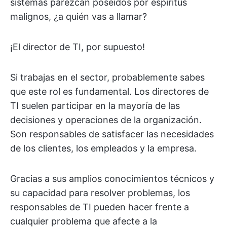
sistemas parezcan poseídos por espíritus
malignos, ¿a quién vas a llamar?
¡El director de TI, por supuesto!
Si trabajas en el sector, probablemente sabes
que este rol es fundamental. Los directores de
TI suelen participar en la mayoría de las
decisiones y operaciones de la organización.
Son responsables de satisfacer las necesidades
de los clientes, los empleados y la empresa.
Gracias a sus amplios conocimientos técnicos y
su capacidad para resolver problemas, los
responsables de TI pueden hacer frente a
cualquier problema que afecte a la