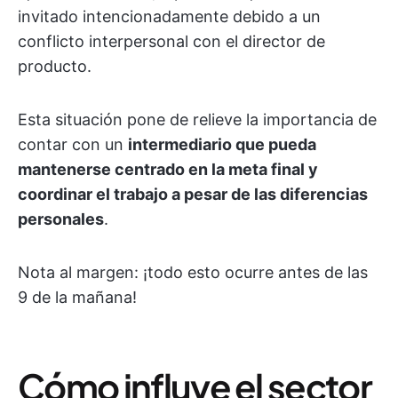
invitado intencionadamente debido a un
conflicto interpersonal con el director de
producto.
Esta situación pone de relieve la importancia de
contar con un
intermediario que pueda
mantenerse centrado en la meta final y
coordinar el trabajo a pesar de las diferencias
personales
.
Nota al margen: ¡todo esto ocurre antes de las
9 de la mañana!
Cómo influye el sector