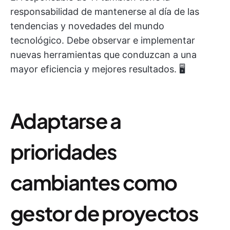
responsabilidad de mantenerse al día de las
tendencias y novedades del mundo
tecnológico. Debe observar e implementar
nuevas herramientas que conduzcan a una
mayor eficiencia y mejores resultados. 🖥️
Adaptarse a
prioridades
cambiantes como
gestor de proyectos