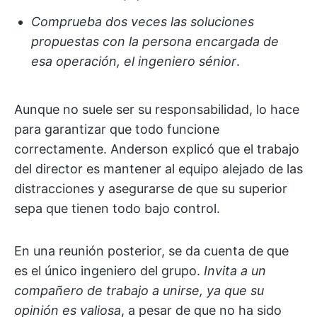
Comprueba dos veces las soluciones
propuestas con la persona encargada de
esa operación, el ingeniero sénior
.
Aunque no suele ser su responsabilidad, lo hace
para garantizar que todo funcione
correctamente. Anderson explicó que el trabajo
del director es mantener al equipo alejado de las
distracciones y asegurarse de que su superior
sepa que tienen todo bajo control.
En una reunión posterior, se da cuenta de que
es el único ingeniero del grupo.
Invita a un
compañero de trabajo a unirse, ya que su
opinión es valiosa
, a pesar de que no ha sido