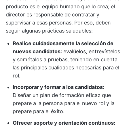
producto es el equipo humano que lo crea; el
director es responsable de contratar y
supervisar a esas personas. Por eso, deben
seguir algunas prácticas saludables:
Realice cuidadosamente la selección de
nuevos candidatos:
evalúelos, entrevístelos
y sométalos a pruebas, teniendo en cuenta
las principales cualidades necesarias para el
rol.
Incorporar y formar a los candidatos:
Diseñar un plan de formación eficaz que
prepare a la persona para el nuevo rol y la
prepare para el éxito.
Ofrecer soporte y orientación continuos: