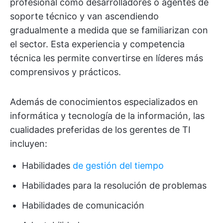
profesional como desarrolladores o agentes de
soporte técnico y van ascendiendo
gradualmente a medida que se familiarizan con
el sector. Esta experiencia y competencia
técnica les permite convertirse en líderes más
comprensivos y prácticos.
Además de conocimientos especializados en
informática y tecnología de la información, las
cualidades preferidas de los gerentes de TI
incluyen:
Habilidades
de gestión del tiempo
Habilidades para la resolución de problemas
Habilidades de comunicación