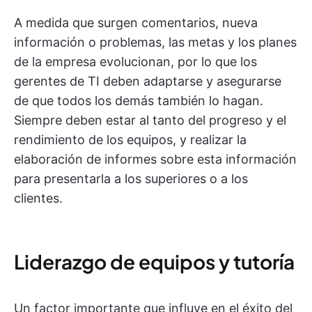
A medida que surgen comentarios, nueva
información o problemas, las metas y los planes
de la empresa evolucionan, por lo que los
gerentes de TI deben adaptarse y asegurarse
de que todos los demás también lo hagan.
Siempre deben estar al tanto del progreso y el
rendimiento de los equipos, y realizar la
elaboración de informes sobre esta información
para presentarla a los superiores o a los
clientes.
Liderazgo de equipos y tutoría
Un factor importante que influye en el éxito del