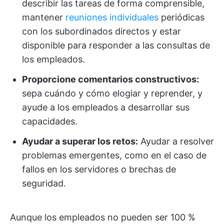
describir las tareas de forma comprensible,
mantener
reuniones individuales
periódicas
con los subordinados directos y estar
disponible para responder a las consultas de
los empleados.
Proporcione comentarios constructivos:
sepa cuándo y cómo elogiar y reprender, y
ayude a los empleados a desarrollar sus
capacidades.
Ayudar a superar los retos:
Ayudar a resolver
problemas emergentes, como en el caso de
fallos en los servidores o brechas de
seguridad.
Aunque los empleados no pueden ser 100 %