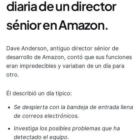
diaria de un director
sénior en Amazon.
Dave Anderson, antiguo director sénior de
desarrollo de Amazon, contó que sus funciones
eran impredecibles y variaban de un día para
otro.
Él describió un día típico:
Se despierta con la bandeja de entrada llena
de correos electrónicos
.
Investiga los posibles problemas que ha
detectado el equipo
.