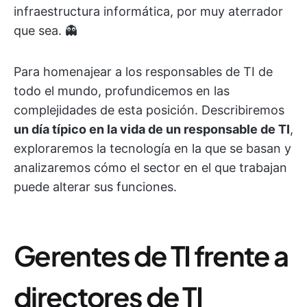
infraestructura informática, por muy aterrador
que sea. 👻
Para homenajear a los responsables de TI de
todo el mundo, profundicemos en las
complejidades de esta posición. Describiremos
un día típico en la vida de un responsable de TI
,
exploraremos la tecnología en la que se basan y
analizaremos cómo el sector en el que trabajan
puede alterar sus funciones.
Gerentes de TI frente a
directores de TI