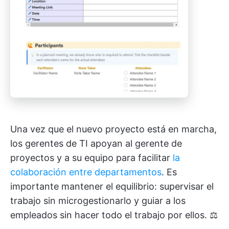
Una vez que el nuevo proyecto está en marcha,
los gerentes de TI apoyan al gerente de
proyectos y a su equipo para facilitar
la
colaboración entre departamentos
. Es
importante mantener el equilibrio: supervisar el
trabajo sin microgestionarlo y guiar a los
empleados sin hacer todo el trabajo por ellos. ⚖️