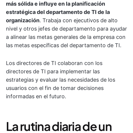
más sólida e influye en la planificación
estratégica del departamento de TI de la
organización
. Trabaja con ejecutivos de alto
nivel y otros jefes de departamento para ayudar
a alinear las metas generales de la empresa con
las metas específicas del departamento de TI.
Los directores de TI colaboran con los
directores de TI para implementar las
estrategias y evaluar las necesidades de los
usuarios con el fin de tomar decisiones
informadas en el futuro.
La rutina diaria de un