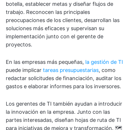
botella, establecer metas y diseñar flujos de
trabajo. Reconocen las principales
preocupaciones de los clientes, desarrollan las
soluciones más eficaces y supervisan su
implementación junto con el gerente de
proyectos.
En las empresas más pequeñas,
la gestión de TI
puede implicar
tareas presupuestarias
, como
redactar solicitudes de financiación, auditar los
gastos e elaborar informes para los inversores.
Los gerentes de TI también ayudan a introducir
la innovación en la empresa. Junto con las
partes interesadas, diseñan hojas de ruta de TI
para iniciativas de mejora y transformación. 🗺️