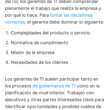
del rol, los gerentes de TI deben comprender
plenamente el trabajo que realiza la empresa y
por qué lo hace. Para
tomar las decisiones
correctas
, el gerente debe dominar lo siguiente:
Complejidades del producto o servicio
Normativa de cumplimiento
Misión de la empresa
Necesidades de los clientes
Los gerentes de TI suelen participar tanto en
los procesos
de gobernanza de TI
como en la
planificación de nivel inferior. Trabajan con
ejecutivos y otras partes interesadas clave para
identificar oportunidades y posibles cuellos de