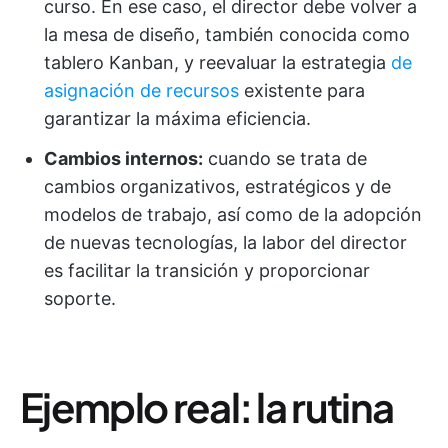
curso. En ese caso, el director debe volver a
la mesa de diseño, también conocida como
tablero Kanban, y reevaluar la estrategia
de
asignación de recursos
existente para
garantizar la máxima eficiencia.
Cambios internos:
cuando se trata de
cambios organizativos, estratégicos y de
modelos de trabajo, así como de la adopción
de nuevas tecnologías, la labor del director
es facilitar la transición y proporcionar
soporte.
Ejemplo real: la rutina