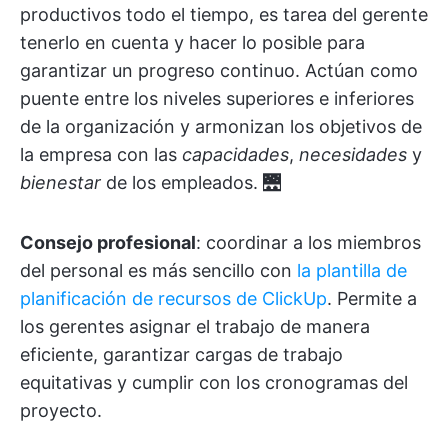
productivos todo el tiempo, es tarea del gerente
tenerlo en cuenta y hacer lo posible para
garantizar un progreso continuo. Actúan como
puente entre los niveles superiores e inferiores
de la organización y armonizan los objetivos de
la empresa con las
capacidades
,
necesidades
y
bienestar
de los empleados. 🌉
Consejo profesional
: coordinar a los miembros
del personal es más sencillo con
la plantilla de
planificación de recursos de ClickUp
. Permite a
los gerentes asignar el trabajo de manera
eficiente, garantizar cargas de trabajo
equitativas y cumplir con los cronogramas del
proyecto.