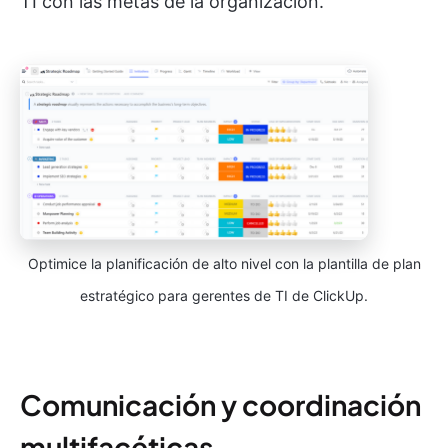
TI con las metas de la organización.
Optimice la planificación de alto nivel con la plantilla de plan
estratégico para gerentes de TI de ClickUp.
Comunicación y coordinación
multifacéticas