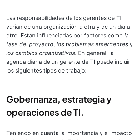
Las responsabilidades de los gerentes de TI
varían de una organización a otra y de un día a
otro. Están influenciadas por factores como
la
fase del proyecto
,
los problemas emergentes
y
los cambios organizativos
. En general, la
agenda diaria de un gerente de TI puede incluir
los siguientes tipos de trabajo:
Gobernanza, estrategia y
operaciones de TI.
Teniendo en cuenta la importancia y el impacto