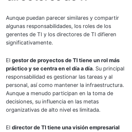
Aunque puedan parecer similares y compartir
algunas responsabilidades, los roles de los
gerentes de TI y los directores de TI difieren
significativamente.
El
gestor de proyectos de TI tiene un rol más
práctico y se centra en el día a día
. Su principal
responsabilidad es gestionar las tareas y al
personal, así como mantener la infraestructura.
Aunque a menudo participan en la toma de
decisiones, su influencia en las metas
organizativas de alto nivel es limitada.
El
director de TI tiene una visión empresarial