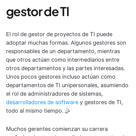
gestor de TI
El rol de gestor de proyectos de TI puede
adoptar muchas formas. Algunos gestores son
responsables de un departamento, mientras
que otros actúan como intermediarios entre
otros departamentos y las partes interesadas.
Unos pocos gestores incluso actúan como
departamentos de TI unipersonales, asumiendo
el rol de administradores de sistemas,
desarrolladores de software
y gestores de TI,
todo al mismo tiempo. 🤹
Muchos gerentes comienzan su carrera