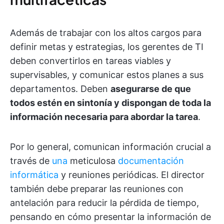
Además de trabajar con los altos cargos para
definir metas y estrategias, los gerentes de TI
deben convertirlos en tareas viables y
supervisables, y comunicar estos planes a sus
departamentos. Deben
asegurarse de que
todos estén en sintonía y dispongan de toda la
información necesaria para abordar la tarea
.
Por lo general, comunican información crucial a
través de
una
meticulosa
documentación
informática
y reuniones periódicas. El director
también debe preparar las reuniones con
antelación para reducir la pérdida de tiempo,
pensando en cómo presentar la información de