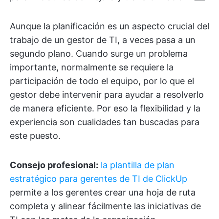
Aunque la planificación es un aspecto crucial del
trabajo de un gestor de TI, a veces pasa a un
segundo plano. Cuando surge un problema
importante, normalmente se requiere la
participación de todo el equipo, por lo que el
gestor debe intervenir para ayudar a resolverlo
de manera eficiente. Por eso la flexibilidad y la
experiencia son cualidades tan buscadas para
este puesto.
Consejo profesional:
la plantilla de plan
estratégico para gerentes de TI de ClickUp
permite a los gerentes crear una hoja de ruta
completa y alinear fácilmente las iniciativas de