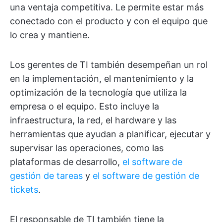
una ventaja competitiva. Le permite estar más
conectado con el producto y con el equipo que
lo crea y mantiene.
Los gerentes de TI también desempeñan un rol
en la implementación, el mantenimiento y la
optimización de la tecnología que utiliza la
empresa o el equipo. Esto incluye la
infraestructura, la red, el hardware y las
herramientas que ayudan a planificar, ejecutar y
supervisar las operaciones, como las
plataformas de desarrollo,
el software de
gestión de tareas
y
el software de gestión de
tickets
.
El responsable de TI también tiene la