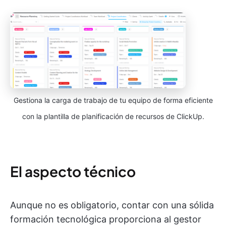
Gestiona la carga de trabajo de tu equipo de forma eficiente
con la plantilla de planificación de recursos de ClickUp.
El aspecto técnico
Aunque no es obligatorio, contar con una sólida
formación tecnológica proporciona al gestor