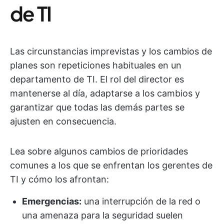
de TI
Las circunstancias imprevistas y los cambios de
planes son repeticiones habituales en un
departamento de TI. El rol del director es
mantenerse al día, adaptarse a los cambios y
garantizar que todas las demás partes se
ajusten en consecuencia.
Lea sobre algunos cambios de prioridades
comunes a los que se enfrentan los gerentes de
TI y cómo los afrontan:
Emergencias:
una interrupción de la red o
una amenaza para la seguridad suelen