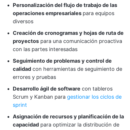
Personalización del flujo de trabajo de las
operaciones empresariales
para equipos
diversos
Creación de cronogramas y hojas de ruta de
proyectos
para una comunicación proactiva
con las partes interesadas
Seguimiento de problemas y control de
calidad
con herramientas de seguimiento de
errores y pruebas
Desarrollo ágil de software
con tableros
Scrum y Kanban para
gestionar los ciclos de
sprint
Asignación de recursos y planificación de la
capacidad
para optimizar la distribución de