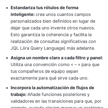
Estandariza tus rótulos de forma
inteligente:
crea unos cuantos campos
personalizados bien definidos en lugar de
dejar que cada uno invente otros nuevos.
Esto garantiza la coherencia y facilita la
realización de consultas significativas con
JQL (Jira Query Language) más adelante.
Asigna un nombre claro a cada filtro y panel:
Utiliza una convención como «
–
» para que
tus compañeros de equipo sepan
exactamente para qué sirve cada uno.
Incorpora la automatización de flujos de
trabajo:
Añade funciones posteriores y
validadores en las transiciones para que, por
ejemplo, cuando alguien marque un problema