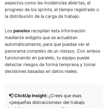
aspectos como las incidencias abiertas, el
progreso de los sprints, el tiempo registrado o
la distribución de la carga de trabajo.
Los
paneles
recopilan esta información
mediante widgets que se actualizan
automáticamente, para que puedas ver el
panorama completo de un vistazo. Con ambos
funcionando en paralelo, tu equipo puede
detectar riesgos de forma temprana y tomar
decisiones basadas en datos reales.
📮 ClickUp Insight:
¿Crees que esas
«pequeñas distracciones» del trabajo