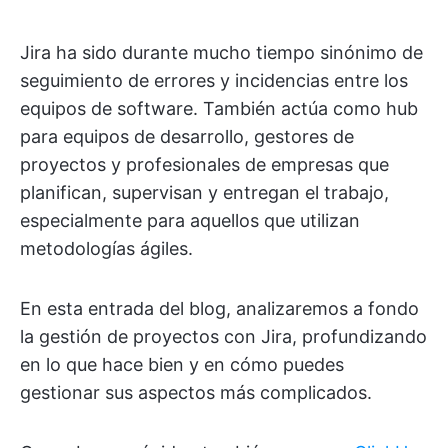
Jira ha sido durante mucho tiempo sinónimo de
seguimiento de errores y incidencias entre los
equipos de software. También actúa como hub
para equipos de desarrollo, gestores de
proyectos y profesionales de empresas que
planifican, supervisan y entregan el trabajo,
especialmente para aquellos que utilizan
metodologías ágiles.
En esta entrada del blog, analizaremos a fondo
la gestión de proyectos con Jira, profundizando
en lo que hace bien y en cómo puedes
gestionar sus aspectos más complicados.