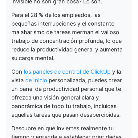
invisible no son gran cosa? Lo son.
Para el 28 % de los empleados, las
pequeñas interrupciones y el constante
malabarismo de tareas merman el valioso
trabajo de concentración profunda, lo que
reduce la productividad general y aumenta
su carga mental.
Con
los paneles de control de ClickUp
y la
vista
de Inicio
personalizada, puedes crear
un panel de productividad personal que te
ofrezca una visión general clara y
panorámica de todo tu trabajo, incluidas
aquellas tareas que pasan desapercibidas.
Descubre en qué inviertes realmente tu
tiempo y aprende a establecer prioridades