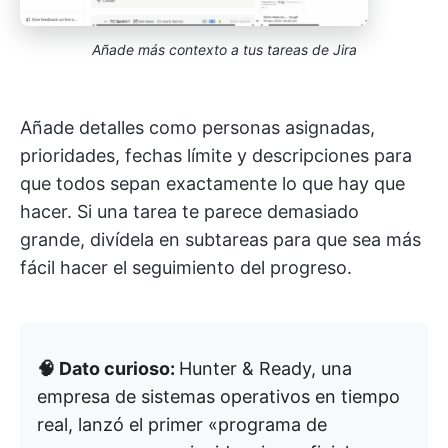
Añade más contexto a tus tareas de Jira
Añade detalles como personas asignadas,
prioridades, fechas límite y descripciones para
que todos sepan exactamente lo que hay que
hacer. Si una tarea te parece demasiado
grande, divídela en subtareas para que sea más
fácil hacer el seguimiento del progreso.
🧠 Dato curioso:
Hunter & Ready, una
empresa de sistemas operativos en tiempo
real, lanzó el primer «programa de