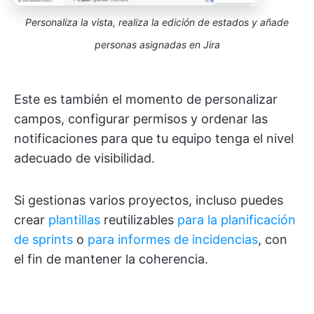
Personaliza la vista, realiza la edición de estados y añade
personas asignadas en Jira
Este es también el momento de personalizar
campos, configurar permisos y ordenar las
notificaciones para que tu equipo tenga el nivel
adecuado de visibilidad.
Si gestionas varios proyectos, incluso puedes
crear
plantillas
reutilizables
para la planificación
de sprints
o
para informes de incidencias
, con
el fin de mantener la coherencia.