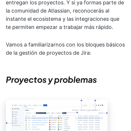
entregan los proyectos. Y si ya formas parte de
la comunidad de Atlassian, reconocerás al
instante el ecosistema y las integraciones que
te permiten empezar a trabajar más rápido.
Vamos a familiarizarnos con los bloques básicos
de la gestión de proyectos de Jira:
Proyectos y problemas