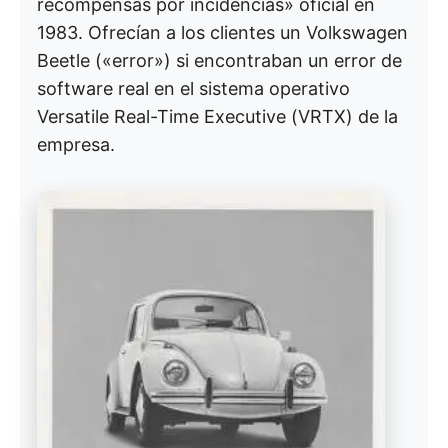
recompensas por incidencias» oficial en
1983. Ofrecían a los clientes un Volkswagen
Beetle («error») si encontraban un error de
software real en el sistema operativo
Versatile Real-Time Executive (VRTX) de la
empresa.