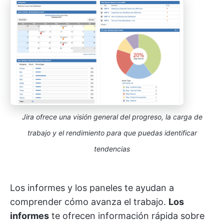
Jira ofrece una visión general del progreso, la carga de
trabajo y el rendimiento para que puedas identificar
tendencias
Los informes y los paneles te ayudan a
comprender cómo avanza el trabajo.
Los
informes
te ofrecen información rápida sobre