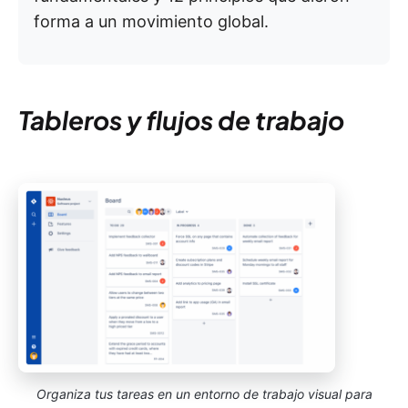
forma a un movimiento global.
Tableros y flujos de trabajo
Organiza tus tareas en un entorno de trabajo visual para