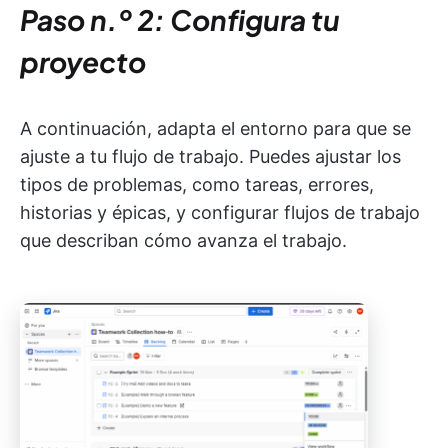
Paso n.º 2: Configura tu
proyecto
A continuación, adapta el entorno para que se
ajuste a tu flujo de trabajo. Puedes ajustar los
tipos de problemas, como tareas, errores,
historias y épicas, y configurar flujos de trabajo
que describan cómo avanza el trabajo.