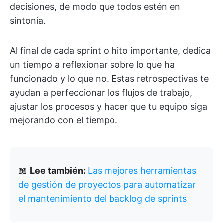
decisiones, de modo que todos estén en
sintonía.
Al final de cada sprint o hito importante, dedica
un tiempo a reflexionar sobre lo que ha
funcionado y lo que no. Estas retrospectivas te
ayudan a perfeccionar los flujos de trabajo,
ajustar los procesos y hacer que tu equipo siga
mejorando con el tiempo.
📖
Lee también:
Las mejores herramientas
de gestión de proyectos para automatizar
el mantenimiento del backlog de sprints