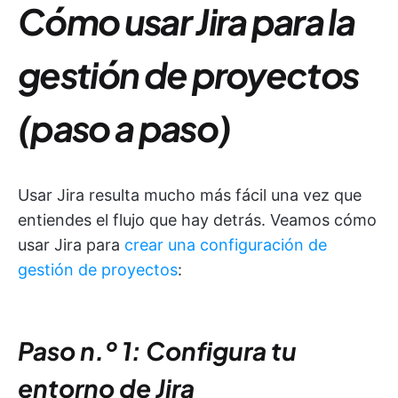
Cómo usar Jira para la
gestión de proyectos
(paso a paso)
Usar Jira resulta mucho más fácil una vez que
entiendes el flujo que hay detrás. Veamos cómo
usar Jira para
crear una configuración de
gestión de proyectos
:
Paso n.º 1: Configura tu
entorno de Jira