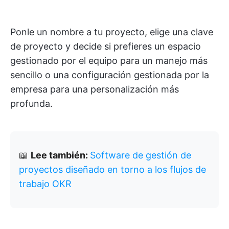
Ponle un nombre a tu proyecto, elige una clave
de proyecto y decide si prefieres un espacio
gestionado por el equipo para un manejo más
sencillo o una configuración gestionada por la
empresa para una personalización más
profunda.
📖
Lee también:
Software de gestión de
proyectos diseñado en torno a los flujos de
trabajo OKR