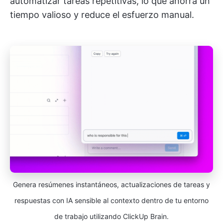
automatizar tareas repetitivas, lo que ahorra un
tiempo valioso y reduce el esfuerzo manual.
Genera resúmenes instantáneos, actualizaciones de tareas y
respuestas con IA sensible al contexto dentro de tu entorno
de trabajo utilizando ClickUp Brain.