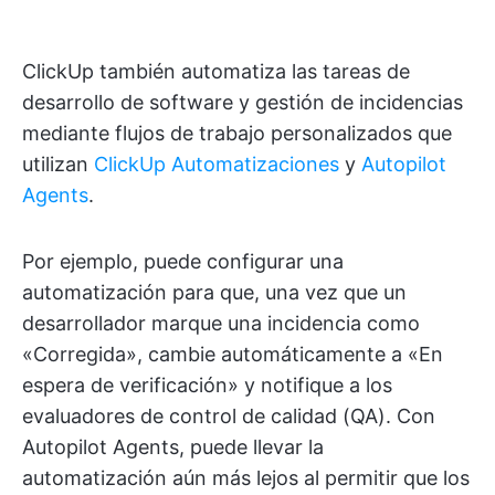
ClickUp también automatiza las tareas de
desarrollo de software y gestión de incidencias
mediante flujos de trabajo personalizados que
utilizan
ClickUp Automatizaciones
y
Autopilot
Agents
.
Por ejemplo, puede configurar una
automatización para que, una vez que un
desarrollador marque una incidencia como
«Corregida», cambie automáticamente a «En
espera de verificación» y notifique a los
evaluadores de control de calidad (QA). Con
Autopilot Agents, puede llevar la
automatización aún más lejos al permitir que los