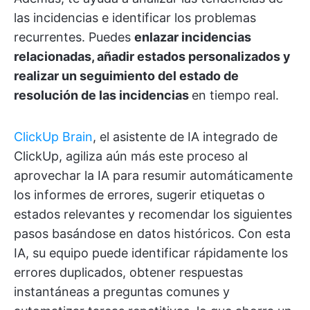
las incidencias e identificar los problemas
recurrentes. Puedes
enlazar incidencias
relacionadas, añadir estados personalizados y
realizar un seguimiento del estado de
resolución de las incidencias
en tiempo real.
ClickUp Brain
, el asistente de IA integrado de
ClickUp, agiliza aún más este proceso al
aprovechar la IA para resumir automáticamente
los informes de errores, sugerir etiquetas o
estados relevantes y recomendar los siguientes
pasos basándose en datos históricos. Con esta
IA, su equipo puede identificar rápidamente los
errores duplicados, obtener respuestas
instantáneas a preguntas comunes y