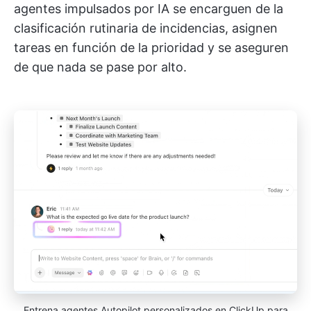
agentes impulsados por IA se encarguen de la
clasificación rutinaria de incidencias, asignen
tareas en función de la prioridad y se aseguren
de que nada se pase por alto.
Entrena agentes Autopilot personalizados en ClickUp para