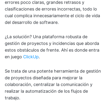
errores poco claras, grandes retrasos y
clasificaciones de errores incorrectas, todo lo
cual complica innecesariamente el ciclo de vida
del desarrollo de software.
¿La solución? Una plataforma robusta de
gestión de proyectos y incidencias que aborda
estos obstáculos de frente. Ahí es donde entra
en juego
ClickUp
.
Se trata de una potente herramienta de gestión
de proyectos diseñada para mejorar la
colaboración, centralizar la comunicación y
realizar la automatización de los flujos de
trabajo.