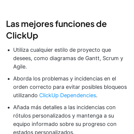
Las mejores funciones de
ClickUp
Utiliza cualquier estilo de proyecto que
desees, como diagramas de Gantt, Scrum y
Agile.
Aborda los problemas y incidencias en el
orden correcto para evitar posibles bloqueos
utilizando
ClickUp Dependencies
.
Añada más detalles a las incidencias con
rótulos personalizados y mantenga a su
equipo informado sobre su progreso con
estados personalizados.