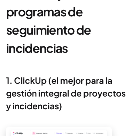
programas de
seguimiento de
incidencias
1. ClickUp (el mejor para la
gestión integral de proyectos
y incidencias)