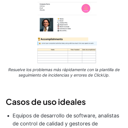
Resuelve los problemas más rápidamente con la plantilla de
seguimiento de incidencias y errores de ClickUp.
Casos de uso ideales
Equipos de desarrollo de software, analistas
de control de calidad y gestores de