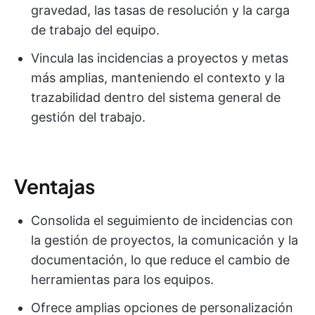
gravedad, las tasas de resolución y la carga
de trabajo del equipo.
Vincula las incidencias a proyectos y metas
más amplias, manteniendo el contexto y la
trazabilidad dentro del sistema general de
gestión del trabajo.
Ventajas
Consolida el seguimiento de incidencias con
la gestión de proyectos, la comunicación y la
documentación, lo que reduce el cambio de
herramientas para los equipos.
Ofrece amplias opciones de personalización