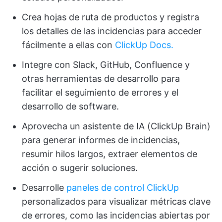
Crea hojas de ruta de productos y registra
los detalles de las incidencias para acceder
fácilmente a ellas con
ClickUp Docs.
Integre con Slack, GitHub, Confluence y
otras herramientas de desarrollo para
facilitar el seguimiento de errores y el
desarrollo de software.
Aprovecha un asistente de IA (ClickUp Brain)
para generar informes de incidencias,
resumir hilos largos, extraer elementos de
acción o sugerir soluciones.
Desarrolle
paneles de control ClickUp
personalizados para visualizar métricas clave
de errores, como las incidencias abiertas por