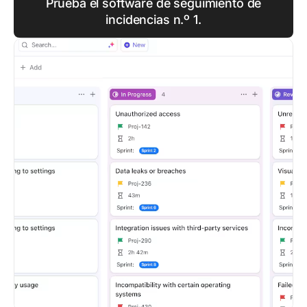
Prueba el software de seguimiento de
incidencias n.º 1.