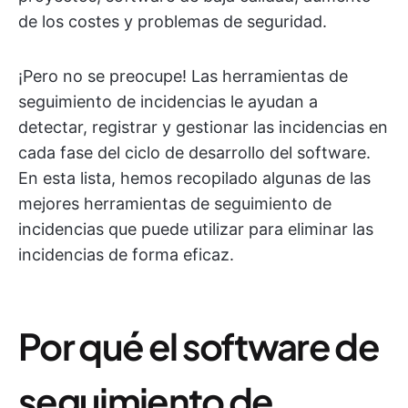
de los costes y problemas de seguridad.
¡Pero no se preocupe! Las herramientas de
seguimiento de incidencias le ayudan a
detectar, registrar y gestionar las incidencias en
cada fase del ciclo de desarrollo del software.
En esta lista, hemos recopilado algunas de las
mejores herramientas de seguimiento de
incidencias que puede utilizar para eliminar las
incidencias de forma eficaz.
Por qué el software de
seguimiento de