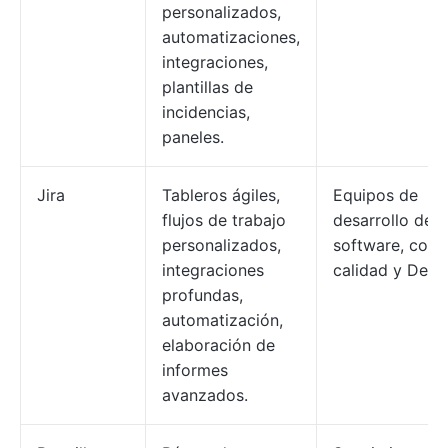
personalizados,
automatizaciones,
integraciones,
plantillas de
incidencias,
paneles.
Jira
Tableros ágiles,
Equipos de
flujos de trabajo
desarrollo de
personalizados,
software, cont
integraciones
calidad y DevO
profundas,
automatización,
elaboración de
informes
avanzados.