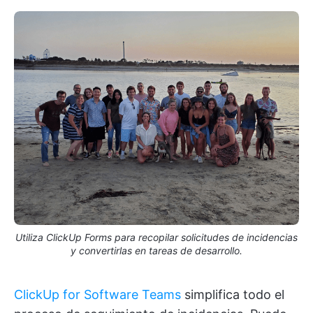
Utiliza ClickUp Forms para recopilar solicitudes de incidencias
y convertirlas en tareas de desarrollo.
ClickUp for Software Teams
simplifica todo el