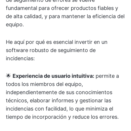
fundamental para ofrecer productos fiables y
de alta calidad, y para mantener la eficiencia del
equipo.
He aquí por qué es esencial invertir en un
software robusto de seguimiento de
incidencias:
🌟
Experiencia de usuario intuitiva:
permite a
todos los miembros del equipo,
independientemente de sus conocimientos
técnicos, elaborar informes y gestionar las
incidencias con facilidad, lo que minimiza el
tiempo de incorporación y reduce los errores.