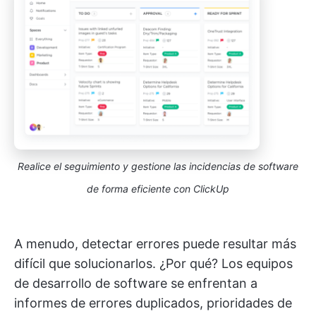
Realice el seguimiento y gestione las incidencias de software
de forma eficiente con ClickUp
A menudo, detectar errores puede resultar más
difícil que solucionarlos. ¿Por qué? Los equipos
de desarrollo de software se enfrentan a
informes de errores duplicados, prioridades de