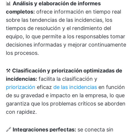
📊
Análisis y elaboración de informes
completos:
ofrece información en tiempo real
sobre las tendencias de las incidencias, los
tiempos de resolución y el rendimiento del
equipo, lo que permite a los responsables tomar
decisiones informadas y mejorar continuamente
los procesos.
⚒️
Clasificación y priorización optimizadas de
incidencias:
facilita la clasificación y
priorización
eficaz
de las incidencias
en función
de su gravedad e impacto en la empresa, lo que
garantiza que los problemas críticos se aborden
con rapidez.
🔗
Integraciones perfectas:
se conecta sin