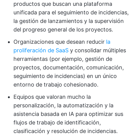
productos que buscan una plataforma
unificada para el seguimiento de incidencias,
la gestión de lanzamientos y la supervisión
del progreso general de los proyectos.
Organizaciones que desean reducir
la
proliferación de SaaS
y consolidar múltiples
herramientas (por ejemplo, gestión de
proyectos, documentación, comunicación,
seguimiento de incidencias) en un único
entorno de trabajo cohesionado.
Equipos que valoran mucho la
personalización, la automatización y la
asistencia basada en IA para optimizar sus
flujos de trabajo de identificación,
clasificación y resolución de incidencias.