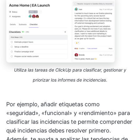
Utiliza las tareas de ClickUp para clasificar, gestionar y
priorizar los informes de incidencias
.
Por ejemplo, añadir etiquetas como
«seguridad», «funcional» y «rendimiento» para
clasificar las incidencias te permite comprender
qué incidencias debes resolver primero.
Además, te ayuda a analizar las tendencias de