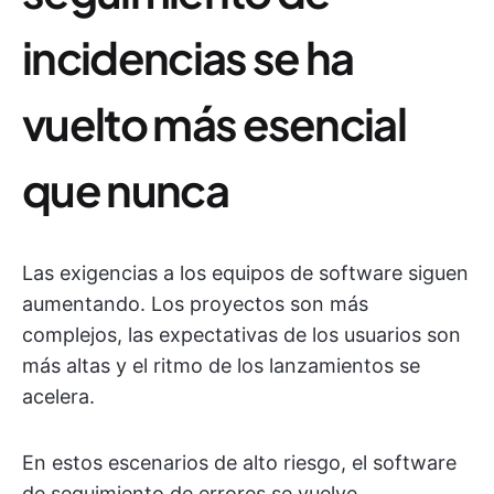
incidencias se ha
vuelto más esencial
que nunca
Las exigencias a los equipos de software siguen
aumentando. Los proyectos son más
complejos, las expectativas de los usuarios son
más altas y el ritmo de los lanzamientos se
acelera.
En estos escenarios de alto riesgo, el software
de seguimiento de errores se vuelve