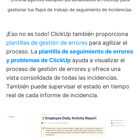
gestionar tus flujos de trabajo de seguimiento de incidencias.
¡Eso no es todo! ClickUp también proporciona
plantillas de gestión de errores
para agilizar el
proceso. La
plantilla de seguimiento de errores
y problemas de ClickUp
ayuda a visualizar el
proceso de gestión de errores y ofrece una
vista consolidada de todas las incidencias.
También puede supervisar el estado en tiempo
real de cada informe de incidencia.