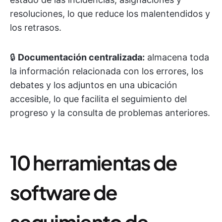
resoluciones, lo que reduce los malentendidos y
los retrasos.
🔒
Documentación centralizada:
almacena toda
la información relacionada con los errores, los
debates y los adjuntos en una ubicación
accesible, lo que facilita el seguimiento del
progreso y la consulta de problemas anteriores.
10 herramientas de
software de
seguimiento de