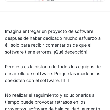
Imagina entregar un proyecto de software
después de haber dedicado mucho esfuerzo a
él, solo para recibir comentarios de que el
software tiene errores. ¡Qué decepción!
Pero esa es la historia de todos los equipos de
desarrollo de software. Porque las incidencias
coexisten con el software. 🤷🏽‍♀️
No realizar el seguimiento y solucionarlos a
tiempo puede provocar retrasos en los
proyectos, software de baja calidad, aumento