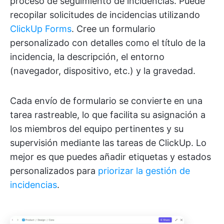
proceso de seguimiento de incidencias. Puede
recopilar solicitudes de incidencias utilizando
ClickUp Forms
. Cree un formulario
personalizado con detalles como el título de la
incidencia, la descripción, el entorno
(navegador, dispositivo, etc.) y la gravedad.
Cada envío de formulario se convierte en una
tarea rastreable, lo que facilita su asignación a
los miembros del equipo pertinentes y su
supervisión mediante las tareas de ClickUp. Lo
mejor es que puedes añadir etiquetas y estados
personalizados para
priorizar la gestión de
incidencias
.