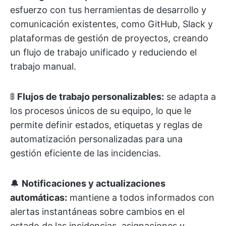
esfuerzo con tus herramientas de desarrollo y
comunicación existentes, como GitHub, Slack y
plataformas de gestión de proyectos, creando
un flujo de trabajo unificado y reduciendo el
trabajo manual.
🚦
Flujos de trabajo personalizables:
se adapta a
los procesos únicos de su equipo, lo que le
permite definir estados, etiquetas y reglas de
automatización personalizadas para una
gestión eficiente de las incidencias.
🔔
Notificaciones y actualizaciones
automáticas:
mantiene a todos informados con
alertas instantáneas sobre cambios en el
estado de las incidencias, asignaciones y