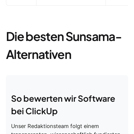
Die besten Sunsama-
Alternativen
So bewerten wir Software
bei ClickUp
Unser Redaktionsteam folgt einem