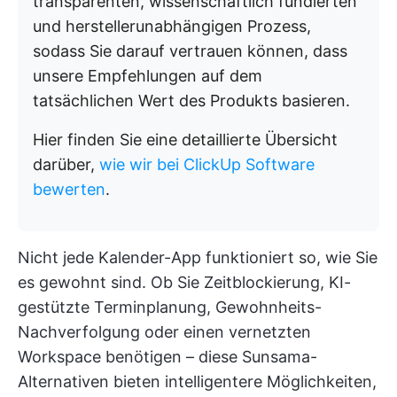
transparenten, wissenschaftlich fundierten
und herstellerunabhängigen Prozess,
sodass Sie darauf vertrauen können, dass
unsere Empfehlungen auf dem
tatsächlichen Wert des Produkts basieren.
Hier finden Sie eine detaillierte Übersicht
darüber,
wie wir bei ClickUp Software
bewerten
.
Nicht jede Kalender-App funktioniert so, wie Sie
es gewohnt sind. Ob Sie Zeitblockierung, KI-
gestützte Terminplanung, Gewohnheits-
Nachverfolgung oder einen vernetzten
Workspace benötigen – diese Sunsama-
Alternativen bieten intelligentere Möglichkeiten,