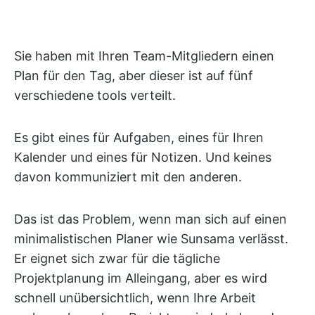
Sie haben mit Ihren Team-Mitgliedern einen
Plan für den Tag, aber dieser ist auf fünf
verschiedene tools verteilt.
Es gibt eines für Aufgaben, eines für Ihren
Kalender und eines für Notizen. Und keines
davon kommuniziert mit den anderen.
Das ist das Problem, wenn man sich auf einen
minimalistischen Planer wie Sunsama verlässt.
Er eignet sich zwar für die tägliche
Projektplanung im Alleingang, aber es wird
schnell unübersichtlich, wenn Ihre Arbeit