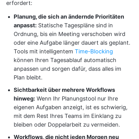
erfordert:
Planung, die sich an ändernde Prioritäten
anpasst:
Statische Tagespläne sind in
Ordnung, bis ein Meeting verschoben wird
oder eine Aufgabe länger dauert als geplant.
Tools mit intelligentem
Time-Blocking
können Ihren Tagesablauf automatisch
anpassen und sorgen dafür, dass alles im
Plan bleibt.
Sichtbarkeit über mehrere Workflows
hinweg:
Wenn Ihr Planungstool nur Ihre
eigenen Aufgaben anzeigt, ist es schwierig,
mit dem Rest Ihres Teams im Einklang zu
bleiben oder Doppelarbeit zu vermeiden.
Workflows, die nicht jeden Morgen neu