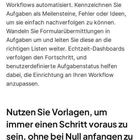
Workflows automatisiert. Kennzeichnen Sie
Aufgaben als Meilensteine, Fehler oder Ideen,
um sie einfach nachverfolgen zu können.
Wandeln Sie Formularübermittlungen in
Aufgaben um und leiten Sie diese an die
richtigen Listen weiter. Echtzeit-Dashboards
verfolgen den Fortschritt, und
benutzerdefinierte Aufgabenstatus helfen
dabei, die Einrichtung an Ihren Workflow
anzupassen.
Nutzen Sie Vorlagen, um
immer einen Schritt voraus zu
sein, ohne bei Null anfangen zu