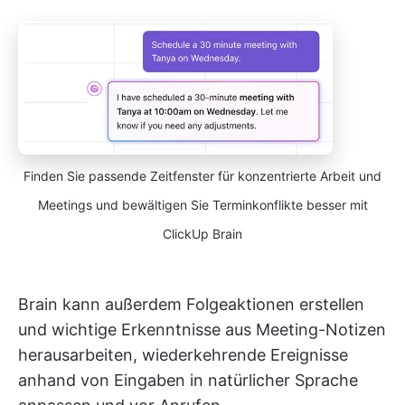
Finden Sie passende Zeitfenster für konzentrierte Arbeit und
Meetings und bewältigen Sie Terminkonflikte besser mit
ClickUp Brain
Brain kann außerdem Folgeaktionen erstellen
und wichtige Erkenntnisse aus Meeting-Notizen
herausarbeiten, wiederkehrende Ereignisse
anhand von Eingaben in natürlicher Sprache