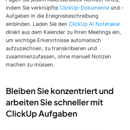
indem Sie verknüpfte
ClickUp-Dokumente
und -
Aufgaben in die Ereignisbeschreibung
einbinden. Laden Sie den
ClickUp AI Notetaker
direkt aus dem Kalender zu Ihren Meetings ein,
um wichtige Erkenntnisse automatisch
aufzuzeichnen, zu transkribieren und
zusammenzufassen, ohne manuell Notizen
machen zu müssen.
Bleiben Sie konzentriert und
arbeiten Sie schneller mit
ClickUp Aufgaben