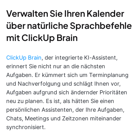
Verwalten Sie Ihren Kalender
über natürliche Sprachbefehle
mit ClickUp Brain
ClickUp Brain
, der integrierte KI-Assistent,
erinnert Sie nicht nur an die nächsten
Aufgaben. Er kümmert sich um Terminplanung
und Nachverfolgung und schlägt Ihnen vor,
Aufgaben aufgrund sich ändernder Prioritäten
neu zu planen. Es ist, als hätten Sie einen
persönlichen Assistenten, der Ihre Aufgaben,
Chats, Meetings und Zeitzonen miteinander
synchronisiert.