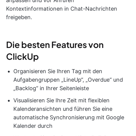
anpassen und vor Anrufen
Kontextinformationen in Chat-Nachrichten
freigeben.
Die besten Features von
ClickUp
Organisieren Sie Ihren Tag mit den
Aufgabengruppen „LineUp“, „Overdue“ und
„Backlog“ in Ihrer Seitenleiste
Visualisieren Sie Ihre Zeit mit flexiblen
Kalenderansichten und führen Sie eine
automatische Synchronisierung mit Google
Kalender durch