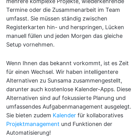
mehrere komplexe Projekte, wiederkehrende
Termine oder die Zusammenarbeit im Team
umfasst. Sie müssen ständig zwischen
Registerkarten hin- und herspringen, Lücken
manuell füllen und jeden Morgen das gleiche
Setup vornehmen.
Wenn Ihnen das bekannt vorkommt, ist es Zeit
für einen Wechsel. Wir haben intelligentere
Alternativen zu Sunsama zusammengestellt,
darunter auch kostenlose Kalender-Apps. Diese
Alternativen sind auf fokussierte Planung und
umfassendes Aufgabenmanagement ausgelegt.
Sie bieten zudem
Kalender
für kollaboratives
Projektmanagement
und Funktionen der
Automatisierung!