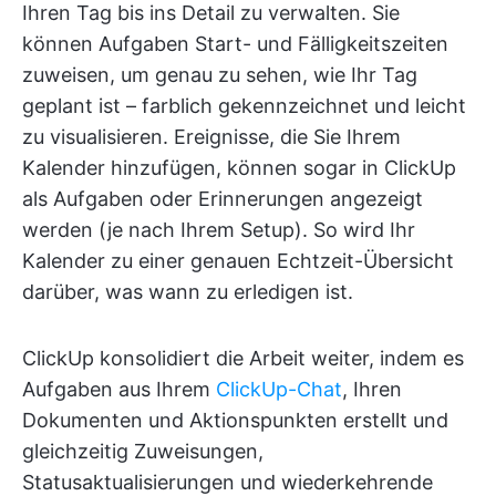
Ihren Tag bis ins Detail zu verwalten. Sie
können Aufgaben Start- und Fälligkeitszeiten
zuweisen, um genau zu sehen, wie Ihr Tag
geplant ist – farblich gekennzeichnet und leicht
zu visualisieren. Ereignisse, die Sie Ihrem
Kalender hinzufügen, können sogar in ClickUp
als Aufgaben oder Erinnerungen angezeigt
werden (je nach Ihrem Setup). So wird Ihr
Kalender zu einer genauen Echtzeit-Übersicht
darüber, was wann zu erledigen ist.
ClickUp konsolidiert die Arbeit weiter, indem es
Aufgaben aus Ihrem
ClickUp-Chat
, Ihren
Dokumenten und Aktionspunkten erstellt und
gleichzeitig Zuweisungen,
Statusaktualisierungen und wiederkehrende