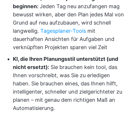
beginnen:
Jeden Tag neu anzufangen mag
bewusst wirken, aber den Plan jedes Mal von
Grund auf neu aufzubauen, wird schnell
langweilig.
Tagesplaner-Tools
mit
dauerhaften Ansichten für Aufgaben und
verknüpften Projekten sparen viel Zeit
KI, die Ihren Planungsstil unterstützt (und
nicht ersetzt):
Sie brauchen kein tool, das
Ihnen vorschreibt, was Sie zu erledigen
haben. Sie brauchen eines, das Ihnen hilft,
intelligenter, schneller und zielgerichteter zu
planen – mit genau dem richtigen Maß an
Automatisierung.