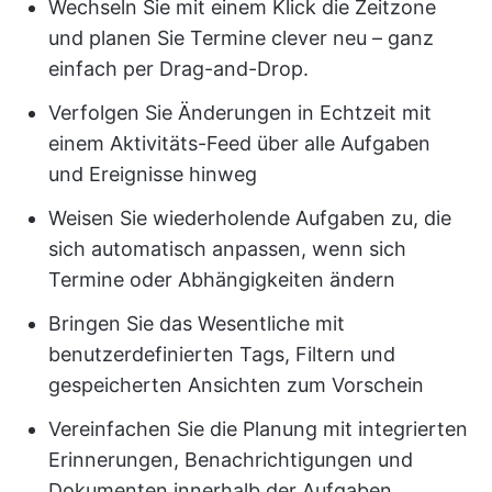
Wechseln Sie mit einem Klick die Zeitzone
und planen Sie Termine clever neu – ganz
einfach per Drag-and-Drop.
Verfolgen Sie Änderungen in Echtzeit mit
einem Aktivitäts-Feed über alle Aufgaben
und Ereignisse hinweg
Weisen Sie wiederholende Aufgaben zu, die
sich automatisch anpassen, wenn sich
Termine oder Abhängigkeiten ändern
Bringen Sie das Wesentliche mit
benutzerdefinierten Tags, Filtern und
gespeicherten Ansichten zum Vorschein
Vereinfachen Sie die Planung mit integrierten
Erinnerungen, Benachrichtigungen und
Dokumenten innerhalb der Aufgaben