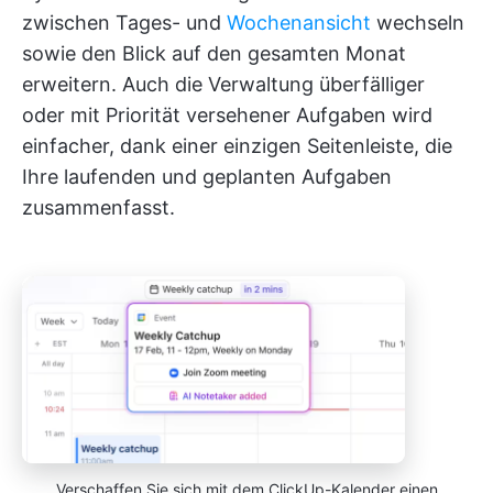
zwischen Tages- und
Wochenansicht
wechseln
sowie den Blick auf den gesamten Monat
erweitern. Auch die Verwaltung überfälliger
oder mit Priorität versehener Aufgaben wird
einfacher, dank einer einzigen Seitenleiste, die
Ihre laufenden und geplanten Aufgaben
zusammenfasst.
Verschaffen Sie sich mit dem ClickUp-Kalender einen