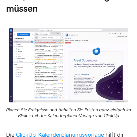
müssen
Planen Sie Ereignisse und behalten Sie Fristen ganz einfach im
Blick – mit der Kalenderplaner-Vorlage von ClickUp
Die
ClickUp-Kalenderplanungsvorlage
hilft dir