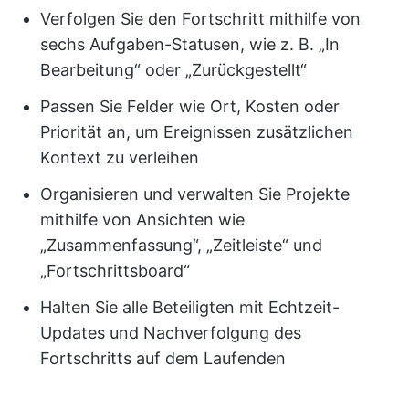
Verfolgen Sie den Fortschritt mithilfe von
sechs Aufgaben-Statusen, wie z. B. „In
Bearbeitung“ oder „Zurückgestellt“
Passen Sie Felder wie Ort, Kosten oder
Priorität an, um Ereignissen zusätzlichen
Kontext zu verleihen
Organisieren und verwalten Sie Projekte
mithilfe von Ansichten wie
„Zusammenfassung“, „Zeitleiste“ und
„Fortschrittsboard“
Halten Sie alle Beteiligten mit Echtzeit-
Updates und Nachverfolgung des
Fortschritts auf dem Laufenden