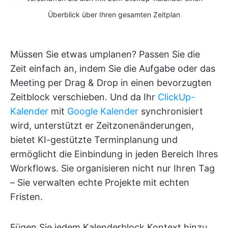
Überblick über Ihren gesamten Zeitplan
Müssen Sie etwas umplanen? Passen Sie die
Zeit einfach an, indem Sie die Aufgabe oder das
Meeting per Drag & Drop in einen bevorzugten
Zeitblock verschieben. Und da Ihr
ClickUp-
Kalender
mit
Google Kalender
synchronisiert
wird, unterstützt er Zeitzonenänderungen,
bietet KI-gestützte Terminplanung und
ermöglicht die Einbindung in jeden Bereich Ihres
Workflows. Sie organisieren nicht nur Ihren Tag
– Sie verwalten echte Projekte mit echten
Fristen.
Fügen Sie jedem Kalenderblock Kontext hinzu,