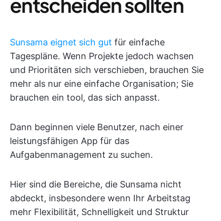
entscheiden sollten
Sunsama eignet sich gut
für einfache
Tagespläne. Wenn Projekte jedoch wachsen
und Prioritäten sich verschieben, brauchen Sie
mehr als nur eine einfache Organisation; Sie
brauchen ein tool, das sich anpasst.
Dann beginnen viele Benutzer, nach einer
leistungsfähigen App für das
Aufgabenmanagement zu suchen.
Hier sind die Bereiche, die Sunsama nicht
abdeckt, insbesondere wenn Ihr Arbeitstag
mehr Flexibilität, Schnelligkeit und Struktur