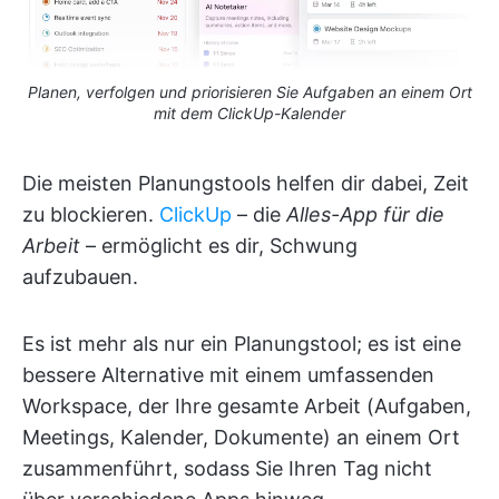
Planen, verfolgen und priorisieren Sie Aufgaben an einem Ort
mit dem ClickUp-Kalender
Die meisten Planungstools helfen dir dabei, Zeit
zu blockieren.
ClickUp
– die
Alles-App für die
Arbeit
– ermöglicht es dir, Schwung
aufzubauen.
Es ist mehr als nur ein Planungstool; es ist eine
bessere Alternative mit einem umfassenden
Workspace, der Ihre gesamte Arbeit (Aufgaben,
Meetings, Kalender, Dokumente) an einem Ort
zusammenführt, sodass Sie Ihren Tag nicht