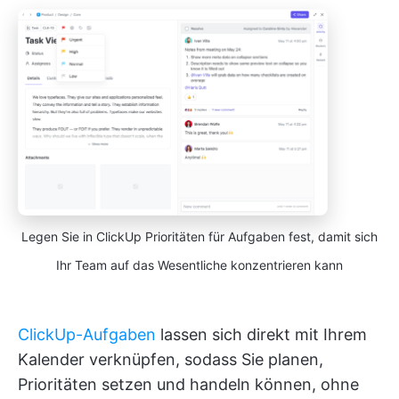
Legen Sie in ClickUp Prioritäten für Aufgaben fest, damit sich
Ihr Team auf das Wesentliche konzentrieren kann
ClickUp-Aufgaben
lassen sich direkt mit Ihrem
Kalender verknüpfen, sodass Sie planen,
Prioritäten setzen und handeln können, ohne