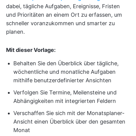
dabei, tägliche Aufgaben, Ereignisse, Fristen
und Prioritäten an einem Ort zu erfassen, um
schneller voranzukommen und smarter zu
planen.
Mit dieser Vorlage:
Behalten Sie den Überblick über tägliche,
wöchentliche und monatliche Aufgaben
mithilfe benutzerdefinierter Ansichten
Verfolgen Sie Termine, Meilensteine und
Abhängigkeiten mit integrierten Feldern
Verschaffen Sie sich mit der Monatsplaner-
Ansicht einen Überblick über den gesamten
Monat