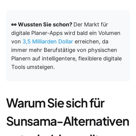
👀 Wussten Sie schon?
Der Markt für
digitale Planer-Apps wird bald ein Volumen
von
3,5 Milliarden Dollar
erreichen, da
immer mehr Berufstätige von physischen
Planern auf intelligentere, flexiblere digitale
Tools umsteigen.
Warum Sie sich für
Sunsama-Alternativen