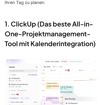
Ihren Tag zu planen:
1. ClickUp (Das beste All-in-
One-Projektmanagement-
Tool mit Kalenderintegration)