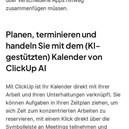
über verschiedene Apps hinweg
zusammenfügen müssen.
Planen, terminieren und
handeln Sie mit dem (KI-
gestützten) Kalender von
ClickUp AI
Mit ClickUp ist Ihr Kalender direkt mit Ihrer
Arbeit und Ihren Unterhaltungen verknüpft. Sie
können Aufgaben in Ihren Zeitplan ziehen, um
sich Zeit zum konzentrierten Arbeiten zu
reservieren, mit einem Klick direkt über die
Symbolleiste an Meetings teilnehmen und