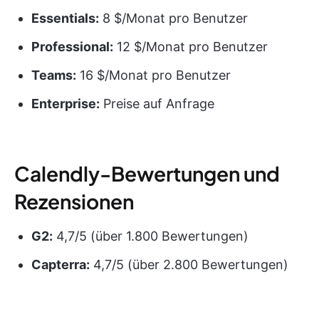
Essentials:
8 $/Monat pro Benutzer
Professional:
12 $/Monat pro Benutzer
Teams:
16 $/Monat pro Benutzer
Enterprise:
Preise auf Anfrage
Calendly-Bewertungen und
Rezensionen
G2:
4,7/5 (über 1.800 Bewertungen)
Capterra:
4,7/5 (über 2.800 Bewertungen)