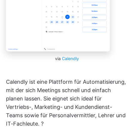
via
Calendly
Calendly ist eine Plattform für Automatisierung,
mit der sich Meetings schnell und einfach
planen lassen. Sie eignet sich ideal für
Vertriebs-, Marketing- und Kundendienst-
Teams sowie für Personalvermittler, Lehrer und
IT-Fachleute. ?️