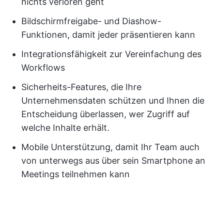
nichts verloren geht
Bildschirmfreigabe- und Diashow-
Funktionen, damit jeder präsentieren kann
Integrationsfähigkeit zur Vereinfachung des
Workflows
Sicherheits-Features, die Ihre
Unternehmensdaten schützen und Ihnen die
Entscheidung überlassen, wer Zugriff auf
welche Inhalte erhält.
Mobile Unterstützung, damit Ihr Team auch
von unterwegs aus über sein Smartphone an
Meetings teilnehmen kann