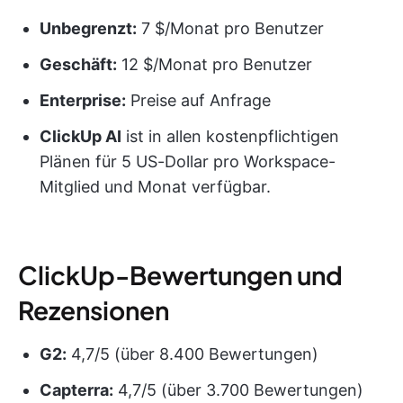
Unbegrenzt:
7 $/Monat pro Benutzer
Geschäft:
12 $/Monat pro Benutzer
Enterprise:
Preise auf Anfrage
ClickUp AI
ist in allen kostenpflichtigen
Plänen für 5 US-Dollar pro Workspace-
Mitglied und Monat verfügbar.
ClickUp-Bewertungen und
Rezensionen
G2:
4,7/5 (über 8.400 Bewertungen)
Capterra:
4,7/5 (über 3.700 Bewertungen)