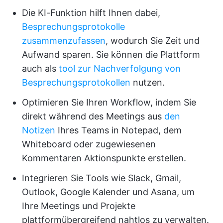
Die KI-Funktion hilft Ihnen dabei,
Besprechungsprotokolle
zusammenzufassen
, wodurch Sie Zeit und
Aufwand sparen. Sie können die Plattform
auch als
tool zur Nachverfolgung von
Besprechungsprotokollen
nutzen.
Optimieren Sie Ihren Workflow, indem Sie
direkt während des Meetings aus
den
Notizen
Ihres Teams in Notepad, dem
Whiteboard oder zugewiesenen
Kommentaren Aktionspunkte erstellen.
Integrieren Sie Tools wie Slack, Gmail,
Outlook, Google Kalender und Asana, um
Ihre Meetings und Projekte
plattformübergreifend nahtlos zu verwalten.