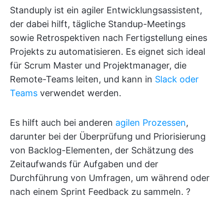
Standuply ist ein agiler Entwicklungsassistent,
der dabei hilft, tägliche Standup-Meetings
sowie Retrospektiven nach Fertigstellung eines
Projekts zu automatisieren. Es eignet sich ideal
für Scrum Master und Projektmanager, die
Remote-Teams leiten, und kann in
Slack oder
Teams
verwendet werden.
Es hilft auch bei anderen
agilen Prozessen
,
darunter bei der Überprüfung und Priorisierung
von Backlog-Elementen, der Schätzung des
Zeitaufwands für Aufgaben und der
Durchführung von Umfragen, um während oder
nach einem Sprint Feedback zu sammeln. ?️