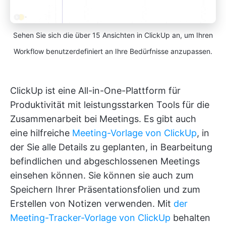
Sehen Sie sich die über 15 Ansichten in ClickUp an, um Ihren
Workflow benutzerdefiniert an Ihre Bedürfnisse anzupassen.
ClickUp ist eine All-in-One-Plattform für
Produktivität mit leistungsstarken Tools für die
Zusammenarbeit bei Meetings. Es gibt auch
eine hilfreiche
Meeting-Vorlage von ClickUp
, in
der Sie alle Details zu geplanten, in Bearbeitung
befindlichen und abgeschlossenen Meetings
einsehen können. Sie können sie auch zum
Speichern Ihrer Präsentationsfolien und zum
Erstellen von Notizen verwenden. Mit
der
Meeting-Tracker-Vorlage von ClickUp
behalten