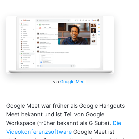
via
Google Meet
Google Meet war früher als Google Hangouts
Meet bekannt und ist Teil von Google
Workspace (früher bekannt als G Suite).
Die
Videokonferenzsoftware
Google Meet ist