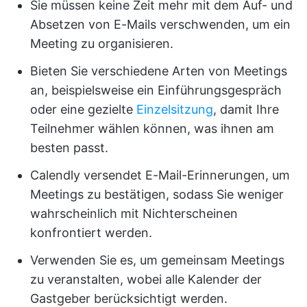
Sie müssen keine Zeit mehr mit dem Auf- und
Absetzen von E-Mails verschwenden, um ein
Meeting zu organisieren.
Bieten Sie verschiedene Arten von Meetings
an, beispielsweise ein Einführungsgespräch
oder eine gezielte
Einzelsitzung
, damit Ihre
Teilnehmer wählen können, was ihnen am
besten passt.
Calendly versendet E-Mail-Erinnerungen, um
Meetings zu bestätigen, sodass Sie weniger
wahrscheinlich mit Nichterscheinen
konfrontiert werden.
Verwenden Sie es, um gemeinsam Meetings
zu veranstalten, wobei alle Kalender der
Gastgeber berücksichtigt werden.