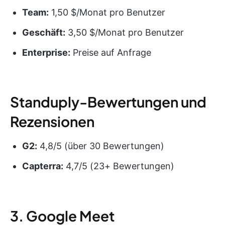
Team:
1,50 $/Monat pro Benutzer
Geschäft:
3,50 $/Monat pro Benutzer
Enterprise:
Preise auf Anfrage
Standuply-Bewertungen und
Rezensionen
G2:
4,8/5 (über 30 Bewertungen)
Capterra:
4,7/5 (23+ Bewertungen)
3. Google Meet