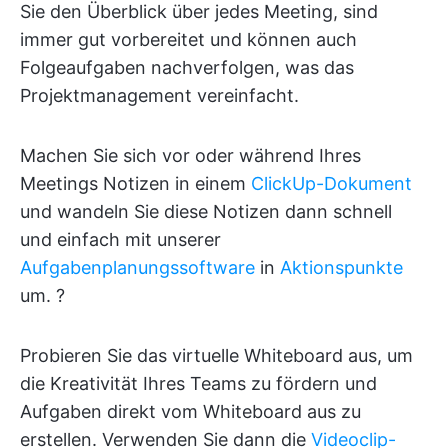
Sie den Überblick über jedes Meeting, sind
immer gut vorbereitet und können auch
Folgeaufgaben nachverfolgen, was das
Projektmanagement vereinfacht.
Machen Sie sich vor oder während Ihres
Meetings Notizen in einem
ClickUp-Dokument
und wandeln Sie diese Notizen dann schnell
und einfach mit unserer
Aufgabenplanungssoftware
in
Aktionspunkte
um. ?
Probieren Sie das virtuelle Whiteboard aus, um
die Kreativität Ihres Teams zu fördern und
Aufgaben direkt vom Whiteboard aus zu
erstellen. Verwenden Sie dann die
Videoclip-