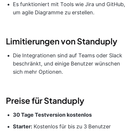
Es funktioniert mit Tools wie Jira und GitHub,
um agile Diagramme zu erstellen.
Limitierungen von Standuply
Die Integrationen sind auf Teams oder Slack
beschränkt, und einige Benutzer wünschen
sich mehr Optionen.
Preise für Standuply
30 Tage Testversion kostenlos
Starter:
Kostenlos für bis zu 3 Benutzer