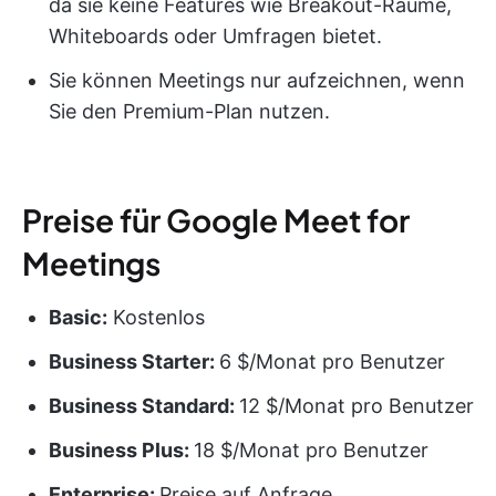
da sie keine Features wie Breakout-Räume,
Whiteboards oder Umfragen bietet.
Sie können Meetings nur aufzeichnen, wenn
Sie den Premium-Plan nutzen.
Preise für Google Meet for
Meetings
Basic:
Kostenlos
Business Starter:
6 $/Monat pro Benutzer
Business Standard:
12 $/Monat pro Benutzer
Business Plus:
18 $/Monat pro Benutzer
Enterprise:
Preise auf Anfrage