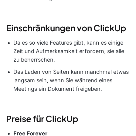
Einschränkungen von ClickUp
Da es so viele Features gibt, kann es einige
Zeit und Aufmerksamkeit erfordern, sie alle
zu beherrschen.
Das Laden von Seiten kann manchmal etwas
langsam sein, wenn Sie während eines
Meetings ein Dokument freigeben.
Preise für ClickUp
Free Forever