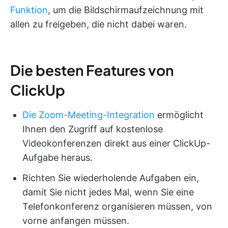
Funktion
, um die Bildschirmaufzeichnung mit
allen zu freigeben, die nicht dabei waren.
Die besten Features von
ClickUp
Die Zoom-Meeting-Integration
ermöglicht
Ihnen den Zugriff auf kostenlose
Videokonferenzen direkt aus einer ClickUp-
Aufgabe heraus.
Richten Sie wiederholende Aufgaben ein,
damit Sie nicht jedes Mal, wenn Sie eine
Telefonkonferenz organisieren müssen, von
vorne anfangen müssen.