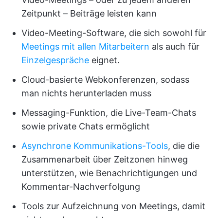
Zeitpunkt – Beiträge leisten kann
Video-Meeting-Software, die sich sowohl für
Meetings mit allen Mitarbeitern
als auch für
Einzelgespräche
eignet.
Cloud-basierte Webkonferenzen, sodass
man nichts herunterladen muss
Messaging-Funktion, die Live-Team-Chats
sowie private Chats ermöglicht
Asynchrone Kommunikations-Tools
, die die
Zusammenarbeit über Zeitzonen hinweg
unterstützen, wie Benachrichtigungen und
Kommentar-Nachverfolgung
Tools zur Aufzeichnung von Meetings, damit