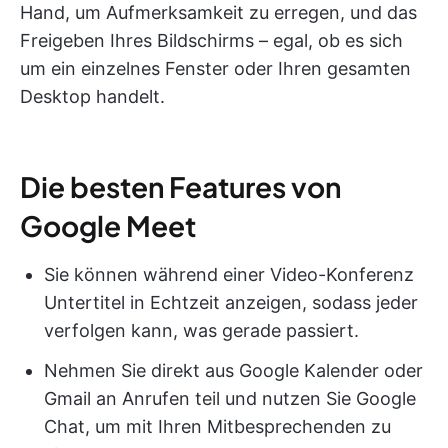
Hand, um Aufmerksamkeit zu erregen, und das
Freigeben Ihres Bildschirms – egal, ob es sich
um ein einzelnes Fenster oder Ihren gesamten
Desktop handelt.
Die besten Features von
Google Meet
Sie können während einer Video-Konferenz
Untertitel in Echtzeit anzeigen, sodass jeder
verfolgen kann, was gerade passiert.
Nehmen Sie direkt aus Google Kalender oder
Gmail an Anrufen teil und nutzen Sie Google
Chat, um mit Ihren Mitbesprechenden zu