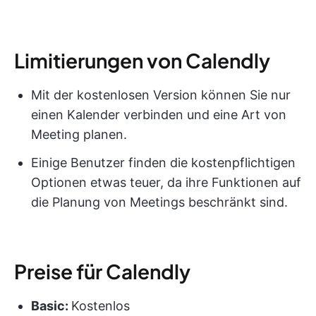
Limitierungen von Calendly
Mit der kostenlosen Version können Sie nur
einen Kalender verbinden und eine Art von
Meeting planen.
Einige Benutzer finden die kostenpflichtigen
Optionen etwas teuer, da ihre Funktionen auf
die Planung von Meetings beschränkt sind.
Preise für Calendly
Basic:
Kostenlos