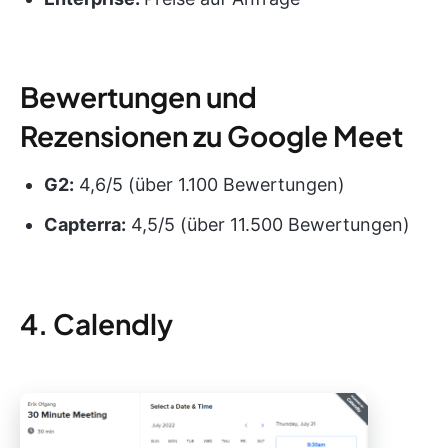
Bewertungen und
Rezensionen zu Google Meet
G2:
4,6/5 (über 1.100 Bewertungen)
Capterra:
4,5/5 (über 11.500 Bewertungen)
4. Calendly