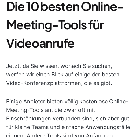
Die 10 besten Online-
Meeting-Tools für
Videoanrufe
Jetzt, da Sie wissen, wonach Sie suchen,
werfen wir einen Blick auf einige der besten
Video-Konferenzplattformen, die es gibt.
Einige Anbieter bieten völlig kostenlose Online-
Meeting-Tools an, die zwar oft mit
Einschränkungen verbunden sind, sich aber gut
für kleine Teams und einfache Anwendungsfälle
eignen. Andere Tools sind von Anfang an