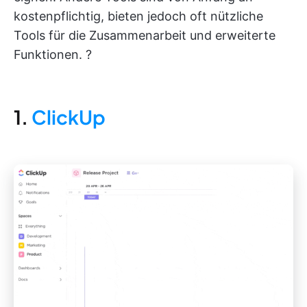
kostenpflichtig, bieten jedoch oft nützliche
Tools für die Zusammenarbeit und erweiterte
Funktionen. ?
1.
ClickUp