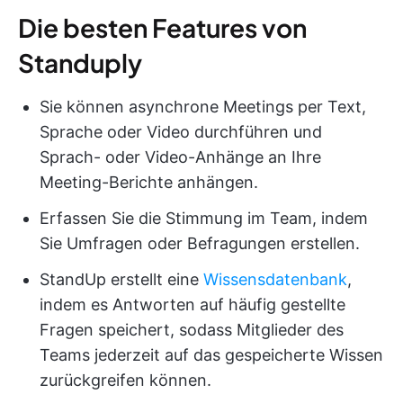
Die besten Features von
Standuply
Sie können asynchrone Meetings per Text,
Sprache oder Video durchführen und
Sprach- oder Video-Anhänge an Ihre
Meeting-Berichte anhängen.
Erfassen Sie die Stimmung im Team, indem
Sie Umfragen oder Befragungen erstellen.
StandUp erstellt eine
Wissensdatenbank
,
indem es Antworten auf häufig gestellte
Fragen speichert, sodass Mitglieder des
Teams jederzeit auf das gespeicherte Wissen
zurückgreifen können.