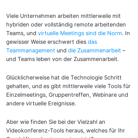
Viele Unternehmen arbeiten mittlerweile mit
hybriden oder vollständig remote arbeitenden
Teams, und
virtuelle Meetings sind die Norm
. In
gewisser Weise erschwert dies
das
Teammanagement
und
die Zusammenarbeit
–
und Teams leben von der Zusammenarbeit.
Glücklicherweise hat die Technologie Schritt
gehalten, und es gibt mittlerweile viele Tools für
Einzelmeetings, Gruppentreffen, Webinare und
andere virtuelle Ereignisse.
Aber wie finden Sie bei der Vielzahl an
Videokonferenz-Tools heraus, welches für Ihr