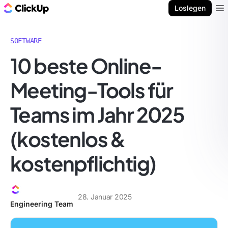
ClickUp Blog
Loslegen
Ope
SOFTWARE
10 beste Online-
Meeting-Tools für
Teams im Jahr 2025
(kostenlos &
kostenpflichtig)
28. Januar 2025
Engineering Team