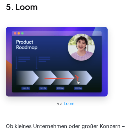
5. Loom
via
Loom
Ob kleines Unternehmen oder großer Konzern –