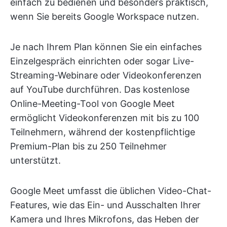
einfach zu bedienen und besonders praktisch,
wenn Sie bereits Google Workspace nutzen.
Je nach Ihrem Plan können Sie ein einfaches
Einzelgespräch einrichten oder sogar Live-
Streaming-Webinare oder Videokonferenzen
auf YouTube durchführen. Das kostenlose
Online-Meeting-Tool von Google Meet
ermöglicht Videokonferenzen mit bis zu 100
Teilnehmern, während der kostenpflichtige
Premium-Plan bis zu 250 Teilnehmer
unterstützt.
Google Meet umfasst die üblichen Video-Chat-
Features, wie das Ein- und Ausschalten Ihrer
Kamera und Ihres Mikrofons, das Heben der