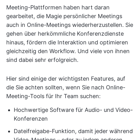
Meeting-Plattformen haben hart daran
gearbeitet, die Magie persönlicher Meetings
auch in Online-Meetings wiederherzustellen. Sie
gehen über herkömmliche Konferenzdienste
hinaus, fördern die Interaktion und optimieren
gleichzeitig den Workflow. Und viele von ihnen
sind dabei sehr erfolgreich.
Hier sind einige der wichtigsten Features, auf
die Sie achten sollten, wenn Sie nach Online-
Meeting-Tools für Ihr Team suchen:
Hochwertige Software für Audio- und Video-
Konferenzen
Dateifreigabe-Funktion, damit jeder während
Video-Meetings – oder zu jedem anderen