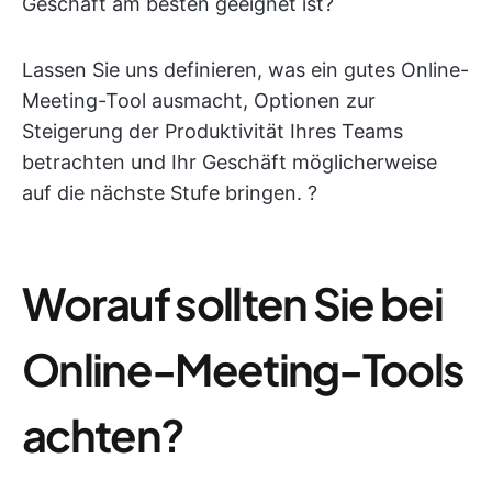
Geschäft am besten geeignet ist?
Lassen Sie uns definieren, was ein gutes Online-
Meeting-Tool ausmacht, Optionen zur
Steigerung der Produktivität Ihres Teams
betrachten und Ihr Geschäft möglicherweise
auf die nächste Stufe bringen. ?
Worauf sollten Sie bei
Online-Meeting-Tools
achten?