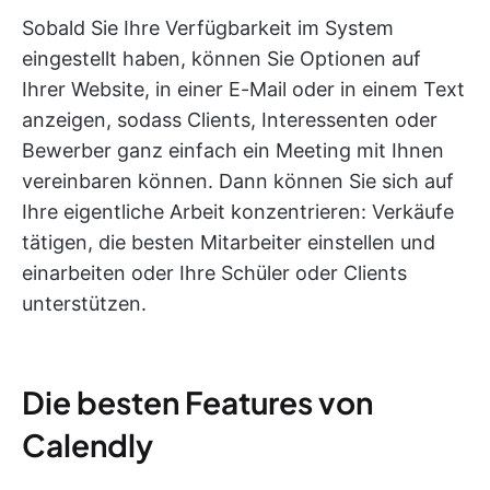
Sobald Sie Ihre Verfügbarkeit im System
eingestellt haben, können Sie Optionen auf
Ihrer Website, in einer E-Mail oder in einem Text
anzeigen, sodass Clients, Interessenten oder
Bewerber ganz einfach ein Meeting mit Ihnen
vereinbaren können. Dann können Sie sich auf
Ihre eigentliche Arbeit konzentrieren: Verkäufe
tätigen, die besten Mitarbeiter einstellen und
einarbeiten oder Ihre Schüler oder Clients
unterstützen.
Die besten Features von
Calendly