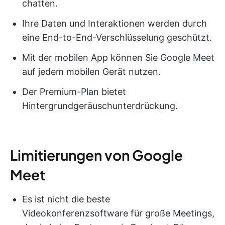
chatten.
Ihre Daten und Interaktionen werden durch
eine End-to-End-Verschlüsselung geschützt.
Mit der mobilen App können Sie Google Meet
auf jedem mobilen Gerät nutzen.
Der Premium-Plan bietet
Hintergrundgeräuschunterdrückung.
Limitierungen von Google
Meet
Es ist nicht die beste
Videokonferenzsoftware für große Meetings,