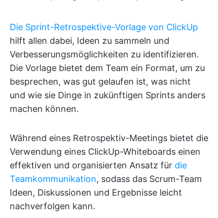
Die Sprint-Retrospektive-Vorlage von ClickUp
hilft allen dabei, Ideen zu sammeln und
Verbesserungsmöglichkeiten zu identifizieren.
Die Vorlage bietet dem Team ein Format, um zu
besprechen, was gut gelaufen ist, was nicht
und wie sie Dinge in zukünftigen Sprints anders
machen können.
Während eines Retrospektiv-Meetings bietet die
Verwendung eines ClickUp-Whiteboards einen
effektiven und organisierten Ansatz für
die
Teamkommunikation
, sodass das Scrum-Team
Ideen, Diskussionen und Ergebnisse leicht
nachverfolgen kann.