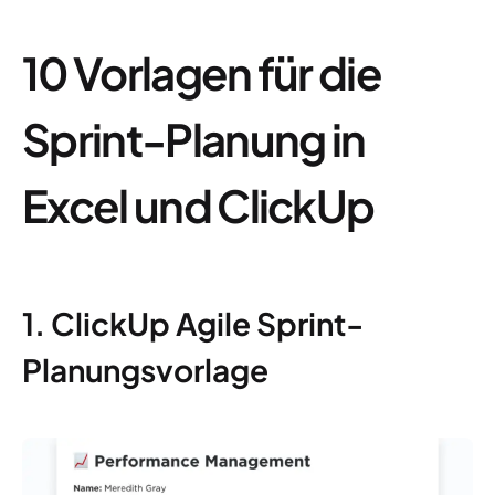
10 Vorlagen für die
Sprint-Planung in
Excel und ClickUp
1. ClickUp Agile Sprint-
Planungsvorlage