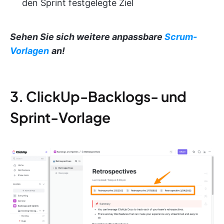
den Sprint festgelegte Ziel
Sehen Sie sich weitere anpassbare
Scrum-
Vorlagen
an!
3. ClickUp-Backlogs- und
Sprint-Vorlage