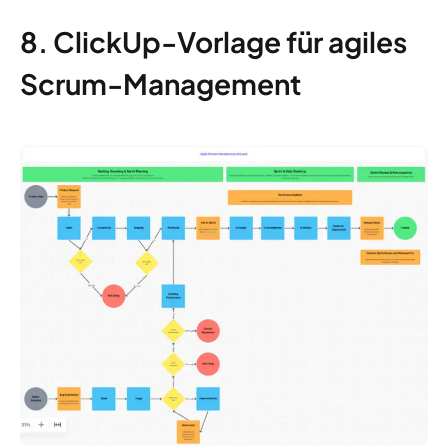
8. ClickUp-Vorlage für agiles
Scrum-Management