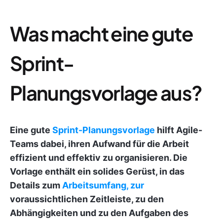
Was macht eine gute
Sprint-
Planungsvorlage aus?
Eine gute
Sprint-Planungsvorlage
hilft Agile-
Teams dabei, ihren Aufwand für die Arbeit
effizient und effektiv zu organisieren. Die
Vorlage enthält ein solides Gerüst, in das
Details zum
Arbeitsumfang, zur
voraussichtlichen Zeitleiste, zu den
Abhängigkeiten und zu den Aufgaben des