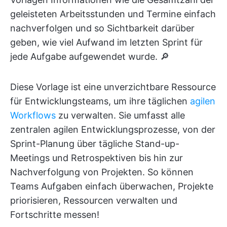
geleisteten Arbeitsstunden und Termine einfach
nachverfolgen und so Sichtbarkeit darüber
geben, wie viel Aufwand im letzten Sprint für
jede Aufgabe aufgewendet wurde. 🔎
Diese Vorlage ist eine unverzichtbare Ressource
für Entwicklungsteams, um ihre täglichen
agilen
Workflows
zu verwalten. Sie umfasst alle
zentralen agilen Entwicklungsprozesse, von der
Sprint-Planung über tägliche Stand-up-
Meetings und Retrospektiven bis hin zur
Nachverfolgung von Projekten. So können
Teams Aufgaben einfach überwachen, Projekte
priorisieren, Ressourcen verwalten und
Fortschritte messen!