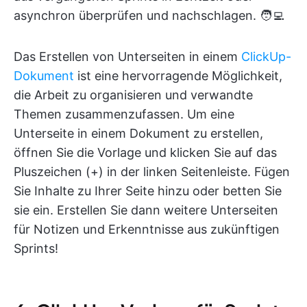
asynchron überprüfen und nachschlagen. 🧑‍💻
Das Erstellen von Unterseiten in einem
ClickUp-
Dokument
ist eine hervorragende Möglichkeit,
die Arbeit zu organisieren und verwandte
Themen zusammenzufassen. Um eine
Unterseite in einem Dokument zu erstellen,
öffnen Sie die Vorlage und klicken Sie auf das
Pluszeichen (+) in der linken Seitenleiste. Fügen
Sie Inhalte zu Ihrer Seite hinzu oder betten Sie
sie ein. Erstellen Sie dann weitere Unterseiten
für Notizen und Erkenntnisse aus zukünftigen
Sprints!