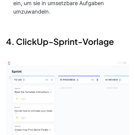
ein, um sie in umsetzbare Aufgaben
umzuwandeln.
4. ClickUp-Sprint-Vorlage