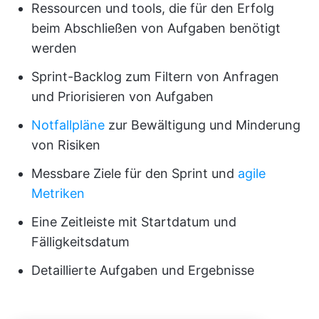
Ressourcen und tools, die für den Erfolg
beim Abschließen von Aufgaben benötigt
werden
Sprint-Backlog zum Filtern von Anfragen
und Priorisieren von Aufgaben
Notfallpläne
zur Bewältigung und Minderung
von Risiken
Messbare Ziele für den Sprint und
agile
Metriken
Eine Zeitleiste mit Startdatum und
Fälligkeitsdatum
Detaillierte Aufgaben und Ergebnisse