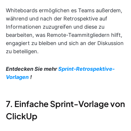
Whiteboards ermöglichen es Teams außerdem,
während und nach der Retrospektive auf
Informationen zuzugreifen und diese zu
bearbeiten, was Remote-Teammitgliedern hilft,
engagiert zu bleiben und sich an der Diskussion
zu beteiligen.
Entdecken Sie mehr
Sprint-Retrospektive-
Vorlagen
!
7. Einfache Sprint-Vorlage von
ClickUp