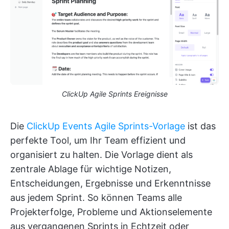
ClickUp Agile Sprints Ereignisse
Die
ClickUp Events Agile Sprints-Vorlage
ist das
perfekte Tool, um Ihr Team effizient und
organisiert zu halten. Die Vorlage dient als
zentrale Ablage für wichtige Notizen,
Entscheidungen, Ergebnisse und Erkenntnisse
aus jedem Sprint. So können Teams alle
Projekterfolge, Probleme und Aktionselemente
aus vergangenen Sprints in Echtzeit oder