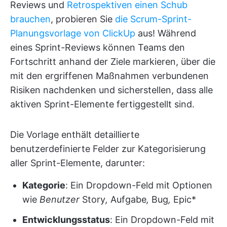
Reviews und
Retrospektiven einen Schub
brauchen
, probieren Sie
die Scrum-Sprint-
Planungsvorlage von ClickUp
aus! Während
eines Sprint-Reviews können Teams den
Fortschritt anhand der Ziele markieren, über die
mit den ergriffenen Maßnahmen verbundenen
Risiken nachdenken und sicherstellen, dass alle
aktiven Sprint-Elemente fertiggestellt sind.
Die Vorlage enthält detaillierte
benutzerdefinierte Felder zur Kategorisierung
aller Sprint-Elemente, darunter:
Kategorie
: Ein Dropdown-Feld mit Optionen
wie
Benutzer
Story
,
Aufgabe
,
Bug
,
Epic*
Entwicklungsstatus
: Ein Dropdown-Feld mit