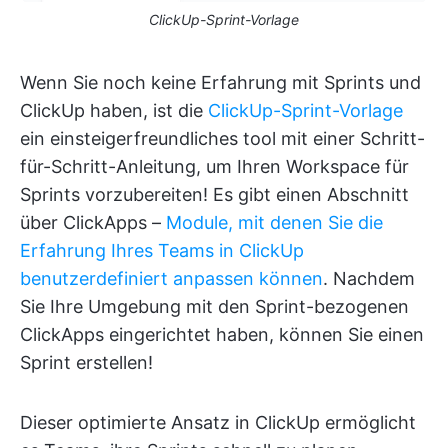
ClickUp-Sprint-Vorlage
Wenn Sie noch keine Erfahrung mit Sprints und
ClickUp haben, ist die
ClickUp-Sprint-Vorlage
ein einsteigerfreundliches tool mit einer Schritt-
für-Schritt-Anleitung, um Ihren Workspace für
Sprints vorzubereiten! Es gibt einen Abschnitt
über ClickApps –
Module, mit denen Sie die
Erfahrung Ihres Teams in ClickUp
benutzerdefiniert anpassen können
. Nachdem
Sie Ihre Umgebung mit den Sprint-bezogenen
ClickApps eingerichtet haben, können Sie einen
Sprint erstellen!
Dieser optimierte Ansatz in ClickUp ermöglicht