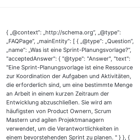
{ „@context“: „http://schema.org“, „@type“:
„FAQPage“, „mainEntity“: [ { „@type“: „Question“,
„name“: „Was ist eine Sprint-Planungsvorlage?“,
"acceptedAnswer": { "@type": "Answer", "text":
"Eine Sprint-Planungsvorlage ist eine Ressource
zur Koordination der Aufgaben und Aktivitäten,
die erforderlich sind, um eine bestimmte Menge
an Arbeit in einem kurzen Zeitraum der
Entwicklung abzuschließen. Sie wird am
häufigsten von Product Ownern, Scrum
Mastern und agilen Projektmanagern
verwendet, um die Verantwortlichkeiten in
einem bevorstehenden Sprint zu planen. " } }, {