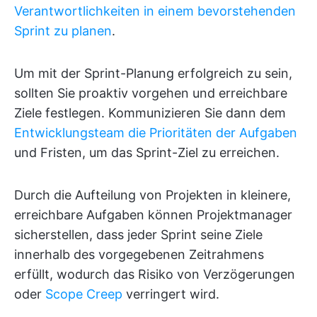
Verantwortlichkeiten in einem bevorstehenden
Sprint zu planen
.
Um mit der Sprint-Planung erfolgreich zu sein,
sollten Sie proaktiv vorgehen und erreichbare
Ziele festlegen. Kommunizieren Sie dann dem
Entwicklungsteam die Prioritäten der Aufgaben
und Fristen, um das Sprint-Ziel zu erreichen.
Durch die Aufteilung von Projekten in kleinere,
erreichbare Aufgaben können Projektmanager
sicherstellen, dass jeder Sprint seine Ziele
innerhalb des vorgegebenen Zeitrahmens
erfüllt, wodurch das Risiko von Verzögerungen
oder
Scope Creep
verringert wird.