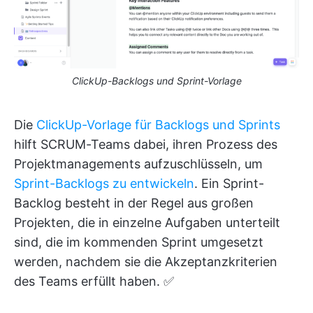
ClickUp-Backlogs und Sprint-Vorlage
Die
ClickUp-Vorlage für Backlogs und Sprints
hilft SCRUM-Teams dabei, ihren Prozess des
Projektmanagements aufzuschlüsseln, um
Sprint-Backlogs zu entwickeln
. Ein Sprint-
Backlog besteht in der Regel aus großen
Projekten, die in einzelne Aufgaben unterteilt
sind, die im kommenden Sprint umgesetzt
werden, nachdem sie die Akzeptanzkriterien
des Teams erfüllt haben. ✅