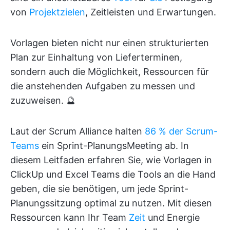
von
Projektzielen
, Zeitleisten und Erwartungen.
Vorlagen bieten nicht nur einen strukturierten
Plan zur Einhaltung von Lieferterminen,
sondern auch die Möglichkeit, Ressourcen für
die anstehenden Aufgaben zu messen und
zuzuweisen. 🔮
Laut der Scrum Alliance halten
86 % der Scrum-
Teams
ein Sprint-PlanungsMeeting ab. In
diesem Leitfaden erfahren Sie, wie Vorlagen in
ClickUp und Excel Teams die Tools an die Hand
geben, die sie benötigen, um jede Sprint-
Planungssitzung optimal zu nutzen. Mit diesen
Ressourcen kann Ihr Team
Zeit
und Energie