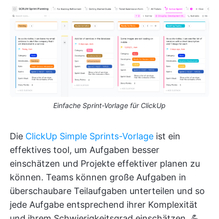
Einfache Sprint-Vorlage für ClickUp
Die
ClickUp Simple Sprints-Vorlage
ist ein
effektives tool, um Aufgaben besser
einschätzen und Projekte effektiver planen zu
können. Teams können große Aufgaben in
überschaubare Teilaufgaben unterteilen und so
jede Aufgabe entsprechend ihrer Komplexität
und ihrem Schwierigkeitsgrad einschätzen. 💪