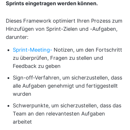
Sprints eingetragen werden können.
Dieses Framework optimiert Ihren Prozess zum
Hinzufügen von Sprint-Zielen und -Aufgaben,
darunter:
Sprint-Meeting-
Notizen, um den Fortschritt
zu überprüfen, Fragen zu stellen und
Feedback zu geben
Sign-off-Verfahren, um sicherzustellen, dass
alle Aufgaben genehmigt und fertiggestellt
wurden
Schwerpunkte, um sicherzustellen, dass das
Team an den relevantesten Aufgaben
arbeitet