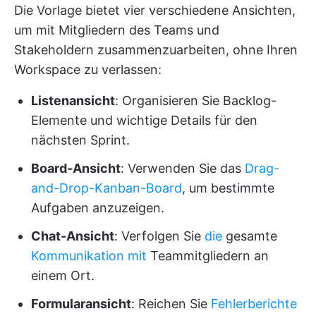
Die Vorlage bietet vier verschiedene Ansichten,
um mit Mitgliedern des Teams und
Stakeholdern zusammenzuarbeiten, ohne Ihren
Workspace zu verlassen:
Listenansicht
: Organisieren Sie Backlog-
Elemente und wichtige Details für den
nächsten Sprint.
Board-Ansicht
: Verwenden Sie das
Drag-
and-Drop-Kanban-Board
, um bestimmte
Aufgaben anzuzeigen.
Chat-Ansicht
: Verfolgen Sie
die
gesamte
Kommunikation mit
Teammitgliedern an
einem Ort.
Formularansicht
: Reichen Sie
Fehlerberichte