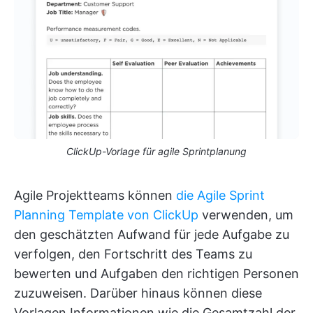
ClickUp-Vorlage für agile Sprintplanung
Agile Projektteams können
die Agile Sprint
Planning Template von ClickUp
verwenden, um
den geschätzten Aufwand für jede Aufgabe zu
verfolgen, den Fortschritt des Teams zu
bewerten und Aufgaben den richtigen Personen
zuzuweisen. Darüber hinaus können diese
Vorlagen Informationen wie die Gesamtzahl der