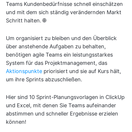
Teams Kundenbedürfnisse schnell einschätzen
und mit dem sich ständig verändernden Markt
Schritt halten. 🌐
Um organisiert zu bleiben und den Überblick
über anstehende Aufgaben zu behalten,
benötigen agile Teams ein leistungsstarkes
System für das Projektmanagement, das
Aktionspunkte
priorisiert und sie auf Kurs hält,
um ihre Sprints abzuschließen.
Hier sind 10 Sprint-Planungsvorlagen in ClickUp
und Excel, mit denen Sie Teams aufeinander
abstimmen und schneller Ergebnisse erzielen
können!