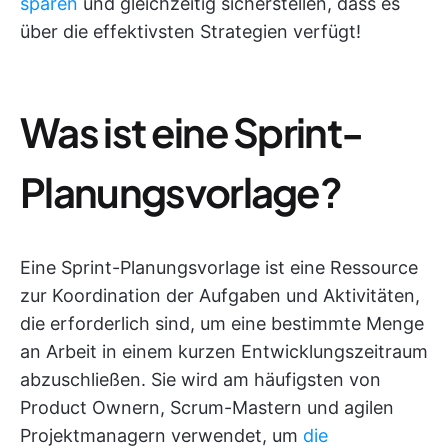
sparen
und gleichzeitig sicherstellen, dass es
über die effektivsten Strategien verfügt!
Was ist eine Sprint-
Planungsvorlage?
Eine Sprint-Planungsvorlage ist eine Ressource
zur Koordination der Aufgaben und Aktivitäten,
die erforderlich sind, um eine bestimmte Menge
an Arbeit in einem kurzen Entwicklungszeitraum
abzuschließen. Sie wird am häufigsten von
Product Ownern, Scrum-Mastern und agilen
Projektmanagern verwendet, um
die