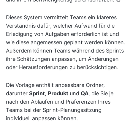
Dieses System vermittelt Teams ein klareres
Verständnis dafür, welcher Aufwand für die
Erledigung von Aufgaben erforderlich ist und
wie diese angemessen geplant werden können.
Außerdem können Teams während des Sprints
ihre Schätzungen anpassen, um Änderungen
oder Herausforderungen zu berücksichtigen.
Die Vorlage enthält anpassbare Ordner,
darunter
Sprint
,
Produkt
und
QA
, die Sie je
nach den Abläufen und Präferenzen Ihres
Teams bei der Sprint-Planungssitzung
individuell anpassen können.