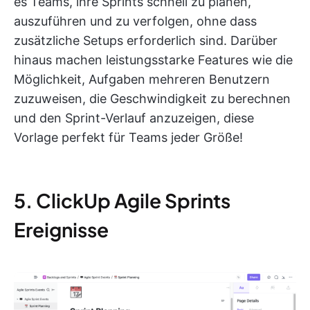
es Teams, ihre Sprints schnell zu planen,
auszuführen und zu verfolgen, ohne dass
zusätzliche Setups erforderlich sind. Darüber
hinaus machen leistungsstarke Features wie die
Möglichkeit, Aufgaben mehreren Benutzern
zuzuweisen, die Geschwindigkeit zu berechnen
und den Sprint-Verlauf anzuzeigen, diese
Vorlage perfekt für Teams jeder Größe!
5. ClickUp Agile Sprints
Ereignisse