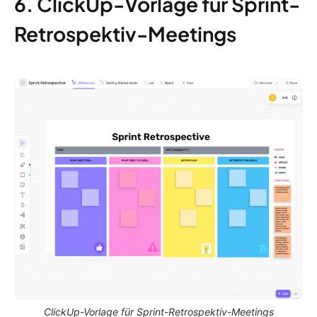
6. ClickUp-Vorlage für Sprint-
Retrospektiv-Meetings
ClickUp-Vorlage für Sprint-Retrospektiv-Meetings