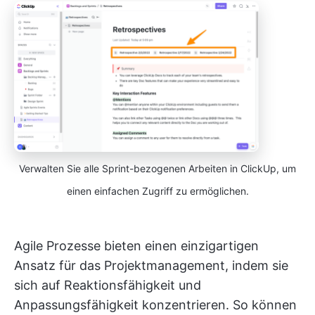
Verwalten Sie alle Sprint-bezogenen Arbeiten in ClickUp, um
einen einfachen Zugriff zu ermöglichen.
Agile Prozesse bieten einen einzigartigen
Ansatz für das Projektmanagement, indem sie
sich auf Reaktionsfähigkeit und
Anpassungsfähigkeit konzentrieren. So können