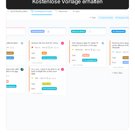
Kostenlose Vorlage erhalten