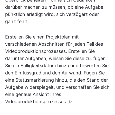
darüber machen zu müssen, ob eine Aufgabe
pünktlich erledigt wird, sich verzögert oder
ganz fehlt.
Erstellen Sie einen Projektplan mit
verschiedenen Abschnitten für jeden Teil des
Videoproduktionsprozesses. Erstellen Sie
darunter Aufgaben, weisen Sie diese zu, fügen
Sie ein Fälligkeitsdatum hinzu und bewerten Sie
den Einflussgrad und den Aufwand. Fügen Sie
eine Statusmarkierung hinzu, die den Stand der
Aufgabe widerspiegelt, und verschaffen Sie sich
eine genaue Ansicht Ihres
Videoproduktionsprozesses. ✨