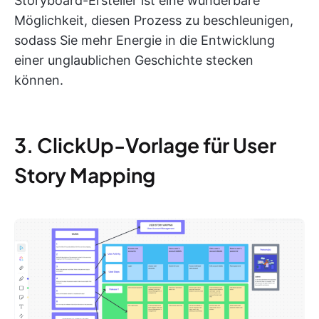
Storyboard-Ersteller ist eine wunderbare
Möglichkeit, diesen Prozess zu beschleunigen,
sodass Sie mehr Energie in die Entwicklung
einer unglaublichen Geschichte stecken
können.
3. ClickUp-Vorlage für User
Story Mapping