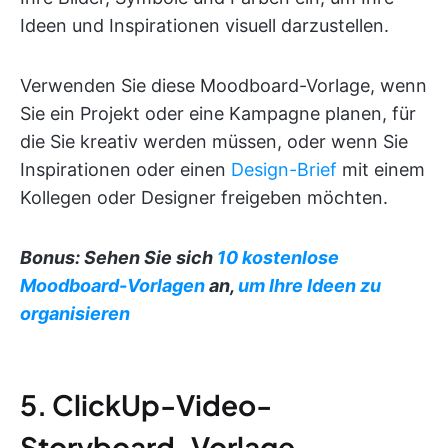
Ideen und Inspirationen visuell darzustellen.
Verwenden Sie diese Moodboard-Vorlage, wenn
Sie ein Projekt oder eine Kampagne planen, für
die Sie kreativ werden müssen, oder wenn Sie
Inspirationen oder einen
Design-Brief
mit einem
Kollegen oder Designer freigeben möchten.
Bonus: Sehen Sie sich
10 kostenlose
Moodboard-Vorlagen
an,
um Ihre Ideen zu
organisieren
5. ClickUp-Video-
Storyboard-Vorlage