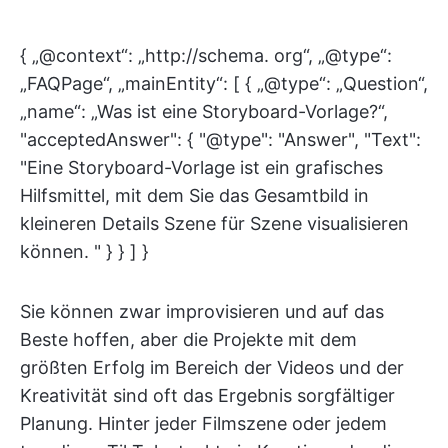
{ „@context“: „http://schema. org“, „@type“:
„FAQPage“, „mainEntity“: [ { „@type“: „Question“,
„name“: „Was ist eine Storyboard-Vorlage?“,
"acceptedAnswer": { "@type": "Answer", "Text":
"Eine Storyboard-Vorlage ist ein grafisches
Hilfsmittel, mit dem Sie das Gesamtbild in
kleineren Details Szene für Szene visualisieren
können. " } } ] }
Sie können zwar improvisieren und auf das
Beste hoffen, aber die Projekte mit dem
größten Erfolg im Bereich der Videos und der
Kreativität sind oft das Ergebnis sorgfältiger
Planung. Hinter jeder Filmszene oder jedem