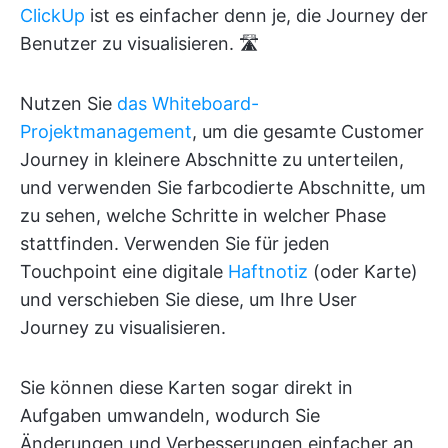
ClickUp
ist es einfacher denn je, die Journey der
Benutzer zu visualisieren. 🛣️
Nutzen Sie
das Whiteboard-
Projektmanagement
, um die gesamte Customer
Journey in kleinere Abschnitte zu unterteilen,
und verwenden Sie farbcodierte Abschnitte, um
zu sehen, welche Schritte in welcher Phase
stattfinden. Verwenden Sie für jeden
Touchpoint eine digitale
Haftnotiz
(oder Karte)
und verschieben Sie diese, um Ihre User
Journey zu visualisieren.
Sie können diese Karten sogar direkt in
Aufgaben umwandeln, wodurch Sie
Änderungen und Verbesserungen einfacher an