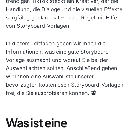
trendigen TikTok steckt ein Kreativer, der die
Handlung, die Dialoge und die visuellen Effekte
sorgfältig geplant hat – in der Regel mit Hilfe
von Storyboard-Vorlagen.
In diesem Leitfaden geben wir Ihnen die
Informationen, was eine gute Storyboard-
Vorlage ausmacht und worauf Sie bei der
Auswahl achten sollten. Anschließend geben
wir Ihnen eine Auswahlliste unserer
bevorzugten kostenlosen Storyboard-Vorlagen
frei, die Sie ausprobieren können. 📽️
Was ist eine