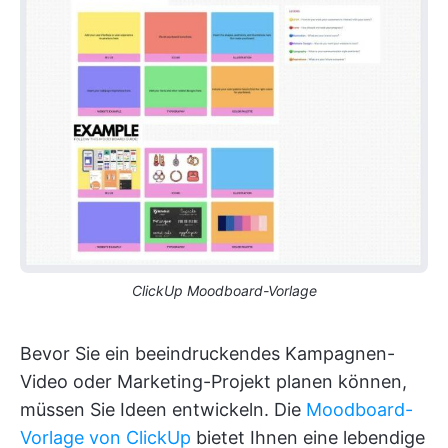
ClickUp Moodboard-Vorlage
Bevor Sie ein beeindruckendes Kampagnen-
Video oder Marketing-Projekt planen können,
müssen Sie Ideen entwickeln. Die
Moodboard-
Vorlage von ClickUp
bietet Ihnen eine lebendige