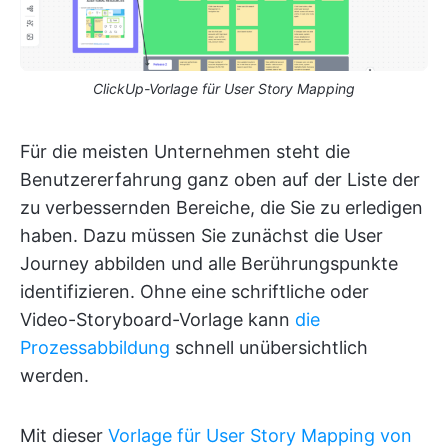
ClickUp-Vorlage für User Story Mapping
Für die meisten Unternehmen steht die
Benutzererfahrung ganz oben auf der Liste der
zu verbessernden Bereiche, die Sie zu erledigen
haben. Dazu müssen Sie zunächst die User
Journey abbilden und alle Berührungspunkte
identifizieren. Ohne eine schriftliche oder
Video-Storyboard-Vorlage kann
die
Prozessabbildung
schnell unübersichtlich
werden.
Mit dieser
Vorlage für User Story Mapping von