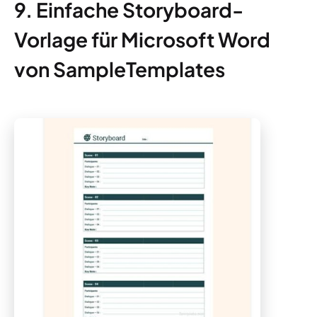
9. Einfache Storyboard-
Vorlage für Microsoft Word
von SampleTemplates