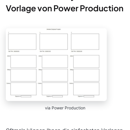
Vorlage von Power Production
via Power Production