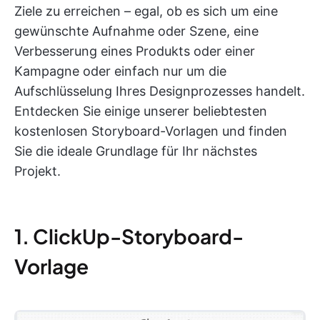
Ziele zu erreichen – egal, ob es sich um eine
gewünschte Aufnahme oder Szene, eine
Verbesserung eines Produkts oder einer
Kampagne oder einfach nur um die
Aufschlüsselung Ihres Designprozesses handelt.
Entdecken Sie einige unserer beliebtesten
kostenlosen Storyboard-Vorlagen und finden
Sie die ideale Grundlage für Ihr nächstes
Projekt.
1. ClickUp-Storyboard-
Vorlage