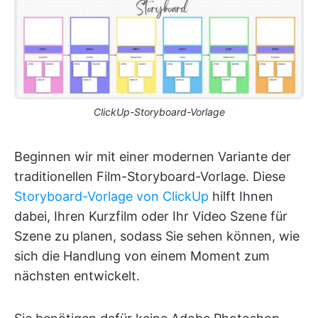
ClickUp-Storyboard-Vorlage
Beginnen wir mit einer modernen Variante der
traditionellen Film-Storyboard-Vorlage. Diese
Storyboard-Vorlage von ClickUp
hilft Ihnen
dabei, Ihren Kurzfilm oder Ihr Video Szene für
Szene zu planen, sodass Sie sehen können, wie
sich die Handlung von einem Moment zum
nächsten entwickelt.