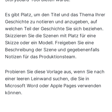
Es gibt Platz, um den Titel und das Thema Ihrer
Geschichte zu notieren und anzugeben, auf
welchen Teil der Geschichte Sie sich beziehen.
Skizzieren Sie die Szenen mit Platz für eine
Skizze oder ein Modell. Freigeben Sie eine
Beschreibung der Szene und gegebenenfalls
Notizen für das Produktionsteam.
Probieren Sie diese Vorlage aus, wenn Sie nach
einer leeren Leinwand suchen, die Sie in
Microsoft Word oder Apple Pages verwenden
können.