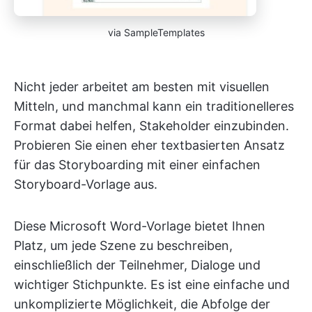
via SampleTemplates
Nicht jeder arbeitet am besten mit visuellen
Mitteln, und manchmal kann ein traditionelleres
Format dabei helfen, Stakeholder einzubinden.
Probieren Sie einen eher textbasierten Ansatz
für das Storyboarding mit einer einfachen
Storyboard-Vorlage aus.
Diese Microsoft Word-Vorlage bietet Ihnen
Platz, um jede Szene zu beschreiben,
einschließlich der Teilnehmer, Dialoge und
wichtiger Stichpunkte. Es ist eine einfache und
unkomplizierte Möglichkeit, die Abfolge der