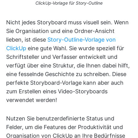
ClickUp-Vorlage für Story-Outline
Nicht jedes Storyboard muss visuell sein. Wenn
Sie Organisation und eine Ordner-Ansicht
lieben, ist diese
Story-Outline-Vorlage von
ClickUp
eine gute Wahl. Sie wurde speziell für
Schriftsteller und Verfasser entwickelt und
verfügt über eine Struktur, die Ihnen dabei hilft,
eine fesselnde Geschichte zu schreiben. Diese
perfekte Storyboard-Vorlage kann aber auch
zum Erstellen eines Video-Storyboards
verwendet werden!
Nutzen Sie benutzerdefinierte Status und
Felder, um die Features der Produktivität und
Organisation von ClickUp an Ihre Bedürfnisse