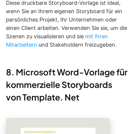
Diese druckbare Storyboard-Vorlage ist ideal,
wenn Sie an Ihrem eigenen Storyboard für ein
persönliches Projekt, Ihr Unternehmen oder
einen Client arbeiten. Verwenden Sie sie, um die
Szenen zu visualisieren und sie
mit Ihren
Mitarbeitern
und Stakeholdern freizugeben.
8. Microsoft Word-Vorlage für
kommerzielle Storyboards
von Template. Net