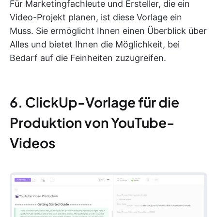
Für Marketingfachleute und Ersteller, die ein
Video-Projekt planen, ist diese Vorlage ein
Muss. Sie ermöglicht Ihnen einen Überblick über
Alles und bietet Ihnen die Möglichkeit, bei
Bedarf auf die Feinheiten zuzugreifen.
6. ClickUp-Vorlage für die
Produktion von YouTube-
Videos