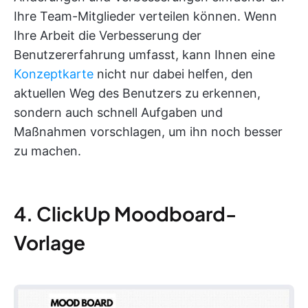
Ihre Team-Mitglieder verteilen können. Wenn
Ihre Arbeit die Verbesserung der
Benutzererfahrung umfasst, kann Ihnen eine
Konzeptkarte
nicht nur dabei helfen, den
aktuellen Weg des Benutzers zu erkennen,
sondern auch schnell Aufgaben und
Maßnahmen vorschlagen, um ihn noch besser
zu machen.
4. ClickUp Moodboard-
Vorlage