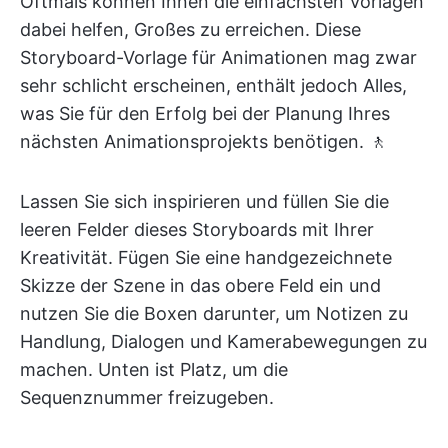
Oftmals können Ihnen die einfachsten Vorlagen
dabei helfen, Großes zu erreichen. Diese
Storyboard-Vorlage für Animationen mag zwar
sehr schlicht erscheinen, enthält jedoch Alles,
was Sie für den Erfolg bei der Planung Ihres
nächsten Animationsprojekts benötigen. 🚶
Lassen Sie sich inspirieren und füllen Sie die
leeren Felder dieses Storyboards mit Ihrer
Kreativität. Fügen Sie eine handgezeichnete
Skizze der Szene in das obere Feld ein und
nutzen Sie die Boxen darunter, um Notizen zu
Handlung, Dialogen und Kamerabewegungen zu
machen. Unten ist Platz, um die
Sequenznummer freizugeben.