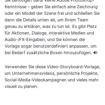
Sie benötigen dafür keine Adobe Photoshop-
Kenntnisse – geben Sie einfach eine Zeichnung
oder ein Modell der Szene frei und schließen Sie
dann die Details unten ab, um Ihrem Team
genau zu erklären, was zu tun ist. Es gibt Platz
für Aktionen, Dialoge, interaktive Medien und
Audio-/FX-Eingaben, und Sie können die
Vorlage sogar benutzerdefiniert anpassen, um
bei Bedarf zusätzliche Boxen hinzuzufügen. 🔊
Verwenden Sie diese Video-Storyboard-Vorlage,
um Unternehmensvideos, persönliche Projekte,
Social-Media-Videokampagnen und vieles mehr
visuell zu planen.