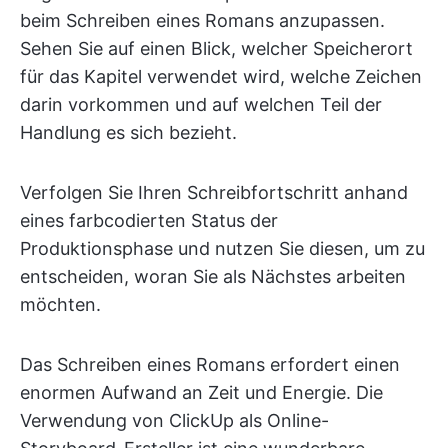
beim Schreiben eines Romans anzupassen.
Sehen Sie auf einen Blick, welcher Speicherort
für das Kapitel verwendet wird, welche Zeichen
darin vorkommen und auf welchen Teil der
Handlung es sich bezieht.
Verfolgen Sie Ihren Schreibfortschritt anhand
eines farbcodierten Status der
Produktionsphase und nutzen Sie diesen, um zu
entscheiden, woran Sie als Nächstes arbeiten
möchten.
Das Schreiben eines Romans erfordert einen
enormen Aufwand an Zeit und Energie. Die
Verwendung von ClickUp als Online-