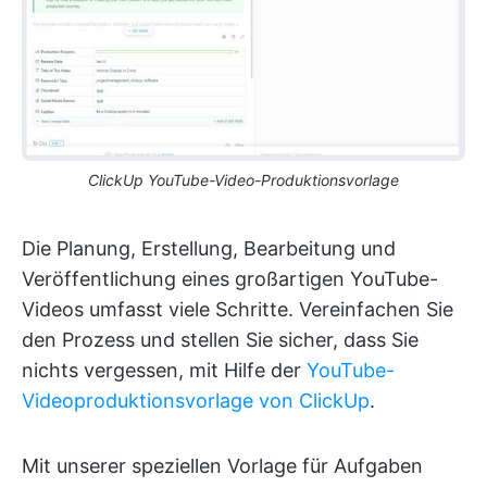
ClickUp YouTube-Video-Produktionsvorlage
Die Planung, Erstellung, Bearbeitung und
Veröffentlichung eines großartigen YouTube-
Videos umfasst viele Schritte. Vereinfachen Sie
den Prozess und stellen Sie sicher, dass Sie
nichts vergessen, mit Hilfe der
YouTube-
Videoproduktionsvorlage von ClickUp
.
Mit unserer speziellen Vorlage für Aufgaben