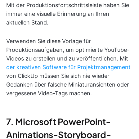
Mit der Produktionsfortschrittsleiste haben Sie
immer eine visuelle Erinnerung an Ihren
aktuellen Stand.
Verwenden Sie diese Vorlage für
Produktionsaufgaben, um optimierte YouTube-
Videos zu erstellen und zu veröffentlichen. Mit
der kreativen Software für Projektmanagement
von ClickUp müssen Sie sich nie wieder
Gedanken über falsche Miniaturansichten oder
vergessene Video-Tags machen.
7. Microsoft PowerPoint-
Animations-Storyboard-