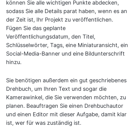
können Sie alle wichtigen Punkte abdecken,
sodass Sie alle Details parat haben, wenn es an
der Zeit ist, Ihr Projekt zu veröffentlichen.
Fügen Sie das geplante
Veröffentlichungsdatum, den Titel,
Schlüsselwörter, Tags, eine Miniaturansicht, ein
Social-Media-Banner und eine Bildunterschrift
hinzu.
Sie benötigen außerdem ein gut geschriebenes
Drehbuch, um Ihren Text und sogar die
Kamerawinkel, die Sie verwenden möchten, zu
planen. Beauftragen Sie einen Drehbuchautor
und einen Editor mit dieser Aufgabe, damit klar
ist, wer für was zuständig ist.