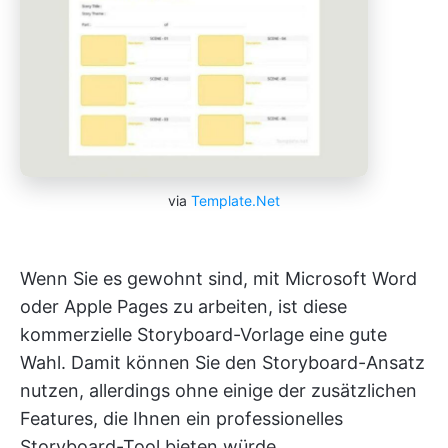
via
Template.Net
Wenn Sie es gewohnt sind, mit Microsoft Word
oder Apple Pages zu arbeiten, ist diese
kommerzielle Storyboard-Vorlage eine gute
Wahl. Damit können Sie den Storyboard-Ansatz
nutzen, allerdings ohne einige der zusätzlichen
Features, die Ihnen ein professionelles
Storyboard-Tool bieten würde.