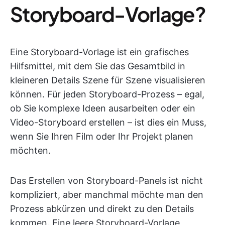
Storyboard-Vorlage?
Eine Storyboard-Vorlage ist ein grafisches
Hilfsmittel, mit dem Sie das Gesamtbild in
kleineren Details Szene für Szene visualisieren
können. Für jeden Storyboard-Prozess – egal,
ob Sie komplexe Ideen ausarbeiten oder ein
Video-Storyboard erstellen – ist dies ein Muss,
wenn Sie Ihren Film oder Ihr Projekt planen
möchten.
Das Erstellen von Storyboard-Panels ist nicht
kompliziert, aber manchmal möchte man den
Prozess abkürzen und direkt zu den Details
kommen. Eine leere Storyboard-Vorlage