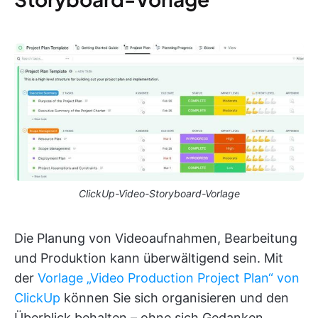
ClickUp-Video-Storyboard-Vorlage
Die Planung von Videoaufnahmen, Bearbeitung
und Produktion kann überwältigend sein. Mit
der
Vorlage „Video Production Project Plan“ von
ClickUp
können Sie sich organisieren und den
Überblick behalten – ohne sich Gedanken