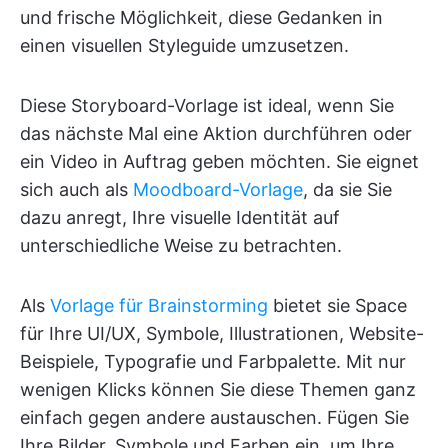
und frische Möglichkeit, diese Gedanken in
einen visuellen Styleguide umzusetzen.
Diese Storyboard-Vorlage ist ideal, wenn Sie
das nächste Mal eine Aktion durchführen oder
ein Video in Auftrag geben möchten. Sie eignet
sich auch als
Moodboard-Vorlage
, da sie Sie
dazu anregt, Ihre visuelle Identität auf
unterschiedliche Weise zu betrachten.
Als
Vorlage für Brainstorming
bietet sie Space
für Ihre UI/UX, Symbole, Illustrationen, Website-
Beispiele, Typografie und Farbpalette. Mit nur
wenigen Klicks können Sie diese Themen ganz
einfach gegen andere austauschen. Fügen Sie
Ihre Bilder, Symbole und Farben ein, um Ihre