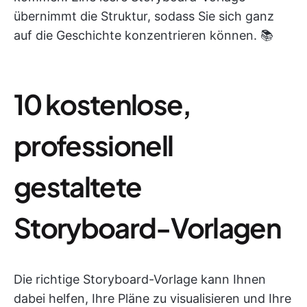
übernimmt die Struktur, sodass Sie sich ganz
auf die Geschichte konzentrieren können. 📚
10 kostenlose,
professionell
gestaltete
Storyboard-Vorlagen
Die richtige Storyboard-Vorlage kann Ihnen
dabei helfen, Ihre Pläne zu visualisieren und Ihre