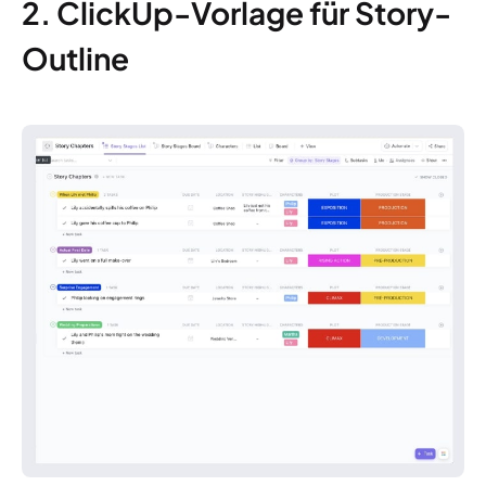
2. ClickUp-Vorlage für Story-
Outline