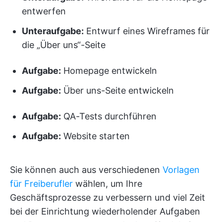
entwerfen
Unteraufgabe:
Entwurf eines Wireframes für
die „Über uns“-Seite
Aufgabe:
Homepage entwickeln
Aufgabe:
Über uns-Seite entwickeln
Aufgabe:
QA-Tests durchführen
Aufgabe:
Website starten
Sie können auch aus verschiedenen
Vorlagen
für Freiberufler
wählen, um Ihre
Geschäftsprozesse zu verbessern und viel Zeit
bei der Einrichtung wiederholender Aufgaben