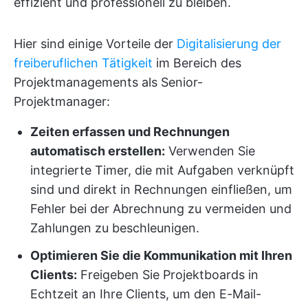
effizient und professionell zu bleiben.
Hier sind einige Vorteile der
Digitalisierung der
freiberuflichen Tätigkeit
im Bereich des
Projektmanagements als Senior-
Projektmanager:
Zeiten erfassen und Rechnungen
automatisch erstellen:
Verwenden Sie
integrierte Timer, die mit Aufgaben verknüpft
sind und direkt in Rechnungen einfließen, um
Fehler bei der Abrechnung zu vermeiden und
Zahlungen zu beschleunigen.
Optimieren Sie die Kommunikation mit Ihren
Clients:
Freigeben Sie Projektboards in
Echtzeit an Ihre Clients, um den E-Mail-