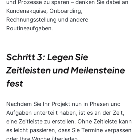
und Prozesse zu sparen – denken Sie dabei an
Kundenakquise, Onboarding,
Rechnungsstellung und andere
Routineaufgaben.
Schritt 3: Legen Sie
Zeitleisten und Meilensteine
fest
Nachdem Sie Ihr Projekt nun in Phasen und
Aufgaben unterteilt haben, ist es an der Zeit,
eine Zeitleiste zu erstellen. Ohne Zeitleiste kann
es leicht passieren, dass Sie Termine verpassen
oder Ihre Woche überladen.