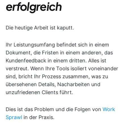
erfolgreich
Die heutige Arbeit ist kaputt.
Ihr Leistungsumfang befindet sich in einem
Dokument, die Fristen in einem anderen, das
Kundenfeedback in einem dritten. Alles ist
verstreut. Wenn Ihre Tools isoliert voneinander
sind, bricht Ihr Prozess zusammen, was zu
übersehenen Details, Nacharbeiten und
unzufriedenen Clients führt.
Dies ist das Problem und die Folgen von
Work
Sprawl
in der Praxis.