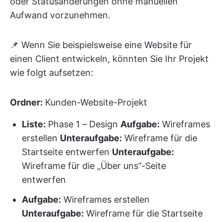
oder Statusänderungen ohne manuellen
Aufwand vorzunehmen.
📌 Wenn Sie beispielsweise eine Website für
einen Client entwickeln, könnten Sie Ihr Projekt
wie folgt aufsetzen:
Ordner:
Kunden-Website-Projekt
Liste:
Phase 1 – Design
Aufgabe:
Wireframes
erstellen
Unteraufgabe:
Wireframe für die
Startseite entwerfen
Unteraufgabe:
Wireframe für die „Über uns”-Seite
entwerfen
Aufgabe:
Wireframes erstellen
Unteraufgabe:
Wireframe für die Startseite