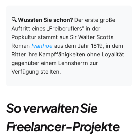
🔍 Wussten Sie schon?
Der erste große
Auftritt eines „Freiberuflers” in der
Popkultur stammt aus Sir Walter Scotts
Roman
Ivanhoe
aus dem Jahr 1819, in dem
Ritter ihre Kampffähigkeiten ohne Loyalität
gegenüber einem Lehnsherrn zur
Verfügung stellten.
So verwalten Sie
Freelancer-Projekte