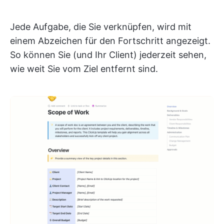
Jede Aufgabe, die Sie verknüpfen, wird mit
einem Abzeichen für den Fortschritt angezeigt.
So können Sie (und Ihr Client) jederzeit sehen,
wie weit Sie vom Ziel entfernt sind.