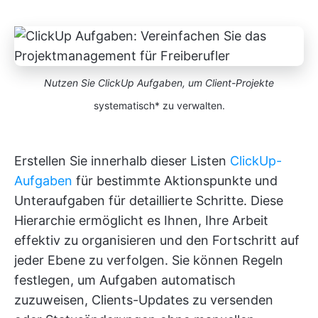
Nutzen Sie ClickUp Aufgaben, um Client-Projekte
systematisch* zu verwalten.
Erstellen Sie innerhalb dieser Listen
ClickUp-
Aufgaben
für bestimmte Aktionspunkte und
Unteraufgaben für detaillierte Schritte. Diese
Hierarchie ermöglicht es Ihnen, Ihre Arbeit
effektiv zu organisieren und den Fortschritt auf
jeder Ebene zu verfolgen. Sie können Regeln
festlegen, um Aufgaben automatisch
zuzuweisen, Clients-Updates zu versenden