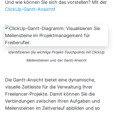
Und wie können Sie sich das vorstellen? Mit der
ClickUp-Gantt-Ansicht
!
Identifizieren Sie wichtige Projekt-Touchpoints mit ClickUp
Meilensteinen und der Gantt-Ansicht
Die Gantt-Ansicht bietet eine dynamische,
visuelle Zeitleiste für die Verwaltung Ihrer
Freelancer-Projekte. Damit können Sie die
Verbindungen zwischen Ihren Aufgaben und
Meilensteinen im Zeitverlauf abbilden und so