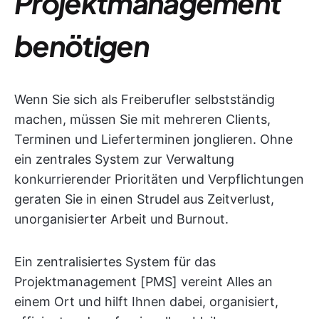
Projektmanagement
benötigen
Wenn Sie sich als Freiberufler selbstständig
machen, müssen Sie mit mehreren Clients,
Terminen und Lieferterminen jonglieren. Ohne
ein zentrales System zur Verwaltung
konkurrierender Prioritäten und Verpflichtungen
geraten Sie in einen Strudel aus Zeitverlust,
unorganisierter Arbeit und Burnout.
Ein zentralisiertes System für das
Projektmanagement [PMS] vereint Alles an
einem Ort und hilft Ihnen dabei, organisiert,