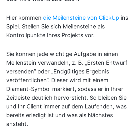
Hier kommen
die Meilensteine von ClickUp
ins
Spiel. Stellen Sie sich Meilensteine als
Kontrollpunkte Ihres Projekts vor.
Sie können jede wichtige Aufgabe in einen
Meilenstein verwandeln, z. B. „Ersten Entwurf
versenden“ oder „Endgültiges Ergebnis
veröffentlichen“. Dieser wird mit einem
Diamant-Symbol markiert, sodass er in Ihrer
Zeitleiste deutlich hervorsticht. So bleiben Sie
und Ihr Client immer auf dem Laufenden, was
bereits erledigt ist und was als Nächstes
ansteht.