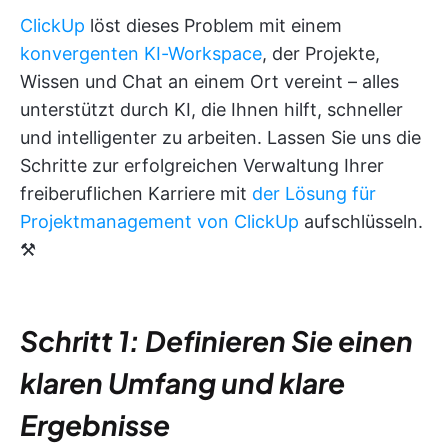
ClickUp
löst dieses Problem mit einem
konvergenten KI-Workspace
, der Projekte,
Wissen und Chat an einem Ort vereint – alles
unterstützt durch KI, die Ihnen hilft, schneller
und intelligenter zu arbeiten. Lassen Sie uns die
Schritte zur erfolgreichen Verwaltung Ihrer
freiberuflichen Karriere mit
der Lösung für
Projektmanagement von ClickUp
aufschlüsseln.
⚒️
Schritt 1: Definieren Sie einen
klaren Umfang und klare
Ergebnisse