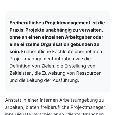
Freiberufliches Projektmanagement ist die
Praxis, Projekte unabhängig zu verwalten,
ohne an einen einzelnen Arbeitgeber oder
eine einzelne Organisation gebunden zu
sein.
Freiberufliche Fachleute übernehmen
Projektmanagementaufgaben wie die
Definition von Zielen, die Erstellung von
Zeitleisten, die Zuweisung von Ressourcen
und die Leitung der Ausführung.
Anstatt in einer internen Arbeitsumgebung zu
arbeiten, bieten freiberufliche Projektmanager
ihre Dienste verschiedenen Clients, Branchen