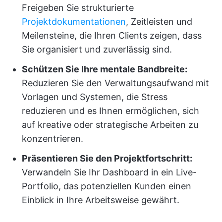
Freigeben Sie strukturierte
Projektdokumentationen
, Zeitleisten und
Meilensteine, die Ihren Clients zeigen, dass
Sie organisiert und zuverlässig sind.
Schützen Sie Ihre mentale Bandbreite:
Reduzieren Sie den Verwaltungsaufwand mit
Vorlagen und Systemen, die Stress
reduzieren und es Ihnen ermöglichen, sich
auf kreative oder strategische Arbeiten zu
konzentrieren.
Präsentieren Sie den Projektfortschritt:
Verwandeln Sie Ihr Dashboard in ein Live-
Portfolio, das potenziellen Kunden einen
Einblick in Ihre Arbeitsweise gewährt.