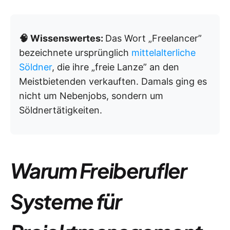
🧠 Wissenswertes:
Das Wort „Freelancer”
bezeichnete ursprünglich
mittelalterliche
Söldner
, die ihre „freie Lanze” an den
Meistbietenden verkauften. Damals ging es
nicht um Nebenjobs, sondern um
Söldnertätigkeiten.
Warum Freiberufler
Systeme für