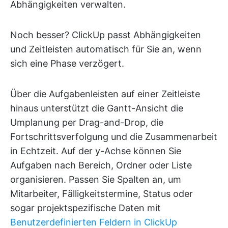
Abhängigkeiten verwalten.
Noch besser? ClickUp passt Abhängigkeiten
und Zeitleisten automatisch für Sie an, wenn
sich eine Phase verzögert.
Über die Aufgabenleisten auf einer Zeitleiste
hinaus unterstützt die Gantt-Ansicht die
Umplanung per Drag-and-Drop, die
Fortschrittsverfolgung und die Zusammenarbeit
in Echtzeit. Auf der y-Achse können Sie
Aufgaben nach Bereich, Ordner oder Liste
organisieren. Passen Sie Spalten an, um
Mitarbeiter, Fälligkeitstermine, Status oder
sogar projektspezifische Daten mit
Benutzerdefinierten Feldern in ClickUp