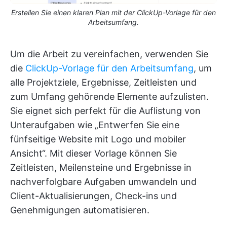
Erstellen Sie einen klaren Plan mit der ClickUp-Vorlage für den
Arbeitsumfang.
Um die Arbeit zu vereinfachen, verwenden Sie
die
ClickUp-Vorlage für den Arbeitsumfang
, um
alle Projektziele, Ergebnisse, Zeitleisten und
zum Umfang gehörende Elemente aufzulisten.
Sie eignet sich perfekt für die Auflistung von
Unteraufgaben wie „Entwerfen Sie eine
fünfseitige Website mit Logo und mobiler
Ansicht“. Mit dieser Vorlage können Sie
Zeitleisten, Meilensteine und Ergebnisse in
nachverfolgbare Aufgaben umwandeln und
Client-Aktualisierungen, Check-ins und
Genehmigungen automatisieren.