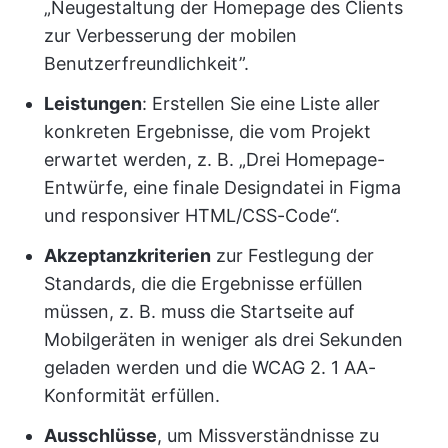
„Neugestaltung der Homepage des Clients
zur Verbesserung der mobilen
Benutzerfreundlichkeit”.
Leistungen
: Erstellen Sie eine Liste aller
konkreten Ergebnisse, die vom Projekt
erwartet werden, z. B. „Drei Homepage-
Entwürfe, eine finale Designdatei in Figma
und responsiver HTML/CSS-Code“.
Akzeptanzkriterien
zur Festlegung der
Standards, die die Ergebnisse erfüllen
müssen, z. B. muss die Startseite auf
Mobilgeräten in weniger als drei Sekunden
geladen werden und die WCAG 2. 1 AA-
Konformität erfüllen.
Ausschlüsse
, um Missverständnisse zu