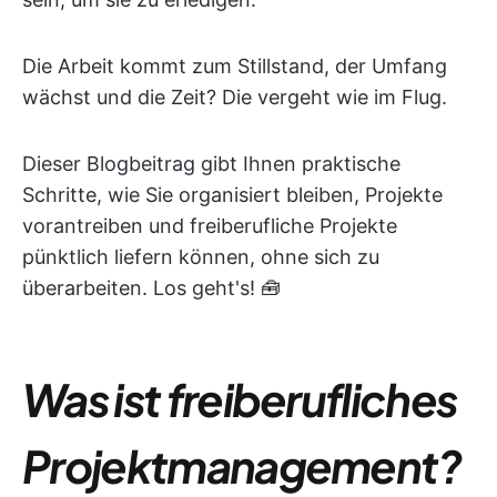
Die Arbeit kommt zum Stillstand, der Umfang
wächst und die Zeit? Die vergeht wie im Flug.
Dieser Blogbeitrag gibt Ihnen praktische
Schritte, wie Sie organisiert bleiben, Projekte
vorantreiben und freiberufliche Projekte
pünktlich liefern können, ohne sich zu
überarbeiten. Los geht's! 🧰
Was ist freiberufliches
Projektmanagement?