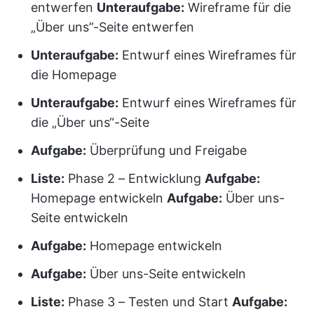
entwerfen
Unteraufgabe:
Wireframe für die
„Über uns”-Seite entwerfen
Unteraufgabe:
Entwurf eines Wireframes für
die Homepage
Unteraufgabe:
Entwurf eines Wireframes für
die „Über uns“-Seite
Aufgabe:
Überprüfung und Freigabe
Liste:
Phase 2 – Entwicklung
Aufgabe:
Homepage entwickeln
Aufgabe:
Über uns-
Seite entwickeln
Aufgabe:
Homepage entwickeln
Aufgabe:
Über uns-Seite entwickeln
Liste:
Phase 3 – Testen und Start
Aufgabe: