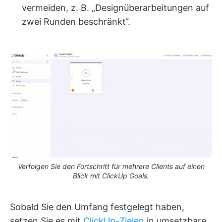
vermeiden, z. B. „Designüberarbeitungen auf
zwei Runden beschränkt“.
Verfolgen Sie den Fortschritt für mehrere Clients auf einen
Blick mit ClickUp Goals.
Sobald Sie den Umfang festgelegt haben,
setzen Sie es mit
ClickUp-Zielen
in umsetzbare