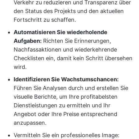
Verkehr zu reduzieren und Transparenz über
den Status des Projekts und den aktuellen
Fortschritt zu schaffen.
Automatisieren Sie wiederholende
Aufgaben:
Richten Sie Erinnerungen,
Nachfassaktionen und wiederkehrende
Checklisten ein, damit kein Schritt übersehen
wird.
Identifizieren Sie Wachstumschancen:
Führen Sie Analysen durch und erstellen Sie
visuelle Berichte, um Ihre profitabelsten
Dienstleistungen zu ermitteln und Ihr
Angebot oder Ihre Preise entsprechend
anzupassen.
Vermitteln Sie ein professionelles Image: