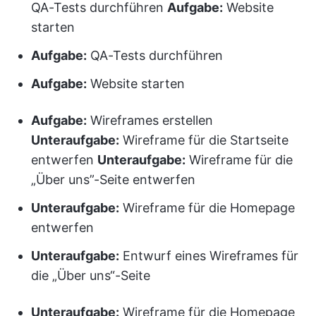
QA-Tests durchführen
Aufgabe:
Website
starten
Aufgabe:
QA-Tests durchführen
Aufgabe:
Website starten
Aufgabe:
Wireframes erstellen
Unteraufgabe:
Wireframe für die Startseite
entwerfen
Unteraufgabe:
Wireframe für die
„Über uns”-Seite entwerfen
Unteraufgabe:
Wireframe für die Homepage
entwerfen
Unteraufgabe:
Entwurf eines Wireframes für
die „Über uns“-Seite
Unteraufgabe:
Wireframe für die Homepage