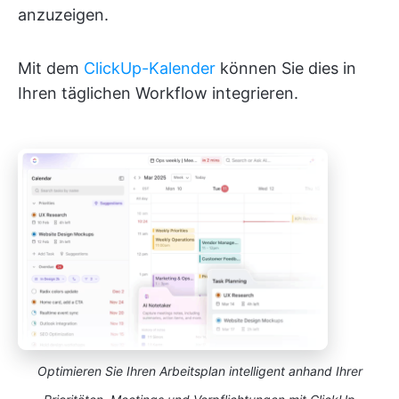
anzuzeigen.
Mit dem
ClickUp-Kalender
können Sie dies in
Ihren täglichen Workflow integrieren.
Optimieren Sie Ihren Arbeitsplan intelligent anhand Ihrer