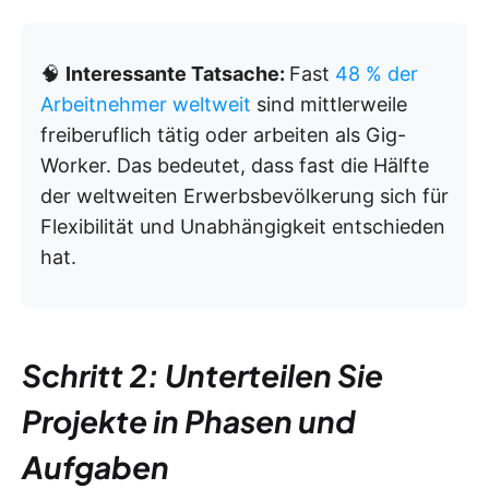
🧠
Interessante Tatsache:
Fast
48 % der
Arbeitnehmer weltweit
sind mittlerweile
freiberuflich tätig oder arbeiten als Gig-
Worker. Das bedeutet, dass fast die Hälfte
der weltweiten Erwerbsbevölkerung sich für
Flexibilität und Unabhängigkeit entschieden
hat.
Schritt 2: Unterteilen Sie
Projekte in Phasen und
Aufgaben