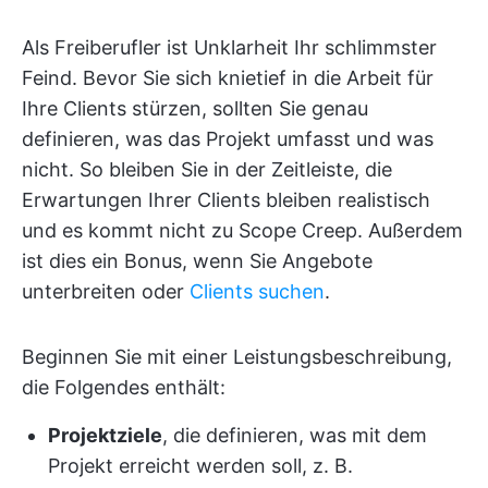
Als Freiberufler ist Unklarheit Ihr schlimmster
Feind. Bevor Sie sich knietief in die Arbeit für
Ihre Clients stürzen, sollten Sie genau
definieren, was das Projekt umfasst und was
nicht. So bleiben Sie in der Zeitleiste, die
Erwartungen Ihrer Clients bleiben realistisch
und es kommt nicht zu Scope Creep. Außerdem
ist dies ein Bonus, wenn Sie Angebote
unterbreiten oder
Clients suchen
.
Beginnen Sie mit einer Leistungsbeschreibung,
die Folgendes enthält:
Projektziele
, die definieren, was mit dem
Projekt erreicht werden soll, z. B.