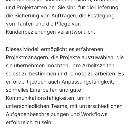
und Projektarten an. Sie sind für die Lieferung,
die Sicherung von Aufträgen, die Festlegung
von Tarifen und die Pflege von
Kundenbeziehungen verantwortlich.
Dieses Modell ermöglicht es erfahrenen
Projektmanagern, die Projekte auszuwählen, die
sie übernehmen möchten, ihre Arbeitszeiten
selbst zu bestimmen und remote zu arbeiten. Es
erfordert jedoch auch Anpassungsfähigkeit,
schnelles Einarbeiten und gute
Kommunikationsfähigkeiten, um in
unterschiedlichen Teams, mit unterschiedlichen
Aufgabenbeschreibungen und Workflows
erfolgreich zu sein.