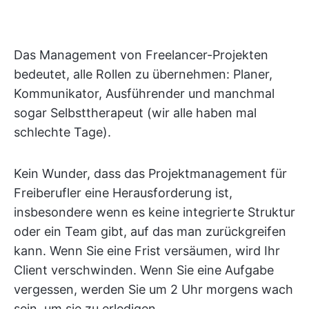
Das Management von Freelancer-Projekten
bedeutet, alle Rollen zu übernehmen: Planer,
Kommunikator, Ausführender und manchmal
sogar Selbsttherapeut (wir alle haben mal
schlechte Tage).
Kein Wunder, dass das Projektmanagement für
Freiberufler eine Herausforderung ist,
insbesondere wenn es keine integrierte Struktur
oder ein Team gibt, auf das man zurückgreifen
kann. Wenn Sie eine Frist versäumen, wird Ihr
Client verschwinden. Wenn Sie eine Aufgabe
vergessen, werden Sie um 2 Uhr morgens wach
sein, um sie zu erledigen.