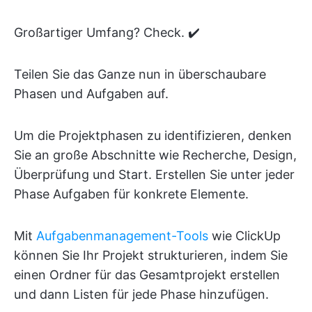
Großartiger Umfang? Check. ✔️
Teilen Sie das Ganze nun in überschaubare
Phasen und Aufgaben auf.
Um die Projektphasen zu identifizieren, denken
Sie an große Abschnitte wie Recherche, Design,
Überprüfung und Start. Erstellen Sie unter jeder
Phase Aufgaben für konkrete Elemente.
Mit
Aufgabenmanagement-Tools
wie ClickUp
können Sie Ihr Projekt strukturieren, indem Sie
einen Ordner für das Gesamtprojekt erstellen
und dann Listen für jede Phase hinzufügen.