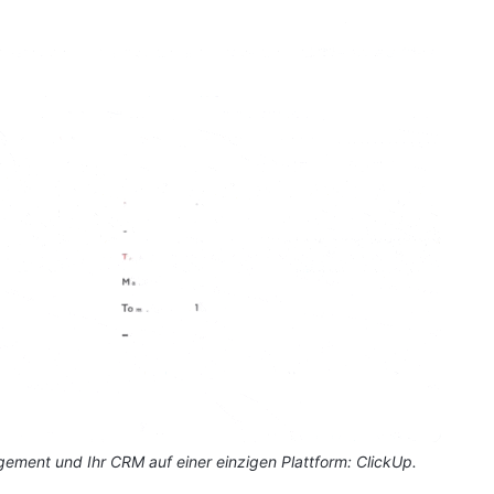
ement und Ihr CRM auf einer einzigen Plattform: ClickUp.