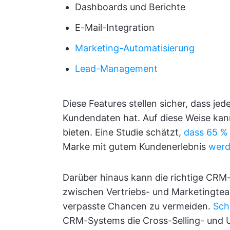
Dashboards und Berichte
E-Mail-Integration
Marketing-Automatisierung
Lead-Management
Diese Features stellen sicher, dass jede
Kundendaten hat. Auf diese Weise kan
bieten. Eine Studie schätzt,
dass 65 %
Marke mit gutem Kundenerlebnis
wer
Darüber hinaus kann die richtige CRM
zwischen Vertriebs- und Marketingtea
verpasste Chancen zu vermeiden.
Sch
CRM-Systems die Cross-Selling- und 