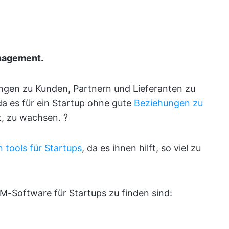
nagement
.
ungen zu Kunden, Partnern und Lieferanten zu
 da es für ein Startup ohne gute
Beziehungen zu
t, zu wachsen. ?
 tools für Startups
, da es ihnen hilft, so viel zu
CRM-Software für Startups zu finden sind: