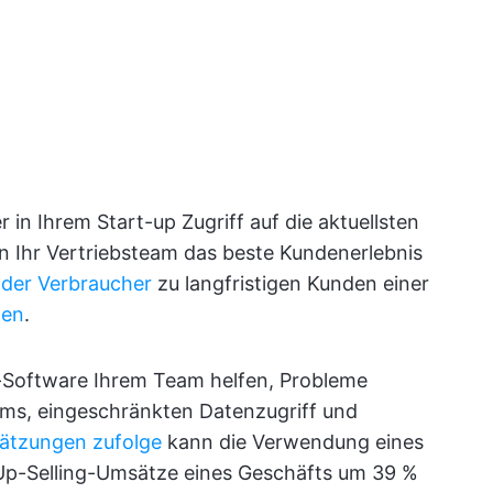
r in Ihrem Start-up Zugriff auf die aktuellsten
n Ihr Vertriebsteam das beste Kundenerlebnis
 der Verbraucher
zu langfristigen Kunden einer
den
.
-Software Ihrem Team helfen, Probleme
ms, eingeschränkten Datenzugriff und
ätzungen zufolge
kann die Verwendung eines
Up-Selling-Umsätze eines Geschäfts um 39 %