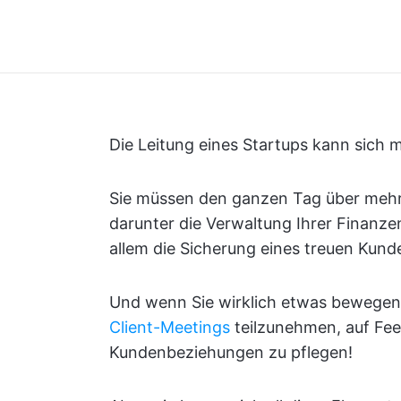
Die Leitung eines Startups kann sich 
Sie müssen den ganzen Tag über mehr
darunter die Verwaltung Ihrer Finanze
allem die Sicherung eines treuen Kun
Und wenn Sie wirklich etwas bewegen 
Client-Meetings
teilzunehmen, auf Fee
Kundenbeziehungen zu pflegen!