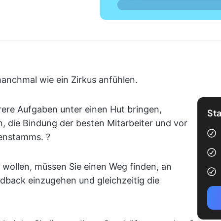
manchmal wie ein Zirkus anfühlen.
ere Aufgaben unter einen Hut bringen,
Sta
n, die Bindung der besten Mitarbeiter und vor
denstamms. ?
wollen, müssen Sie einen Weg finden, an
dback einzugehen und gleichzeitig die