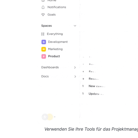
Verwenden Sie Ihre Tools für das Projektmanag