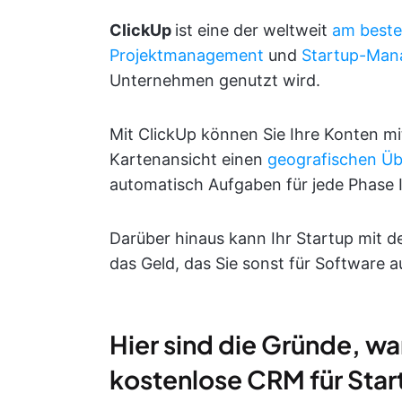
ClickUp
ist eine der weltweit
am beste
Projektmanagement
und
Startup-Man
Unternehmen genutzt wird.
Mit ClickUp können Sie Ihre Konten mit
Kartenansicht einen
geografischen Übe
automatisch Aufgaben für jede Phase I
Darüber hinaus kann Ihr Startup mit 
das Geld, das Sie sonst für Software a
Hier sind die Gründe, w
kostenlose CRM für Start