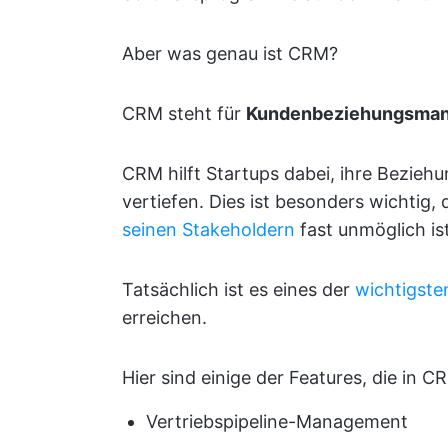
Aber was genau ist CRM?
CRM steht für
Kundenbeziehungsma
CRM hilft Startups dabei, ihre Bezieh
vertiefen. Dies ist besonders wichtig,
seinen Stakeholdern
fast unmöglich is
Tatsächlich ist es eines der
wichtigsten
erreichen.
Hier sind einige der Features, die in 
Vertriebspipeline-Management