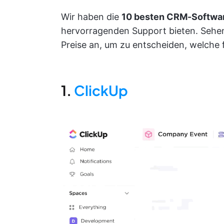
Wir haben die
10 besten CRM-Softwa
hervorragenden Support bieten. Sehen 
Preise an, um zu entscheiden, welche f
1.
ClickUp