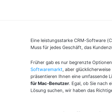
Eine leistungsstarke CRM-Software (C
Muss für jedes Geschäft, das Kundenzu
Früher gab es nur begrenzte Optionen
Softwaremarkt
, aber glücklicherweise 
präsentieren Ihnen eine umfassende L
für Mac-Benutzer
. Egal, ob Sie nach 
Lösung suchen, wir haben das Richtige