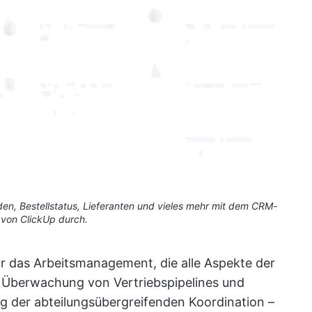
n, Bestellstatus, Lieferanten und vieles mehr mit dem CRM-
von ClickUp durch.
r das Arbeitsmanagement, die alle Aspekte der
Überwachung von Vertriebspipelines und
g der abteilungsübergreifenden Koordination –