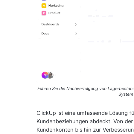
Führen Sie die Nachverfolgung von Lagerbestände
System 
ClickUp ist eine umfassende Lösung fü
Kundenbeziehungen abdeckt. Von der 
Kundenkonten bis hin zur Verbesserun