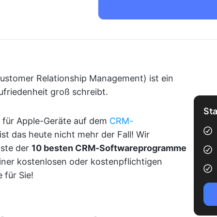
ustomer Relationship Management) ist ein
friedenheit groß schreibt.
Sta
 für Apple-Geräte auf dem
CRM-
ist das heute nicht mehr der Fall! Wir
iste der
10 besten CRM-Softwareprogramme
einer kostenlosen oder kostenpflichtigen
 für Sie!