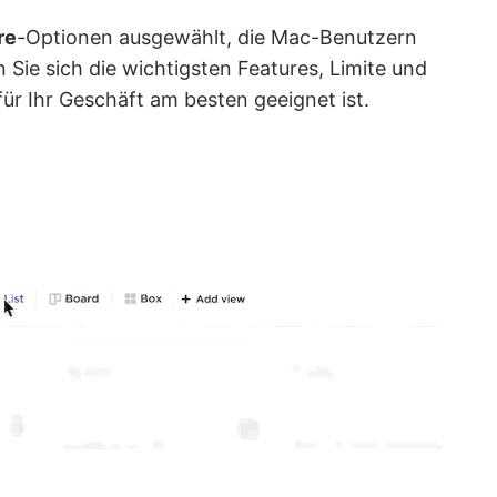
re
-Optionen ausgewählt, die Mac-Benutzern
Sie sich die wichtigsten Features, Limite und
ür Ihr Geschäft am besten geeignet ist.