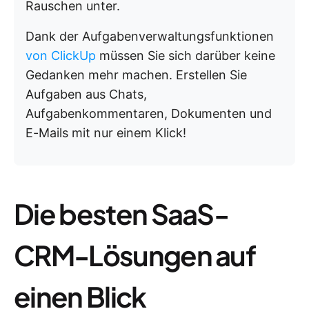
Rauschen unter.
Dank der Aufgabenverwaltungsfunktionen
von ClickUp
müssen Sie sich darüber keine
Gedanken mehr machen. Erstellen Sie
Aufgaben aus Chats,
Aufgabenkommentaren, Dokumenten und
E-Mails mit nur einem Klick!
Die besten SaaS-
CRM-Lösungen auf
einen Blick