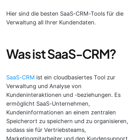
Hier sind die besten SaaS-CRM-Tools für die
Verwaltung all Ihrer Kundendaten.
Was ist SaaS-CRM?
SaaS-CRM
ist ein cloudbasiertes Tool zur
Verwaltung und Analyse von
Kundeninteraktionen und -beziehungen. Es
ermöglicht SaaS-Unternehmen,
Kundeninformationen an einem zentralen
Speicherort zu speichern und zu organisieren,
sodass sie für Vertriebsteams,
Marketingmitarbeiter und den Kundensupport