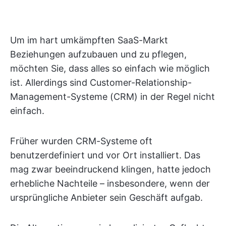
Um im hart umkämpften SaaS-Markt
Beziehungen aufzubauen und zu pflegen,
möchten Sie, dass alles so einfach wie möglich
ist. Allerdings sind Customer-Relationship-
Management-Systeme (CRM) in der Regel nicht
einfach.
Früher wurden CRM-Systeme oft
benutzerdefiniert und vor Ort installiert. Das
mag zwar beeindruckend klingen, hatte jedoch
erhebliche Nachteile – insbesondere, wenn der
ursprüngliche Anbieter sein Geschäft aufgab.