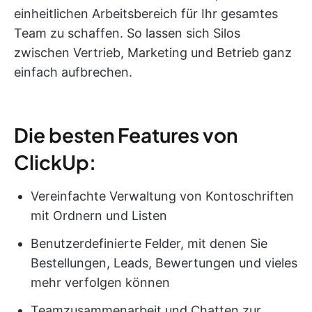
einheitlichen Arbeitsbereich für Ihr gesamtes
Team zu schaffen. So lassen sich Silos
zwischen Vertrieb, Marketing und Betrieb ganz
einfach aufbrechen.
Die besten Features von
ClickUp:
Vereinfachte Verwaltung von Kontoschriften
mit Ordnern und Listen
Benutzerdefinierte Felder, mit denen Sie
Bestellungen, Leads, Bewertungen und vieles
mehr verfolgen können
Teamzusammenarbeit und Chatten zur