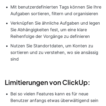
Mit benutzerdefinierten Tags können Sie Ihre
Aufgaben sortieren, filtern und organisieren
Verknüpfen Sie ähnliche Aufgaben und legen
Sie Abhängigkeiten fest, um eine klare
Reihenfolge der Vorgänge zu definieren
Nutzen Sie Standortdaten, um Konten zu
sortieren und zu verstehen, wo sie ansässig
sind
Limitierungen von ClickUp:
Bei so vielen Features kann es für neue
Benutzer anfangs etwas überwältigend sein