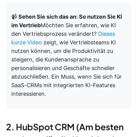
📹
Sehen Sie sich das an: So nutzen Sie KI
im Vertrieb
Möchten Sie erfahren, wie KI
den Vertriebsprozess verändert?
Dieses
kurze Video
zeigt, wie Vertriebsteams KI
nutzen können, um die Produktivität zu
steigern, die Kundenansprache zu
personalisieren und Geschäfte schneller
abzuschließen. Ein Muss, wenn Sie sich für
SaaS-CRMs mit integrierten KI-Features
interessieren.
2. HubSpot CRM (Am besten