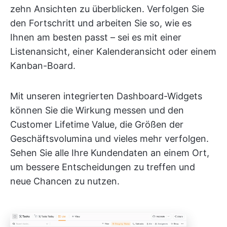
zehn Ansichten zu überblicken. Verfolgen Sie
den Fortschritt und arbeiten Sie so, wie es
Ihnen am besten passt – sei es mit einer
Listenansicht, einer Kalenderansicht oder einem
Kanban-Board.
Mit unseren integrierten Dashboard-Widgets
können Sie die Wirkung messen und den
Customer Lifetime Value, die Größen der
Geschäftsvolumina und vieles mehr verfolgen.
Sehen Sie alle Ihre Kundendaten an einem Ort,
um bessere Entscheidungen zu treffen und
neue Chancen zu nutzen.