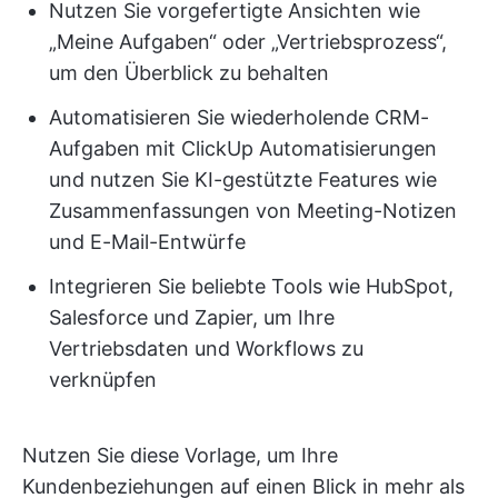
Nutzen Sie vorgefertigte Ansichten wie
„Meine Aufgaben“ oder „Vertriebsprozess“,
um den Überblick zu behalten
Automatisieren Sie wiederholende CRM-
Aufgaben mit ClickUp Automatisierungen
und nutzen Sie KI-gestützte Features wie
Zusammenfassungen von Meeting-Notizen
und E-Mail-Entwürfe
Integrieren Sie beliebte Tools wie HubSpot,
Salesforce und Zapier, um Ihre
Vertriebsdaten und Workflows zu
verknüpfen
Nutzen Sie diese Vorlage, um Ihre
Kundenbeziehungen auf einen Blick in mehr als