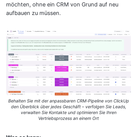
möchten, ohne ein CRM von Grund auf neu
aufbauen zu müssen.
Behalten Sie mit der anpassbaren CRM-Pipeline von ClickUp
den Überblick über jedes Geschäft – verfolgen Sie Leads,
verwalten Sie Kontakte und optimieren Sie Ihren
Vertriebsprozess an einem Ort