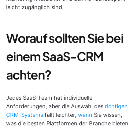
leicht zugänglich sind.
Worauf sollten Sie bei
einem SaaS-CRM
achten?
Jedes SaaS-Team hat individuelle
Anforderungen, aber die Auswahl des
richtigen
CRM-Systems
fällt leichter,
wenn
Sie wissen,
was die besten Plattformen der Branche bieten.