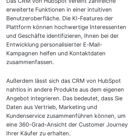
Das CRM von HubSpot vereint zahlreiche
erweiterte Funktionen in einer intuitiven
Benutzeroberfläche. Die KI-Features der
Plattform können hochwertige Interessenten
und Geschäfte identifizieren, Ihnen bei der
Entwicklung personalisierter E-Mail-
Kampagnen helfen und Kontaktdaten
zusammenfassen.
Außerdem lässt sich das CRM von HubSpot
nahtlos in andere Produkte aus dem eigenen
Angebot integrieren. Das bedeutet, dass Sie
Daten aus Vertrieb, Marketing und
Kundenservice zusammenführen können, um
eine 360-Grad-Ansicht der Customer Journey
Ihrer Käufer zu erhalten.