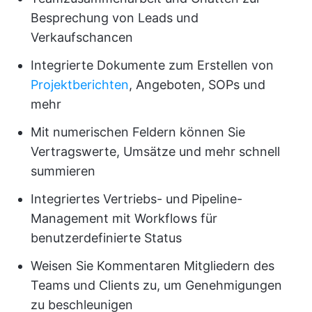
Besprechung von Leads und
Verkaufschancen
Integrierte Dokumente zum Erstellen von
Projektberichten
, Angeboten, SOPs und
mehr
Mit numerischen Feldern können Sie
Vertragswerte, Umsätze und mehr schnell
summieren
Integriertes Vertriebs- und Pipeline-
Management mit Workflows für
benutzerdefinierte Status
Weisen Sie Kommentaren Mitgliedern des
Teams und Clients zu, um Genehmigungen
zu beschleunigen