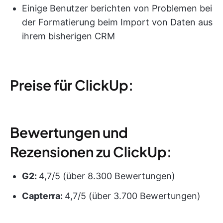
Einige Benutzer berichten von Problemen bei
der Formatierung beim Import von Daten aus
ihrem bisherigen CRM
Preise für ClickUp:
Bewertungen und
Rezensionen zu ClickUp:
G2:
4,7/5 (über 8.300 Bewertungen)
Capterra:
4,7/5 (über 3.700 Bewertungen)