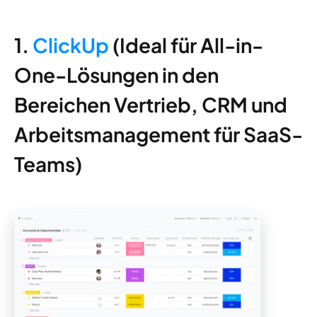
1.
ClickUp
(Ideal für All-in-
One-Lösungen in den
Bereichen Vertrieb, CRM und
Arbeitsmanagement für SaaS-
Teams)