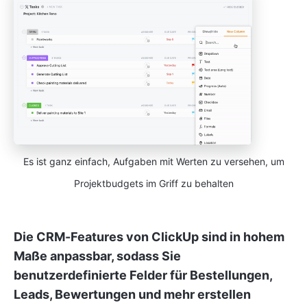
Es ist ganz einfach, Aufgaben mit Werten zu versehen, um
Projektbudgets im Griff zu behalten
Die CRM-Features von ClickUp sind in hohem
Maße anpassbar, sodass Sie
benutzerdefinierte Felder für Bestellungen,
Leads, Bewertungen und mehr erstellen