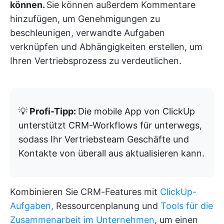
können.
Sie können außerdem Kommentare
hinzufügen, um Genehmigungen zu
beschleunigen, verwandte Aufgaben
verknüpfen und Abhängigkeiten erstellen, um
Ihren Vertriebsprozess zu verdeutlichen.
💡
Profi-Tipp:
Die mobile App von ClickUp
unterstützt CRM-Workflows für unterwegs,
sodass Ihr Vertriebsteam Geschäfte und
Kontakte von überall aus aktualisieren kann.
Kombinieren Sie CRM-Features mit
ClickUp-
Aufgaben,
Ressourcenplanung und
Tools für die
Zusammenarbeit im Unternehmen
, um einen