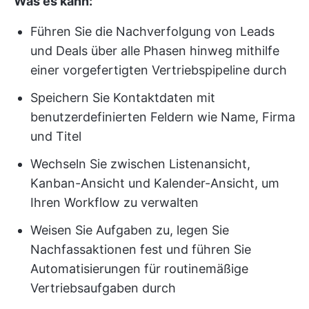
Was es kann:
Führen Sie die Nachverfolgung von Leads
und Deals über alle Phasen hinweg mithilfe
einer vorgefertigten Vertriebspipeline durch
Speichern Sie Kontaktdaten mit
benutzerdefinierten Feldern wie Name, Firma
und Titel
Wechseln Sie zwischen Listenansicht,
Kanban-Ansicht und Kalender-Ansicht, um
Ihren Workflow zu verwalten
Weisen Sie Aufgaben zu, legen Sie
Nachfassaktionen fest und führen Sie
Automatisierungen für routinemäßige
Vertriebsaufgaben durch