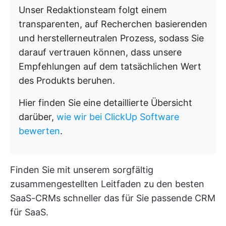
Unser Redaktionsteam folgt einem
transparenten, auf Recherchen basierenden
und herstellerneutralen Prozess, sodass Sie
darauf vertrauen können, dass unsere
Empfehlungen auf dem tatsächlichen Wert
des Produkts beruhen.
Hier finden Sie eine detaillierte Übersicht
darüber,
wie wir bei ClickUp Software
bewerten
.
Finden Sie mit unserem sorgfältig
zusammengestellten Leitfaden zu den besten
SaaS-CRMs schneller das für Sie passende CRM
für SaaS.