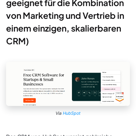
geeignet für die Kombination
von Marketing und Vertrieb in
einem einzigen, skalierbaren
CRM)
Via
HubSpot