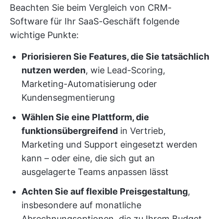
Beachten Sie beim Vergleich von CRM-
Software für Ihr SaaS-Geschäft folgende
wichtige Punkte:
Priorisieren Sie Features, die Sie tatsächlich
nutzen werden
, wie Lead-Scoring,
Marketing-Automatisierung oder
Kundensegmentierung
Wählen Sie eine Plattform, die
funktionsübergreifend
in Vertrieb,
Marketing und Support eingesetzt werden
kann – oder eine, die sich gut an
ausgelagerte Teams anpassen lässt
Achten Sie auf flexible Preisgestaltung
,
insbesondere auf monatliche
Abrechnungsoptionen, die zu Ihrem Budget