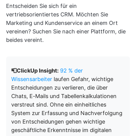
Entscheiden Sie sich für ein
vertriebsorientiertes CRM. Möchten Sie
Marketing und Kundenservice an einem Ort
vereinen? Suchen Sie nach einer Plattform, die
beides vereint.
📮ClickUp Insight:
92 % der
Wissensarbeiter
laufen Gefahr, wichtige
Entscheidungen zu verlieren, die über
Chats, E-Mails und Tabellenkalkulationen
verstreut sind. Ohne ein einheitliches
System zur Erfassung und Nachverfolgung
von Entscheidungen gehen wichtige
geschäftliche Erkenntnisse im digitalen