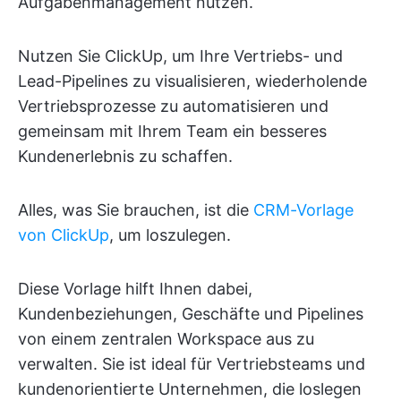
Aufgabenmanagement nutzen.
Nutzen Sie ClickUp, um Ihre Vertriebs- und
Lead-Pipelines zu visualisieren, wiederholende
Vertriebsprozesse zu automatisieren und
gemeinsam mit Ihrem Team ein besseres
Kundenerlebnis zu schaffen.
Alles, was Sie brauchen, ist die
CRM-Vorlage
von ClickUp
, um loszulegen.
Diese Vorlage hilft Ihnen dabei,
Kundenbeziehungen, Geschäfte und Pipelines
von einem zentralen Workspace aus zu
verwalten. Sie ist ideal für Vertriebsteams und
kundenorientierte Unternehmen, die loslegen