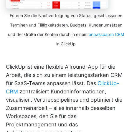
Führen Sie die Nachverfolgung von Status, geschlossenen
Terminen und Fälligkeitsdaten, Budgets, Kundenumsätzen
und der Größe der Konten durch in einem
anpassbaren CRM
in ClickUp
ClickUp ist eine flexible Allround-App für die
Arbeit, die sich zu einem leistungsstarken CRM
für SaaS-Teams anpassen lässt. Das
ClickUp-
CRM
zentralisiert Kundeninformationen,
visualisiert Vertriebspipelines und optimiert die
Zusammenarbeit – alles innerhalb desselben
Workspaces, den Sie für das
Projektmanagement und das