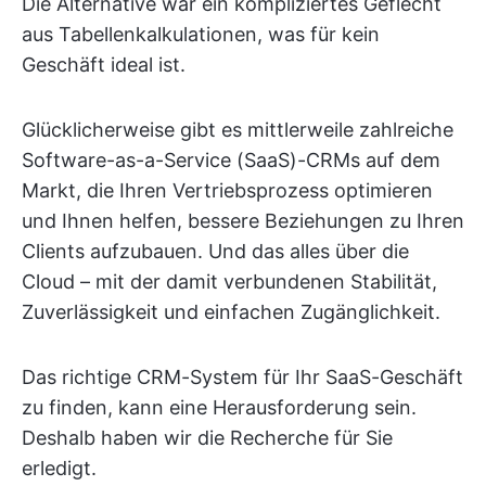
Die Alternative war ein kompliziertes Geflecht
aus Tabellenkalkulationen, was für kein
Geschäft ideal ist.
Glücklicherweise gibt es mittlerweile zahlreiche
Software-as-a-Service (SaaS)-CRMs auf dem
Markt, die Ihren Vertriebsprozess optimieren
und Ihnen helfen, bessere Beziehungen zu Ihren
Clients aufzubauen. Und das alles über die
Cloud – mit der damit verbundenen Stabilität,
Zuverlässigkeit und einfachen Zugänglichkeit.
Das richtige CRM-System für Ihr SaaS-Geschäft
zu finden, kann eine Herausforderung sein.
Deshalb haben wir die Recherche für Sie
erledigt.