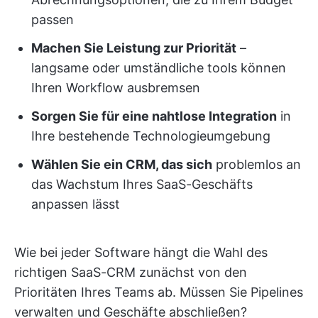
passen
Machen Sie Leistung zur Priorität
–
langsame oder umständliche tools können
Ihren Workflow ausbremsen
Sorgen Sie für eine nahtlose Integration
in
Ihre bestehende Technologieumgebung
Wählen Sie ein CRM, das sich
problemlos an
das Wachstum Ihres SaaS-Geschäfts
anpassen lässt
Wie bei jeder Software hängt die Wahl des
richtigen SaaS-CRM zunächst von den
Prioritäten Ihres Teams ab. Müssen Sie Pipelines
verwalten und Geschäfte abschließen?