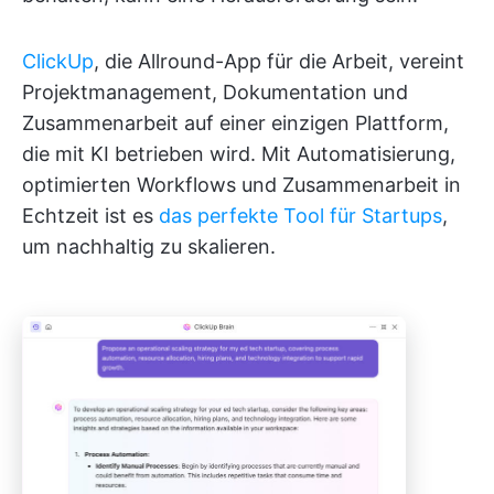
ClickUp
, die Allround-App für die Arbeit, vereint
Projektmanagement, Dokumentation und
Zusammenarbeit auf einer einzigen Plattform,
die mit KI betrieben wird. Mit Automatisierung,
optimierten Workflows und Zusammenarbeit in
Echtzeit ist es
das perfekte Tool für Startups
,
um nachhaltig zu skalieren.