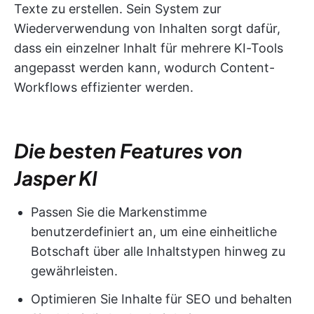
Texte zu erstellen. Sein System zur
Wiederverwendung von Inhalten sorgt dafür,
dass ein einzelner Inhalt für mehrere KI-Tools
angepasst werden kann, wodurch Content-
Workflows effizienter werden.
Die besten Features von
Jasper KI
Passen Sie die Markenstimme
benutzerdefiniert an, um eine einheitliche
Botschaft über alle Inhaltstypen hinweg zu
gewährleisten.
Optimieren Sie Inhalte für SEO und behalten