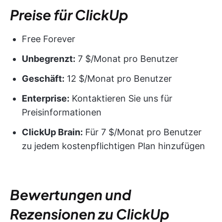
Preise für ClickUp
Free Forever
Unbegrenzt:
7 $/Monat pro Benutzer
Geschäft:
12 $/Monat pro Benutzer
Enterprise:
Kontaktieren Sie uns für
Preisinformationen
ClickUp Brain:
Für 7 $/Monat pro Benutzer
zu jedem kostenpflichtigen Plan hinzufügen
Bewertungen und
Rezensionen zu ClickUp