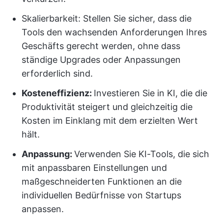
Skalierbarkeit: Stellen Sie sicher, dass die
Tools den wachsenden Anforderungen Ihres
Geschäfts gerecht werden, ohne dass
ständige Upgrades oder Anpassungen
erforderlich sind.
Kosteneffizienz:
Investieren Sie in KI, die die
Produktivität steigert und gleichzeitig die
Kosten im Einklang mit dem erzielten Wert
hält.
Anpassung:
Verwenden Sie KI-Tools, die sich
mit anpassbaren Einstellungen und
maßgeschneiderten Funktionen an die
individuellen Bedürfnisse von Startups
anpassen.