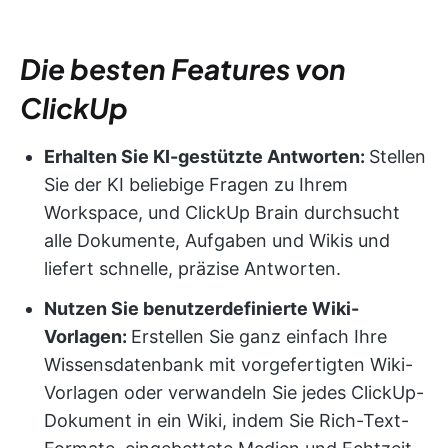
Die besten Features von
ClickUp
Erhalten Sie KI-gestützte Antworten:
Stellen
Sie der KI beliebige Fragen zu Ihrem
Workspace, und ClickUp Brain durchsucht
alle Dokumente, Aufgaben und Wikis und
liefert schnelle, präzise Antworten.
Nutzen Sie benutzerdefinierte Wiki-
Vorlagen:
Erstellen Sie ganz einfach Ihre
Wissensdatenbank mit vorgefertigten Wiki-
Vorlagen oder verwandeln Sie jedes ClickUp-
Dokument in ein Wiki, indem Sie Rich-Text-