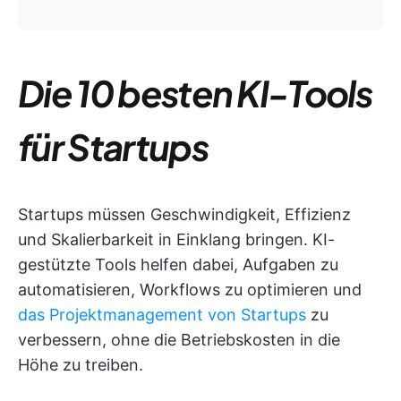
Die 10 besten KI-Tools
für Startups
Startups müssen Geschwindigkeit, Effizienz
und Skalierbarkeit in Einklang bringen. KI-
gestützte Tools helfen dabei, Aufgaben zu
automatisieren, Workflows zu optimieren und
das Projektmanagement von Startups
zu
verbessern, ohne die Betriebskosten in die
Höhe zu treiben.