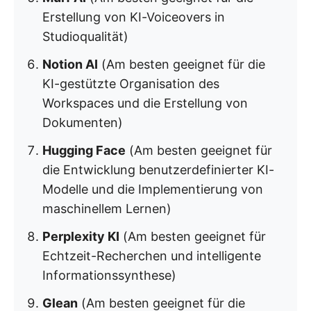
Erstellung von KI-Voiceovers in
Studioqualität)
Notion AI
(Am besten geeignet für die
KI-gestützte Organisation des
Workspaces und die Erstellung von
Dokumenten)
Hugging Face
(Am besten geeignet für
die Entwicklung benutzerdefinierter KI-
Modelle und die Implementierung von
maschinellem Lernen)
Perplexity KI
(Am besten geeignet für
Echtzeit-Recherchen und intelligente
Informationssynthese)
Glean
(Am besten geeignet für die