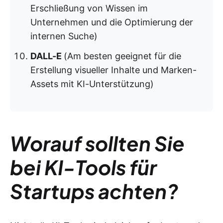
Erschließung von Wissen im
Unternehmen und die Optimierung der
internen Suche)
DALL-E
(Am besten geeignet für die
Erstellung visueller Inhalte und Marken-
Assets mit KI-Unterstützung)
Worauf sollten Sie
bei KI-Tools für
Startups achten?