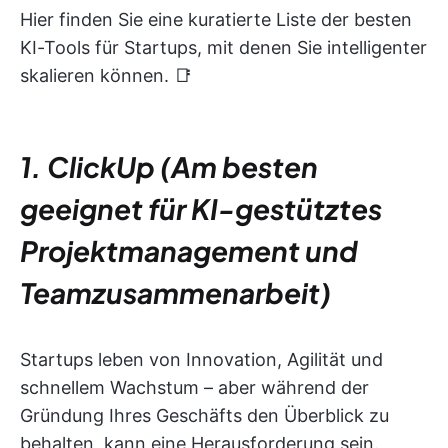
Hier finden Sie eine kuratierte Liste der besten
KI-Tools für Startups, mit denen Sie intelligenter
skalieren können. 📑
1. ClickUp (Am besten
geeignet für KI-gestütztes
Projektmanagement und
Teamzusammenarbeit)
Startups leben von Innovation, Agilität und
schnellem Wachstum – aber während der
Gründung Ihres Geschäfts den Überblick zu
behalten, kann eine Herausforderung sein.