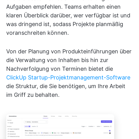
Aufgaben empfehlen. Teams erhalten einen
klaren Überblick darüber, wer verfügbar ist und
was dringend ist, sodass Projekte planmäßig
voranschreiten können.
Von der Planung von Produkteinführungen über
die Verwaltung von Inhalten bis hin zur
Nachverfolgung von Terminen bietet die
ClickUp Startup-Projektmanagement-Software
die Struktur, die Sie benötigen, um Ihre Arbeit
im Griff zu behalten.