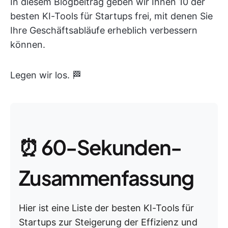
In diesem Blogbeitrag geben wir Ihnen 10 der
besten KI-Tools für Startups frei, mit denen Sie
Ihre Geschäftsabläufe erheblich verbessern
können.
Legen wir los. 🏁
⏰ 60-Sekunden-
Zusammenfassung
Hier ist eine Liste der besten KI-Tools für
Startups zur Steigerung der Effizienz und