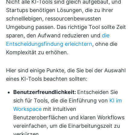
Nicht alle KI-Tools sind gleich aufgebaut, und
Startups benötigen Lösungen, die zu ihrer
schnelllebigen, ressourcenbewussten
Umgebung passen. Das richtige Tool sollte Zeit
sparen, den Aufwand reduzieren und
die
Entscheidungsfindung erleichtern
, ohne die
Komplexität zu erhöhen.
Hier sind einige Punkte, die Sie bei der Auswahl
eines KI-Tools beachten sollten:
Benutzerfreundlichkeit:
Entscheiden Sie
sich für Tools, die die Einführung von
KI im
Workspace
mit intuitiven
Benutzeroberflächen und klaren Workflows
vereinfachen, um die Einarbeitungszeit zu
verkürzen.