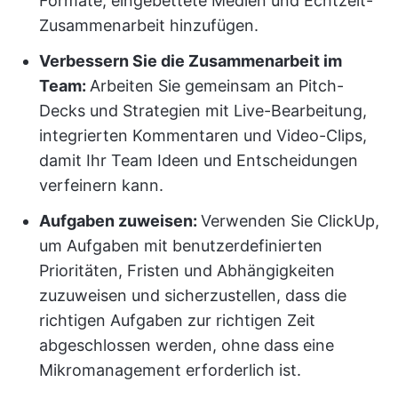
Formate, eingebettete Medien und Echtzeit-
Zusammenarbeit hinzufügen.
Verbessern Sie die Zusammenarbeit im
Team:
Arbeiten Sie gemeinsam an Pitch-
Decks und Strategien mit Live-Bearbeitung,
integrierten Kommentaren und Video-Clips,
damit Ihr Team Ideen und Entscheidungen
verfeinern kann.
Aufgaben zuweisen:
Verwenden Sie ClickUp,
um Aufgaben mit benutzerdefinierten
Prioritäten, Fristen und Abhängigkeiten
zuzuweisen und sicherzustellen, dass die
richtigen Aufgaben zur richtigen Zeit
abgeschlossen werden, ohne dass eine
Mikromanagement erforderlich ist.