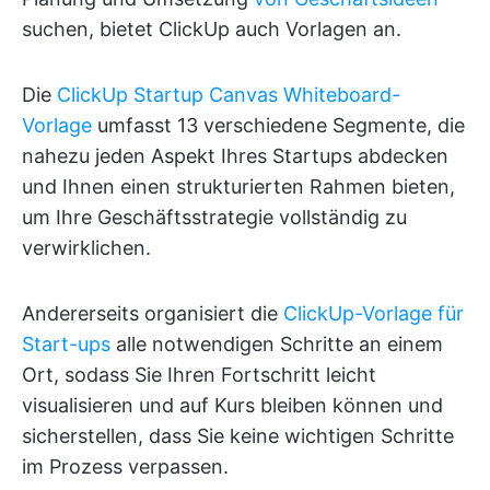
suchen, bietet ClickUp auch Vorlagen an.
Die
ClickUp Startup Canvas Whiteboard-
Vorlage
umfasst 13 verschiedene Segmente, die
nahezu jeden Aspekt Ihres Startups abdecken
und Ihnen einen strukturierten Rahmen bieten,
um Ihre Geschäftsstrategie vollständig zu
verwirklichen.
Andererseits organisiert die
ClickUp-Vorlage für
Start-ups
alle notwendigen Schritte an einem
Ort, sodass Sie Ihren Fortschritt leicht
visualisieren und auf Kurs bleiben können und
sicherstellen, dass Sie keine wichtigen Schritte
im Prozess verpassen.