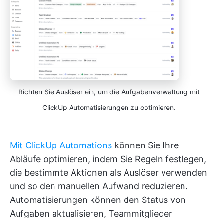
Richten Sie Auslöser ein, um die Aufgabenverwaltung mit
ClickUp Automatisierungen zu optimieren.
Mit ClickUp Automations
können Sie Ihre
Abläufe optimieren, indem Sie Regeln festlegen,
die bestimmte Aktionen als Auslöser verwenden
und so den manuellen Aufwand reduzieren.
Automatisierungen können den Status von
Aufgaben aktualisieren, Teammitglieder