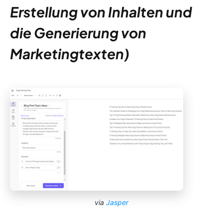
Erstellung von Inhalten und
die Generierung von
Marketingtexten)
via
Jasper