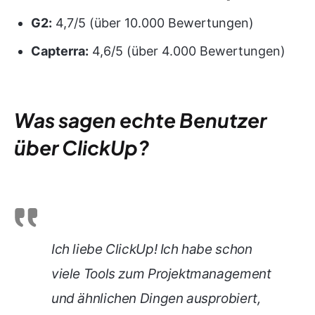
G2:
4,7/5 (über 10.000 Bewertungen)
Capterra:
4,6/5 (über 4.000 Bewertungen)
Was sagen echte Benutzer
über ClickUp?
Ich liebe ClickUp! Ich habe schon
viele Tools zum Projektmanagement
und ähnlichen Dingen ausprobiert,