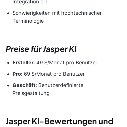
Integration ein
Schwierigkeiten mit hochtechnischer
Terminologie
Preise für Jasper KI
Ersteller:
49 $/Monat pro Benutzer
Pro:
69 $/Monat pro Benutzer
Geschäft:
Benutzerdefinierte
Preisgestaltung
J
asper KI-Bewertungen und