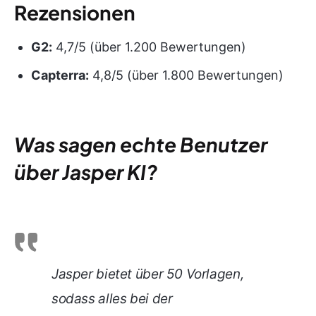
Rezensionen
G2:
4,7/5 (über 1.200 Bewertungen)
Capterra:
4,8/5 (über 1.800 Bewertungen)
Was sagen echte Benutzer
über Jasper KI?
Jasper bietet über 50 Vorlagen,
sodass alles bei der