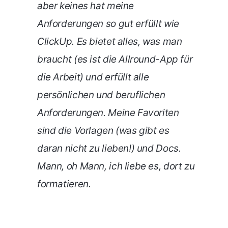
aber keines hat meine
Anforderungen so gut erfüllt wie
ClickUp. Es bietet alles, was man
braucht (es ist die Allround-App für
die Arbeit) und erfüllt alle
persönlichen und beruflichen
Anforderungen. Meine Favoriten
sind die Vorlagen (was gibt es
daran nicht zu lieben!) und Docs.
Mann, oh Mann, ich liebe es, dort zu
formatieren.