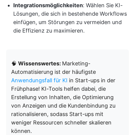
Integrationsmöglichkeiten
: Wählen Sie KI-
Lösungen, die sich in bestehende Workflows
einfügen, um Störungen zu vermeiden und
die Effizienz zu maximieren.
🧠
Wissenswertes:
Marketing-
Automatisierung ist der häufigste
Anwendungsfall für KI
in Start-ups in der
Frühphase! KI-Tools helfen dabei, die
Erstellung von Inhalten, die Optimierung
von Anzeigen und die Kundenbindung zu
rationalisieren, sodass Start-ups mit
weniger Ressourcen schneller skalieren
können.