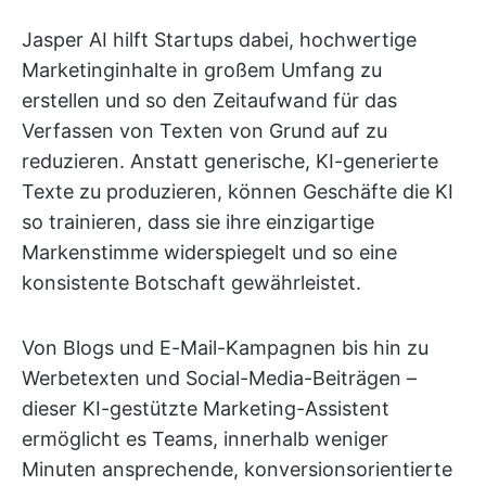
Jasper AI hilft Startups dabei, hochwertige
Marketinginhalte in großem Umfang zu
erstellen und so den Zeitaufwand für das
Verfassen von Texten von Grund auf zu
reduzieren. Anstatt generische, KI-generierte
Texte zu produzieren, können Geschäfte die KI
so trainieren, dass sie ihre einzigartige
Markenstimme widerspiegelt und so eine
konsistente Botschaft gewährleistet.
Von Blogs und E-Mail-Kampagnen bis hin zu
Werbetexten und Social-Media-Beiträgen –
dieser KI-gestützte Marketing-Assistent
ermöglicht es Teams, innerhalb weniger
Minuten ansprechende, konversionsorientierte