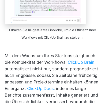
Erhalten Sie KI-gestützte Einblicke, um die Effizienz Ihrer
Workflows mit ClickUp Brain zu steigern.
Mit dem Wachstum Ihres Startups steigt auch
die Komplexität der Workflows.
ClickUp Brain
automatisiert nicht nur, sondern prognostiziert
auch Engpässe, sodass Sie Zeitpläne frühzeitig
anpassen und Projekttermine einhalten können.
Es ergänzt
ClickUp Docs
, indem es lange
Berichte zusammenfasst, Inhalte generiert und
die Übersichtlichkeit verbessert, wodurch die