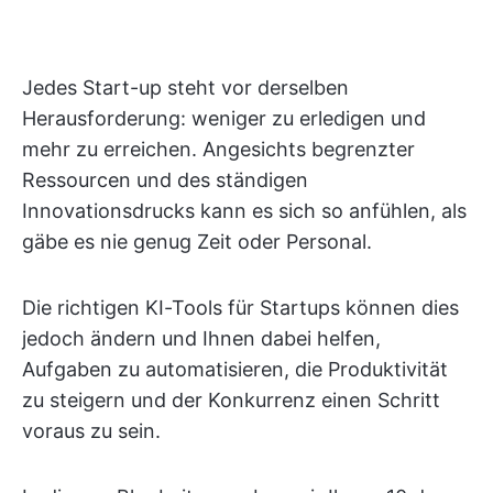
Jedes Start-up steht vor derselben
Herausforderung: weniger zu erledigen und
mehr zu erreichen. Angesichts begrenzter
Ressourcen und des ständigen
Innovationsdrucks kann es sich so anfühlen, als
gäbe es nie genug Zeit oder Personal.
Die richtigen KI-Tools für Startups können dies
jedoch ändern und Ihnen dabei helfen,
Aufgaben zu automatisieren, die Produktivität
zu steigern und der Konkurrenz einen Schritt
voraus zu sein.