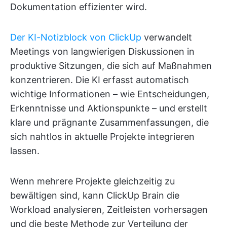
Dokumentation effizienter wird.
Der KI-Notizblock von ClickUp
verwandelt
Meetings von langwierigen Diskussionen in
produktive Sitzungen, die sich auf Maßnahmen
konzentrieren. Die KI erfasst automatisch
wichtige Informationen – wie Entscheidungen,
Erkenntnisse und Aktionspunkte – und erstellt
klare und prägnante Zusammenfassungen, die
sich nahtlos in aktuelle Projekte integrieren
lassen.
Wenn mehrere Projekte gleichzeitig zu
bewältigen sind, kann ClickUp Brain die
Workload analysieren, Zeitleisten vorhersagen
und die beste Methode zur Verteilung der