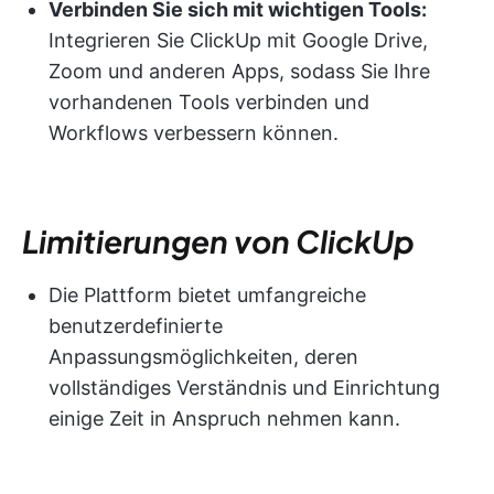
Verbinden Sie sich mit wichtigen Tools:
Integrieren Sie ClickUp mit Google Drive,
Zoom und anderen Apps, sodass Sie Ihre
vorhandenen Tools verbinden und
Workflows verbessern können.
Limitierungen von ClickUp
Die Plattform bietet umfangreiche
benutzerdefinierte
Anpassungsmöglichkeiten, deren
vollständiges Verständnis und Einrichtung
einige Zeit in Anspruch nehmen kann.