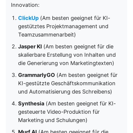
Innovation:
ClickUp
(Am besten geeignet für KI-
gestütztes Projektmanagement und
Teamzusammenarbeit)
Jasper KI
(Am besten geeignet für die
skalierbare Erstellung von Inhalten und
die Generierung von Marketingtexten)
GrammarlyGO
(Am besten geeignet für
KI-gestützte Geschäftskommunikation
und Automatisierung des Schreibens)
Synthesia
(Am besten geeignet für KI-
gesteuerte Video-Produktion für
Marketing und Schulungen)
Murf AI
(Am besten geeignet für die