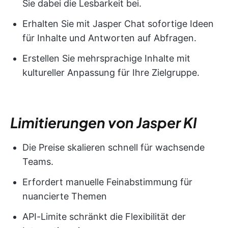
Sie dabei die Lesbarkeit bei.
Erhalten Sie mit Jasper Chat sofortige Ideen
für Inhalte und Antworten auf Abfragen.
Erstellen Sie mehrsprachige Inhalte mit
kultureller Anpassung für Ihre Zielgruppe.
Limitierungen von Jasper KI
Die Preise skalieren schnell für wachsende
Teams.
Erfordert manuelle Feinabstimmung für
nuancierte Themen
API-Limite schränkt die Flexibilität der