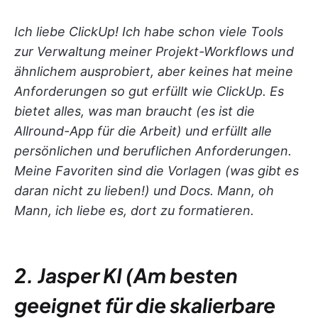
Ich liebe ClickUp! Ich habe schon viele Tools
zur Verwaltung meiner Projekt-Workflows und
ähnlichem ausprobiert, aber keines hat meine
Anforderungen so gut erfüllt wie ClickUp. Es
bietet alles, was man braucht (es ist die
Allround-App für die Arbeit) und erfüllt alle
persönlichen und beruflichen Anforderungen.
Meine Favoriten sind die Vorlagen (was gibt es
daran nicht zu lieben!) und Docs. Mann, oh
Mann, ich liebe es, dort zu formatieren.
2. Jasper KI (Am besten
geeignet für die skalierbare