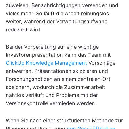
zuweisen, Benachrichtigungen versenden und
vieles mehr. So läuft die Arbeit reibungslos
weiter, während der Verwaltungsaufwand
reduziert wird.
Bei der Vorbereitung auf eine wichtige
Investorenpräsentation kann das Team mit
ClickUp Knowledge Management
Vorschläge
entwerfen, Präsentationen skizzieren und
Forschungsnotizen an einem zentralen Ort
speichern, wodurch die Zusammenarbeit
nahtlos verläuft und Probleme mit der
Versionskontrolle vermieden werden.
Wenn Sie nach einer strukturierten Methode zur
Planung und Umsetzung
von Geschäftsideen