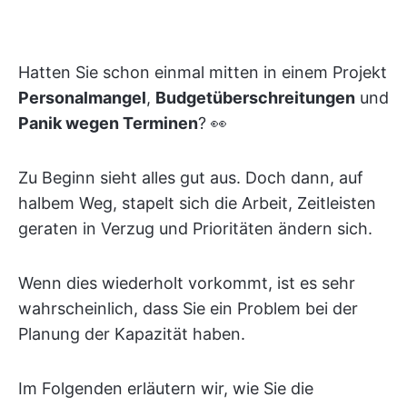
Hatten Sie schon einmal mitten in einem Projekt
Personalmangel
,
Budgetüberschreitungen
und
Panik wegen Terminen
? 👀
Zu Beginn sieht alles gut aus. Doch dann, auf
halbem Weg, stapelt sich die Arbeit, Zeitleisten
geraten in Verzug und Prioritäten ändern sich.
Wenn dies wiederholt vorkommt, ist es sehr
wahrscheinlich, dass Sie ein Problem bei der
Planung der Kapazität haben.
Im Folgenden erläutern wir, wie Sie die