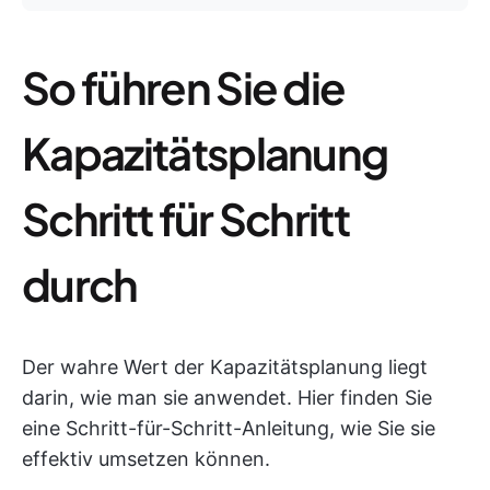
So führen Sie die
Kapazitätsplanung
Schritt für Schritt
durch
Der wahre Wert der Kapazitätsplanung liegt
darin, wie man sie anwendet. Hier finden Sie
eine Schritt-für-Schritt-Anleitung, wie Sie sie
effektiv umsetzen können.