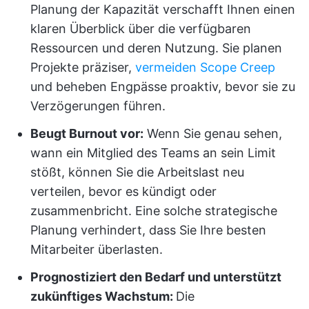
Planung der Kapazität verschafft Ihnen einen
klaren Überblick über die verfügbaren
Ressourcen und deren Nutzung. Sie planen
Projekte präziser,
vermeiden Scope Creep
und beheben Engpässe proaktiv, bevor sie zu
Verzögerungen führen.
Beugt Burnout vor:
Wenn Sie genau sehen,
wann ein Mitglied des Teams an sein Limit
stößt, können Sie die Arbeitslast neu
verteilen, bevor es kündigt oder
zusammenbricht. Eine solche strategische
Planung verhindert, dass Sie Ihre besten
Mitarbeiter überlasten.
Prognostiziert den Bedarf und unterstützt
zukünftiges Wachstum:
Die