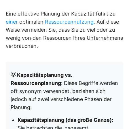
Eine effektive Planung der Kapazität führt zu
einer
optimalen
Ressourcennutzung
. Auf diese
Weise vermeiden Sie, dass Sie zu viel oder zu
wenig von den Ressourcen Ihres Unternehmens
verbrauchen.
💡 Kapazitätsplanung vs.
Ressourcenplanung
: Diese Begriffe werden
oft synonym verwendet, beziehen sich
jedoch auf zwei verschiedene Phasen der
Planung:
Kapazitätsplanung (das große Ganze):
Sie betrachten die insgesamt