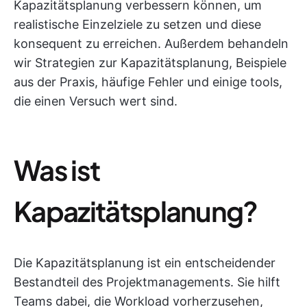
Kapazitätsplanung verbessern können, um
realistische Einzelziele zu setzen und diese
konsequent zu erreichen. Außerdem behandeln
wir Strategien zur Kapazitätsplanung, Beispiele
aus der Praxis, häufige Fehler und einige tools,
die einen Versuch wert sind.
Was ist
Kapazitätsplanung?
Die Kapazitätsplanung ist ein entscheidender
Bestandteil des Projektmanagements. Sie hilft
Teams dabei, die Workload vorherzusehen,