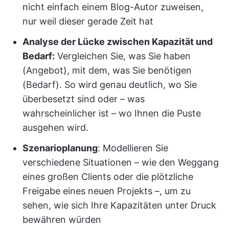
nicht einfach einem Blog-Autor zuweisen,
nur weil dieser gerade Zeit hat
Analyse der Lücke zwischen Kapazität und
Bedarf:
Vergleichen Sie, was Sie haben
(Angebot), mit dem, was Sie benötigen
(Bedarf). So wird genau deutlich, wo Sie
überbesetzt sind oder – was
wahrscheinlicher ist – wo Ihnen die Puste
ausgehen wird.
Szenarioplanung
: Modellieren Sie
verschiedene Situationen – wie den Weggang
eines großen Clients oder die plötzliche
Freigabe eines neuen Projekts –, um zu
sehen, wie sich Ihre Kapazitäten unter Druck
bewähren würden