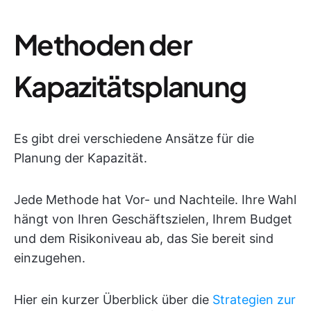
Methoden der
Kapazitätsplanung
Es gibt drei verschiedene Ansätze für die
Planung der Kapazität.
Jede Methode hat Vor- und Nachteile. Ihre Wahl
hängt von Ihren Geschäftszielen, Ihrem Budget
und dem Risikoniveau ab, das Sie bereit sind
einzugehen.
Hier ein kurzer Überblick über die
Strategien zur