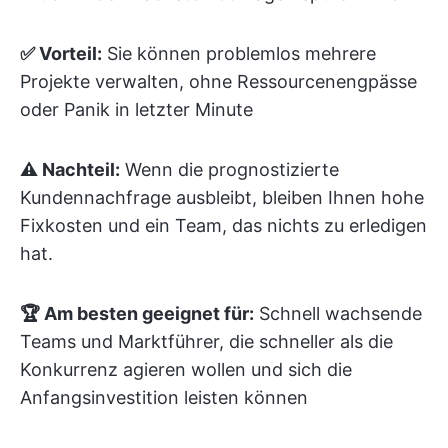
✅ Vorteil:
Sie können problemlos mehrere
Projekte verwalten, ohne Ressourcenengpässe
oder Panik in letzter Minute
⚠️ Nachteil:
Wenn die prognostizierte
Kundennachfrage ausbleibt, bleiben Ihnen hohe
Fixkosten und ein Team, das nichts zu erledigen
hat.
🏆 Am besten geeignet für:
Schnell wachsende
Teams und Marktführer, die schneller als die
Konkurrenz agieren wollen und sich die
Anfangsinvestition leisten können