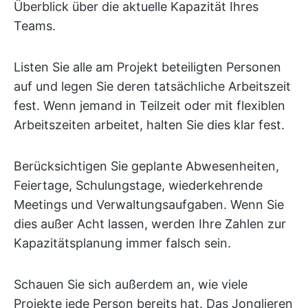
Überblick über die aktuelle Kapazität Ihres
Teams.
Listen Sie alle am Projekt beteiligten Personen
auf und legen Sie deren tatsächliche Arbeitszeit
fest. Wenn jemand in Teilzeit oder mit flexiblen
Arbeitszeiten arbeitet, halten Sie dies klar fest.
Berücksichtigen Sie geplante Abwesenheiten,
Feiertage, Schulungstage, wiederkehrende
Meetings und Verwaltungsaufgaben. Wenn Sie
dies außer Acht lassen, werden Ihre Zahlen zur
Kapazitätsplanung immer falsch sein.
Schauen Sie sich außerdem an, wie viele
Projekte jede Person bereits hat. Das Jonglieren