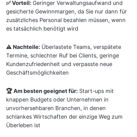
✅ Vorteil:
Geringer Verwaltungsaufwand und
gesicherte Gewinnmargen, da Sie nur dann für
zusätzliches Personal bezahlen müssen, wenn
es tatsächlich benötigt wird
⚠️ Nachteile:
Überlastete Teams, verspätete
Termine, schlechter Ruf bei Clients, geringe
Kundenzufriedenheit und verpasste neue
Geschäftsmöglichkeiten
🏆 Am besten geeignet für:
Start-ups mit
knappen Budgets oder Unternehmen in
unvorhersehbaren Branchen, in denen
schlankes Wirtschaften der einzige Weg zum
Überleben ist