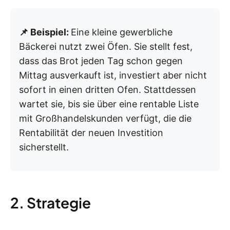
📌 Beispiel:
Eine kleine gewerbliche
Bäckerei nutzt zwei Öfen. Sie stellt fest,
dass das Brot jeden Tag schon gegen
Mittag ausverkauft ist, investiert aber nicht
sofort in einen dritten Ofen. Stattdessen
wartet sie, bis sie über eine rentable Liste
mit Großhandelskunden verfügt, die die
Rentabilität der neuen Investition
sicherstellt.
2. Strategie