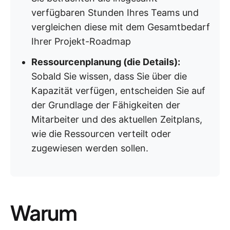
verfügbaren Stunden Ihres Teams und
vergleichen diese mit dem Gesamtbedarf
Ihrer Projekt-Roadmap
Ressourcenplanung (die Details):
Sobald Sie wissen, dass Sie über die
Kapazität verfügen, entscheiden Sie auf
der Grundlage der Fähigkeiten der
Mitarbeiter und des aktuellen Zeitplans,
wie die Ressourcen verteilt oder
zugewiesen werden sollen.
Warum