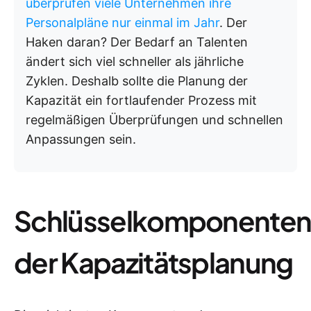
überprüfen viele Unternehmen ihre
Personalpläne nur einmal im Jahr
. Der
Haken daran? Der Bedarf an Talenten
ändert sich viel schneller als jährliche
Zyklen. Deshalb sollte die Planung der
Kapazität ein fortlaufender Prozess mit
regelmäßigen Überprüfungen und schnellen
Anpassungen sein.
Schlüsselkomponente
der Kapazitätsplanung