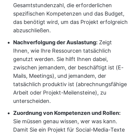
Gesamtstundenzahl, die erforderlichen
spezifischen Kompetenzen und das Budget,
das benötigt wird, um das Projekt erfolgreich
abzuschließen.
Nachverfolgung der Auslastung:
Zeigt
Ihnen, wie Ihre Ressourcen tatsächlich
genutzt werden. Sie hilft Ihnen dabei,
zwischen jemandem, der beschäftigt ist (E-
Mails, Meetings), und jemandem, der
tatsächlich produktiv ist (abrechnungsfähige
Arbeit oder Projekt-Meilensteine), zu
unterscheiden.
Zuordnung von Kompetenzen und Rollen:
Sie müssen genau wissen, wer was kann.
Damit Sie ein Projekt für Social-Media-Texte