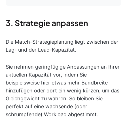
3. Strategie anpassen
Die Match-Strategieplanung liegt zwischen der
Lag- und der Lead-Kapazität.
Sie nehmen geringfügige Anpassungen an Ihrer
aktuellen Kapazität vor, indem Sie
beispielsweise hier etwas mehr Bandbreite
hinzufügen oder dort ein wenig kürzen, um das
Gleichgewicht zu wahren. So bleiben Sie
perfekt auf eine wachsende (oder
schrumpfende) Workload abgestimmt.