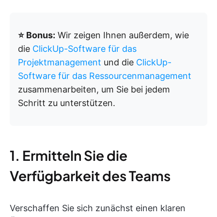
⭐ Bonus:
Wir zeigen Ihnen außerdem, wie
die
ClickUp-Software für das
Projektmanagement
und die
ClickUp-
Software für das Ressourcenmanagement
zusammenarbeiten, um Sie bei jedem
Schritt zu unterstützen.
1. Ermitteln Sie die
Verfügbarkeit des Teams
Verschaffen Sie sich zunächst einen klaren