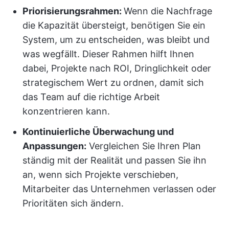
Priorisierungsrahmen:
Wenn die Nachfrage
die Kapazität übersteigt, benötigen Sie ein
System, um zu entscheiden, was bleibt und
was wegfällt. Dieser Rahmen hilft Ihnen
dabei, Projekte nach ROI, Dringlichkeit oder
strategischem Wert zu ordnen, damit sich
das Team auf die richtige Arbeit
konzentrieren kann.
Kontinuierliche Überwachung und
Anpassungen:
Vergleichen Sie Ihren Plan
ständig mit der Realität und passen Sie ihn
an, wenn sich Projekte verschieben,
Mitarbeiter das Unternehmen verlassen oder
Prioritäten sich ändern.