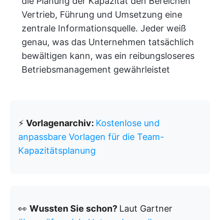
die Planung der Kapazität den Bereichen
Vertrieb, Führung und Umsetzung eine
zentrale Informationsquelle. Jeder weiß
genau, was das Unternehmen tatsächlich
bewältigen kann, was ein reibungsloseres
Betriebsmanagement gewährleistet
⚡
Vorlagenarchiv:
Kostenlose und
anpassbare Vorlagen für die Team-
Kapazitätsplanung
👀
Wussten Sie schon?
Laut Gartner