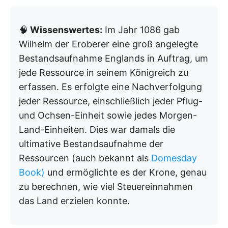
🧠
Wissenswertes:
Im Jahr 1086 gab
Wilhelm der Eroberer eine groß angelegte
Bestandsaufnahme Englands in Auftrag, um
jede Ressource in seinem Königreich zu
erfassen. Es erfolgte eine Nachverfolgung
jeder Ressource, einschließlich jeder Pflug-
und Ochsen-Einheit sowie jedes Morgen-
Land-Einheiten. Dies war damals die
ultimative Bestandsaufnahme der
Ressourcen (auch bekannt als
Domesday
Book)
und ermöglichte es der Krone, genau
zu berechnen, wie viel Steuereinnahmen
das Land erzielen konnte.