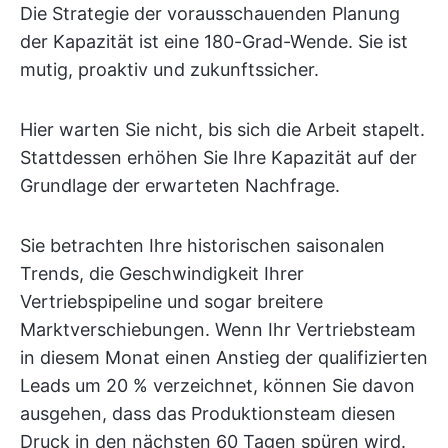
Die Strategie der vorausschauenden Planung
der Kapazität ist eine 180-Grad-Wende. Sie ist
mutig, proaktiv und zukunftssicher.
Hier warten Sie nicht, bis sich die Arbeit stapelt.
Stattdessen erhöhen Sie Ihre Kapazität auf der
Grundlage der erwarteten Nachfrage.
Sie betrachten Ihre historischen saisonalen
Trends, die Geschwindigkeit Ihrer
Vertriebspipeline und sogar breitere
Marktverschiebungen. Wenn Ihr Vertriebsteam
in diesem Monat einen Anstieg der qualifizierten
Leads um 20 % verzeichnet, können Sie davon
ausgehen, dass das Produktionsteam diesen
Druck in den nächsten 60 Tagen spüren wird.