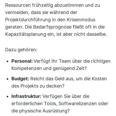
Ressourcen frühzeitig abzustimmen und zu
vermeiden, dass sie während der
Projektdurchführung in den Krisenmodus
geraten. Die Bedarfsprognose fließt oft in die
Kapazitätsplanung ein, ist aber nicht dasselbe.
Dazu gehören:
Personal:
Verfügt Ihr Team über die richtigen
Kompetenzen und genügend Zeit?
Budget:
Reicht das Geld aus, um die Kosten
des Projekts zu decken?
Infrastruktur:
Verfügen Sie über die
erforderlichen Tools, Softwarelizenzen oder
die physische Ausrüstung?