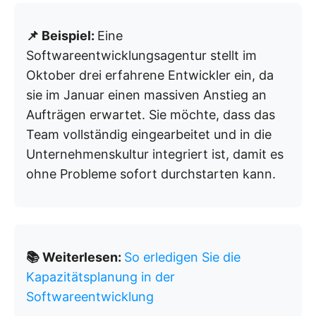
📌 Beispiel:
Eine
Softwareentwicklungsagentur stellt im
Oktober drei erfahrene Entwickler ein, da
sie im Januar einen massiven Anstieg an
Aufträgen erwartet. Sie möchte, dass das
Team vollständig eingearbeitet und in die
Unternehmenskultur integriert ist, damit es
ohne Probleme sofort durchstarten kann.
📚 Weiterlesen:
So erledigen Sie die
Kapazitätsplanung in der
Softwareentwicklung