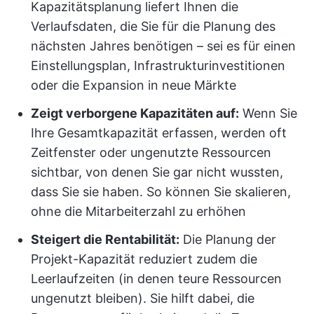
Kapazitätsplanung liefert Ihnen die
Verlaufsdaten, die Sie für die Planung des
nächsten Jahres benötigen – sei es für einen
Einstellungsplan, Infrastrukturinvestitionen
oder die Expansion in neue Märkte
Zeigt verborgene Kapazitäten auf:
Wenn Sie
Ihre Gesamtkapazität erfassen, werden oft
Zeitfenster oder ungenutzte Ressourcen
sichtbar, von denen Sie gar nicht wussten,
dass Sie sie haben. So können Sie skalieren,
ohne die Mitarbeiterzahl zu erhöhen
Steigert die Rentabilität:
Die Planung der
Projekt-Kapazität reduziert zudem die
Leerlaufzeiten (in denen teure Ressourcen
ungenutzt bleiben). Sie hilft dabei, die