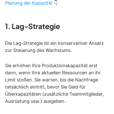
Planung der Kapazität
👇
1. Lag-Strategie
Die Lag-Strategie ist ein konservativer Ansatz
zur Steuerung des Wachstums.
Sie erhöhen Ihre Produktionskapazität erst
dann, wenn Ihre aktuellen Ressourcen an ihr
Limit stoßen. Sie warten, bis die Nachfrage
tatsächlich eintritt, bevor Sie Geld für
Überkapazitäten (zusätzliche Teammitglieder,
Ausrüstung usw.) ausgeben.