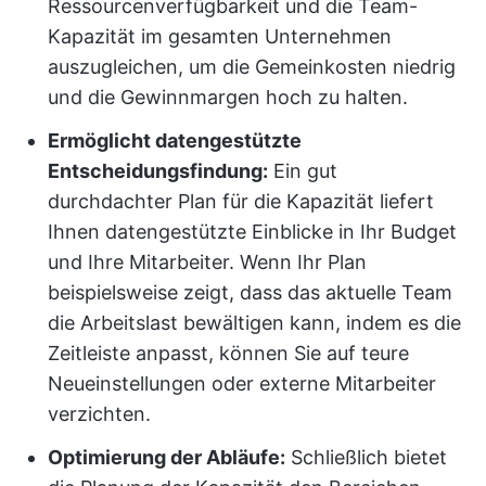
Ressourcenverfügbarkeit und die Team-
Kapazität im gesamten Unternehmen
auszugleichen, um die Gemeinkosten niedrig
und die Gewinnmargen hoch zu halten.
Ermöglicht datengestützte
Entscheidungsfindung:
Ein gut
durchdachter Plan für die Kapazität liefert
Ihnen datengestützte Einblicke in Ihr Budget
und Ihre Mitarbeiter. Wenn Ihr Plan
beispielsweise zeigt, dass das aktuelle Team
die Arbeitslast bewältigen kann, indem es die
Zeitleiste anpasst, können Sie auf teure
Neueinstellungen oder externe Mitarbeiter
verzichten.
Optimierung der Abläufe:
Schließlich bietet