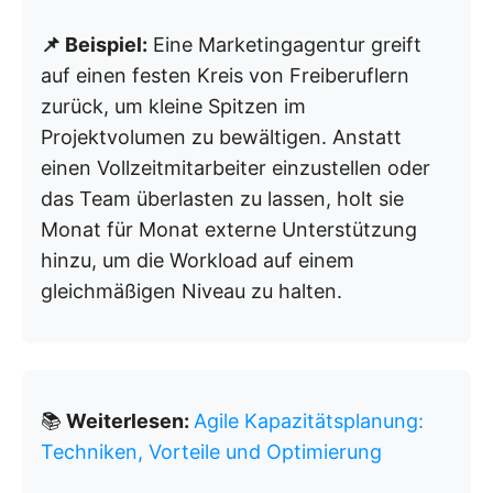
📌 Beispiel:
Eine Marketingagentur greift
auf einen festen Kreis von Freiberuflern
zurück, um kleine Spitzen im
Projektvolumen zu bewältigen. Anstatt
einen Vollzeitmitarbeiter einzustellen oder
das Team überlasten zu lassen, holt sie
Monat für Monat externe Unterstützung
hinzu, um die Workload auf einem
gleichmäßigen Niveau zu halten.
📚
Weiterlesen:
Agile Kapazitätsplanung:
Techniken, Vorteile und Optimierung