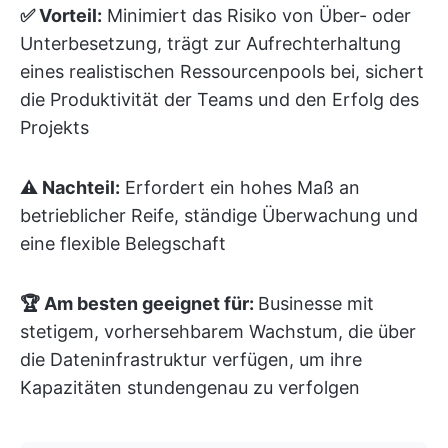
✅ Vorteil:
Minimiert das Risiko von Über- oder
Unterbesetzung, trägt zur Aufrechterhaltung
eines realistischen Ressourcenpools bei, sichert
die Produktivität der Teams und den Erfolg des
Projekts
⚠️ Nachteil:
Erfordert ein hohes Maß an
betrieblicher Reife, ständige Überwachung und
eine flexible Belegschaft
🏆 Am besten geeignet für:
Businesse mit
stetigem, vorhersehbarem Wachstum, die über
die Dateninfrastruktur verfügen, um ihre
Kapazitäten stundengenau zu verfolgen