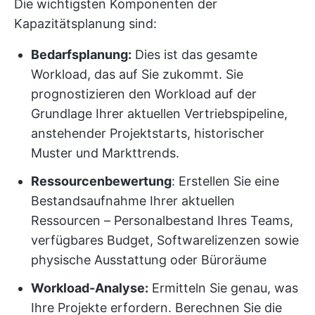
Die wichtigsten Komponenten der
Kapazitätsplanung sind:
Bedarfsplanung:
Dies ist das gesamte
Workload, das auf Sie zukommt. Sie
prognostizieren den Workload auf der
Grundlage Ihrer aktuellen Vertriebspipeline,
anstehender Projektstarts, historischer
Muster und Markttrends.
Ressourcenbewertung
: Erstellen Sie eine
Bestandsaufnahme Ihrer aktuellen
Ressourcen – Personalbestand Ihres Teams,
verfügbares Budget, Softwarelizenzen sowie
physische Ausstattung oder Büroräume
Workload-Analyse:
Ermitteln Sie genau, was
Ihre Projekte erfordern. Berechnen Sie die