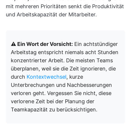
mit mehreren Prioritäten senkt die Produktivität
und Arbeitskapazität der Mitarbeiter.
⚠️ Ein Wort der Vorsicht:
Ein achtstündiger
Arbeitstag entspricht niemals acht Stunden
konzentrierter Arbeit. Die meisten Teams
überplanen, weil sie die Zeit ignorieren, die
durch
Kontextwechsel
, kurze
Unterbrechungen und Nachbesserungen
verloren geht. Vergessen Sie nicht, diese
verlorene Zeit bei der Planung der
Teamkapazität zu berücksichtigen.