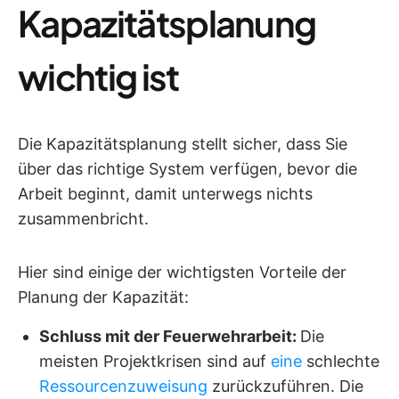
Kapazitätsplanung
wichtig ist
Die Kapazitätsplanung stellt sicher, dass Sie
über das richtige System verfügen, bevor die
Arbeit beginnt, damit unterwegs nichts
zusammenbricht.
Hier sind einige der wichtigsten Vorteile der
Planung der Kapazität:
Schluss mit der Feuerwehrarbeit:
Die
meisten Projektkrisen sind auf
eine
schlechte
Ressourcenzuweisung
zurückzuführen. Die