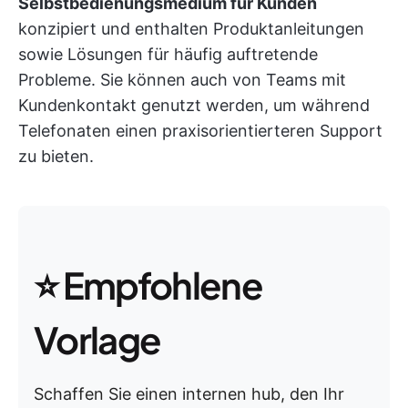
Selbstbedienungsmedium für Kunden
konzipiert und enthalten Produktanleitungen
sowie Lösungen für häufig auftretende
Probleme. Sie können auch von Teams mit
Kundenkontakt genutzt werden, um während
Telefonaten einen praxisorientierteren Support
zu bieten.
⭐ Empfohlene
Vorlage
Schaffen Sie einen internen hub, den Ihr