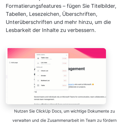
Formatierungsfeatures – fügen Sie Titelbilder,
Tabellen, Lesezeichen, Überschriften,
Unterüberschriften und mehr hinzu, um die
Lesbarkeit der Inhalte zu verbessern.
Nutzen Sie ClickUp Docs, um wichtige Dokumente zu
verwalten und die Zusammenarbeit im Team zu fördern