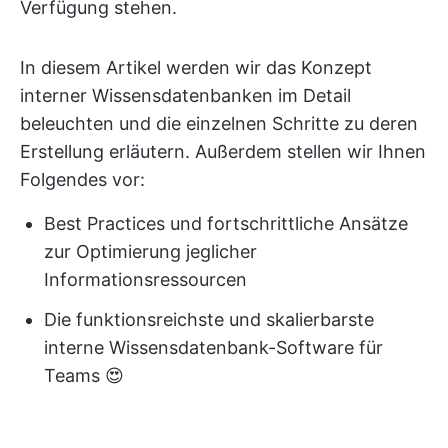
Verfügung stehen.
In diesem Artikel werden wir das Konzept
interner Wissensdatenbanken im Detail
beleuchten und die einzelnen Schritte zu deren
Erstellung erläutern. Außerdem stellen wir Ihnen
Folgendes vor:
Best Practices und fortschrittliche Ansätze
zur Optimierung jeglicher
Informationsressourcen
Die funktionsreichste und skalierbarste
interne Wissensdatenbank-Software für
Teams 😍