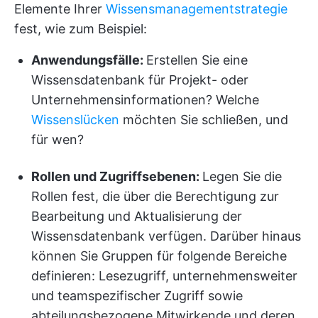
Elemente Ihrer
Wissensmanagementstrategie
fest, wie zum Beispiel:
Anwendungsfälle:
Erstellen Sie eine
Wissensdatenbank für Projekt- oder
Unternehmensinformationen? Welche
Wissenslücken
möchten Sie schließen, und
für wen?
Rollen und Zugriffsebenen:
Legen Sie die
Rollen fest, die über die Berechtigung zur
Bearbeitung und Aktualisierung der
Wissensdatenbank verfügen. Darüber hinaus
können Sie Gruppen für folgende Bereiche
definieren: Lesezugriff, unternehmensweiter
und teamspezifischer Zugriff sowie
abteilungsbezogene Mitwirkende und deren