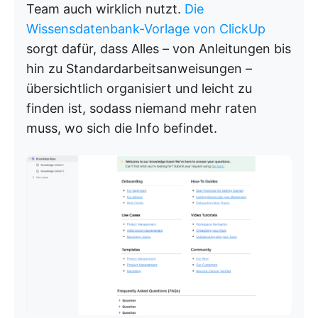
Team auch wirklich nutzt.
Die
Wissensdatenbank-Vorlage von ClickUp
sorgt dafür, dass Alles – von Anleitungen bis
hin zu Standardarbeitsanweisungen –
übersichtlich organisiert und leicht zu
finden ist, sodass niemand mehr raten
muss, wo sich die Info befindet.