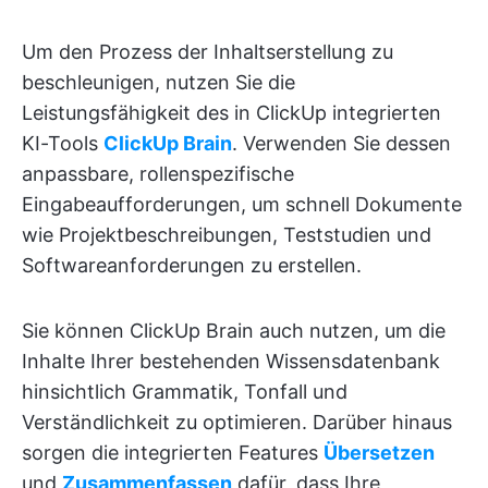
Um den Prozess der Inhaltserstellung zu
beschleunigen, nutzen Sie die
Leistungsfähigkeit des in ClickUp integrierten
KI-Tools
ClickUp
Brain
. Verwenden Sie dessen
anpassbare, rollenspezifische
Eingabeaufforderungen, um schnell Dokumente
wie Projektbeschreibungen, Teststudien und
Softwareanforderungen zu erstellen.
Sie können ClickUp Brain auch nutzen, um die
Inhalte Ihrer bestehenden Wissensdatenbank
hinsichtlich Grammatik, Tonfall und
Verständlichkeit zu optimieren. Darüber hinaus
sorgen die integrierten Features
Übersetzen
und
Zusammenfassen
dafür, dass Ihre