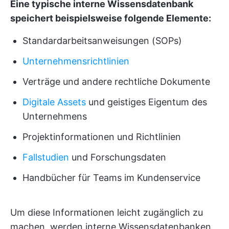
Eine typische interne Wissensdatenbank
speichert beispielsweise folgende Elemente:
Standardarbeitsanweisungen (SOPs)
Unternehmensrichtlinien
Verträge und andere rechtliche Dokumente
Digitale Assets
und geistiges Eigentum des
Unternehmens
Projektinformationen und Richtlinien
Fallstudien
und Forschungsdaten
Handbücher für Teams im Kundenservice
Um diese Informationen leicht zugänglich zu
machen, werden interne Wissensdatenbanken