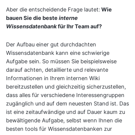
Aber die entscheidende Frage lautet:
Wie
bauen Sie die beste
interne
Wissensdatenbank
für Ihr Team auf?
Der Aufbau einer gut durchdachten
Wissensdatenbank kann eine schwierige
Aufgabe sein. So müssen Sie beispielsweise
darauf achten, detaillierte und relevante
Informationen in Ihrem internen Wiki
bereitzustellen und gleichzeitig sicherzustellen,
dass alles für verschiedene Interessengruppen
zugänglich und auf dem neuesten Stand ist. Das
ist eine zeitaufwändige und auf Dauer kaum zu
bewältigende Aufgabe, selbst wenn Ihnen die
besten tools für Wissensdatenbanken zur