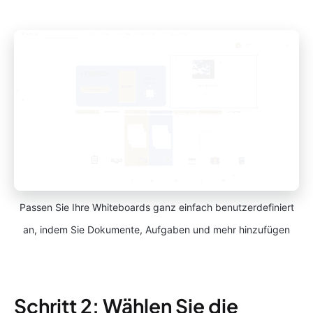
Passen Sie Ihre Whiteboards ganz einfach benutzerdefiniert
an, indem Sie Dokumente, Aufgaben und mehr hinzufügen
Schritt 2: Wählen Sie die