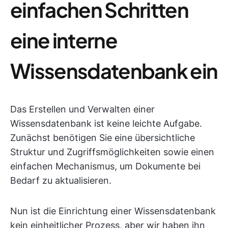
einfachen Schritten
eine interne
Wissensdatenbank ein
Das Erstellen und Verwalten einer
Wissensdatenbank ist keine leichte Aufgabe.
Zunächst benötigen Sie eine übersichtliche
Struktur und Zugriffsmöglichkeiten sowie einen
einfachen Mechanismus, um Dokumente bei
Bedarf zu aktualisieren.
Nun ist die Einrichtung einer Wissensdatenbank
kein einheitlicher Prozess, aber wir haben ihn