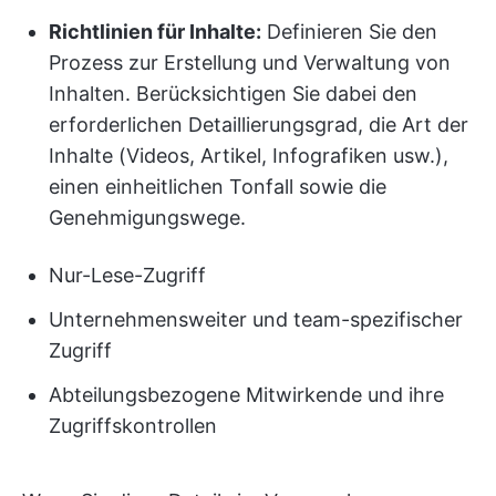
Richtlinien für Inhalte:
Definieren Sie den
Prozess zur Erstellung und Verwaltung von
Inhalten. Berücksichtigen Sie dabei den
erforderlichen Detaillierungsgrad, die Art der
Inhalte (Videos, Artikel, Infografiken usw.),
einen einheitlichen Tonfall sowie die
Genehmigungswege.
Nur-Lese-Zugriff
Unternehmensweiter und team-spezifischer
Zugriff
Abteilungsbezogene Mitwirkende und ihre
Zugriffskontrollen