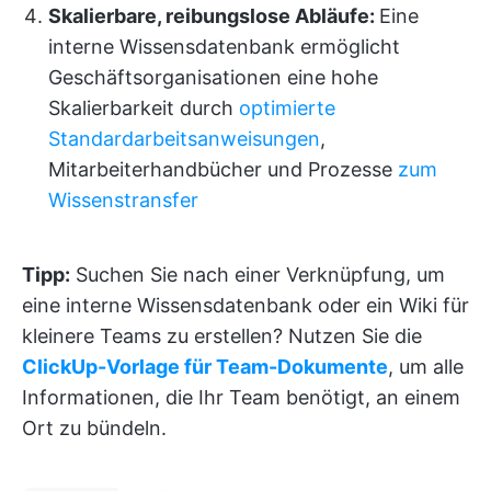
Skalierbare, reibungslose Abläufe:
Eine
interne Wissensdatenbank ermöglicht
Geschäftsorganisationen eine hohe
Skalierbarkeit durch
optimierte
Standardarbeitsanweisungen
,
Mitarbeiterhandbücher und Prozesse
zum
Wissenstransfer
Tipp:
Suchen Sie nach einer Verknüpfung, um
eine interne Wissensdatenbank oder ein Wiki für
kleinere Teams zu erstellen? Nutzen Sie die
ClickUp-Vorlage für Team-Dokumente
, um alle
Informationen, die Ihr Team benötigt, an einem
Ort zu bündeln.