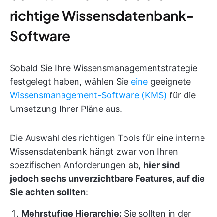
richtige Wissensdatenbank-
Software
Sobald Sie Ihre Wissensmanagementstrategie
festgelegt haben, wählen Sie
eine
geeignete
Wissensmanagement-Software (KMS)
für die
Umsetzung Ihrer Pläne aus.
Die Auswahl des richtigen Tools für eine interne
Wissensdatenbank hängt zwar von Ihren
spezifischen Anforderungen ab,
hier sind
jedoch sechs unverzichtbare Features, auf die
Sie achten sollten
:
Mehrstufige Hierarchie:
Sie sollten in der