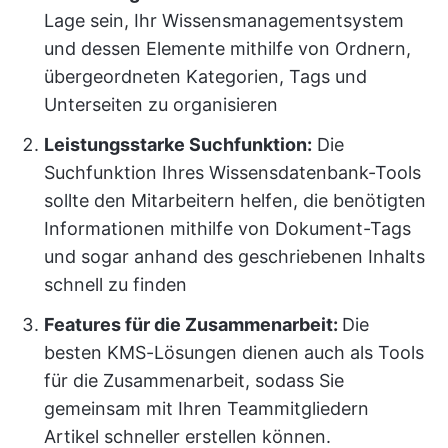
Lage sein, Ihr Wissensmanagementsystem
und dessen Elemente mithilfe von Ordnern,
übergeordneten Kategorien, Tags und
Unterseiten zu organisieren
Leistungsstarke Suchfunktion:
Die
Suchfunktion Ihres Wissensdatenbank-Tools
sollte den Mitarbeitern helfen, die benötigten
Informationen mithilfe von Dokument-Tags
und sogar anhand des geschriebenen Inhalts
schnell zu finden
Features für die Zusammenarbeit:
Die
besten KMS-Lösungen dienen auch als Tools
für die Zusammenarbeit, sodass Sie
gemeinsam mit Ihren Teammitgliedern
Artikel schneller erstellen können.