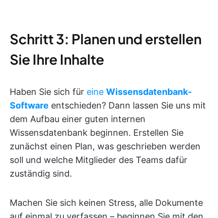
Schritt 3: Planen und erstellen
Sie Ihre Inhalte
Haben Sie sich für
eine
Wissensdatenbank-
Software
entschieden? Dann lassen Sie uns mit
dem Aufbau einer guten internen
Wissensdatenbank beginnen. Erstellen Sie
zunächst einen Plan, was geschrieben werden
soll und welche Mitglieder des Teams dafür
zuständig sind.
Machen Sie sich keinen Stress, alle Dokumente
auf einmal zu verfassen – beginnen Sie mit den