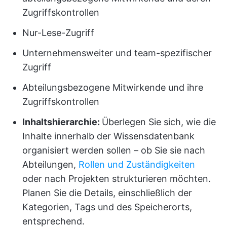
Zugriffskontrollen
Nur-Lese-Zugriff
Unternehmensweiter und team-spezifischer
Zugriff
Abteilungsbezogene Mitwirkende und ihre
Zugriffskontrollen
Inhaltshierarchie:
Überlegen Sie sich, wie die
Inhalte innerhalb der Wissensdatenbank
organisiert werden sollen – ob Sie sie nach
Abteilungen,
Rollen und Zuständigkeiten
oder nach Projekten strukturieren möchten.
Planen Sie die Details, einschließlich der
Kategorien, Tags und des Speicherorts,
entsprechend.