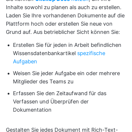
Inhalte sowohl zu planen als auch zu erstellen.
Laden Sie Ihre vorhandenen Dokumente auf die
Plattform hoch oder erstellen Sie neue von
Grund auf. Aus betrieblicher Sicht können Sie:
Erstellen Sie für jeden in Arbeit befindlichen
Wissensdatenbankartikel
spezifische
Aufgaben
Weisen Sie jeder Aufgabe ein oder mehrere
Mitglieder des Teams zu
Erfassen Sie den Zeitaufwand für das
Verfassen und Überprüfen der
Dokumentation
Gestalten Sie jedes Dokument mit Rich-Text-