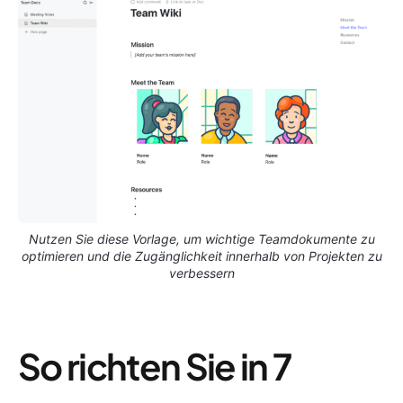
Nutzen Sie diese Vorlage, um wichtige Teamdokumente zu
optimieren und die Zugänglichkeit innerhalb von Projekten zu
verbessern
So richten Sie in 7