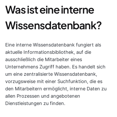
Was ist eine interne
Wissensdatenbank?
Eine interne Wissensdatenbank fungiert als
aktuelle Informationsbibliothek, auf die
ausschließlich die Mitarbeiter eines
Unternehmens Zugriff haben. Es handelt sich
um eine zentralisierte Wissensdatenbank,
vorzugsweise mit einer Suchfunktion, die es
den Mitarbeitern ermöglicht, interne Daten zu
allen Prozessen und angebotenen
Dienstleistungen zu finden.