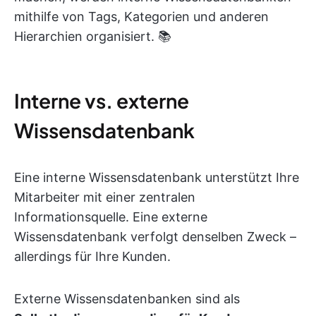
mithilfe von Tags, Kategorien und anderen
Hierarchien organisiert. 📚
Interne vs. externe
Wissensdatenbank
Eine interne Wissensdatenbank unterstützt Ihre
Mitarbeiter mit einer zentralen
Informationsquelle. Eine externe
Wissensdatenbank verfolgt denselben Zweck –
allerdings für Ihre Kunden.
Externe Wissensdatenbanken sind als