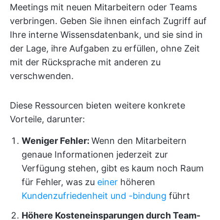
Meetings mit neuen Mitarbeitern oder Teams
verbringen. Geben Sie ihnen einfach Zugriff auf
Ihre interne Wissensdatenbank, und sie sind in
der Lage, ihre Aufgaben zu erfüllen, ohne Zeit
mit der Rücksprache mit anderen zu
verschwenden.
Diese Ressourcen bieten weitere konkrete
Vorteile, darunter:
Weniger Fehler:
Wenn den Mitarbeitern
genaue Informationen jederzeit zur
Verfügung stehen, gibt es kaum noch Raum
für Fehler, was zu
einer
höheren
Kundenzufriedenheit und -bindung
führt
Höhere Kosteneinsparungen durch Team-