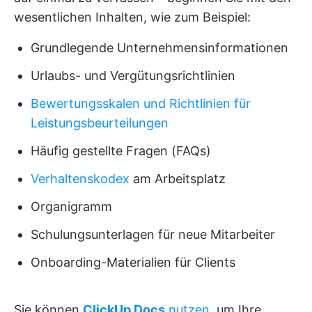
wesentlichen Inhalten, wie zum Beispiel:
Grundlegende Unternehmensinformationen
Urlaubs- und Vergütungsrichtlinien
Bewertungsskalen und Richtlinien für
Leistungsbeurteilungen
Häufig gestellte Fragen (FAQs)
Verhaltenskodex
am Arbeitsplatz
Organigramm
Schulungsunterlagen für neue Mitarbeiter
Onboarding-Materialien für Clients
Sie können
ClickUp Docs
nutzen
, um Ihre