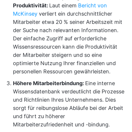
Produktivität:
Laut einem
Bericht von
McKinsey
verliert ein durchschnittlicher
Mitarbeiter etwa 20 % seiner Arbeitszeit mit
der Suche nach relevanten Informationen.
Der einfache Zugriff auf erforderliche
Wissensressourcen kann die Produktivität
der Mitarbeiter steigern und so eine
optimierte Nutzung Ihrer finanziellen und
personellen Ressourcen gewährleisten.
Höhere Mitarbeiterbindung:
Eine interne
Wissensdatenbank verdeutlicht die Prozesse
und Richtlinien Ihres Unternehmens. Dies
sorgt für reibungslose Abläufe bei der Arbeit
und führt zu höherer
Mitarbeiterzufriedenheit und -bindung.