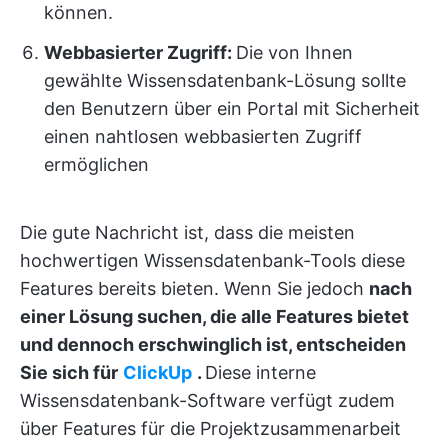
können.
Webbasierter Zugriff:
Die von Ihnen
gewählte Wissensdatenbank-Lösung sollte
den Benutzern über ein Portal mit Sicherheit
einen nahtlosen webbasierten Zugriff
ermöglichen
Die gute Nachricht ist, dass die meisten
hochwertigen Wissensdatenbank-Tools diese
Features bereits bieten. Wenn Sie jedoch
nach
einer Lösung suchen, die alle Features bietet
und dennoch erschwinglich ist, entscheiden
Sie sich für
ClickUp
.
Diese interne
Wissensdatenbank-Software verfügt zudem
über Features für die Projektzusammenarbeit