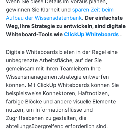
Wenn Sie diese Details im Voraus planen,
gewinnen Sie Klarheit und
sparen Zeit beim
Aufbau der Wissensdatenbank
.
Der einfachste
Weg, Ihre Strategie zu entwickeln, sind digitale
Whiteboard-Tools wie
ClickUp Whiteboards
.
Digitale Whiteboards bieten in der Regel eine
unbegrenzte Arbeitsfläche, auf der Sie
gemeinsam mit Ihren Teamleitern Ihre
Wissensmanagementstrategie entwerfen
können. Mit ClickUp Whiteboards können Sie
beispielsweise Konnektoren, Haftnotizen,
farbige Blöcke und andere visuelle Elemente
nutzen, um Informationsflüsse und
Zugriffsebenen zu gestalten, die
abteilungsübergreifend erforderlich sind.