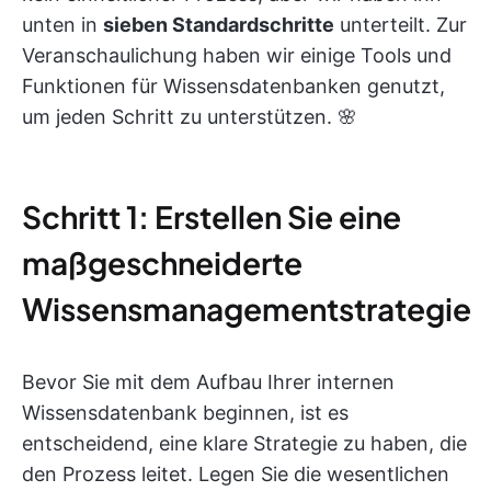
unten in
sieben Standardschritte
unterteilt. Zur
Veranschaulichung haben wir einige Tools und
Funktionen für Wissensdatenbanken genutzt,
um jeden Schritt zu unterstützen. 🌸
Schritt 1: Erstellen Sie eine
maßgeschneiderte
Wissensmanagementstrategie
Bevor Sie mit dem Aufbau Ihrer internen
Wissensdatenbank beginnen, ist es
entscheidend, eine klare Strategie zu haben, die
den Prozess leitet. Legen Sie die wesentlichen