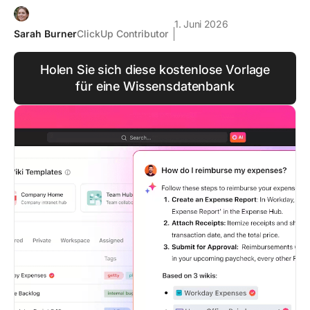
1. Juni 2026
Sarah Burner
ClickUp Contributor
Holen Sie sich diese kostenlose Vorlage
für eine Wissensdatenbank