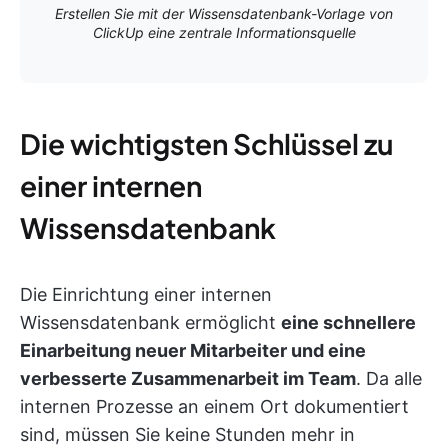
Erstellen Sie mit der Wissensdatenbank-Vorlage von
ClickUp eine zentrale Informationsquelle
Die wichtigsten Schlüssel zu
einer internen
Wissensdatenbank
Die Einrichtung einer internen
Wissensdatenbank ermöglicht
eine schnellere
Einarbeitung neuer Mitarbeiter und eine
verbesserte Zusammenarbeit im Team
. Da alle
internen Prozesse an einem Ort dokumentiert
sind, müssen Sie keine Stunden mehr in