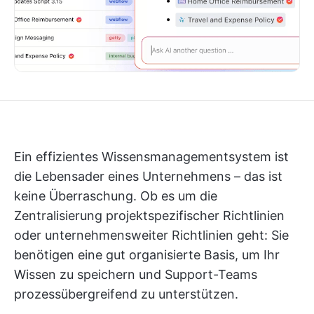
Ein effizientes Wissensmanagementsystem ist
die Lebensader eines Unternehmens – das ist
keine Überraschung. Ob es um die
Zentralisierung projektspezifischer Richtlinien
oder unternehmensweiter Richtlinien geht: Sie
benötigen eine gut organisierte Basis, um Ihr
Wissen zu speichern und Support-Teams
prozessübergreifend zu unterstützen.