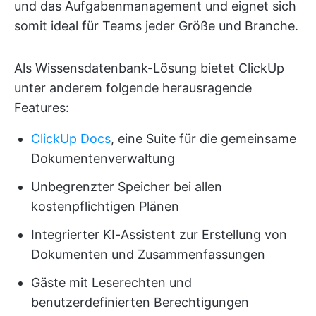
und das Aufgabenmanagement und eignet sich
somit ideal für Teams jeder Größe und Branche.
Als Wissensdatenbank-Lösung bietet ClickUp
unter anderem folgende herausragende
Features:
ClickUp Docs
, eine Suite für die gemeinsame
Dokumentenverwaltung
Unbegrenzter Speicher bei allen
kostenpflichtigen Plänen
Integrierter KI-Assistent zur Erstellung von
Dokumenten und Zusammenfassungen
Gäste mit Leserechten und
benutzerdefinierten Berechtigungen