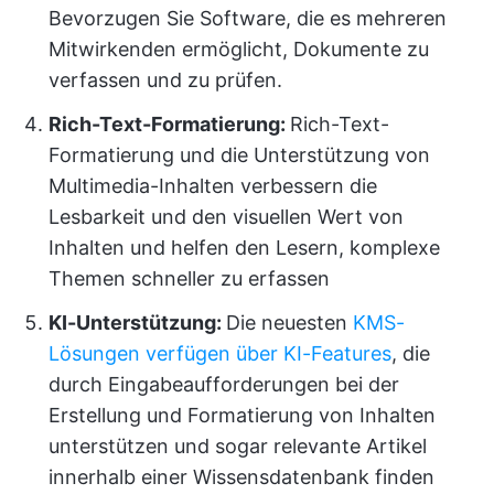
Bevorzugen Sie Software, die es mehreren
Mitwirkenden ermöglicht, Dokumente zu
verfassen und zu prüfen.
Rich-Text-Formatierung:
Rich-Text-
Formatierung und die Unterstützung von
Multimedia-Inhalten verbessern die
Lesbarkeit und den visuellen Wert von
Inhalten und helfen den Lesern, komplexe
Themen schneller zu erfassen
KI-Unterstützung:
Die neuesten
KMS-
Lösungen verfügen über KI-Features
, die
durch Eingabeaufforderungen bei der
Erstellung und Formatierung von Inhalten
unterstützen und sogar relevante Artikel
innerhalb einer Wissensdatenbank finden