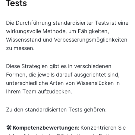
Tests
Die Durchführung standardisierter Tests ist eine
wirkungsvolle Methode, um Fähigkeiten,
Wissensstand und Verbesserungsmöglichkeiten
zu messen.
Diese Strategien gibt es in verschiedenen
Formen, die jeweils darauf ausgerichtet sind,
unterschiedliche Arten von Wissenslücken in
Ihrem Team aufzudecken.
Zu den standardisierten Tests gehören:
🛠️ Kompetenzbewertungen:
Konzentrieren Sie