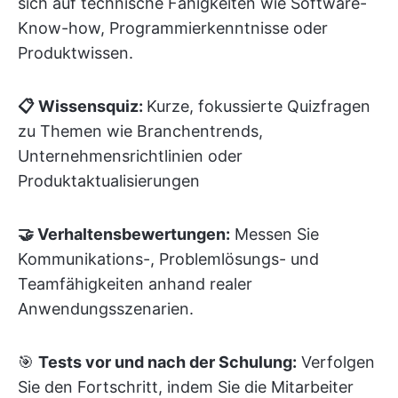
sich auf technische Fähigkeiten wie Software-
Know-how, Programmierkenntnisse oder
Produktwissen.
📋 Wissensquiz:
Kurze, fokussierte Quizfragen
zu Themen wie Branchentrends,
Unternehmensrichtlinien oder
Produktaktualisierungen
🤝 Verhaltensbewertungen:
Messen Sie
Kommunikations-, Problemlösungs- und
Teamfähigkeiten anhand realer
Anwendungsszenarien.
🎯
Tests vor und nach der Schulung:
Verfolgen
Sie den Fortschritt, indem Sie die Mitarbeiter