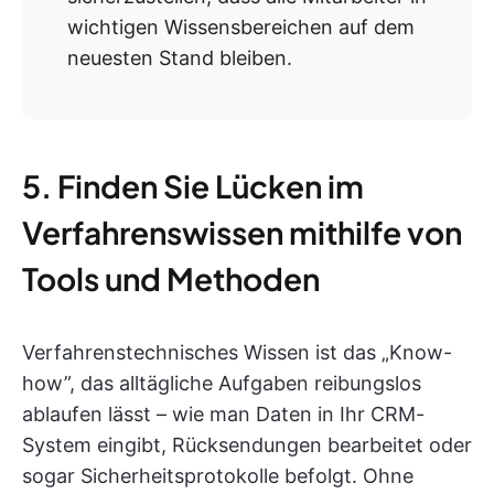
wichtigen Wissensbereichen auf dem
neuesten Stand bleiben.
5. Finden Sie Lücken im
Verfahrenswissen mithilfe von
Tools und Methoden
Verfahrenstechnisches Wissen ist das „Know-
how”, das alltägliche Aufgaben reibungslos
ablaufen lässt – wie man Daten in Ihr CRM-
System eingibt, Rücksendungen bearbeitet oder
sogar Sicherheitsprotokolle befolgt. Ohne