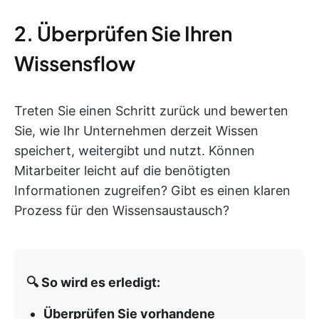
2. Überprüfen Sie Ihren
Wissensflow
Treten Sie einen Schritt zurück und bewerten
Sie, wie Ihr Unternehmen derzeit Wissen
speichert, weitergibt und nutzt. Können
Mitarbeiter leicht auf die benötigten
Informationen zugreifen? Gibt es einen klaren
Prozess für den Wissensaustausch?
🔍 So wird es erledigt:
Überprüfen Sie vorhandene