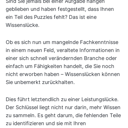
Sind Sie jemals bei einer Aufgabe hängen
geblieben und haben festgestellt, dass Ihnen
ein Teil des Puzzles fehlt? Das ist eine
Wissenslücke.
Ob es sich nun um mangelnde Fachkenntnisse
in einem neuen Feld, veraltete Informationen in
einer sich schnell verändernden Branche oder
einfach um Fähigkeiten handelt, die Sie noch
nicht erworben haben – Wissenslücken können
Sie unbemerkt zurückhalten.
Dies führt letztendlich zu einer Leistungslücke.
Der Schlüssel liegt nicht nur darin, mehr Wissen
zu sammeln. Es geht darum, die fehlenden Teile
zu identifizieren und sie mit Ihren