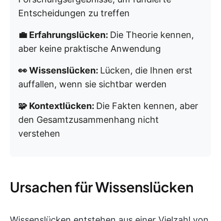
Entscheidungen zu treffen
💼 Erfahrungslücken:
Die Theorie kennen,
aber keine praktische Anwendung
👀 Wissenslücken:
Lücken, die Ihnen erst
auffallen, wenn sie sichtbar werden
🧩 Kontextlücken:
Die Fakten kennen, aber
den Gesamtzusammenhang nicht
verstehen
Ursachen für Wissenslücken
Wissenslücken entstehen aus einer Vielzahl von