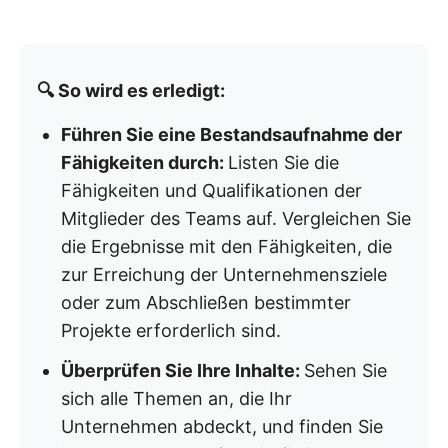
🔍 So wird es erledigt:
Führen Sie eine Bestandsaufnahme der
Fähigkeiten durch:
Listen Sie die
Fähigkeiten und Qualifikationen der
Mitglieder des Teams auf. Vergleichen Sie
die Ergebnisse mit den Fähigkeiten, die
zur Erreichung der Unternehmensziele
oder zum Abschließen bestimmter
Projekte erforderlich sind.
Überprüfen Sie Ihre Inhalte:
Sehen Sie
sich alle Themen an, die Ihr
Unternehmen abdeckt, und finden Sie