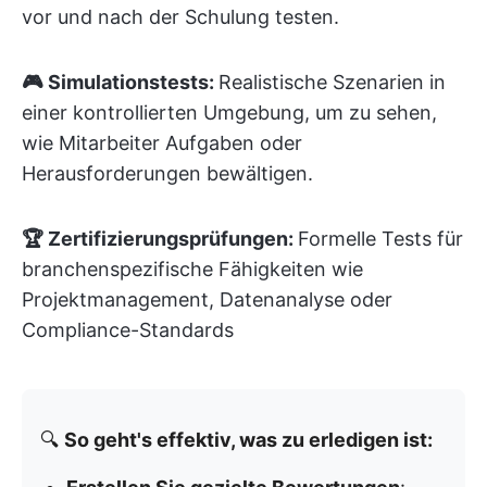
vor und nach der Schulung testen.
🎮 Simulationstests:
Realistische Szenarien in
einer kontrollierten Umgebung, um zu sehen,
wie Mitarbeiter Aufgaben oder
Herausforderungen bewältigen.
🏆 Zertifizierungsprüfungen:
Formelle Tests für
branchenspezifische Fähigkeiten wie
Projektmanagement, Datenanalyse oder
Compliance-Standards
🔍
So geht's effektiv, was zu erledigen ist: