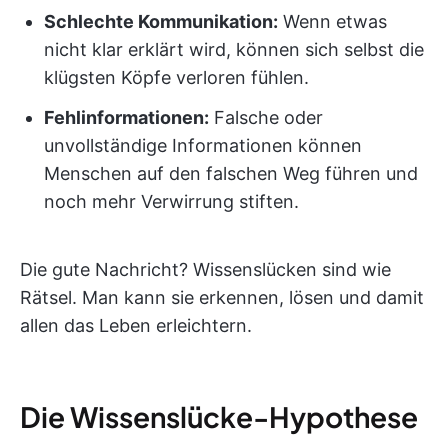
Schlechte Kommunikation:
Wenn etwas
nicht klar erklärt wird, können sich selbst die
klügsten Köpfe verloren fühlen.
Fehlinformationen:
Falsche oder
unvollständige Informationen können
Menschen auf den falschen Weg führen und
noch mehr Verwirrung stiften.
Die gute Nachricht? Wissenslücken sind wie
Rätsel. Man kann sie erkennen, lösen und damit
allen das Leben erleichtern.
Die Wissenslücke-Hypothese