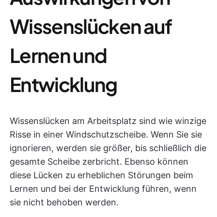
Wissenslücken auf
Lernen und
Entwicklung
Wissenslücken am Arbeitsplatz sind wie winzige
Risse in einer Windschutzscheibe. Wenn Sie sie
ignorieren, werden sie größer, bis schließlich die
gesamte Scheibe zerbricht. Ebenso können
diese Lücken zu erheblichen Störungen beim
Lernen und bei der Entwicklung führen, wenn
sie nicht behoben werden.