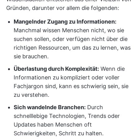
Gründen, darunter vor allem die folgenden:
Mangelnder Zugang zu Informationen:
Manchmal wissen Menschen nicht, wo sie
suchen sollen, oder verfügen nicht über die
richtigen Ressourcen, um das zu lernen, was
sie brauchen.
Überlastung durch Komplexität:
Wenn die
Informationen zu kompliziert oder voller
Fachjargon sind, kann es schwierig sein, sie
zu verstehen.
Sich wandelnde Branchen:
Durch
schnelllebige Technologien, Trends oder
Updates haben Menschen oft
Schwierigkeiten, Schritt zu halten.