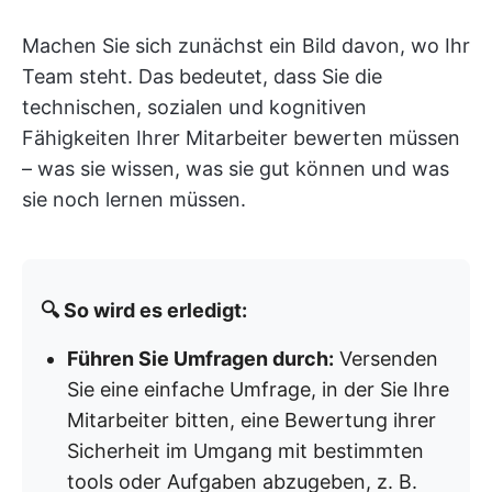
Machen Sie sich zunächst ein Bild davon, wo Ihr
Team steht. Das bedeutet, dass Sie die
technischen, sozialen und kognitiven
Fähigkeiten Ihrer Mitarbeiter bewerten müssen
– was sie wissen, was sie gut können und was
sie noch lernen müssen.
🔍 So wird es erledigt:
Führen Sie Umfragen durch:
Versenden
Sie eine einfache Umfrage, in der Sie Ihre
Mitarbeiter bitten, eine Bewertung ihrer
Sicherheit im Umgang mit bestimmten
tools oder Aufgaben abzugeben, z. B.