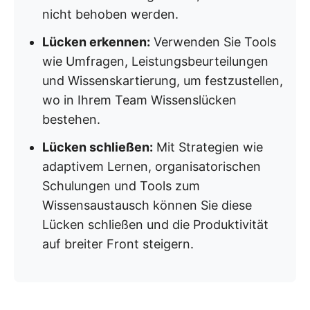
nicht behoben werden.
Lücken erkennen:
Verwenden Sie Tools
wie Umfragen, Leistungsbeurteilungen
und Wissenskartierung, um festzustellen,
wo in Ihrem Team Wissenslücken
bestehen.
Lücken schließen:
Mit Strategien wie
adaptivem Lernen, organisatorischen
Schulungen und Tools zum
Wissensaustausch können Sie diese
Lücken schließen und die Produktivität
auf breiter Front steigern.