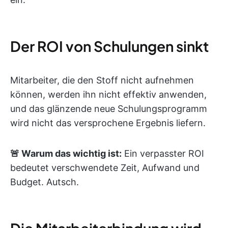
Der ROI von Schulungen sinkt
Mitarbeiter, die den Stoff nicht aufnehmen
können, werden ihn nicht effektiv anwenden,
und das glänzende neue Schulungsprogramm
wird nicht das versprochene Ergebnis liefern.
🚨 Warum das wichtig ist:
Ein verpasster ROI
bedeutet verschwendete Zeit, Aufwand und
Budget. Autsch.