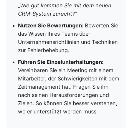
„
Wie gut kommen Sie mit dem neuen
CRM-System zurecht?
“
Nutzen Sie Bewertungen:
Bewerten Sie
das Wissen Ihres Teams über
Unternehmensrichtlinien und Techniken
zur Fehlerbehebung.
Führen Sie Einzelunterhaltungen:
Vereinbaren Sie ein Meeting mit einem
Mitarbeiter, der Schwierigkeiten mit dem
Zeitmanagement hat. Fragen Sie ihn
nach seinen Herausforderungen und
Zielen. So können Sie besser verstehen,
wo er unterstützt werden muss.