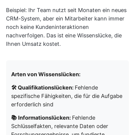
Beispiel: Ihr Team nutzt seit Monaten ein neues
CRM-System, aber ein Mitarbeiter kann immer
noch keine Kundeninteraktionen
nachverfolgen. Das ist eine Wissenslücke, die
Ihnen Umsatz kostet.
Arten von Wissenslücken:
🛠️ Qualifikationslücken:
Fehlende
spezifische Fähigkeiten, die für die Aufgabe
erforderlich sind
📚 Informationslücken:
Fehlende
Schlüsselfakten, relevante Daten oder
Forschungsergebnisse, um fundierte