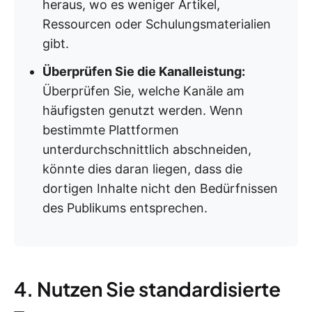
heraus, wo es weniger Artikel,
Ressourcen oder Schulungsmaterialien
gibt.
Überprüfen Sie die Kanalleistung:
Überprüfen Sie, welche Kanäle am
häufigsten genutzt werden. Wenn
bestimmte Plattformen
unterdurchschnittlich abschneiden,
könnte dies daran liegen, dass die
dortigen Inhalte nicht den Bedürfnissen
des Publikums entsprechen.
4. Nutzen Sie standardisierte