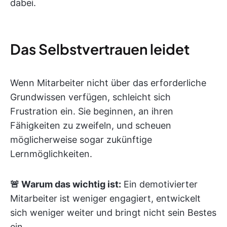
dabei.
Das Selbstvertrauen leidet
Wenn Mitarbeiter nicht über das erforderliche
Grundwissen verfügen, schleicht sich
Frustration ein. Sie beginnen, an ihren
Fähigkeiten zu zweifeln, und scheuen
möglicherweise sogar zukünftige
Lernmöglichkeiten.
🚨 Warum das wichtig ist:
Ein demotivierter
Mitarbeiter ist weniger engagiert, entwickelt
sich weniger weiter und bringt nicht sein Bestes
ein.