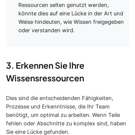
Ressourcen selten genutzt werden,
könnte dies auf eine Lücke in der Art und
Weise hindeuten, wie Wissen freigegeben
oder verstanden wird.
3. Erkennen Sie Ihre
Wissensressourcen
Dies sind die entscheidenden Fähigkeiten,
Prozesse und Erkenntnisse, die Ihr Team
benötigt, um optimal zu arbeiten. Wenn Teile
fehlen oder Abschnitte zu komplex sind, haben
Sie eine Lücke gefunden.