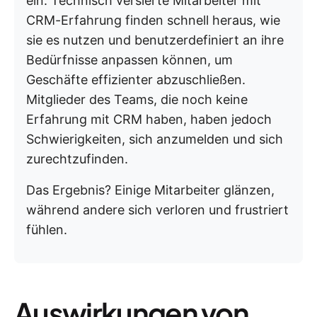
ein. Technisch versierte Mitarbeiter mit
CRM-Erfahrung finden schnell heraus, wie
sie es nutzen und benutzerdefiniert an ihre
Bedürfnisse anpassen können, um
Geschäfte effizienter abzuschließen.
Mitglieder des Teams, die noch keine
Erfahrung mit CRM haben, haben jedoch
Schwierigkeiten, sich anzumelden und sich
zurechtzufinden.
Das Ergebnis? Einige Mitarbeiter glänzen,
während andere sich verloren und frustriert
fühlen.
Auswirkungen von