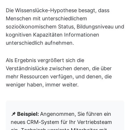
Die Wissenslücke-Hypothese besagt, dass
Menschen mit unterschiedlichem
sozioökonomischem Status, Bildungsniveau und
kognitiven Kapazitäten Informationen
unterschiedlich aufnehmen.
Als Ergebnis vergrößert sich die
Verständnislücke zwischen denen, die über
mehr Ressourcen verfügen, und denen, die
weniger haben, immer weiter.
📌 Beispiel:
Angenommen, Sie führen ein
neues CRM-System für Ihr Vertriebsteam