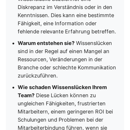
Diskrepanz im Verständnis oder in den
Kenntnissen. Dies kann eine bestimmte
Fähigkeit, eine Information oder
fehlende relevante Erfahrung betreffen.
Warum entstehen sie?
Wissenslücken
sind in der Regel auf einen Mangel an
Ressourcen, Veränderungen in der
Branche oder schlechte Kommunikation
zurückzuführen.
Wie schaden Wissenslücken Ihrem
Team?
Diese Lücken können zu
ungleichen Fähigkeiten, frustrierten
Mitarbeitern, einem geringeren ROI bei
Schulungen und Problemen bei der
Mitarbeiterbindung führen, wenn sie