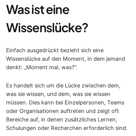
Was ist eine
Wissenslücke?
Einfach ausgedrückt bezieht sich eine
Wissenslücke auf den Moment, in dem jemand
denkt: „Moment mal, was?“.
Es handelt sich um die Lücke zwischen dem,
was sie wissen, und dem, was sie wissen
müssen. Dies kann bei Einzelpersonen, Teams
oder Organisationen auftreten und zeigt oft
Bereiche auf, in denen zusätzliches Lernen,
Schulungen oder Recherchen erforderlich sind.