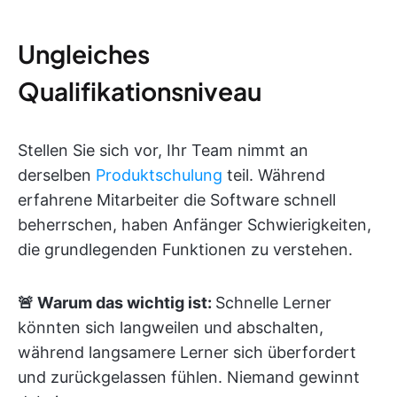
Ungleiches
Qualifikationsniveau
Stellen Sie sich vor, Ihr Team nimmt an
derselben
Produktschulung
teil. Während
erfahrene Mitarbeiter die Software schnell
beherrschen, haben Anfänger Schwierigkeiten,
die grundlegenden Funktionen zu verstehen.
🚨 Warum das wichtig ist:
Schnelle Lerner
könnten sich langweilen und abschalten,
während langsamere Lerner sich überfordert
und zurückgelassen fühlen. Niemand gewinnt