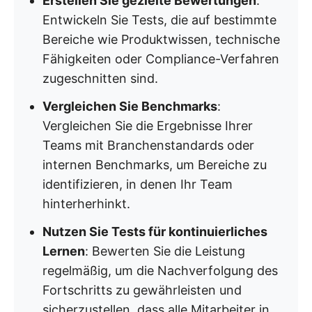
Erstellen Sie gezielte Bewertungen
:
Entwickeln Sie Tests, die auf bestimmte
Bereiche wie Produktwissen, technische
Fähigkeiten oder Compliance-Verfahren
zugeschnitten sind.
Vergleichen Sie Benchmarks
:
Vergleichen Sie die Ergebnisse Ihrer
Teams mit Branchenstandards oder
internen Benchmarks, um Bereiche zu
identifizieren, in denen Ihr Team
hinterherhinkt.
Nutzen Sie Tests für kontinuierliches
Lernen
: Bewerten Sie die Leistung
regelmäßig, um die Nachverfolgung des
Fortschritts zu gewährleisten und
sicherzustellen, dass alle Mitarbeiter in