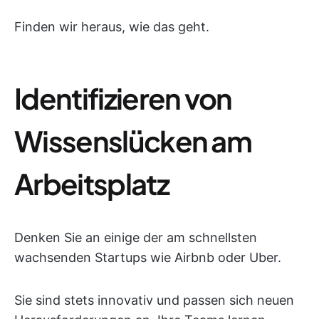
Finden wir heraus, wie das geht.
Identifizieren von
Wissenslücken am
Arbeitsplatz
Denken Sie an einige der am schnellsten
wachsenden Startups wie Airbnb oder Uber.
Sie sind stets innovativ und passen sich neuen