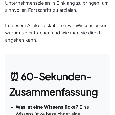
Unternehmenszielen in Einklang zu bringen, um
sinnvollen Fortschritt zu erzielen.
In diesem Artikel diskutieren wir Wissenslücken,
warum sie entstehen und wie man sie direkt
angehen kann.
⏰ 60-Sekunden-
Zusammenfassung
Was ist eine Wissenslücke?
Eine
Wissenslücke bezeichnet eine