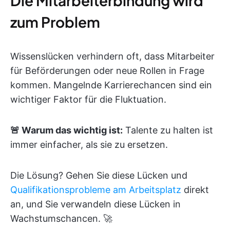
Die Mitarbeiterbindung wird
zum Problem
Wissenslücken verhindern oft, dass Mitarbeiter
für Beförderungen oder neue Rollen in Frage
kommen. Mangelnde Karrierechancen sind ein
wichtiger Faktor für die Fluktuation.
🚨 Warum das wichtig ist:
Talente zu halten ist
immer einfacher, als sie zu ersetzen.
Die Lösung? Gehen Sie diese Lücken und
Qualifikationsprobleme am Arbeitsplatz
direkt
an, und Sie verwandeln diese Lücken in
Wachstumschancen. 🚀