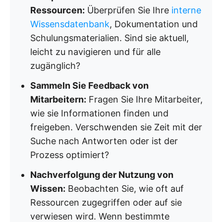
Ressourcen:
Überprüfen Sie Ihre
interne
Wissensdatenbank
, Dokumentation und
Schulungsmaterialien. Sind sie aktuell,
leicht zu navigieren und für alle
zugänglich?
Sammeln Sie Feedback von
Mitarbeitern:
Fragen Sie Ihre Mitarbeiter,
wie sie Informationen finden und
freigeben. Verschwenden sie Zeit mit der
Suche nach Antworten oder ist der
Prozess optimiert?
Nachverfolgung der Nutzung von
Wissen:
Beobachten Sie, wie oft auf
Ressourcen zugegriffen oder auf sie
verwiesen wird. Wenn bestimmte