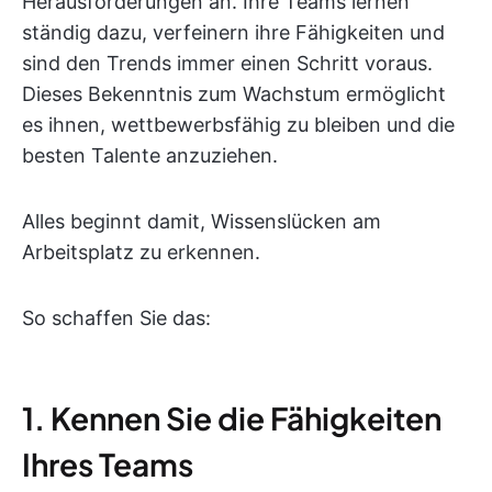
Herausforderungen an. Ihre Teams lernen
ständig dazu, verfeinern ihre Fähigkeiten und
sind den Trends immer einen Schritt voraus.
Dieses Bekenntnis zum Wachstum ermöglicht
es ihnen, wettbewerbsfähig zu bleiben und die
besten Talente anzuziehen.
Alles beginnt damit, Wissenslücken am
Arbeitsplatz zu erkennen.
So schaffen Sie das:
1. Kennen Sie die Fähigkeiten
Ihres Teams