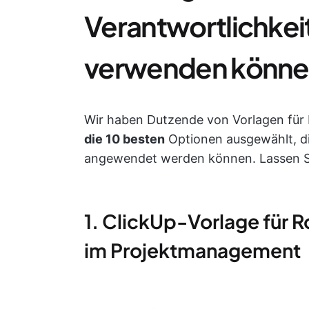
Verantwortlichkeit
verwenden könn
Wir haben Dutzende von Vorlagen für 
die 10 besten
Optionen ausgewählt, di
angewendet werden können. Lassen Sie
1. ClickUp-Vorlage für R
im Projektmanagement