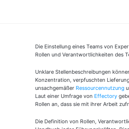
Die Einstellung eines Teams von Exper
Rollen und Verantwortlichkeiten des Te
Unklare Stellenbeschreibungen können
Konzentration, verpfuschten Lieferun
unsachgemäßer
Ressourcennutzung
u
Laut einer Umfrage von
Effectory
gebe
Rollen an, dass sie mit ihrer Arbeit zuf
Die Definition von Rollen, Verantwort