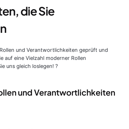
en, die Sie
en
Rollen und Verantwortlichkeiten geprüft und
e auf eine Vielzahl moderner Rollen
 uns gleich loslegen! ?
ollen und Verantwortlichkeiten