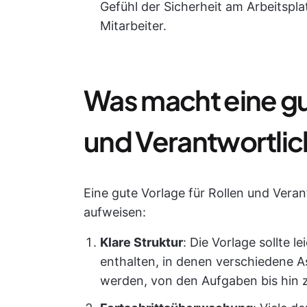
Gefühl der Sicherheit am Arbeitspla
Mitarbeiter.
Was macht eine gut
und Verantwortlic
Eine gute Vorlage für Rollen und Vera
aufweisen:
Klare Struktur
: Die Vorlage sollte l
enthalten, in denen verschiedene A
werden, von den Aufgaben bis hin 