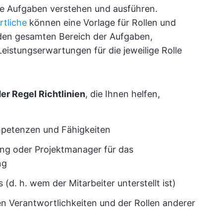
hre Aufgaben verstehen und ausführen.
tliche
können eine Vorlage für Rollen und
den gesamten Bereich der Aufgaben,
eistungserwartungen für die jeweilige Rolle
er Regel Richtlinien
, die Ihnen helfen,
mpetenzen und Fähigkeiten
lung oder Projektmanager für das
ng
d. h. wem der Mitarbeiter unterstellt ist)
en Verantwortlichkeiten und der Rollen anderer