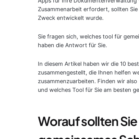
Apps für Ihre Dokumentenverwaltung v
Zusammenarbeit erfordert, sollten Sie 
Zweck entwickelt wurde.
Sie fragen sich, welches tool für geme
haben die Antwort für Sie.
In diesem Artikel haben wir die 10 be
zusammengestellt, die Ihnen helfen we
zusammenzuarbeiten. Finden wir also 
und welches Tool für Sie am besten gee
Worauf sollten Sie 