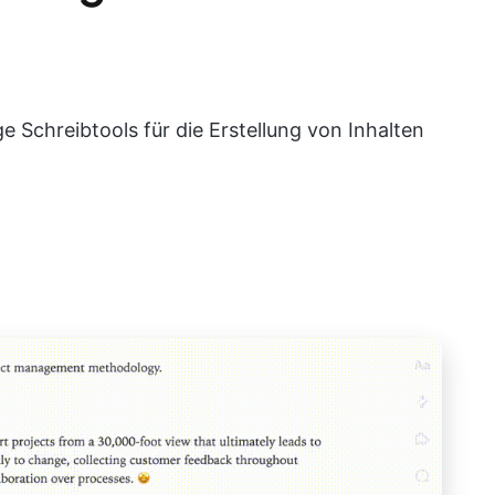
e Schreibtools für die Erstellung von Inhalten