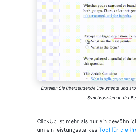
Erstellen Sie überzeugende Dokumente und arb
Synchronisierung der Be
ClickUp ist mehr als nur ein gewöhnlic
um ein leistungsstarkes
Tool für die Pr