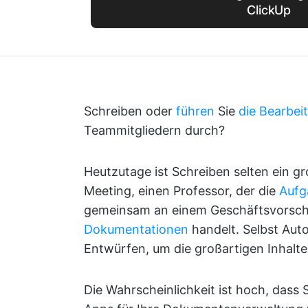
ClickUp
Schreiben oder
führen
Sie
die Bearbe
Teammitgliedern durch?
Heutzutage ist Schreiben selten ein 
Meeting, einen Professor, der die
Aufg
gemeinsam an einem Geschäftsvorschl
Dokumentationen
handelt. Selbst Aut
Entwürfen, um die großartigen Inhalte 
Die Wahrscheinlichkeit ist hoch, dass S