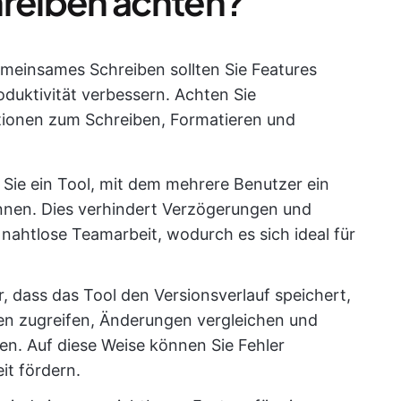
reiben achten?
emeinsames Schreiben sollten Sie Features
roduktivität verbessern. Achten Sie
tionen zum Schreiben, Formatieren und
Sie ein Tool, mit dem mehrere Benutzer ein
nen. Dies verhindert Verzögerungen und
 nahtlose Teamarbeit, wodurch es sich ideal für
er, dass das Tool den Versionsverlauf speichert,
en zugreifen, Änderungen vergleichen und
n. Auf diese Weise können Sie Fehler
it fördern.