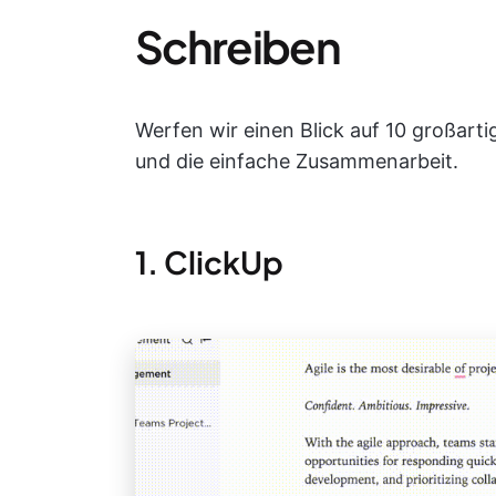
Schreiben
Werfen wir einen Blick auf 10 großartig
und die einfache Zusammenarbeit.
1. ClickUp