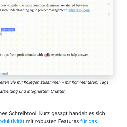
eiten Sie mit Kollegen zusammen – mit Kommentaren, Tags,
arbeitung und integriertem Chatten.
hes Schreibtool. Kurz gesagt handelt es sich
oduktivität
mit robusten Features
für das