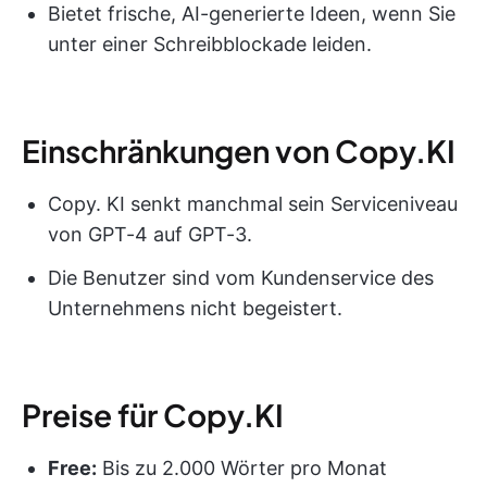
Bietet frische, AI-generierte Ideen, wenn Sie
unter einer Schreibblockade leiden.
Einschränkungen von Copy.KI
Copy. KI senkt manchmal sein Serviceniveau
von GPT-4 auf GPT-3.
Die Benutzer sind vom Kundenservice des
Unternehmens nicht begeistert.
Preise für Copy.KI
Free:
Bis zu 2.000 Wörter pro Monat