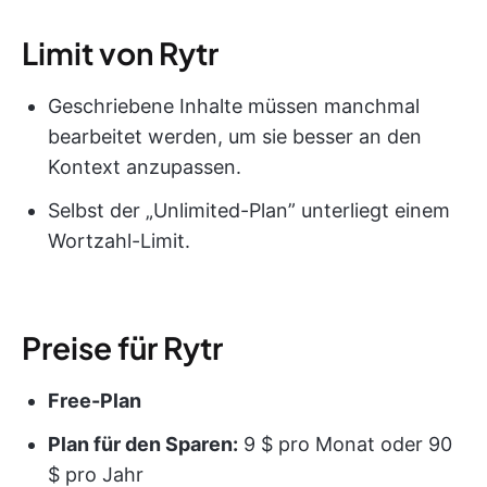
Limit von Rytr
Geschriebene Inhalte müssen manchmal
bearbeitet werden, um sie besser an den
Kontext anzupassen.
Selbst der „Unlimited-Plan” unterliegt einem
Wortzahl-Limit.
Preise für Rytr
Free-Plan
Plan für den Sparen:
9 $ pro Monat oder 90
$ pro Jahr