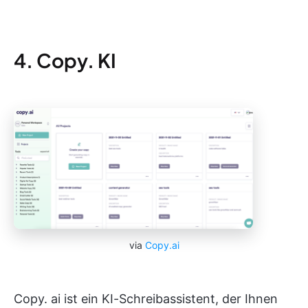
4. Copy. KI
via
Copy.ai
Copy. ai ist ein KI-Schreibassistent, der Ihnen