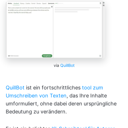
via
QuillBot
QuillBot
ist ein fortschrittliches
tool zum
Umschreiben von Texten
, das Ihre Inhalte
umformuliert, ohne dabei deren ursprüngliche
Bedeutung zu verändern.