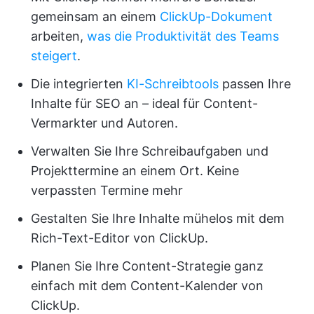
gemeinsam an einem
ClickUp-Dokument
arbeiten,
was die Produktivität des Teams
steigert
.
Die integrierten
KI-Schreibtools
passen Ihre
Inhalte für SEO an – ideal für Content-
Vermarkter und Autoren.
Verwalten Sie Ihre Schreibaufgaben und
Projekttermine an einem Ort. Keine
verpassten Termine mehr
Gestalten Sie Ihre Inhalte mühelos mit dem
Rich-Text-Editor von ClickUp.
Planen Sie Ihre Content-Strategie ganz
einfach mit dem Content-Kalender von
ClickUp.