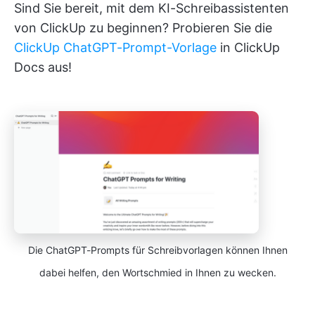
Sind Sie bereit, mit dem KI-Schreibassistenten
von ClickUp zu beginnen? Probieren Sie die
ClickUp ChatGPT-Prompt-Vorlage
in ClickUp
Docs aus!
Die ChatGPT-Prompts für Schreibvorlagen können Ihnen
dabei helfen, den Wortschmied in Ihnen zu wecken.