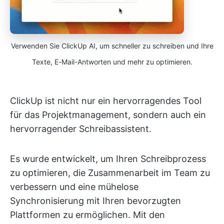
Verwenden Sie ClickUp AI, um schneller zu schreiben und Ihre
Texte, E-Mail-Antworten und mehr zu optimieren.
ClickUp ist nicht nur ein hervorragendes Tool
für das Projektmanagement, sondern auch ein
hervorragender Schreibassistent.
Es wurde entwickelt, um Ihren Schreibprozess
zu optimieren, die Zusammenarbeit im Team zu
verbessern und eine mühelose
Synchronisierung mit Ihren bevorzugten
Plattformen zu ermöglichen. Mit den