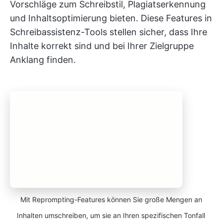
Vorschläge zum Schreibstil, Plagiatserkennung
und Inhaltsoptimierung bieten. Diese Features in
Schreibassistenz-Tools stellen sicher, dass Ihre
Inhalte korrekt sind und bei Ihrer Zielgruppe
Anklang finden.
Mit Reprompting-Features können Sie große Mengen an
Inhalten umschreiben, um sie an Ihren spezifischen Tonfall