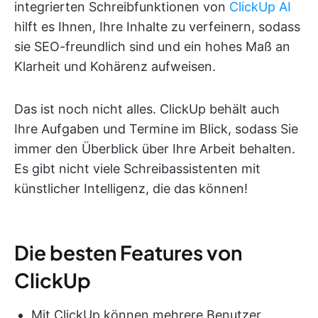
integrierten Schreibfunktionen von
ClickUp AI
hilft es Ihnen, Ihre Inhalte zu verfeinern, sodass
sie SEO-freundlich sind und ein hohes Maß an
Klarheit und Kohärenz aufweisen.
Das ist noch nicht alles. ClickUp behält auch
Ihre Aufgaben und Termine im Blick, sodass Sie
immer den Überblick über Ihre Arbeit behalten.
Es gibt nicht viele Schreibassistenten mit
künstlicher Intelligenz, die das können!
Die besten Features von
ClickUp
Mit ClickUp können mehrere Benutzer