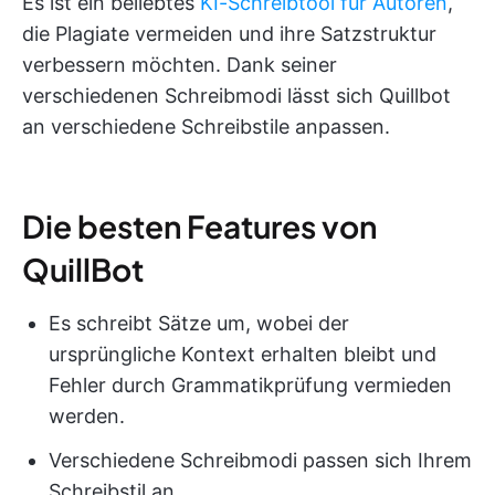
Es ist ein beliebtes
KI-Schreibtool für Autoren
,
die Plagiate vermeiden und ihre Satzstruktur
verbessern möchten. Dank seiner
verschiedenen Schreibmodi lässt sich Quillbot
an verschiedene Schreibstile anpassen.
Die besten Features von
QuillBot
Es schreibt Sätze um, wobei der
ursprüngliche Kontext erhalten bleibt und
Fehler durch Grammatikprüfung vermieden
werden.
Verschiedene Schreibmodi passen sich Ihrem
Schreibstil an