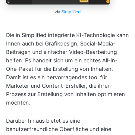
via
Simplified
Die in Simplified integrierte KI-Technologie kann
Ihnen auch bei Grafikdesign, Social-Media-
Beiträgen und einfacher Video-Bearbeitung
helfen. Es handelt sich um ein echtes All-in-
One-Paket für die Erstellung von Inhalten.
Damit ist es ein hervorragendes tool für
Marketer und Content-Ersteller, die ihren
Prozess zur Erstellung von Inhalten optimieren
möchten.
Darüber hinaus bietet es eine
benutzerfreundliche Oberfläche und eine