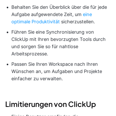
Behalten Sie den Überblick über die für jede
Aufgabe aufgewendete Zeit, um
eine
optimale Produktivität
sicherzustellen.
Führen Sie eine Synchronisierung von
ClickUp mit Ihren bevorzugten Tools durch
und sorgen Sie so für nahtlose
Arbeitsprozesse.
Passen Sie Ihren Workspace nach Ihren
Wünschen an, um Aufgaben und Projekte
einfacher zu verwalten.
Limitierungen von ClickUp