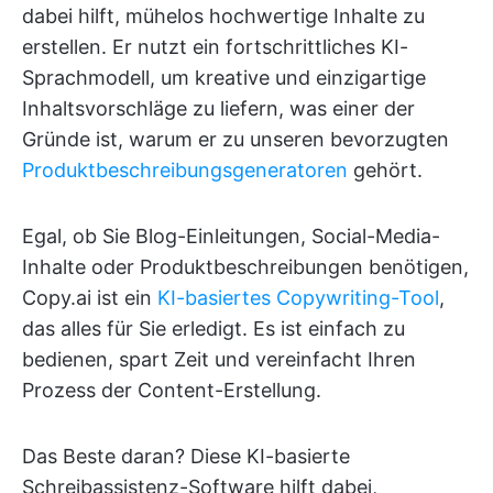
dabei hilft, mühelos hochwertige Inhalte zu
erstellen. Er nutzt ein fortschrittliches KI-
Sprachmodell, um kreative und einzigartige
Inhaltsvorschläge zu liefern, was einer der
Gründe ist, warum er zu unseren bevorzugten
Produktbeschreibungsgeneratoren
gehört.
Egal, ob Sie Blog-Einleitungen, Social-Media-
Inhalte oder Produktbeschreibungen benötigen,
Copy.ai ist ein
KI-basiertes Copywriting-Tool
,
das alles für Sie erledigt. Es ist einfach zu
bedienen, spart Zeit und vereinfacht Ihren
Prozess der Content-Erstellung.
Das Beste daran? Diese KI-basierte
Schreibassistenz-Software hilft dabei,