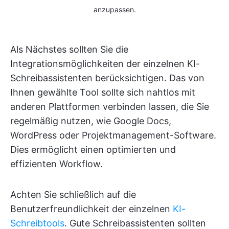
anzupassen.
Als Nächstes sollten Sie die
Integrationsmöglichkeiten der einzelnen KI-
Schreibassistenten berücksichtigen. Das von
Ihnen gewählte Tool sollte sich nahtlos mit
anderen Plattformen verbinden lassen, die Sie
regelmäßig nutzen, wie Google Docs,
WordPress oder Projektmanagement-Software.
Dies ermöglicht einen optimierten und
effizienten Workflow.
Achten Sie schließlich auf die
Benutzerfreundlichkeit der einzelnen
KI-
Schreibtools
. Gute Schreibassistenten sollten