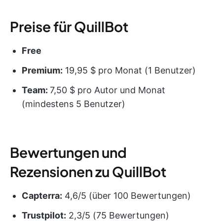
Preise für QuillBot
Free
Premium:
19,95 $ pro Monat (1 Benutzer)
Team:
7,50 $ pro Autor und Monat
(mindestens 5 Benutzer)
Bewertungen und
Rezensionen zu QuillBot
Capterra:
4,6/5 (über 100 Bewertungen)
Trustpilot:
2,3/5 (75 Bewertungen)