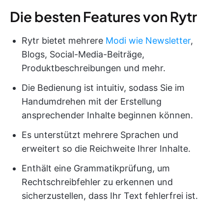
Die besten Features von Rytr
Rytr bietet mehrere
Modi wie Newsletter
,
Blogs, Social-Media-Beiträge,
Produktbeschreibungen und mehr.
Die Bedienung ist intuitiv, sodass Sie im
Handumdrehen mit der Erstellung
ansprechender Inhalte beginnen können.
Es unterstützt mehrere Sprachen und
erweitert so die Reichweite Ihrer Inhalte.
Enthält eine Grammatikprüfung, um
Rechtschreibfehler zu erkennen und
sicherzustellen, dass Ihr Text fehlerfrei ist.