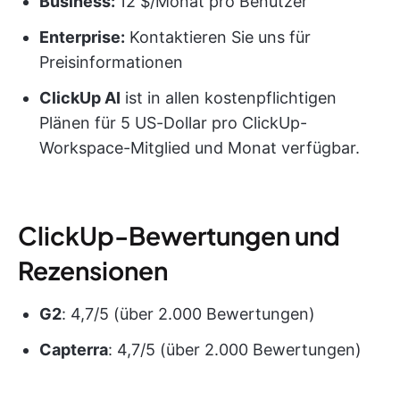
Business:
12 $/Monat pro Benutzer
Enterprise:
Kontaktieren Sie uns für
Preisinformationen
ClickUp AI
ist in allen kostenpflichtigen
Plänen für 5 US-Dollar pro ClickUp-
Workspace-Mitglied und Monat verfügbar.
ClickUp-Bewertungen und
Rezensionen
G2
: 4,7/5 (über 2.000 Bewertungen)
Capterra
: 4,7/5 (über 2.000 Bewertungen)