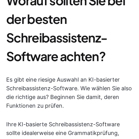
Worauf sollten Sie bei
der besten
Schreibassistenz-
Software achten?
Es gibt eine riesige Auswahl an KI-basierter
Schreibassistenz-Software. Wie wählen Sie also
die richtige aus? Beginnen Sie damit, deren
Funktionen zu prüfen.
Ihre KI-basierte Schreibassistenz-Software
sollte idealerweise eine Grammatikprüfung,