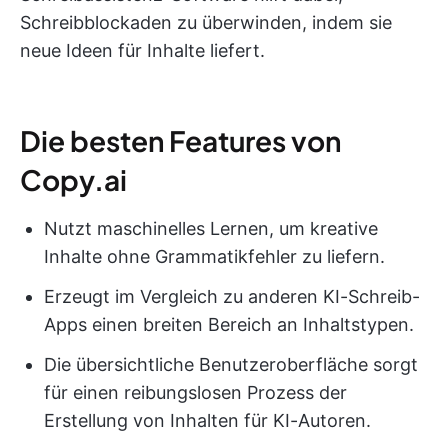
Schreibblockaden zu überwinden, indem sie
neue Ideen für Inhalte liefert.
Die besten Features von
Copy.ai
Nutzt maschinelles Lernen, um kreative
Inhalte ohne Grammatikfehler zu liefern.
Erzeugt im Vergleich zu anderen KI-Schreib-
Apps einen breiten Bereich an Inhaltstypen.
Die übersichtliche Benutzeroberfläche sorgt
für einen reibungslosen Prozess der
Erstellung von Inhalten für KI-Autoren.