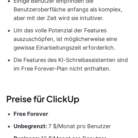
Einige Benutzer empfinden die
Benutzeroberfläche anfangs als komplex,
aber mit der Zeit wird sie intuitiver.
Um das volle Potenzial der Features
auszuschöpfen, ist möglicherweise eine
gewisse Einarbeitungszeit erforderlich.
Die Features des KI-Schreibassistenten sind
im Free Forever-Plan nicht enthalten.
Preise für ClickUp
Free Forever
Unbegrenzt:
7 $/Monat pro Benutzer