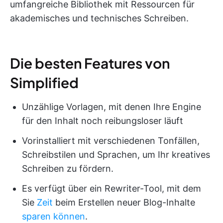
umfangreiche Bibliothek mit Ressourcen für
akademisches und technisches Schreiben.
Die besten Features von
Simplified
Unzählige Vorlagen, mit denen Ihre Engine
für den Inhalt noch reibungsloser läuft
Vorinstalliert mit verschiedenen Tonfällen,
Schreibstilen und Sprachen, um Ihr kreatives
Schreiben zu fördern.
Es verfügt über ein Rewriter-Tool, mit dem
Sie
Zeit
beim Erstellen neuer Blog-Inhalte
sparen können
.