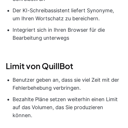
Der KI-Schreibassistent liefert Synonyme,
um Ihren Wortschatz zu bereichern.
Integriert sich in Ihren Browser für die
Bearbeitung unterwegs
Limit von QuillBot
Benutzer geben an, dass sie viel Zeit mit der
Fehlerbehebung verbringen.
Bezahlte Pläne setzen weiterhin einen Limit
auf das Volumen, das Sie produzieren
können.