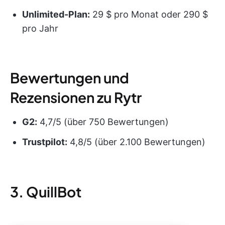
Unlimited-Plan:
29 $ pro Monat oder 290 $
pro Jahr
Bewertungen und
Rezensionen zu Rytr
G2:
4,7/5 (über 750 Bewertungen)
Trustpilot:
4,8/5 (über 2.100 Bewertungen)
3. QuillBot