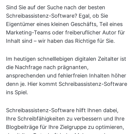
Sind Sie auf der Suche nach der besten
Schreibassistenz-Software? Egal, ob Sie
Eigentümer eines kleinen Geschäfts, Teil eines
Marketing-Teams oder freiberuflicher Autor für
Inhalt sind – wir haben das Richtige für Sie.
Im heutigen schnelllebigen digitalen Zeitalter ist
die Nachfrage nach prägnanten,
ansprechenden und fehlerfreien Inhalten höher
denn je. Hier kommt Schreibassistenz-Software
ins Spiel.
Schreibassistenz-Software hilft Ihnen dabei,
Ihre Schreibfähigkeiten zu verbessern und Ihre
Blogbeiträge für Ihre Zielgruppe zu optimieren,