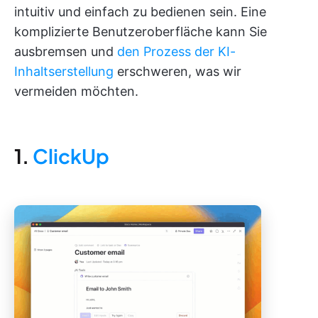
intuitiv und einfach zu bedienen sein. Eine
komplizierte Benutzeroberfläche kann Sie
ausbremsen und
den Prozess der KI-
Inhaltserstellung
erschweren, was wir
vermeiden möchten.
1.
ClickUp