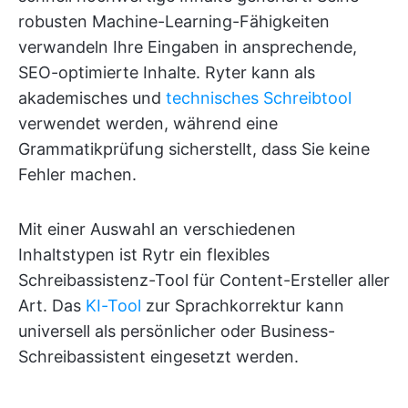
robusten Machine-Learning-Fähigkeiten
verwandeln Ihre Eingaben in ansprechende,
SEO-optimierte Inhalte. Ryter kann als
akademisches und
technisches Schreibtool
verwendet werden, während eine
Grammatikprüfung sicherstellt, dass Sie keine
Fehler machen.
Mit einer Auswahl an verschiedenen
Inhaltstypen ist Rytr ein flexibles
Schreibassistenz-Tool für Content-Ersteller aller
Art. Das
KI-Tool
zur Sprachkorrektur kann
universell als persönlicher oder Business-
Schreibassistent eingesetzt werden.