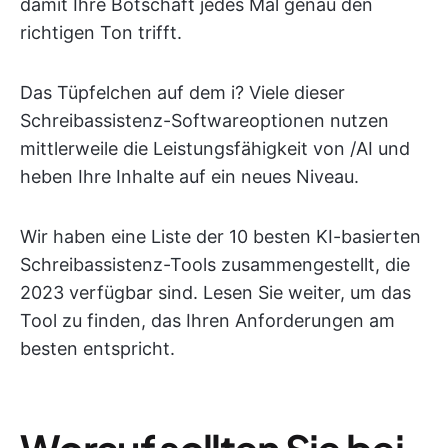
damit Ihre Botschaft jedes Mal genau den
richtigen Ton trifft.
Das Tüpfelchen auf dem i? Viele dieser
Schreibassistenz-Softwareoptionen nutzen
mittlerweile die Leistungsfähigkeit von /AI und
heben Ihre Inhalte auf ein neues Niveau.
Wir haben eine Liste der 10 besten KI-basierten
Schreibassistenz-Tools zusammengestellt, die
2023 verfügbar sind. Lesen Sie weiter, um das
Tool zu finden, das Ihren Anforderungen am
besten entspricht.