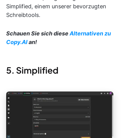
Simplified, einem unserer bevorzugten
Schreibtools.
Schauen Sie sich diese
Alternativen zu
Copy.AI
an!
5. Simplified