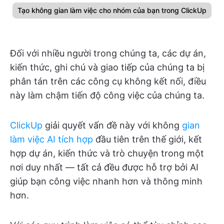
Tạo không gian làm việc cho nhóm của bạn trong ClickUp
Đối với nhiều người trong chúng ta, các dự án,
kiến thức, ghi chú và giao tiếp của chúng ta bị
phân tán trên các công cụ không kết nối, điều
này làm chậm tiến độ công việc của chúng ta.
ClickUp
giải quyết vấn đề này với không
gian
làm việc AI tích hợp
đầu tiên trên thế giới, kết
hợp dự án, kiến thức và trò chuyện trong một
nơi duy nhất — tất cả đều được hỗ trợ bởi AI
giúp bạn công việc nhanh hơn và thông minh
hơn.