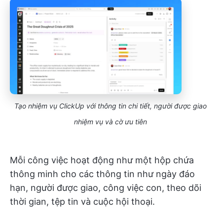
Tạo nhiệm vụ ClickUp với thông tin chi tiết, người được giao
nhiệm vụ và cờ ưu tiên
Mỗi công việc hoạt động như một hộp chứa
thông minh cho các thông tin như ngày đáo
hạn, người được giao, công việc con, theo dõi
thời gian, tệp tin và cuộc hội thoại.