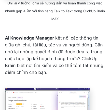
Ghi lại ý tưởng, chia sẻ hướng dẫn và hoàn thành công việc
nhanh gấp 4 lần với tính năng Talk to Text trong ClickUp Brain
MAX
AI Knowledge Manager
kết nối các thông tin
giữa ghi chú, tài liệu, tác vụ và người dùng. Cần
nhớ lại những quyết định đã được đưa ra trong
cuộc họp lập kế hoạch tháng trước? ClickUp
Brain biết nơi tìm kiếm và có thể tóm tắt những
điểm chính cho bạn.