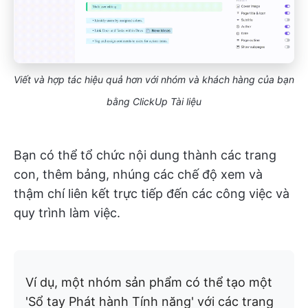
Viết và hợp tác hiệu quả hơn với nhóm và khách hàng của bạn
bằng ClickUp Tài liệu
Bạn có thể tổ chức nội dung thành các trang
con, thêm bảng, nhúng các chế độ xem và
thậm chí liên kết trực tiếp đến các công việc và
quy trình làm việc.
Ví dụ, một nhóm sản phẩm có thể tạo một
'Sổ tay Phát hành Tính năng' với các trang