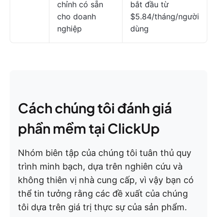
chỉnh có sẵn
bắt đầu từ
cho doanh
$5.84/tháng/người
nghiệp
dùng
Cách chúng tôi đánh giá
phần mềm tại ClickUp
Nhóm biên tập của chúng tôi tuân thủ quy
trình minh bạch, dựa trên nghiên cứu và
không thiên vị nhà cung cấp, vì vậy bạn có
thể tin tưởng rằng các đề xuất của chúng
tôi dựa trên giá trị thực sự của sản phẩm.