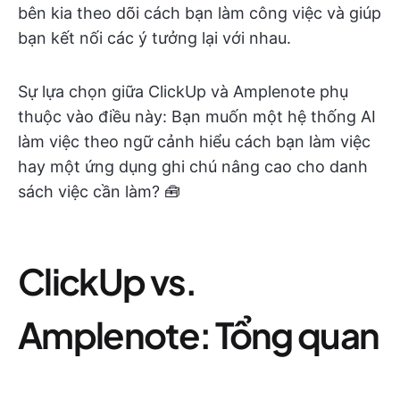
bên kia theo dõi cách bạn làm công việc và giúp
bạn kết nối các ý tưởng lại với nhau.
Sự lựa chọn giữa ClickUp và Amplenote phụ
thuộc vào điều này: Bạn muốn một hệ thống AI
làm việc theo ngữ cảnh hiểu cách bạn làm việc
hay một ứng dụng ghi chú nâng cao cho danh
sách việc cần làm? 🧰
ClickUp vs.
Amplenote: Tổng quan