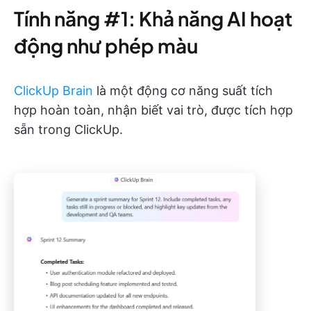
Tính năng #1: Khả năng AI hoạt
động như phép màu
ClickUp Brain
là một động cơ năng suất tích
hợp hoàn toàn, nhận biết vai trò, được tích hợp
sẵn trong ClickUp.