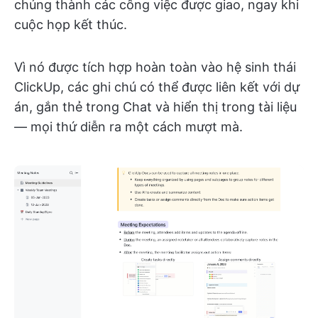
chúng thành các công việc được giao, ngay khi
cuộc họp kết thúc.
Vì nó được tích hợp hoàn toàn vào hệ sinh thái
ClickUp, các ghi chú có thể được liên kết với dự
án, gắn thẻ trong Chat và hiển thị trong tài liệu
— mọi thứ diễn ra một cách mượt mà.