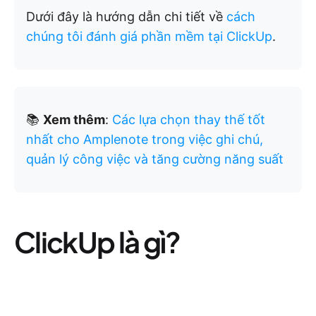
Dưới đây là hướng dẫn chi tiết về
cách
chúng tôi đánh giá phần mềm tại ClickUp
.
📚
Xem thêm
:
Các lựa chọn thay thế tốt
nhất cho Amplenote trong việc ghi chú,
quản lý công việc và tăng cường năng suất
ClickUp là gì?