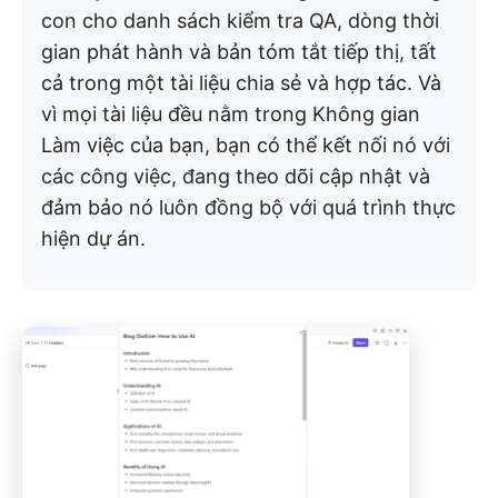
con cho danh sách kiểm tra QA, dòng thời
gian phát hành và bản tóm tắt tiếp thị, tất
cả trong một tài liệu chia sẻ và hợp tác. Và
vì mọi tài liệu đều nằm trong Không gian
Làm việc của bạn, bạn có thể kết nối nó với
các công việc, đang theo dõi cập nhật và
đảm bảo nó luôn đồng bộ với quá trình thực
hiện dự án.