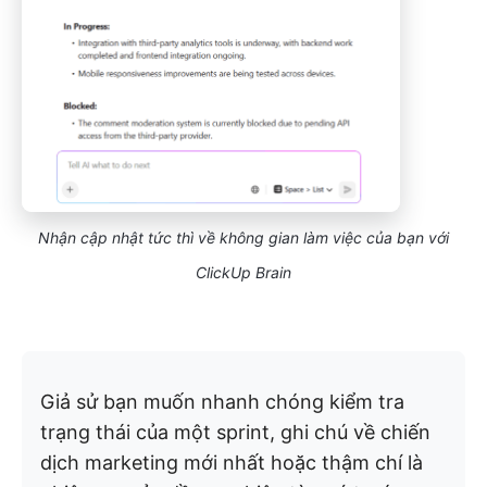
Nhận cập nhật tức thì về không gian làm việc của bạn với
ClickUp Brain
Giả sử bạn muốn nhanh chóng kiểm tra
trạng thái của một sprint, ghi chú về chiến
dịch marketing mới nhất hoặc thậm chí là