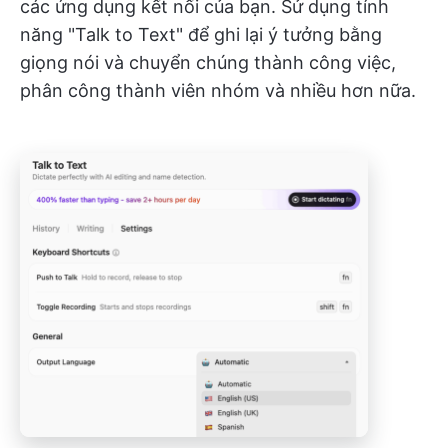
các ứng dụng kết nối của bạn. Sử dụng tính
năng "Talk to Text" để ghi lại ý tưởng bằng
giọng nói và chuyển chúng thành công việc,
phân công thành viên nhóm và nhiều hơn nữa.