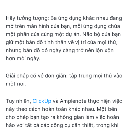
Hãy tưởng tượng: Ba ứng dụng khác nhau đang
mở trên màn hình của bạn, mỗi ứng dụng chứa
một phần của cùng một dự án. Não bộ của bạn
giữ một bản đồ tinh thần về vị trí của mọi thứ,
nhưng bản đồ đó ngày càng trở nên lộn xộn
hơn mỗi ngày.
Giải pháp có vẻ đơn giản: tập trung mọi thứ vào
một nơi.
Tuy nhiên,
ClickUp
và Amplenote thực hiện việc
này theo cách hoàn toàn khác nhau. Một bên
cho phép bạn tạo ra không gian làm việc hoàn
hảo với tất cả các công cụ cần thiết, trong khi