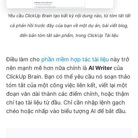
Yêu cầu ClickUp Brain tạo bất kỳ nội dung nào, từ tóm tắt tất
cả phản hồi trước đây của bạn về một dự án, bài viết blog,
đến bản tóm tắt sản phẩm, trong ClickUp Tài liệu
Điều làm cho
phần mềm hợp tác tài liệu
này trở
nên mạnh mẽ hơn nữa chính là
AI Writer
của
ClickUp Brain. Bạn có thể yêu cầu nó soạn thảo
tóm tắt của một công việc liên kết, viết lại một
đoạn văn dài thành các điểm chính, hoặc thậm
chí tạo tài liệu từ đầu. Chỉ cần nhập lệnh gạch
chéo hoặc nhấp vào biểu tượng AI để bắt đầu.