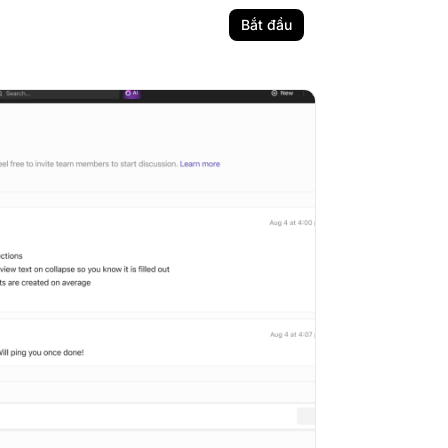
Bắt đầu