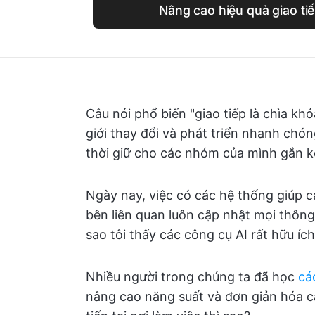
Nâng cao hiệu quả giao tiế
Câu nói phổ biến "giao tiếp là chìa k
giới thay đổi và phát triển nhanh chón
thời giữ cho các nhóm của mình gắn k
Ngày nay, việc có các hệ thống giúp 
bên liên quan luôn cập nhật mọi thông t
sao tôi thấy các công cụ AI rất hữu ích
Nhiều người trong chúng ta đã học
cá
nâng cao năng suất và đơn giản hóa 