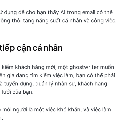
ử dụng để cho bạn thấy AI trong email có thể
 đồng thời tăng năng suất cá nhân và công việc.
 tiếp cận cá nhân
m kiếm khách hàng mới, một ghostwriter muốn
n gia đang tìm kiếm việc làm, bạn có thể phải
hà tuyển dụng, quản lý nhân sự, khách hàng
lưới của bạn.
 mỗi người là một việc khó khăn, và việc làm
n.