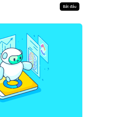
Bắt đầu