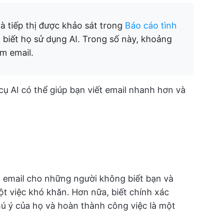
hà tiếp thị được khảo sát trong
Báo cáo tình
biết họ sử dụng AI. Trong số này, khoảng
m email.
ụ AI có thể giúp bạn viết email nhanh hơn và
 email cho những người không biết bạn và
t việc khó khăn. Hơn nữa, biết chính xác
hú ý của họ và hoàn thành công việc là một