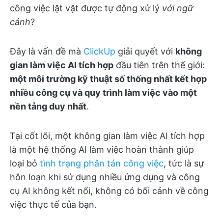
công việc lặt vặt được tự động xử lý
với ngữ
cảnh
?
Đây là vấn đề mà
ClickUp
giải quyết với
không
gian làm việc AI tích hợp
đầu tiên trên thế giới:
một môi trường kỹ thuật số thống nhất kết hợp
nhiều công cụ và quy trình làm việc vào một
nền tảng duy nhất
.
Tại cốt lõi, một không gian làm việc AI tích hợp
là một hệ thống AI làm việc hoàn thành giúp
loại bỏ
tình trạng phân tán công việc
, tức là sự
hỗn loạn khi sử dụng nhiều ứng dụng và công
cụ AI không kết nối, không có bối cảnh về công
việc thực tế của bạn.