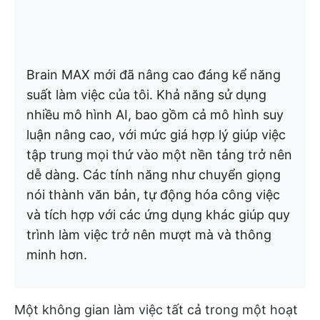
Brain MAX mới đã nâng cao đáng kể năng
suất làm việc của tôi. Khả năng sử dụng
nhiều mô hình AI, bao gồm cả mô hình suy
luận nâng cao, với mức giá hợp lý giúp việc
tập trung mọi thứ vào một nền tảng trở nên
dễ dàng. Các tính năng như chuyển giọng
nói thành văn bản, tự động hóa công việc
và tích hợp với các ứng dụng khác giúp quy
trình làm việc trở nên mượt mà và thông
minh hơn.
Một không gian làm việc tất cả trong một hoạt