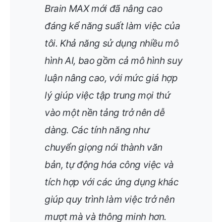
Brain MAX mới đã nâng cao
đáng kể năng suất làm việc của
tôi. Khả năng sử dụng nhiều mô
hình AI, bao gồm cả mô hình suy
luận nâng cao, với mức giá hợp
lý giúp việc tập trung mọi thứ
vào một nền tảng trở nên dễ
dàng. Các tính năng như
chuyển giọng nói thành văn
bản, tự động hóa công việc và
tích hợp với các ứng dụng khác
giúp quy trình làm việc trở nên
mượt mà và thông minh hơn.