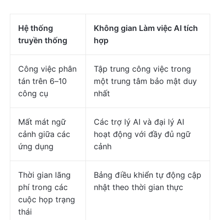
Hệ thống
Không gian Làm việc AI tích
truyền thống
hợp
Công việc phân
Tập trung công việc trong
tán trên 6–10
một trung tâm bảo mật duy
công cụ
nhất
Mất mát ngữ
Các trợ lý AI và đại lý AI
cảnh giữa các
hoạt động với đầy đủ ngữ
ứng dụng
cảnh
Thời gian lãng
Bảng điều khiển tự động cập
phí trong các
nhật theo thời gian thực
cuộc họp trạng
thái