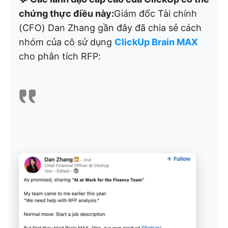
chứng thực điều này:
Giám đốc Tài chính
(CFO) Dan Zhang gần đây đã chia sẻ cách
nhóm của cô sử dụng
ClickUp Brain MAX
cho phân tích RFP: