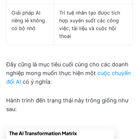
Giải pháp AI
Trí tuệ nhân tạo được tích
riêng lẻ không
hợp xuyên suốt các công
có bộ nhớ
việc, tài liệu và cuộc hội
thoại
Đây cũng là mục tiêu cuối cùng cho các doanh
nghiệp mong muốn thực hiện một
cuộc chuyển
đổi AI
có ý nghĩa:
Hành trình đến trạng thái này trông giống như
sau: