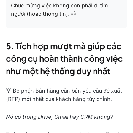
Chúc mừng việc không còn phải đi tìm
người (hoặc thông tin). 💨
5. Tích hợp mượt mà giúp các
công cụ hoàn thành công việc
như một hệ thống duy nhất
💡 Bộ phận Bán hàng cần bản yêu cầu đề xuất
(RFP) mới nhất của khách hàng tùy chỉnh.
Nó có trong Drive, Gmail hay CRM không?