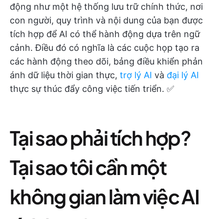
động như một hệ thống lưu trữ chính thức, nơi
con người, quy trình và nội dung của bạn được
tích hợp để AI có thể hành động dựa trên ngữ
cảnh. Điều đó có nghĩa là các cuộc họp tạo ra
các hành động theo dõi, bảng điều khiển phản
ánh dữ liệu thời gian thực,
trợ lý AI
và
đại lý AI
thực sự thúc đẩy công việc tiến triển. ✅
Tại sao phải tích hợp?
Tại sao tôi cần một
không gian làm việc AI