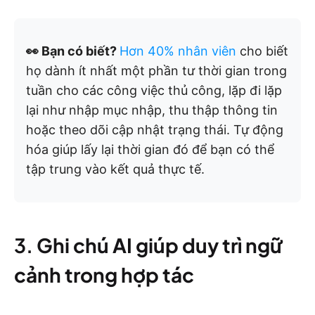
👀 Bạn có biết?
Hơn 40% nhân viên
cho biết
họ dành ít nhất một phần tư thời gian trong
tuần cho các công việc thủ công, lặp đi lặp
lại như nhập mục nhập, thu thập thông tin
hoặc theo dõi cập nhật trạng thái. Tự động
hóa giúp lấy lại thời gian đó để bạn có thể
tập trung vào kết quả thực tế.
3.
Ghi chú AI giúp duy trì ngữ
cảnh trong hợp tác