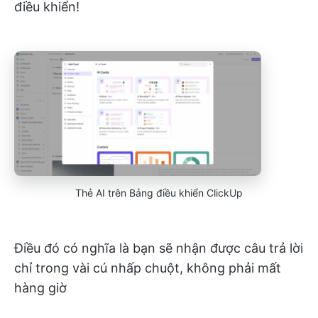
điều khiển!
Thẻ AI trên Bảng điều khiển ClickUp
Điều đó có nghĩa là bạn sẽ nhận được câu trả lời
chỉ trong vài cú nhấp chuột, không phải mất
hàng giờ