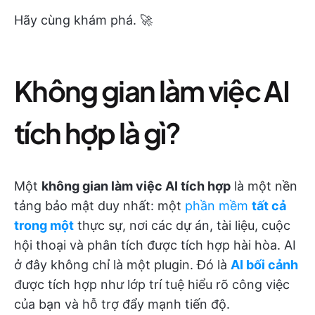
Hãy cùng khám phá. 🚀
Không gian làm việc AI
tích hợp là gì?
Một
không gian làm việc AI tích hợp
là một nền
tảng bảo mật duy nhất: một
phần mềm
tất cả
trong một
thực sự, nơi các dự án, tài liệu, cuộc
hội thoại và phân tích được tích hợp hài hòa. AI
ở đây không chỉ là một plugin. Đó là
AI bối cảnh
được tích hợp như lớp trí tuệ hiểu rõ công việc
của bạn và hỗ trợ đẩy mạnh tiến độ.