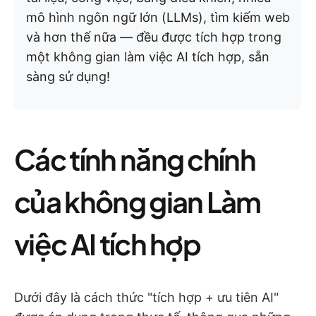
mô hình ngôn ngữ lớn (LLMs), tìm kiếm web
và hơn thế nữa — đều được tích hợp trong
một không gian làm việc AI tích hợp, sẵn
sàng sử dụng!
Các tính năng chính
của không gian Làm
việc AI tích hợp
Dưới đây là cách thức "tích hợp + ưu tiên AI"