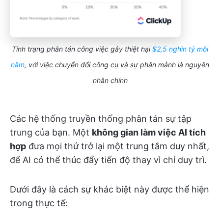
Tình trạng phân tán công việc gây thiệt hại
$2,5 nghìn tỷ mỗi
năm
, với việc chuyển đổi công cụ và sự phân mảnh là nguyên
nhân chính
Các hệ thống truyền thống phân tán sự tập
trung của bạn. Một
không gian làm việc AI tích
hợp
đưa mọi thứ trở lại một trung tâm duy nhất,
để AI có thể thúc đẩy tiến độ thay vì chỉ duy trì.
Dưới đây là cách sự khác biệt này được thể hiện
trong thực tế: