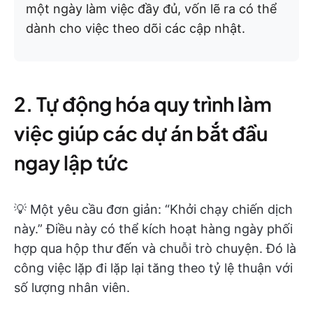
một ngày làm việc đầy đủ, vốn lẽ ra có thể
dành cho việc theo dõi các cập nhật.
2. Tự động hóa quy trình làm
việc giúp các dự án bắt đầu
ngay lập tức
💡 Một yêu cầu đơn giản: “Khởi chạy chiến dịch
này.” Điều này có thể kích hoạt hàng ngày phối
hợp qua hộp thư đến và chuỗi trò chuyện. Đó là
công việc lặp đi lặp lại tăng theo tỷ lệ thuận với
số lượng nhân viên.