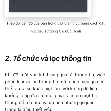
Theo dõi tiến độ của bạn trong thời gian thực bằng cách đặt
mục tiêu sử dụng ClickUp Goals
2. Tổ chức và lọc thông tin
Khi đối mặt với tình trạng quá tải thông tin, việc
phân loại và lọc thông tin một cách hiệu quả có
thể tạo ra sự khác biệt lớn. Với lượng dữ liệu
khổng lồ ập đến từ mọi phía, việc có một hệ
thống để tổ chức và ưu tiên những gì quan
trọng là điều thiết yếu.