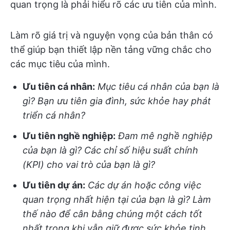
quan trọng là phải hiểu rõ các ưu tiên của mình.
Làm rõ giá trị và nguyện vọng của bản thân có
thể giúp bạn thiết lập nền tảng vững chắc cho
các mục tiêu của mình.
Ưu tiên cá nhân:
Mục tiêu cá nhân của bạn là
gì? Bạn ưu tiên gia đình, sức khỏe hay phát
triển cá nhân?
Ưu tiên nghề nghiệp:
Đam mê nghề nghiệp
của bạn là gì? Các chỉ số hiệu suất chính
(KPI) cho vai trò của bạn là gì?
Ưu tiên dự án:
Các dự án hoặc công việc
quan trọng nhất hiện tại của bạn là gì? Làm
thế nào để cân bằng chúng một cách tốt
nhất trong khi vẫn giữ được sức khỏe tinh