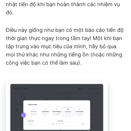
nhật tiến độ khi bạn hoàn thành các nhiệm vụ
đó.
Điều này giống như bạn có một báo cáo tiến độ
thời gian thực ngay trong tầm tay! Một khi bạn
tập trung vào mục tiêu của mình, hãy bỏ qua
mọi thứ khác như những tiếng ồn (hoặc những
công việc bạn có thể làm sau).