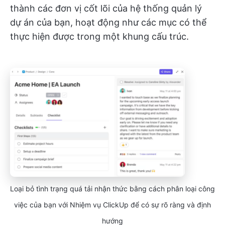
thành các đơn vị cốt lõi của hệ thống quản lý
dự án của bạn, hoạt động như các mục có thể
thực hiện được trong một khung cấu trúc.
Loại bỏ tình trạng quá tải nhận thức bằng cách phân loại công
việc của bạn với Nhiệm vụ ClickUp để có sự rõ ràng và định
hướng