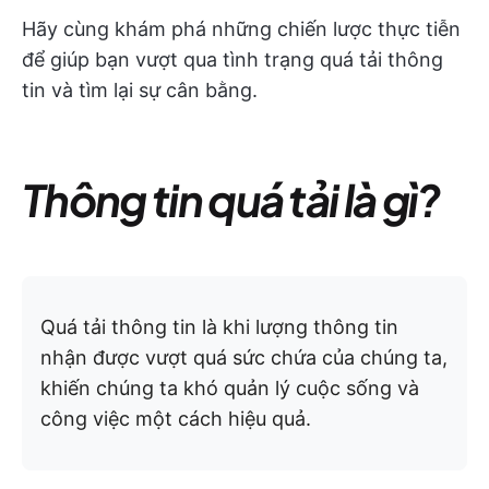
Hãy cùng khám phá những chiến lược thực tiễn
để giúp bạn vượt qua tình trạng quá tải thông
tin và tìm lại sự cân bằng.
Thông tin quá tải là gì?
Quá tải thông tin là khi lượng thông tin
nhận được vượt quá sức chứa của chúng ta,
khiến chúng ta khó quản lý cuộc sống và
công việc một cách hiệu quả.