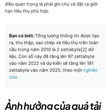
điều quan trọng là phải ghi chú và đặt ra giới
hạn tiêu thụ phù hợp.
Bạn có biết:
Tổng lượng thông tin được tạo
ra, thu thập, sao chép và tiêu thụ trên toàn
cầu trong năm 2010 là 2 zettabyte[2] dữ
liệu. Con số này đã tăng lên 97 zettabyte
vào năm 2022 và dự kiến sẽ tăng lên 181
zettabyte vào năm 2025, theo một
nghiên
cứu
.
Ảnh hưởng của quá tải