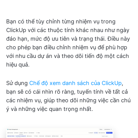
Bạn có thể tùy chỉnh từng nhiệm vụ trong
ClickUp với các thuộc tính khác nhau như ngày
đáo hạn, mức độ ưu tiên và trạng thái. Điều này
cho phép bạn điều chỉnh nhiệm vụ để phù hợp
với nhu cầu dự án và theo dõi tiến độ một cách
hiệu quả.
Sử dụng
Chế độ xem danh sách của ClickUp
,
bạn sẽ có cái nhìn rõ ràng, tuyến tính về tất cả
các nhiệm vụ, giúp theo dõi những việc cần chú
ý và những việc quan trọng nhất.