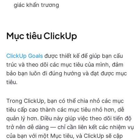
giác khẩn trương
Mục tiêu ClickUp
ClickUp Goals
được thiết kế để giúp bạn cấu
trúc và theo dõi các mục tiêu của mình, đảm
bảo bạn luôn đi đúng hướng và đạt được mục
tiêu.
Trong ClickUp, bạn có thể chia nhỏ các mục
tiêu cấp cao thành các mục tiêu nhỏ hơn, dễ
quản lý hơn. Điều này giúp việc theo dõi tiến độ
trở nên dễ dàng — chỉ cần liên kết các nhiệm vụ
của bạn với một Mục tiêu, và ClickUp sẽ cập