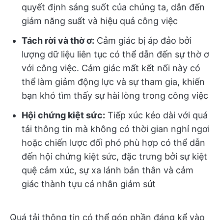
quyết định sáng suốt của chúng ta, dẫn đến
giảm năng suất và hiệu quả công việc
Tách rời và thờ ơ:
Cảm giác bị áp đảo bởi
lượng dữ liệu liên tục có thể dẫn đến sự thờ ơ
với công việc. Cảm giác mất kết nối này có
thể làm giảm động lực và sự tham gia, khiến
bạn khó tìm thấy sự hài lòng trong công việc
Hội chứng kiệt sức:
Tiếp xúc kéo dài với quá
tải thông tin mà không có thời gian nghỉ ngơi
hoặc chiến lược đối phó phù hợp có thể dẫn
đến hội chứng kiệt sức, đặc trưng bởi sự kiệt
quệ cảm xúc, sự xa lánh bản thân và cảm
giác thành tựu cá nhân giảm sút
Quá tải thông tin có thể góp phần đáng kể vào