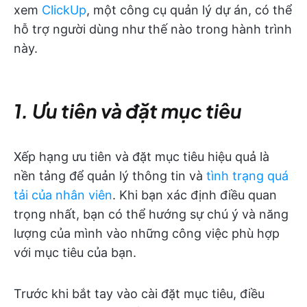
xem
ClickUp
, một công cụ quản lý dự án, có thể
hỗ trợ người dùng như thế nào trong hành trình
này.
1. Ưu tiên và đặt mục tiêu
Xếp hạng ưu tiên và đặt mục tiêu hiệu quả là
nền tảng để quản lý thông tin và
tình trạng quá
tải của nhân viên
. Khi bạn xác định điều quan
trọng nhất, bạn có thể hướng sự chú ý và năng
lượng của mình vào những công việc phù hợp
với mục tiêu của bạn.
Trước khi bắt tay vào cài đặt mục tiêu, điều