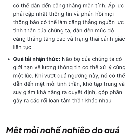
có thể dẫn đến căng thẳng mãn tính. Áp lực
phải cập nhật thông tin và phản hồi mọi
thông báo có thể làm căng thẳng nguồn lực
tinh thần của chúng ta, dẫn đến mức độ
căng thẳng tăng cao và trạng thái cảnh giác
liên tục
Quá tải nhận thức:
Não bộ của chúng ta có
giới hạn về lượng thông tin có thể xử lý cùng
một lúc. Khi vượt quá ngưỡng này, nó có thể
dẫn đến mệt mỏi tinh thần, khó tập trung và
suy giảm khả năng ra quyết định, góp phần
gây ra các rối loạn tâm thần khác nhau
Mệt mỏi nghề nghiệp do quá