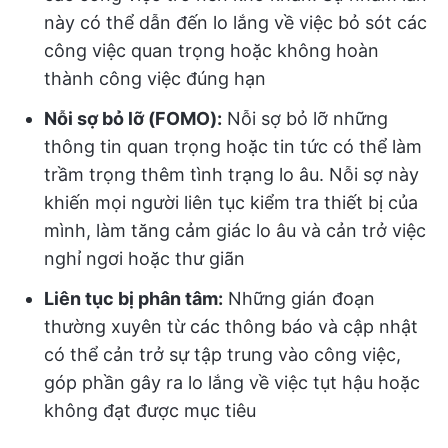
này có thể dẫn đến lo lắng về việc bỏ sót các
công việc quan trọng hoặc không hoàn
thành công việc đúng hạn
Nỗi sợ bỏ lỡ (FOMO):
Nỗi sợ bỏ lỡ những
thông tin quan trọng hoặc tin tức có thể làm
trầm trọng thêm tình trạng lo âu. Nỗi sợ này
khiến mọi người liên tục kiểm tra thiết bị của
mình, làm tăng cảm giác lo âu và cản trở việc
nghỉ ngơi hoặc thư giãn
Liên tục bị phân tâm:
Những gián đoạn
thường xuyên từ các thông báo và cập nhật
có thể cản trở sự tập trung vào công việc,
góp phần gây ra lo lắng về việc tụt hậu hoặc
không đạt được mục tiêu