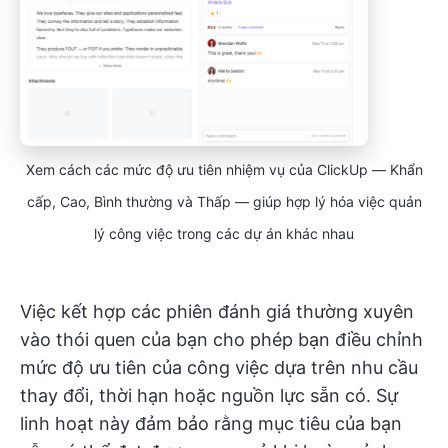
Xem cách các mức độ ưu tiên nhiệm vụ của ClickUp — Khẩn
cấp, Cao, Bình thường và Thấp — giúp hợp lý hóa việc quản
lý công việc trong các dự án khác nhau
Việc kết hợp các phiên đánh giá thường xuyên
vào thói quen của bạn cho phép bạn điều chỉnh
mức độ ưu tiên của công việc dựa trên nhu cầu
thay đổi, thời hạn hoặc nguồn lực sẵn có. Sự
linh hoạt này đảm bảo rằng mục tiêu của bạn