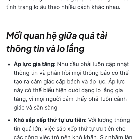
tình trạng lo âu theo nhiều cách khác nhau.
Mối quan hệ giữa quá tải
thông tin và lo lắng
Áp lực gia tăng:
Nhu cầu phải luôn cập nhật
thông tin và phản hồi mọi thông báo có thể
tạo ra cảm giác cấp bách và áp lực. Áp lực
này có thể biểu hiện dưới dạng lo lắng gia
tăng, vì mọi người cảm thấy phải luôn cảnh
giác và sẵn sàng
Khó sắp xếp thứ tự ưu tiên:
Với lượng thông
tin quá lớn, việc sắp xếp thứ tự ưu tiên cho
các công việc trở nên khó khăn. Sự nhầm lẫn