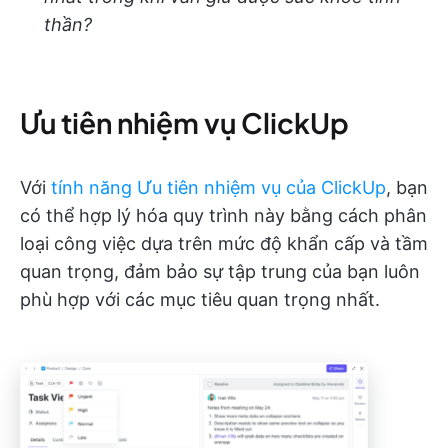
thần?
Ưu tiên nhiệm vụ ClickUp
Với
tính năng Ưu tiên nhiệm vụ của ClickUp
, bạn
có thể hợp lý hóa quy trình này bằng cách phân
loại công việc dựa trên mức độ khẩn cấp và tầm
quan trọng, đảm bảo sự tập trung của bạn luôn
phù hợp với các mục tiêu quan trọng nhất.