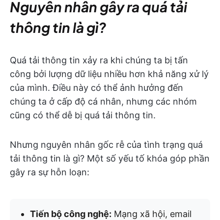
Nguyên nhân gây ra quá tải
thông tin là gì?
Quá tải thông tin xảy ra khi chúng ta bị tấn
công bởi lượng dữ liệu nhiều hơn khả năng xử lý
của mình. Điều này có thể ảnh hưởng đến
chúng ta ở cấp độ cá nhân, nhưng các nhóm
cũng có thể dễ bị quá tải thông tin.
Nhưng nguyên nhân gốc rễ của tình trạng quá
tải thông tin là gì? Một số yếu tố khóa góp phần
gây ra sự hỗn loạn:
Tiến bộ công nghệ:
Mạng xã hội, email