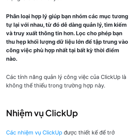
Phân loại hợp lý giúp bạn nhóm các mục tương
tự lại với nhau, từ đó dễ dàng quản lý, tìm kiếm
và truy xuất thông tin hơn. Lọc cho phép bạn
thu hẹp khối lượng dữ liệu lớn để tập trung vào
công việc phù hợp nhất tại bất kỳ thời điểm
nào.
Các tính năng quản lý công việc của ClickUp là
không thể thiếu trong trường hợp này.
Nhiệm vụ ClickUp
Các nhiệm vụ ClickUp
được thiết kế để trở