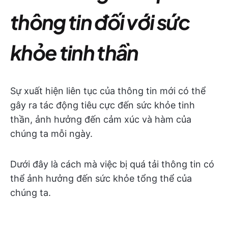
thông tin đối với sức
khỏe tinh thần
Sự xuất hiện liên tục của thông tin mới có thể
gây ra tác động tiêu cực đến sức khỏe tinh
thần, ảnh hưởng đến cảm xúc và hàm của
chúng ta mỗi ngày.
Dưới đây là cách mà việc bị quá tải thông tin có
thể ảnh hưởng đến sức khỏe tổng thể của
chúng ta.