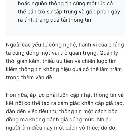
hoặc nguồn thông tin cùng một lúc có
thể cản trở sự tập trung và góp phần gây
ra tình trạng quá tải thông tin
Ngoài các yếu tố công nghệ, hành vi của chúng
ta cũng đóng một vai trò quan trọng. Quản lý
thời gian kém, thiếu ưu tiên và chiến lược tìm
kiếm thông tin không hiệu quả có thể làm trầm
trọng thêm vấn đề.
Hơn nữa, áp lực phải luôn cập nhật thông tin và
kết nối có thể tạo ra cảm giác khẩn cấp giả tạo,
dẫn đến việc tiêu thụ thông tin một cách bốc
đồng mà không đánh giá đúng mức. Nhiều
người làm điều này một cách vô thức; do đó,