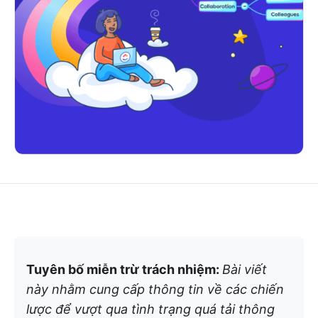
Tuyên bố miễn trừ trách nhiệm:
Bài viết
này nhằm cung cấp thông tin về các chiến
lược để vượt qua tình trạng quá tải thông