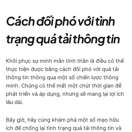
Cách đối phó với tình
trạng quá tải thông tin
Khôi phục sự minh mẫn tinh thần là điều có thể
thực hiện được bằng cách đối phó với quá tải
thông tin thông qua một số chiến lược thông
minh. Chúng có thể mất một chút thời gian để
phát triển và áp dụng, nhưng sẽ mang lại lợi ích
lâu dài.
Bây giờ, hãy cùng khám phá một số mẹo hữu
ích để chống lại tình trạng quá tải thông tin và