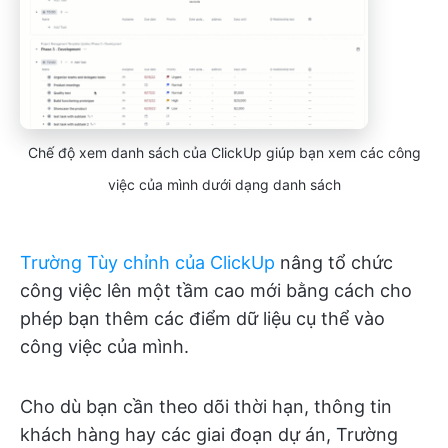
Chế độ xem danh sách của ClickUp giúp bạn xem các công
việc của mình dưới dạng danh sách
Trường Tùy chỉnh của ClickUp
nâng tổ chức
công việc lên một tầm cao mới bằng cách cho
phép bạn thêm các điểm dữ liệu cụ thể vào
công việc của mình.
Cho dù bạn cần theo dõi thời hạn, thông tin
khách hàng hay các giai đoạn dự án, Trường