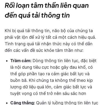
Rối loạn tâm thần liên quan
đến quá tải thông tin
Khi bị quá tải thông tin, não bộ của chúng ta
phải vật lộn để xử lý tất cả một cách hiệu quả.
Tình trạng quá tải nhận thức này có thể dẫn
đến các vấn đề sức khỏe tâm thần như:
Trầm cảm:
Dòng thông tin liên tục, đặc biệt
là nội dung tiêu cực hoặc gây đau khổ, có
thể góp phần tạo ra cảm giác bất lực và
buồn bã. Khi chúng ta không thể theo kịp
lượng dữ liệu quá lớn, cảm giác bất lực và
tuyệt vọng có thể trở nên sâu sắc hơn
Căng thẳng:
Quản lý luồng thông tin liên tục