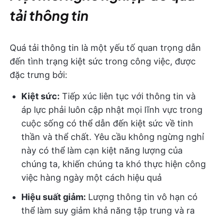
tải thông tin
Quá tải thông tin là một yếu tố quan trọng dẫn
đến tình trạng kiệt sức trong công việc, được
đặc trưng bởi:
Kiệt sức:
Tiếp xúc liên tục với thông tin và
áp lực phải luôn cập nhật mọi lĩnh vực trong
cuộc sống có thể dẫn đến kiệt sức về tinh
thần và thể chất. Yêu cầu không ngừng nghỉ
này có thể làm cạn kiệt năng lượng của
chúng ta, khiến chúng ta khó thực hiện công
việc hàng ngày một cách hiệu quả
Hiệu suất giảm:
Lượng thông tin vô hạn có
thể làm suy giảm khả năng tập trung và ra