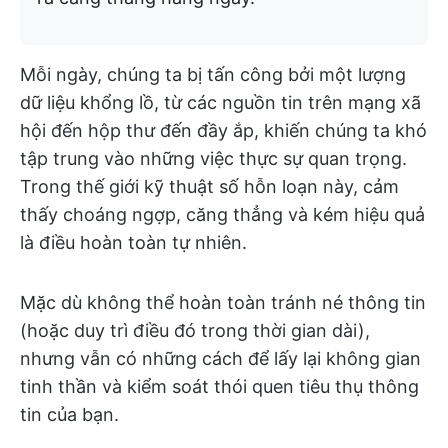
Mỗi ngày, chúng ta bị tấn công bởi một lượng
dữ liệu khổng lồ, từ các nguồn tin trên mạng xã
hội đến hộp thư đến đầy ắp, khiến chúng ta khó
tập trung vào những việc thực sự quan trọng.
Trong thế giới kỹ thuật số hỗn loạn này, cảm
thấy choáng ngợp, căng thẳng và kém hiệu quả
là điều hoàn toàn tự nhiên.
Mặc dù không thể hoàn toàn tránh né thông tin
(hoặc duy trì điều đó trong thời gian dài),
nhưng vẫn có những cách để lấy lại không gian
tinh thần và kiểm soát thói quen tiêu thụ thông
tin của bạn.