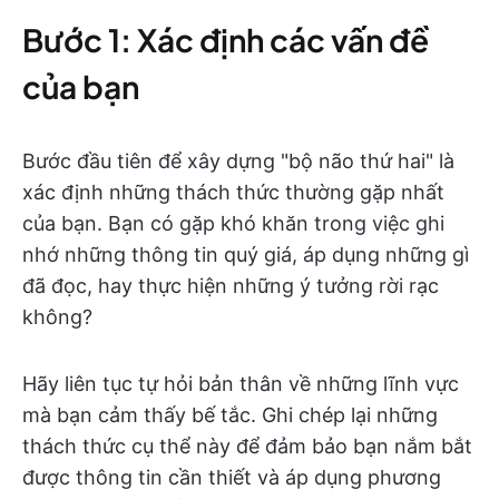
Bước 1: Xác định các vấn đề
của bạn
Bước đầu tiên để xây dựng "bộ não thứ hai" là
xác định những thách thức thường gặp nhất
của bạn. Bạn có gặp khó khăn trong việc ghi
nhớ những thông tin quý giá, áp dụng những gì
đã đọc, hay thực hiện những ý tưởng rời rạc
không?
Hãy liên tục tự hỏi bản thân về những lĩnh vực
mà bạn cảm thấy bế tắc. Ghi chép lại những
thách thức cụ thể này để đảm bảo bạn nắm bắt
được thông tin cần thiết và áp dụng phương