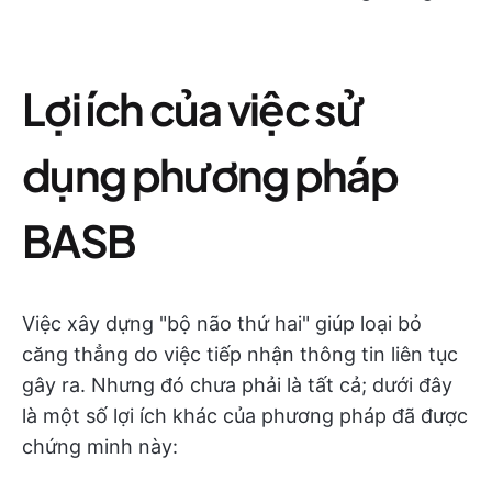
Lợi ích của việc sử
dụng phương pháp
BASB
Việc xây dựng "bộ não thứ hai" giúp loại bỏ
căng thẳng do việc tiếp nhận thông tin liên tục
gây ra. Nhưng đó chưa phải là tất cả; dưới đây
là một số lợi ích khác của phương pháp đã được
chứng minh này: