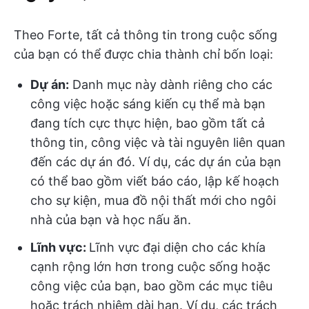
Theo Forte, tất cả thông tin trong cuộc sống
của bạn có thể được chia thành chỉ bốn loại:
Dự án:
Danh mục này dành riêng cho các
công việc hoặc sáng kiến cụ thể mà bạn
đang tích cực thực hiện, bao gồm tất cả
thông tin, công việc và tài nguyên liên quan
đến các dự án đó. Ví dụ, các dự án của bạn
có thể bao gồm viết báo cáo, lập kế hoạch
cho sự kiện, mua đồ nội thất mới cho ngôi
nhà của bạn và học nấu ăn.
Lĩnh vực:
Lĩnh vực đại diện cho các khía
cạnh rộng lớn hơn trong cuộc sống hoặc
công việc của bạn, bao gồm các mục tiêu
hoặc trách nhiệm dài hạn. Ví dụ, các trách