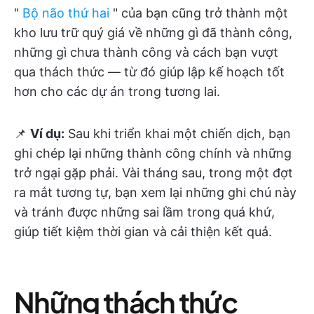
"
Bộ não thứ hai
" của bạn cũng trở thành một
kho lưu trữ quý giá về những gì đã thành công,
những gì chưa thành công và cách bạn vượt
qua thách thức — từ đó giúp lập kế hoạch tốt
hơn cho các dự án trong tương lai.
📌
Ví dụ:
Sau khi triển khai một chiến dịch, bạn
ghi chép lại những thành công chính và những
trở ngại gặp phải. Vài tháng sau, trong một đợt
ra mắt tương tự, bạn xem lại những ghi chú này
và tránh được những sai lầm trong quá khứ,
giúp tiết kiệm thời gian và cải thiện kết quả.
Những thách thức