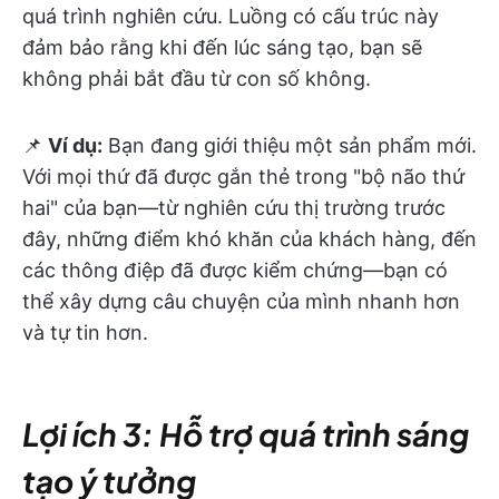
quá trình nghiên cứu. Luồng có cấu trúc này
đảm bảo rằng khi đến lúc sáng tạo, bạn sẽ
không phải bắt đầu từ con số không.
📌
Ví dụ:
Bạn đang giới thiệu một sản phẩm mới.
Với mọi thứ đã được gắn thẻ trong "bộ não thứ
hai" của bạn—từ nghiên cứu thị trường trước
đây, những điểm khó khăn của khách hàng, đến
các thông điệp đã được kiểm chứng—bạn có
thể xây dựng câu chuyện của mình nhanh hơn
và tự tin hơn.
Lợi ích 3: Hỗ trợ quá trình sáng
tạo ý tưởng