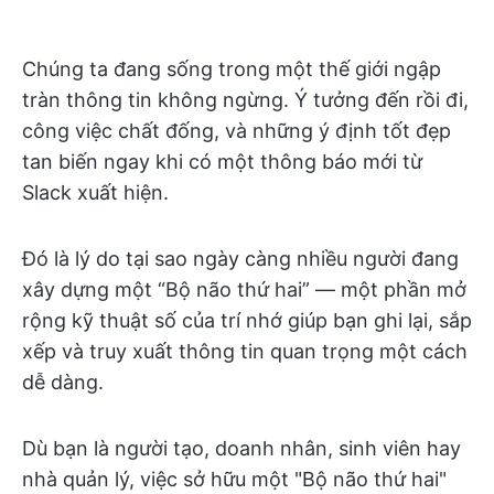
Chúng ta đang sống trong một thế giới ngập
tràn thông tin không ngừng. Ý tưởng đến rồi đi,
công việc chất đống, và những ý định tốt đẹp
tan biến ngay khi có một thông báo mới từ
Slack xuất hiện.
Đó là lý do tại sao ngày càng nhiều người đang
xây dựng một “Bộ não thứ hai” — một phần mở
rộng kỹ thuật số của trí nhớ giúp bạn ghi lại, sắp
xếp và truy xuất thông tin quan trọng một cách
dễ dàng.
Dù bạn là người tạo, doanh nhân, sinh viên hay
nhà quản lý, việc sở hữu một "Bộ não thứ hai"