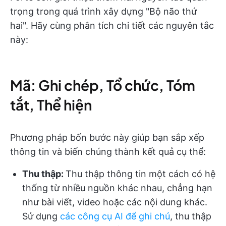
trọng trong quá trình xây dựng "Bộ não thứ
hai". Hãy cùng phân tích chi tiết các nguyên tắc
này:
Mã: Ghi chép, Tổ chức, Tóm
tắt, Thể hiện
Phương pháp bốn bước này giúp bạn sắp xếp
thông tin và biến chúng thành kết quả cụ thể:
Thu thập:
Thu thập thông tin một cách có hệ
thống từ nhiều nguồn khác nhau, chẳng hạn
như bài viết, video hoặc các nội dung khác.
Sử dụng
các công cụ AI để ghi chú
, thu thập