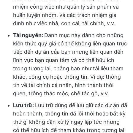
nhiệm công việc như quản lý sản phẩm và
huấn luyện nhóm, và các trách nhiệm gia
đình như việc nhà, con cái, tài chính, v.v.
Tài nguyên:
Danh mục này dành cho những
kiến thức quý giá có thể không liên quan trực
tiếp đến dự án của bạn nhưng liên quan đến
lĩnh vực bạn quan tâm và có thể hữu ích
trong tương lai, chẳng hạn như tài liệu tham
khảo, công cụ hoặc thông tin. Ví dụ: thông
tin về tài chính cá nhân, hình thành thói
quen, trồng thảo mộc, chế tác gỗ, v.v.
Lưu trữ:
Lưu trữ dùng để lưu giữ các dự án đã
hoàn thành, thông tin đã lỗi thời hoặc bất kỳ
thứ gì không cần xử lý ngay lập tức nhưng
có thể hữu ích để tham khảo trong tương lai