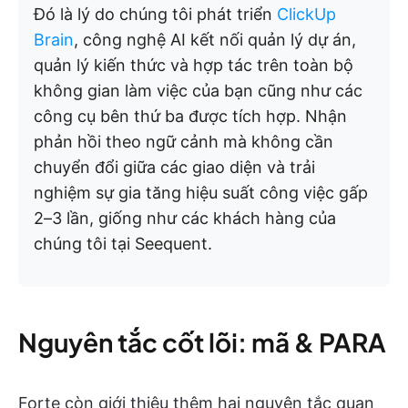
Đó là lý do chúng tôi phát triển
ClickUp
Brain
, công nghệ AI kết nối quản lý dự án,
quản lý kiến thức và hợp tác trên toàn bộ
không gian làm việc của bạn cũng như các
công cụ bên thứ ba được tích hợp. Nhận
phản hồi theo ngữ cảnh mà không cần
chuyển đổi giữa các giao diện và trải
nghiệm sự gia tăng hiệu suất công việc gấp
2–3 lần, giống như các khách hàng của
chúng tôi tại Seequent.
Nguyên tắc cốt lõi: mã & PARA
Forte còn giới thiệu thêm hai nguyên tắc quan