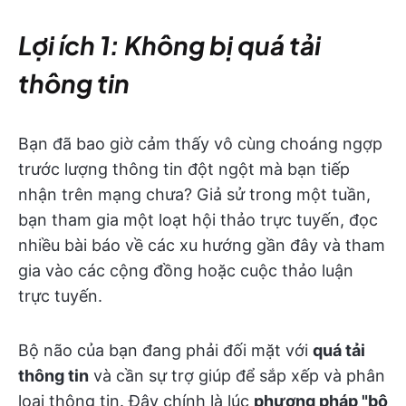
Lợi ích 1: Không bị quá tải
thông tin
Bạn đã bao giờ cảm thấy vô cùng choáng ngợp
trước lượng thông tin đột ngột mà bạn tiếp
nhận trên mạng chưa? Giả sử trong một tuần,
bạn tham gia một loạt hội thảo trực tuyến, đọc
nhiều bài báo về các xu hướng gần đây và tham
gia vào các cộng đồng hoặc cuộc thảo luận
trực tuyến.
Bộ não của bạn đang phải đối mặt với
quá tải
thông tin
và cần sự trợ giúp để sắp xếp và phân
loại thông tin. Đây chính là lúc
phương pháp "bộ