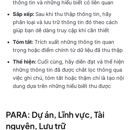
thông tin và những hiểu biết có liên quan
Sắp xếp:
Sau khi thu thập thông tin, hãy
phân loại và lưu trữ thông tin đó theo cách
giúp bạn dễ dàng truy cập khi cần thiết
Tóm tắt:
Trích xuất những thông tin quan
trọng hoặc điểm chính từ dữ liệu đã thu thập
Thể hiện:
Cuối cùng, hãy diễn đạt và thể hiện
những thông tin đã được chắt lọc thông qua
việc ghi chú, tóm tắt hoặc thậm chí là tạo nội
dung dựa trên những hiểu biết thu được
PARA: Dự án, Lĩnh vực, Tài
nguyên, Lưu trữ