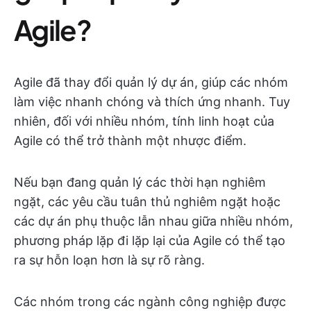
Agile?
Agile đã thay đổi quản lý dự án, giúp các nhóm
làm việc nhanh chóng và thích ứng nhanh. Tuy
nhiên, đối với nhiều nhóm, tính linh hoạt của
Agile có thể trở thành một nhược điểm.
Nếu bạn đang quản lý các thời hạn nghiêm
ngặt, các yêu cầu tuân thủ nghiêm ngặt hoặc
các dự án phụ thuộc lẫn nhau giữa nhiều nhóm,
phương pháp lặp đi lặp lại của Agile có thể tạo
ra sự hỗn loạn hơn là sự rõ ràng.
Các nhóm trong các ngành công nghiệp được