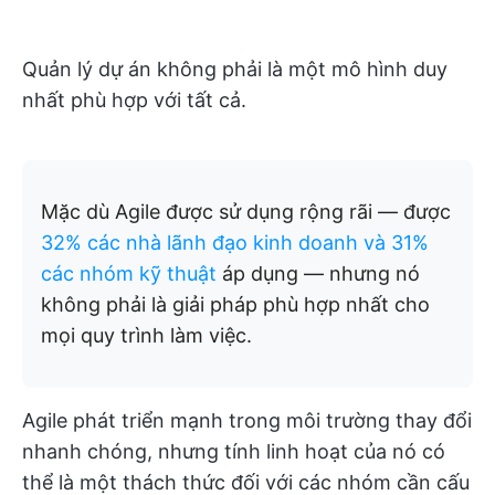
Quản lý dự án không phải là một mô hình duy
nhất phù hợp với tất cả.
Mặc dù Agile được sử dụng rộng rãi — được
32% các nhà lãnh đạo kinh doanh và 31%
các nhóm kỹ thuật
áp dụng — nhưng nó
không phải là giải pháp phù hợp nhất cho
mọi quy trình làm việc.
Agile phát triển mạnh trong môi trường thay đổi
nhanh chóng, nhưng tính linh hoạt của nó có
thể là một thách thức đối với các nhóm cần cấu