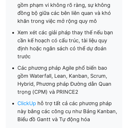
gồm phạm vi không rõ ràng, sự không
đồng bộ giữa các bên liên quan và khó
khăn trong việc mở rộng quy mô
Xem xét các giải pháp thay thế nếu bạn
cần kế hoạch có cấu trúc, tài liệu quy
định hoặc ngân sách có thể dự đoán
trước
Các phương pháp Agile phổ biến bao
gồm Waterfall, Lean, Kanban, Scrum,
Hybrid, Phương pháp Đường dẫn Quan
trọng (CPM) và PRINCE2
ClickUp
hỗ trợ tất cả các phương pháp
này bằng các công cụ như Bảng Kanban,
Biểu đồ Gantt và Tự động hóa