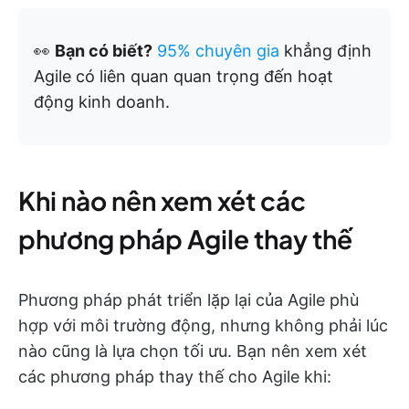
👀
Bạn có biết?
95% chuyên gia
khẳng định
Agile có liên quan quan trọng đến hoạt
động kinh doanh.
Khi nào nên xem xét các
phương pháp Agile thay thế
Phương pháp phát triển lặp lại của Agile phù
hợp với môi trường động, nhưng không phải lúc
nào cũng là lựa chọn tối ưu. Bạn nên xem xét
các phương pháp thay thế cho Agile khi: