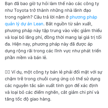
Bạn đã bao giờ tự hỏi làm thế nào các công ty
như Toyota trở thành những nhà lãnh đạo
trong ngành? Câu trả lời nằm ở
phương pháp
quản lý dự án Lean
. Bắt nguồn từ sản xuất,
phương pháp này tập trung vào việc giảm thiểu
và loại bỏ lãng phí, đồng thời mang lại giá trị tối
đa. Hiện nay, phương pháp này đã được áp
dụng rộng rãi trong các lĩnh vực như phát triển
phần mềm và bán lẻ.
👉🏼 Ví dụ, một công ty bán lẻ phải đối mặt với sự
chậm trễ trong chuỗi cung ứng có thể sử dụng
các nguyên tắc sản xuất tinh gọn để xác định
và loại bỏ các điểm nghẽn, cắt giảm chi phí và
tăng tốc độ giao hàng.