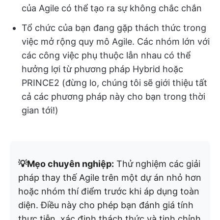
của Agile có thể tạo ra sự không chắc chắn
Tổ chức của bạn đang gặp thách thức trong
việc mở rộng quy mô Agile. Các nhóm lớn với
các công việc phụ thuộc lẫn nhau có thể
hưởng lợi từ phương pháp Hybrid hoặc
PRINCE2 (đừng lo, chúng tôi sẽ giới thiệu tất
cả các phương pháp này cho bạn trong thời
gian tới!)
💡Mẹo chuyên nghiệp:
Thử nghiệm các giải
pháp thay thế Agile trên một dự án nhỏ hơn
hoặc nhóm thí điểm trước khi áp dụng toàn
diện. Điều này cho phép bạn đánh giá tính
thực tiễn, xác định thách thức và tinh chỉnh