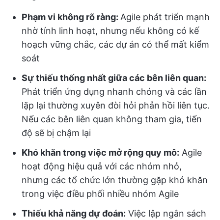
Phạm vi không rõ ràng:
Agile phát triển mạnh
nhờ tính linh hoạt, nhưng nếu không có kế
hoạch vững chắc, các dự án có thể mất kiểm
soát
Sự thiếu thống nhất giữa các bên liên quan:
Phát triển ứng dụng nhanh chóng và các lần
lặp lại thường xuyên đòi hỏi phản hồi liên tục.
Nếu các bên liên quan không tham gia, tiến
độ sẽ bị chậm lại
Khó khăn trong việc mở rộng quy mô:
Agile
hoạt động hiệu quả với các nhóm nhỏ,
nhưng các tổ chức lớn thường gặp khó khăn
trong việc điều phối nhiều nhóm Agile
Thiếu khả năng dự đoán:
Việc lập ngân sách