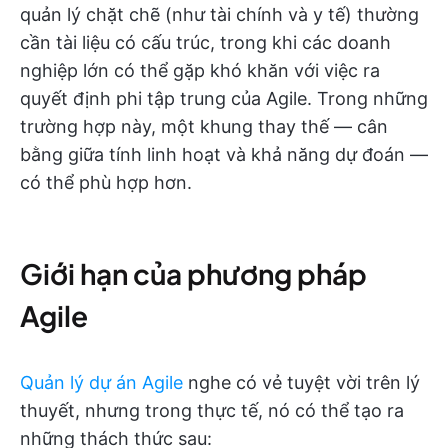
quản lý chặt chẽ (như tài chính và y tế) thường
cần tài liệu có cấu trúc, trong khi các doanh
nghiệp lớn có thể gặp khó khăn với việc ra
quyết định phi tập trung của Agile. Trong những
trường hợp này, một khung thay thế — cân
bằng giữa tính linh hoạt và khả năng dự đoán —
có thể phù hợp hơn.
Giới hạn của phương pháp
Agile
Quản lý dự án Agile
nghe có vẻ tuyệt vời trên lý
thuyết, nhưng trong thực tế, nó có thể tạo ra
những thách thức sau: