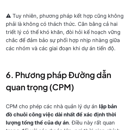
⚠️ Tuy nhiên, phương pháp kết hợp cũng không
phải là không có thách thức. Cân bằng cả hai
triết lý có thể khó khăn, đòi hỏi kế hoạch vững
chắc để đảm bảo sự phối hợp nhịp nhàng giữa
các nhóm và các giai đoạn khi dự án tiến độ.
6. Phương pháp Đường dẫn
quan trọng (CPM)
CPM cho phép các nhà quản lý dự án
lập bản
đồ chuỗi công việc dài nhất để xác định thời
lượng tổng thể của dự án
. Điều này rất quan