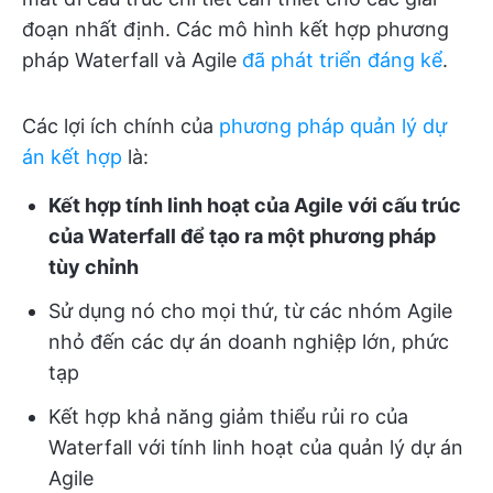
đoạn nhất định. Các mô hình kết hợp phương
pháp Waterfall và Agile
đã phát triển đáng kể
.
Các lợi ích chính của
phương pháp quản lý dự
án kết hợp
là:
Kết hợp tính linh hoạt của Agile với cấu trúc
của Waterfall để tạo ra một phương pháp
tùy chỉnh
Sử dụng nó cho mọi thứ, từ các nhóm Agile
nhỏ đến các dự án doanh nghiệp lớn, phức
tạp
Kết hợp khả năng giảm thiểu rủi ro của
Waterfall với tính linh hoạt của quản lý dự án
Agile