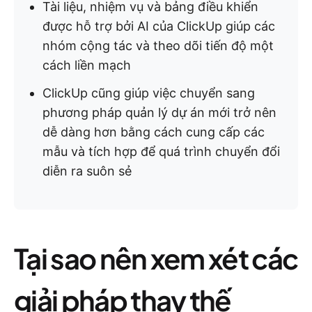
Tài liệu, nhiệm vụ và bảng điều khiển
được hỗ trợ bởi AI của ClickUp giúp các
nhóm cộng tác và theo dõi tiến độ một
cách liền mạch
ClickUp cũng giúp việc chuyển sang
phương pháp quản lý dự án mới trở nên
dễ dàng hơn bằng cách cung cấp các
mẫu và tích hợp để quá trình chuyển đổi
diễn ra suôn sẻ
Tại sao nên xem xét các
giải pháp thay thế