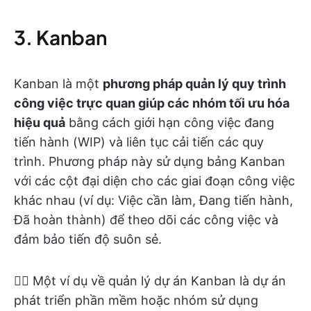
3. Kanban
Kanban là một
phương pháp quản lý quy trình
công việc trực quan giúp các nhóm tối ưu hóa
hiệu quả
bằng cách giới hạn công việc đang
tiến hành (WIP) và liên tục cải tiến các quy
trình. Phương pháp này sử dụng bảng Kanban
với các cột đại diện cho các giai đoạn công việc
khác nhau (ví dụ: Việc cần làm, Đang tiến hành,
Đã hoàn thành) để theo dõi các công việc và
đảm bảo tiến độ suôn sẻ.
👉🏼 Một ví dụ về quản lý dự án Kanban là dự án
phát triển phần mềm hoặc nhóm sử dụng