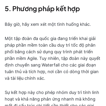
5. Phương pháp kết hợp
Bây giờ, hãy xem xét một tình huống khác.
Một tập đoàn đa quốc gia đang triển khai giải
pháp phần mềm toàn cầu duy trì tốc độ phân
phối bằng cách sử dụng quy trình phát triển
phần mềm Agile. Tuy nhiên, tập đoàn này quyết
định chuyển sang Waterfall cho các giai đoạn
tuân thủ và tích hợp, nơi cần có dòng thời gian
và tài liệu chính xác.
Sự kết hợp này cho phép nhóm duy trì tính linh
hoạt và khả năng phản ứng nhanh mà không
mất đi cấu trúc chi tiết cần thiết cho các giai