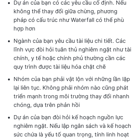
Dự án của bạn có các yêu cầu cố định. Nếu
không thể thay đổi giữa chừng, phương
pháp có cấu trúc như Waterfall có thể phù
hợp hơn
Ngành của bạn yêu cầu tài liệu chi tiết. Các
lĩnh vực đòi hỏi tuân thủ nghiêm ngặt như tài
chính, y tế hoặc chính phủ thường cần các
quy trình được tài liệu hóa chặt chẽ
Nhóm của bạn phải vật lộn với những lần lặp
lại liên tục. Không phải nhóm nào cũng phát
triển mạnh trong môi trường thay đổi nhanh
chóng, dựa trên phản hồi
Dự án của bạn đòi hỏi kế hoạch nguồn lực
nghiêm ngặt. Nếu lập ngân sách và kế hoạch
sức chứa là yếu tố quan trọng, tính linh hoạt