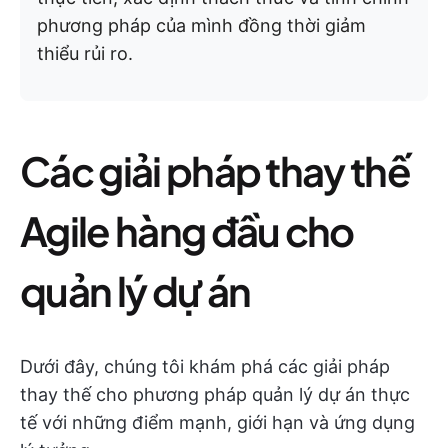
phương pháp của mình đồng thời giảm
thiểu rủi ro.
Các giải pháp thay thế
Agile hàng đầu cho
quản lý dự án
Dưới đây, chúng tôi khám phá các giải pháp
thay thế cho phương pháp quản lý dự án thực
tế với những điểm mạnh, giới hạn và ứng dụng