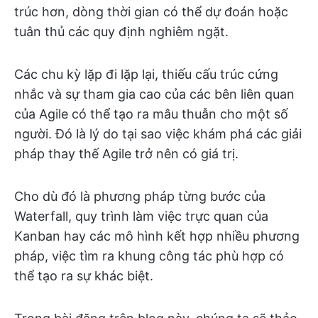
trúc hơn, dòng thời gian có thể dự đoán hoặc
tuân thủ các quy định nghiêm ngặt.
Các chu kỳ lặp đi lặp lại, thiếu cấu trúc cứng
nhắc và sự tham gia cao của các bên liên quan
của Agile có thể tạo ra mâu thuẫn cho một số
người. Đó là lý do tại sao việc khám phá các giải
pháp thay thế Agile trở nên có giá trị.
Cho dù đó là phương pháp từng bước của
Waterfall, quy trình làm việc trực quan của
Kanban hay các mô hình kết hợp nhiều phương
pháp, việc tìm ra khung công tác phù hợp có
thể tạo ra sự khác biệt.