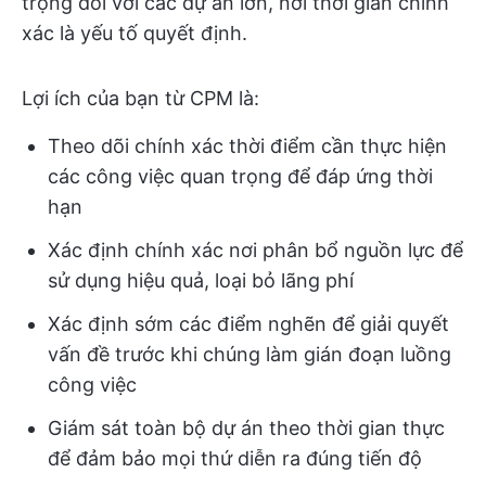
trọng đối với các dự án lớn, nơi thời gian chính
xác là yếu tố quyết định.
Lợi ích của bạn từ CPM là:
Theo dõi chính xác thời điểm cần thực hiện
các công việc quan trọng để đáp ứng thời
hạn
Xác định chính xác nơi phân bổ nguồn lực để
sử dụng hiệu quả, loại bỏ lãng phí
Xác định sớm các điểm nghẽn để giải quyết
vấn đề trước khi chúng làm gián đoạn luồng
công việc
Giám sát toàn bộ dự án theo thời gian thực
để đảm bảo mọi thứ diễn ra đúng tiến độ