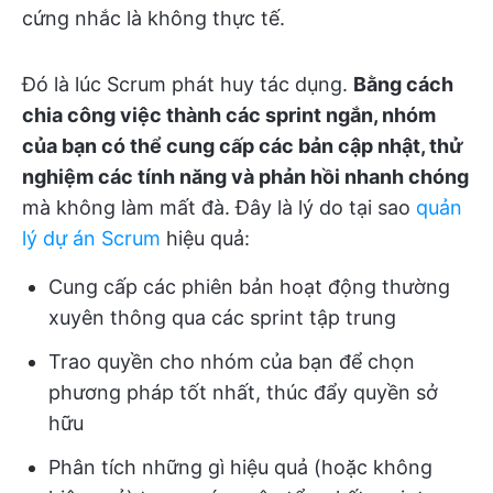
cứng nhắc là không thực tế.
Đó là lúc Scrum phát huy tác dụng.
Bằng cách
chia công việc thành các sprint ngắn, nhóm
của bạn có thể cung cấp các bản cập nhật, thử
nghiệm các tính năng và phản hồi nhanh chóng
mà không làm mất đà. Đây là lý do tại sao
quản
lý dự án Scrum
hiệu quả:
Cung cấp các phiên bản hoạt động thường
xuyên thông qua các sprint tập trung
Trao quyền cho nhóm của bạn để chọn
phương pháp tốt nhất, thúc đẩy quyền sở
hữu
Phân tích những gì hiệu quả (hoặc không