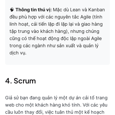
🧠
Thông tin thú vị:
Mặc dù Lean và Kanban
đều phù hợp với các nguyên tắc Agile (tính
linh hoạt, cải tiến lặp đi lặp lại và giao hàng
tập trung vào khách hàng), nhưng chúng
cũng có thể hoạt động độc lập ngoài Agile
trong các ngành như sản xuất và quản lý
dịch vụ.
4. Scrum
Giả sử bạn đang quản lý một dự án cải tổ trang
web cho một khách hàng khó tính. Với các yêu
cầu luôn thay đổi, việc tuân thủ một kế hoạch