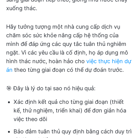
xuống thác.
Hãy tưởng tượng một nhà cung cấp dịch vụ
chăm sóc sức khỏe nâng cấp hệ thống của
mình để đáp ứng các quy tắc tuân thủ nghiêm
ngặt. Vì các yêu cầu là cố định, họ áp dụng mô
hình thác nước, hoàn hảo cho
việc thực hiện dự
án
theo từng giai đoạn có thể dự đoán trước.
🎯 Đây là lý do tại sao nó hiệu quả:
Xác định kết quả cho từng giai đoạn (thiết
kế, thử nghiệm, triển khai) để đơn giản hóa
việc theo dõi
Bảo đảm tuân thủ quy định bằng cách duy trì