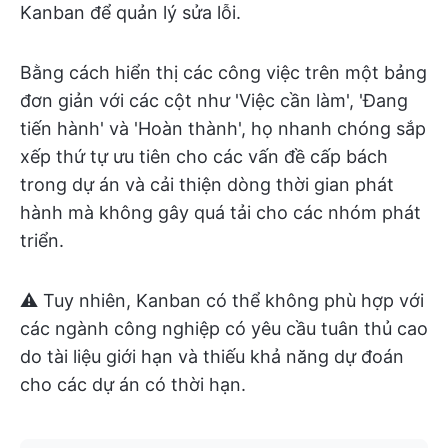
Kanban để quản lý sửa lỗi.
Bằng cách hiển thị các công việc trên một bảng
đơn giản với các cột như 'Việc cần làm', 'Đang
tiến hành' và 'Hoàn thành', họ nhanh chóng sắp
xếp thứ tự ưu tiên cho các vấn đề cấp bách
trong dự án và cải thiện dòng thời gian phát
hành mà không gây quá tải cho các nhóm phát
triển.
⚠️ Tuy nhiên, Kanban có thể không phù hợp với
các ngành công nghiệp có yêu cầu tuân thủ cao
do tài liệu giới hạn và thiếu khả năng dự đoán
cho các dự án có thời hạn.