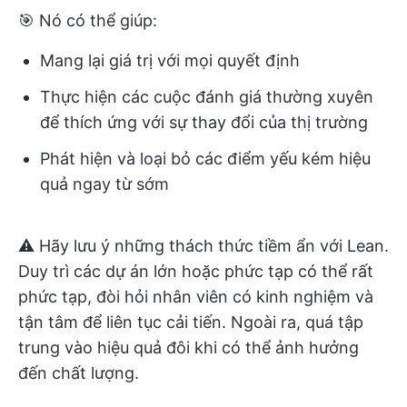
🎯 Nó có thể giúp:
Mang lại giá trị với mọi quyết định
Thực hiện các cuộc đánh giá thường xuyên
để thích ứng với sự thay đổi của thị trường
Phát hiện và loại bỏ các điểm yếu kém hiệu
quả ngay từ sớm
⚠️ Hãy lưu ý những thách thức tiềm ẩn với Lean.
Duy trì các dự án lớn hoặc phức tạp có thể rất
phức tạp, đòi hỏi nhân viên có kinh nghiệm và
tận tâm để liên tục cải tiến. Ngoài ra, quá tập
trung vào hiệu quả đôi khi có thể ảnh hưởng
đến chất lượng.