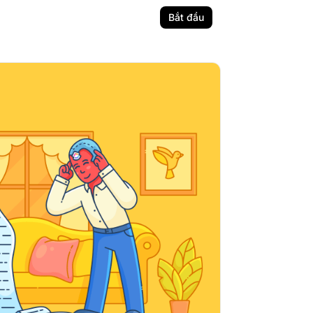
Bắt đầu