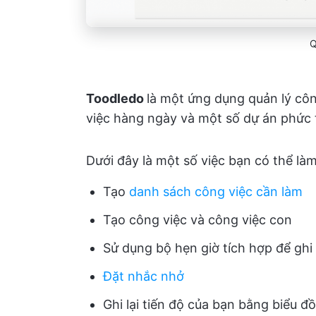
Q
Toodledo
là một ứng dụng quản lý cô
việc hàng ngày và một số dự án phức 
Dưới đây là một số việc bạn có thể là
Tạo
danh sách công việc cần làm
Tạo công việc và công việc con
Sử dụng bộ hẹn giờ tích hợp để ghi 
Đặt nhắc nhở
Ghi lại tiến độ của bạn bằng biểu 