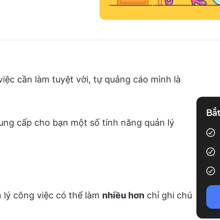
ệc cần làm tuyệt vời, tự quảng cáo mình là
Bắt
cung cấp cho bạn một số tính năng quản lý
lý công việc có thể làm
nhiều hơn
chỉ ghi chú