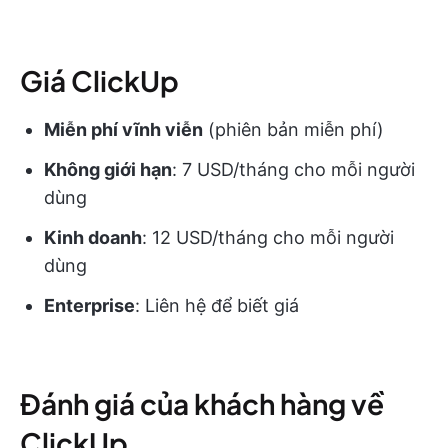
Giá ClickUp
Miễn phí vĩnh viễn
(phiên bản miễn phí)
Không giới hạn
: 7 USD/tháng cho mỗi người
dùng
Kinh doanh
: 12 USD/tháng cho mỗi người
dùng
Enterprise
: Liên hệ để biết giá
Đánh giá của khách hàng về
ClickUp