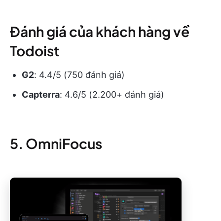
Đánh giá của khách hàng về
Todoist
G2
: 4.4/5 (750 đánh giá)
Capterra
: 4.6/5 (2.200+ đánh giá)
5. OmniFocus