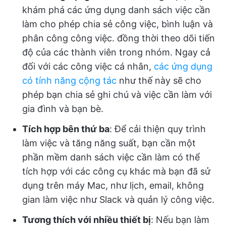
khám phá các ứng dụng danh sách việc cần
làm cho phép chia sẻ công việc, bình luận và
phân công công việc. đồng thời theo dõi tiến
độ của các thành viên trong nhóm. Ngay cả
đối với các công việc cá nhân,
các ứng dụng
có tính năng cộng tác
như thế này sẽ cho
phép bạn chia sẻ ghi chú và việc cần làm với
gia đình và bạn bè.
Tích hợp bên thứ ba
: Để cải thiện quy trình
làm việc và tăng năng suất, bạn cần một
phần mềm danh sách việc cần làm có thể
tích hợp với các công cụ khác mà bạn đã sử
dụng trên máy Mac, như lịch, email, không
gian làm việc như Slack và quản lý công việc.
Tương thích với nhiều thiết bị
: Nếu bạn làm