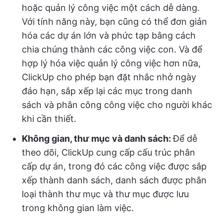
hoặc quản lý công việc một cách dễ dàng.
Với tính năng này, bạn cũng có thể đơn giản
hóa các dự án lớn và phức tạp bằng cách
chia chúng thành các công việc con. Và để
hợp lý hóa việc quản lý công việc hơn nữa,
ClickUp cho phép bạn đặt nhắc nhở ngày
đáo hạn, sắp xếp lại các mục trong danh
sách và phân công công việc cho người khác
khi cần thiết.
Không gian, thư mục và danh sách:
Để dễ
theo dõi, ClickUp cung cấp cấu trúc phân
cấp dự án, trong đó các công việc được sắp
xếp thành danh sách, danh sách được phân
loại thành thư mục và thư mục được lưu
trong không gian làm việc.