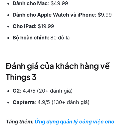
Dành cho Mac
: $49.99
Dành cho Apple Watch và iPhone
: $9.99
Cho iPad
: $19.99
Bộ hoàn chỉnh:
80 đô la
Đánh giá của khách hàng về
Things 3
G2
: 4.4/5 (20+ đánh giá)
Capterra
: 4.9/5 (130+ đánh giá)
Tặng thêm:
Ứng dụng quản lý công việc cho