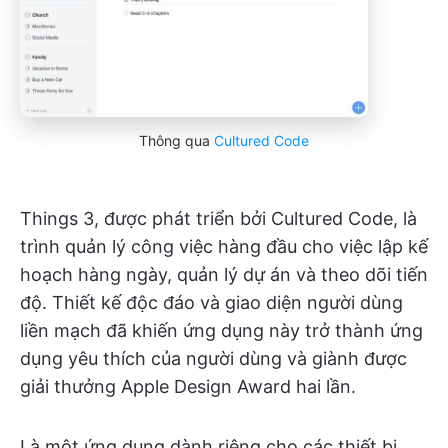
Thông qua
Cultured Code
Things 3, được phát triển bởi Cultured Code, là
trình quản lý công việc hàng đầu cho việc lập kế
hoạch hàng ngày, quản lý dự án và theo dõi tiến
độ. Thiết kế độc đáo và giao diện người dùng
liền mạch đã khiến ứng dụng này trở thành ứng
dụng yêu thích của người dùng và giành được
giải thưởng Apple Design Award hai lần.
Là một ứng dụng dành riêng cho các thiết bị