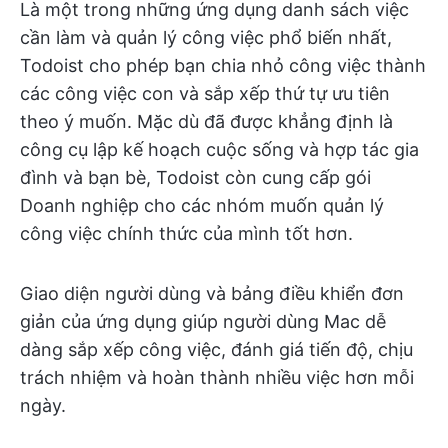
Là một trong những ứng dụng danh sách việc
cần làm và quản lý công việc phổ biến nhất,
Todoist cho phép bạn chia nhỏ công việc thành
các công việc con và sắp xếp thứ tự ưu tiên
theo ý muốn. Mặc dù đã được khẳng định là
công cụ lập kế hoạch cuộc sống và hợp tác gia
đình và bạn bè, Todoist còn cung cấp gói
Doanh nghiệp cho các nhóm muốn quản lý
công việc chính thức của mình tốt hơn.
Giao diện người dùng và bảng điều khiển đơn
giản của ứng dụng giúp người dùng Mac dễ
dàng sắp xếp công việc, đánh giá tiến độ, chịu
trách nhiệm và hoàn thành nhiều việc hơn mỗi
ngày.