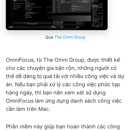
Qua
The Omni Group
OmniFocus, từ The Omni Group, được thiết kế
cho các chuyên gia bận rộn, những người có
thể dễ dàng bị quá tải với nhiều công việc và dự
án. Nếu bạn phải xử lý các công việc phức tạp
hàng ngày, thì bạn nên xem xét sử dụng
OmniFocus làm ứng dụng danh sách công việc
cần làm trên Mac.
Phần mềm này giúp bạn hoàn thành các công