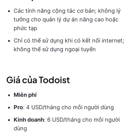
Các tính năng cộng tác cơ bản; không lý
tưởng cho quản lý dự án nâng cao hoặc
phức tạp
Chỉ có thể sử dụng khi có kết nối internet;
không thể sử dụng ngoại tuyến
Giá của Todoist
Miễn phí
Pro
: 4 USD/tháng cho mỗi người dùng
Kinh doanh
: 6 USD/tháng cho mỗi người
dùng