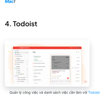
Mac
!
4. Todoist
Quản lý công việc và danh sách việc cần làm với
Todoist