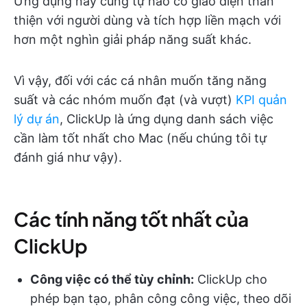
Ứng dụng này cũng tự hào có giao diện thân
thiện với người dùng và tích hợp liền mạch với
hơn một nghìn giải pháp năng suất khác.
Vì vậy, đối với các cá nhân muốn tăng năng
suất và các nhóm muốn đạt (và vượt)
KPI quản
lý dự án
, ClickUp là ứng dụng danh sách việc
cần làm tốt nhất cho Mac (nếu chúng tôi tự
đánh giá như vậy).
Các tính năng tốt nhất của
ClickUp
Công việc có thể tùy chỉnh:
ClickUp cho
phép bạn tạo, phân công công việc, theo dõi