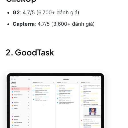
G2
: 4.7/5 (6.700+ đánh giá)
Capterra
: 4.7/5 (3.600+ đánh giá)
2. GoodTask