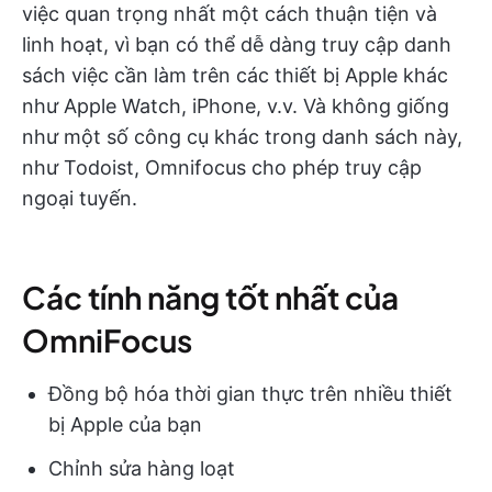
việc quan trọng nhất một cách thuận tiện và
linh hoạt, vì bạn có thể dễ dàng truy cập danh
sách việc cần làm trên các thiết bị Apple khác
như Apple Watch, iPhone, v.v. Và không giống
như một số công cụ khác trong danh sách này,
như Todoist, Omnifocus cho phép truy cập
ngoại tuyến.
Các tính năng tốt nhất của
OmniFocus
Đồng bộ hóa thời gian thực trên nhiều thiết
bị Apple của bạn
Chỉnh sửa hàng loạt