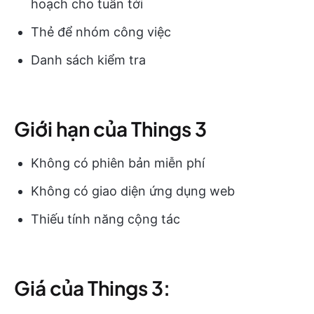
hoạch cho tuần tới
Thẻ để nhóm công việc
Danh sách kiểm tra
Giới hạn của Things 3
Không có phiên bản miễn phí
Không có giao diện ứng dụng web
Thiếu tính năng cộng tác
Giá của Things 3: