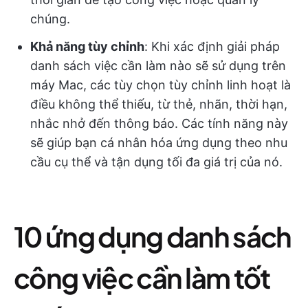
chúng.
Khả năng tùy chỉnh
: Khi xác định giải pháp
danh sách việc cần làm nào sẽ sử dụng trên
máy Mac, các tùy chọn tùy chỉnh linh hoạt là
điều không thể thiếu, từ thẻ, nhãn, thời hạn,
nhắc nhở đến thông báo. Các tính năng này
sẽ giúp bạn cá nhân hóa ứng dụng theo nhu
cầu cụ thể và tận dụng tối đa giá trị của nó.
10 ứng dụng danh sách
công việc cần làm tốt