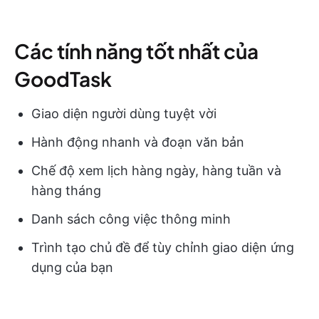
Các tính năng tốt nhất của
GoodTask
Giao diện người dùng tuyệt vời
Hành động nhanh và đoạn văn bản
Chế độ xem lịch hàng ngày, hàng tuần và
hàng tháng
Danh sách công việc thông minh
Trình tạo chủ đề để tùy chỉnh giao diện ứng
dụng của bạn