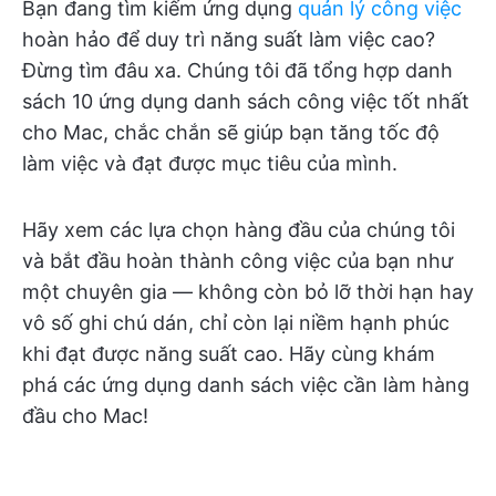
Bạn đang tìm kiếm ứng dụng
quản lý công việc
hoàn hảo để duy trì năng suất làm việc cao?
Đừng tìm đâu xa. Chúng tôi đã tổng hợp danh
sách 10 ứng dụng danh sách công việc tốt nhất
cho Mac, chắc chắn sẽ giúp bạn tăng tốc độ
làm việc và đạt được mục tiêu của mình.
Hãy xem các lựa chọn hàng đầu của chúng tôi
và bắt đầu hoàn thành công việc của bạn như
một chuyên gia — không còn bỏ lỡ thời hạn hay
vô số ghi chú dán, chỉ còn lại niềm hạnh phúc
khi đạt được năng suất cao. Hãy cùng khám
phá các ứng dụng danh sách việc cần làm hàng
đầu cho Mac!