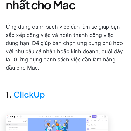
nhất cho Mac
Ứng dụng danh sách việc cần làm sẽ giúp bạn
sắp xếp công việc và hoàn thành công việc
đúng hạn. Để giúp bạn chọn ứng dụng phù hợp
với nhu cầu cá nhân hoặc kinh doanh, dưới đây
là 10 ứng dụng danh sách việc cần làm hàng
đầu cho Mac.
1.
ClickUp