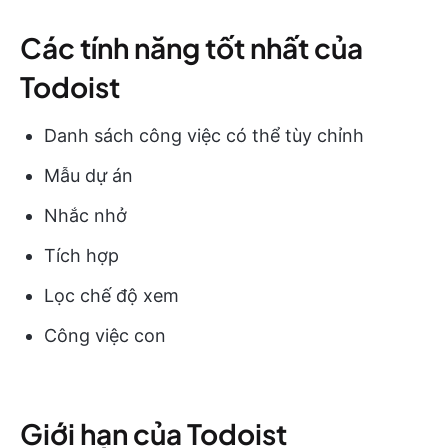
Các tính năng tốt nhất của
Todoist
Danh sách công việc có thể tùy chỉnh
Mẫu dự án
Nhắc nhở
Tích hợp
Lọc chế độ xem
Công việc con
Giới hạn của Todoist