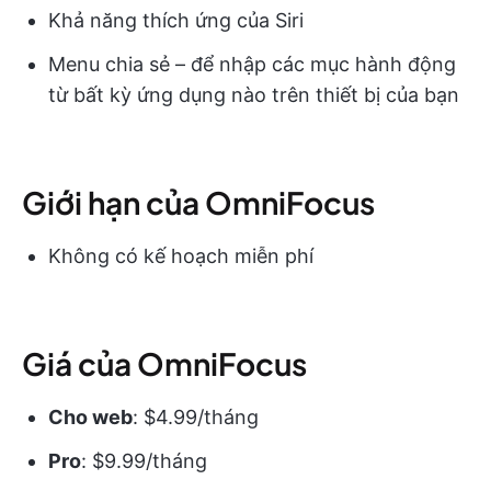
Khả năng thích ứng của Siri
Menu chia sẻ – để nhập các mục hành động
từ bất kỳ ứng dụng nào trên thiết bị của bạn
Giới hạn của OmniFocus
Không có kế hoạch miễn phí
Giá của OmniFocus
Cho web
: $4.99/tháng
Pro
: $9.99/tháng