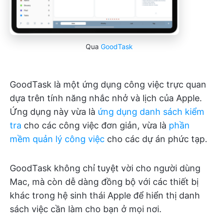
Qua
GoodTask
GoodTask là một ứng dụng công việc trực quan
dựa trên tính năng nhắc nhở và lịch của Apple.
Ứng dụng này vừa là
ứng dụng danh sách kiểm
tra
cho các công việc đơn giản, vừa là
phần
mềm quản lý công việc
cho các dự án phức tạp.
GoodTask không chỉ tuyệt vời cho người dùng
Mac, mà còn dễ dàng đồng bộ với các thiết bị
khác trong hệ sinh thái Apple để hiển thị danh
sách việc cần làm cho bạn ở mọi nơi.