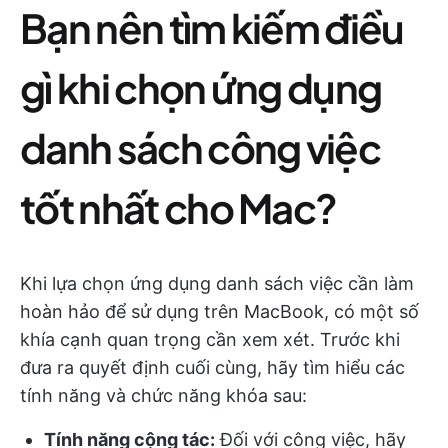
Bạn nên tìm kiếm điều
gì khi chọn ứng dụng
danh sách công việc
tốt nhất cho Mac?
Khi lựa chọn ứng dụng danh sách việc cần làm
hoàn hảo để sử dụng trên MacBook, có một số
khía cạnh quan trọng cần xem xét. Trước khi
đưa ra quyết định cuối cùng, hãy tìm hiểu các
tính năng và chức năng khóa sau:
Tính năng cộng tác:
Đối với công việc, hãy