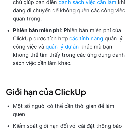
chú giúp bạn điền
danh sách việc cần làm
khi
đang di chuyển để không quên các công việc
quan trọng.
Phiên bản miễn phí
: Phiên bản miễn phí của
ClickUp được tích hợp
các tính năng
quản lý
công việc và
quản lý dự án
khác mà bạn
không thể tìm thấy trong các ứng dụng danh
sách việc cần làm khác.
Giới hạn của ClickUp
Một số người có thể cần thời gian để làm
quen
Kiểm soát giới hạn đối với cài đặt thông báo