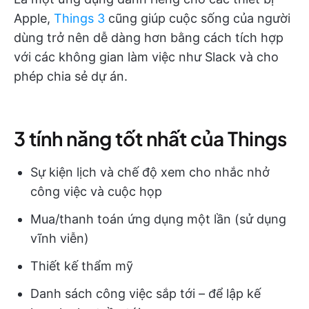
Apple,
Things 3
cũng giúp cuộc sống của người
dùng trở nên dễ dàng hơn bằng cách tích hợp
với các không gian làm việc như Slack và cho
phép chia sẻ dự án.
3 tính năng tốt nhất của Things
Sự kiện lịch và chế độ xem cho nhắc nhở
công việc và cuộc họp
Mua/thanh toán ứng dụng một lần (sử dụng
vĩnh viễn)
Thiết kế thẩm mỹ
Danh sách công việc sắp tới – để lập kế