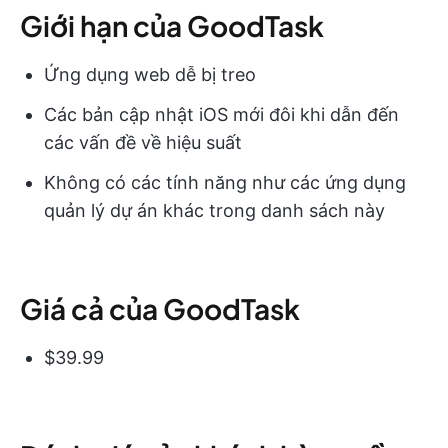
Giới hạn của GoodTask
Ứng dụng web dễ bị treo
Các bản cập nhật iOS mới đôi khi dẫn đến
các vấn đề về hiệu suất
Không có các tính năng như các ứng dụng
quản lý dự án khác trong danh sách này
Giá cả của GoodTask
$39.99