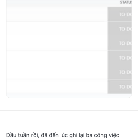
Đầu tuần rồi, đã đến lúc ghi lại ba công việc