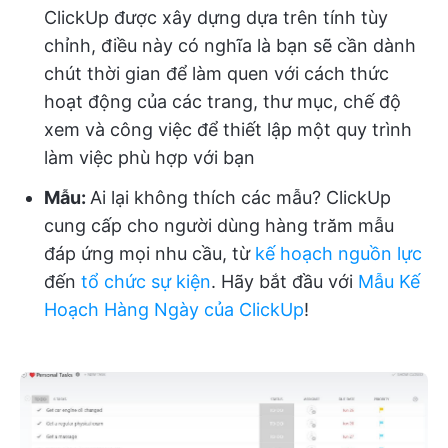
ClickUp được xây dựng dựa trên tính tùy
chỉnh, điều này có nghĩa là bạn sẽ cần dành
chút thời gian để làm quen với cách thức
hoạt động của các trang, thư mục, chế độ
xem và công việc để thiết lập một quy trình
làm việc phù hợp với bạn
Mẫu:
Ai lại không thích các mẫu? ClickUp
cung cấp cho người dùng hàng trăm mẫu
đáp ứng mọi nhu cầu, từ
kế hoạch nguồn lực
đến
tổ chức sự kiện
. Hãy bắt đầu với
Mẫu Kế
Hoạch Hàng Ngày của ClickUp
!