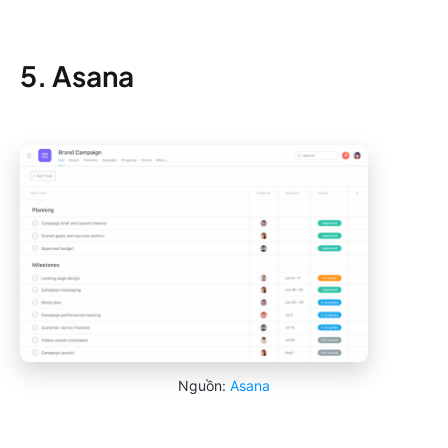
5. Asana
Nguồn:
Asana