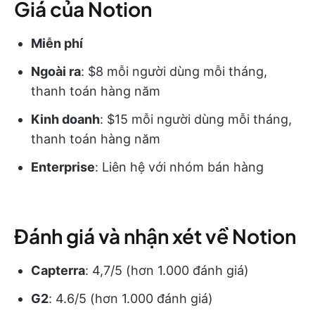
Giá của Notion
Miễn phí
Ngoài ra
: $8 mỗi người dùng mỗi tháng,
thanh toán hàng năm
Kinh doanh
: $15 mỗi người dùng mỗi tháng,
thanh toán hàng năm
Enterprise
: Liên hệ với nhóm bán hàng
Đánh giá và nhận xét về Notion
Capterra
: 4,7/5 (hơn 1.000 đánh giá)
G2
: 4.6/5 (hơn 1.000 đánh giá)