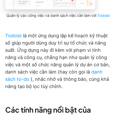
Quản lý các công việc và danh sách việc cần làm với
Todoist
Todoist
là một ứng dụng lập kế hoạch kỹ thuật
số giúp người dùng duy trì sự tổ chức và năng
suất. Ứng dụng này đi kèm với phạm vi tính
năng và công cụ, chẳng hạn như quản lý công
việc và một số chức năng quản lý dự án cơ bản,
danh sách việc cần làm (hay còn gọi là
danh
sách to-do
), nhắc nhở và thông báo, cùng khả
năng tạo bộ lọc tùy chỉnh.
Các tính năng nổi bật của