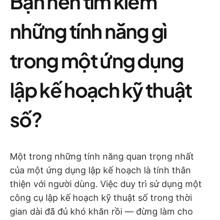
Bạn nên tìm kiếm
những tính năng gì
trong một ứng dụng
lập kế hoạch kỹ thuật
số?
Một trong những tính năng quan trọng nhất
của một ứng dụng lập kế hoạch là tính thân
thiện với người dùng. Việc duy trì sử dụng một
công cụ lập kế hoạch kỹ thuật số trong thời
gian dài đã đủ khó khăn rồi — đừng làm cho