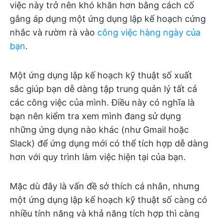
việc này trở nên khó khăn hơn bằng cách cố
gắng áp dụng một ứng dụng lập kế hoạch cứng
nhắc và rườm rà vào
công việc hàng ngày của
bạn
.
Một ứng dụng lập kế hoạch kỹ thuật số xuất
sắc giúp bạn dễ dàng tập trung quản lý tất cả
các công việc của mình. Điều này có nghĩa là
bạn nên kiểm tra xem mình đang sử dụng
những ứng dụng nào khác (như Gmail hoặc
Slack) để ứng dụng mới có thể tích hợp dễ dàng
hơn với quy trình làm việc hiện tại của bạn.
Mặc dù đây là vấn đề sở thích cá nhân, nhưng
một ứng dụng lập kế hoạch kỹ thuật số càng có
nhiều tính năng và khả năng tích hợp thì càng