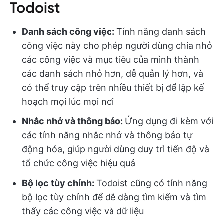
Todoist
Danh sách công việc:
Tính năng danh sách
công việc này cho phép người dùng chia nhỏ
các công việc và mục tiêu của mình thành
các danh sách nhỏ hơn, dễ quản lý hơn, và
có thể truy cập trên nhiều thiết bị để lập kế
hoạch mọi lúc mọi nơi
Nhắc nhở và thông báo:
Ứng dụng đi kèm với
các tính năng nhắc nhở và thông báo tự
động hóa, giúp người dùng duy trì tiến độ và
tổ chức công việc hiệu quả
Bộ lọc tùy chỉnh:
Todoist cũng có tính năng
bộ lọc tùy chỉnh để dễ dàng tìm kiếm và tìm
thấy các công việc và dữ liệu