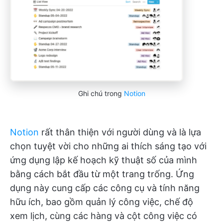
Ghi chú trong
Notion
Notion
rất thân thiện với người dùng và là lựa
chọn tuyệt vời cho những ai thích sáng tạo với
ứng dụng lập kế hoạch kỹ thuật số của mình
bằng cách bắt đầu từ một trang trống. Ứng
dụng này cung cấp các công cụ và tính năng
hữu ích, bao gồm quản lý công việc, chế độ
xem lịch, cùng các hàng và cột công việc có