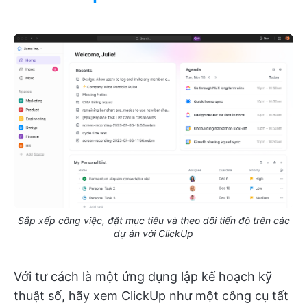
Sắp xếp công việc, đặt mục tiêu và theo dõi tiến độ trên các
dự án với ClickUp
Với tư cách là một ứng dụng lập kế hoạch kỹ
thuật số, hãy xem ClickUp như một công cụ tất