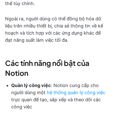
thể tùy chỉnh.
Ngoài ra, người dùng có thể đồng bộ hóa dữ
liệu trên nhiều thiết bị, chia sẻ thông tin về kế
hoạch và tích hợp với các ứng dụng khác để
đạt năng suất làm việc tối đa.
Các tính năng nổi bật của
Notion
Quản lý công việc
: Notion cung cấp cho
người dùng một
hệ thống quản lý công việc
trực quan để tạo, sắp xếp và theo dõi các
công việc