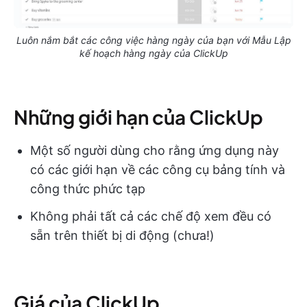
Luôn nắm bắt các công việc hàng ngày của bạn với Mẫu Lập
kế hoạch hàng ngày của ClickUp
Những giới hạn của ClickUp
Một số người dùng cho rằng ứng dụng này
có các giới hạn về các công cụ bảng tính và
công thức phức tạp
Không phải tất cả các chế độ xem đều có
sẵn trên thiết bị di động (chưa!)
Giá của ClickUp