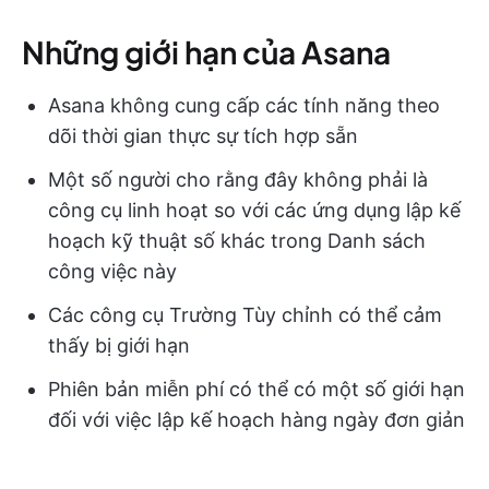
Những giới hạn của Asana
Asana không cung cấp các tính năng theo
dõi thời gian thực sự tích hợp sẵn
Một số người cho rằng đây không phải là
công cụ linh hoạt so với các ứng dụng lập kế
hoạch kỹ thuật số khác trong Danh sách
công việc này
Các công cụ Trường Tùy chỉnh có thể cảm
thấy bị giới hạn
Phiên bản miễn phí có thể có một số giới hạn
đối với việc lập kế hoạch hàng ngày đơn giản