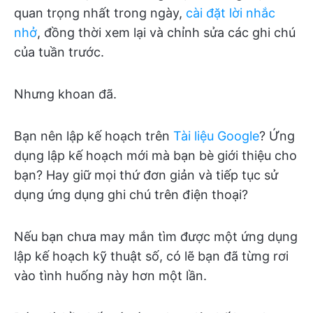
quan trọng nhất trong ngày,
cài đặt lời nhắc
nhở
, đồng thời xem lại và chỉnh sửa các ghi chú
của tuần trước.
Nhưng khoan đã.
Bạn nên lập kế hoạch trên
Tài liệu Google
? Ứng
dụng lập kế hoạch mới mà bạn bè giới thiệu cho
bạn? Hay giữ mọi thứ đơn giản và tiếp tục sử
dụng ứng dụng ghi chú trên điện thoại?
Nếu bạn chưa may mắn tìm được một ứng dụng
lập kế hoạch kỹ thuật số, có lẽ bạn đã từng rơi
vào tình huống này hơn một lần.