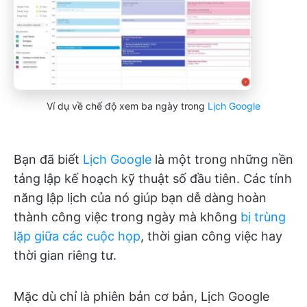
Ví dụ về chế độ xem ba ngày trong
Lịch Google
Bạn đã biết
Lịch Google
là một trong những nền
tảng lập kế hoạch kỹ thuật số đầu tiên. Các tính
năng lập lịch của nó giúp bạn dễ dàng hoàn
thành công việc trong ngày mà không
bị trùng
lặp giữa các cuộc họp
, thời gian công việc hay
thời gian riêng tư.
Mặc dù chỉ là phiên bản cơ bản, Lịch Google