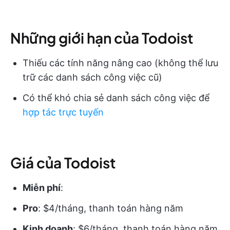
Những giới hạn của Todoist
Thiếu các tính năng nâng cao (không thể lưu
trữ các danh sách công việc cũ)
Có thể khó chia sẻ danh sách công việc để
hợp tác trực tuyến
Giá của Todoist
Miễn phí
:
Pro
: $4/tháng, thanh toán hàng năm
Kinh doanh
: $6/tháng, thanh toán hàng năm