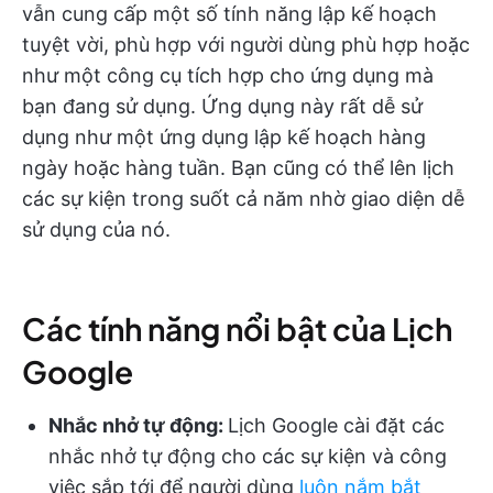
vẫn cung cấp một số tính năng lập kế hoạch
tuyệt vời, phù hợp với người dùng phù hợp hoặc
như một công cụ tích hợp cho ứng dụng mà
bạn đang sử dụng. Ứng dụng này rất dễ sử
dụng như một ứng dụng lập kế hoạch hàng
ngày hoặc hàng tuần. Bạn cũng có thể lên lịch
các sự kiện trong suốt cả năm nhờ giao diện dễ
sử dụng của nó.
Các tính năng nổi bật của Lịch
Google
Nhắc nhở tự động:
Lịch Google cài đặt các
nhắc nhở tự động cho các sự kiện và công
việc sắp tới để người dùng
luôn nắm bắt