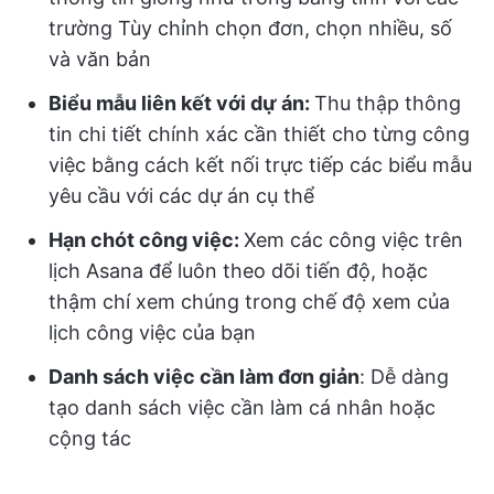
trường Tùy chỉnh chọn đơn, chọn nhiều, số
và văn bản
Biểu mẫu liên kết với dự án:
Thu thập thông
tin chi tiết chính xác cần thiết cho từng công
việc bằng cách kết nối trực tiếp các biểu mẫu
yêu cầu với các dự án cụ thể
Hạn chót công việc:
Xem các công việc trên
lịch Asana để luôn theo dõi tiến độ, hoặc
thậm chí xem chúng trong chế độ xem của
lịch công việc của bạn
Danh sách việc cần làm đơn giản
: Dễ dàng
tạo danh sách việc cần làm cá nhân hoặc
cộng tác