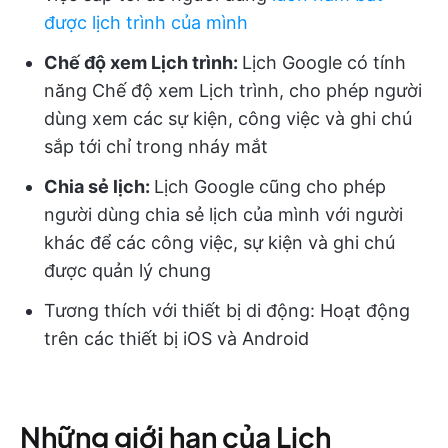
được lịch trình của mình
Chế độ xem Lịch trình:
Lịch Google có tính
năng Chế độ xem Lịch trình, cho phép người
dùng xem các sự kiện, công việc và ghi chú
sắp tới chỉ trong nháy mắt
Chia sẻ lịch:
Lịch Google cũng cho phép
người dùng chia sẻ lịch của mình với người
khác để các công việc, sự kiện và ghi chú
được quản lý chung
Tương thích với thiết bị di động: Hoạt động
trên các thiết bị iOS và Android
Những giới hạn của Lịch