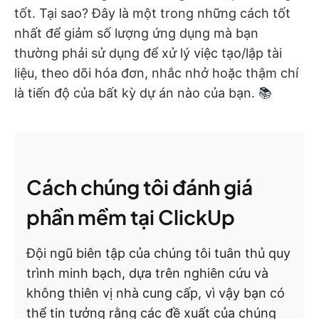
tốt. Tại sao? Đây là một trong những cách tốt
nhất để giảm số lượng ứng dụng mà bạn
thường phải sử dụng để xử lý việc tạo/lập tài
liệu, theo dõi hóa đơn, nhắc nhở hoặc thậm chí
là tiến độ của bất kỳ dự án nào của bạn. 📚
Cách chúng tôi đánh giá
phần mềm tại ClickUp
Đội ngũ biên tập của chúng tôi tuân thủ quy
trình minh bạch, dựa trên nghiên cứu và
không thiên vị nhà cung cấp, vì vậy bạn có
thể tin tưởng rằng các đề xuất của chúng