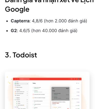
Google
Capterra
: 4,8/6 (hơn 2.000 đánh giá)
G2
: 4.6/5 (hơn 40.000 đánh giá)
3. Todoist