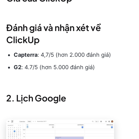
Đánh giá và nhận xét về
ClickUp
Capterra
: 4,7/5 (hơn 2.000 đánh giá)
G2
: 4.7/5 (hơn 5.000 đánh giá)
2. Lịch Google