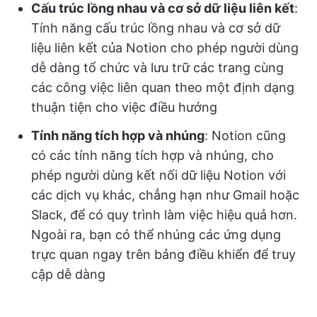
Cấu trúc lồng nhau và cơ sở dữ liệu liên kết
:
Tính năng cấu trúc lồng nhau và cơ sở dữ
liệu liên kết của Notion cho phép người dùng
dễ dàng tổ chức và lưu trữ các trang cùng
các công việc liên quan theo một định dạng
thuận tiện cho việc điều hướng
Tính năng tích hợp và nhúng
: Notion cũng
có các tính năng tích hợp và nhúng, cho
phép người dùng kết nối dữ liệu Notion với
các dịch vụ khác, chẳng hạn như Gmail hoặc
Slack, để có quy trình làm việc hiệu quả hơn.
Ngoài ra, bạn có thể nhúng các ứng dụng
trực quan ngay trên bảng điều khiển để truy
cập dễ dàng