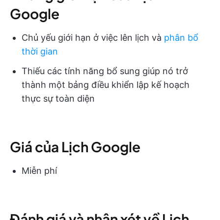
Google
Chủ yếu giới hạn ở việc lên lịch và
phân bổ
thời gian
Thiếu các tính năng bổ sung giúp nó trở
thành một bảng điều khiển lập kế hoạch
thực sự toàn diện
Giá của Lịch Google
Miễn phí
Đánh giá và nhận xét về Lịch