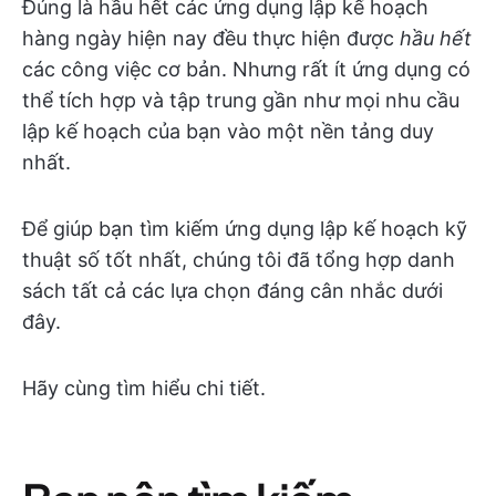
Đúng là hầu hết các ứng dụng lập kế hoạch
hàng ngày hiện nay đều thực hiện được
hầu hết
các công việc cơ bản. Nhưng rất ít ứng dụng có
thể tích hợp và tập trung gần như mọi nhu cầu
lập kế hoạch của bạn vào một nền tảng duy
nhất.
Để giúp bạn tìm kiếm ứng dụng lập kế hoạch kỹ
thuật số tốt nhất, chúng tôi đã tổng hợp danh
sách tất cả các lựa chọn đáng cân nhắc dưới
đây.
Hãy cùng tìm hiểu chi tiết.