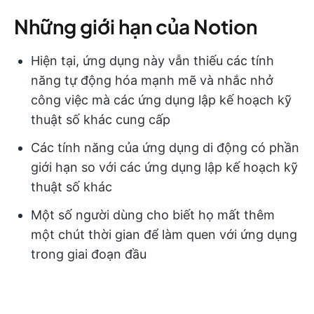
Những giới hạn của Notion
Hiện tại, ứng dụng này vẫn thiếu các tính
năng tự động hóa mạnh mẽ và nhắc nhở
công việc mà các ứng dụng lập kế hoạch kỹ
thuật số khác cung cấp
Các tính năng của ứng dụng di động có phần
giới hạn so với các ứng dụng lập kế hoạch kỹ
thuật số khác
Một số người dùng cho biết họ mất thêm
một chút thời gian để làm quen với ứng dụng
trong giai đoạn đầu