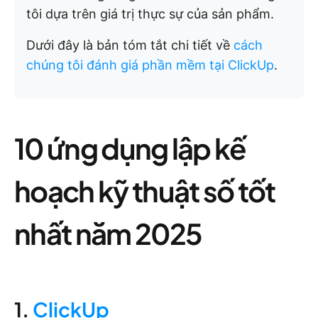
tôi dựa trên giá trị thực sự của sản phẩm.
Dưới đây là bản tóm tắt chi tiết về
cách
chúng tôi đánh giá phần mềm tại ClickUp
.
10 ứng dụng lập kế
hoạch kỹ thuật số tốt
nhất năm 2025
1.
ClickUp