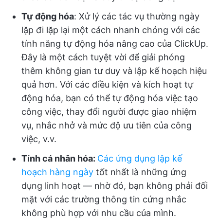
Tự động hóa
: Xử lý các tác vụ thường ngày
lặp đi lặp lại một cách nhanh chóng với các
tính năng tự động hóa nâng cao của ClickUp.
Đây là một cách tuyệt vời để giải phóng
thêm không gian tư duy và lập kế hoạch hiệu
quả hơn. Với các điều kiện và kích hoạt tự
động hóa, bạn có thể tự động hóa việc tạo
công việc, thay đổi người được giao nhiệm
vụ, nhắc nhở và mức độ ưu tiên của công
việc, v.v.
Tính cá nhân hóa:
Các ứng dụng lập kế
hoạch hàng ngày
tốt nhất là những ứng
dụng linh hoạt — nhờ đó, bạn không phải đối
mặt với các trường thông tin cứng nhắc
không phù hợp với nhu cầu của mình.