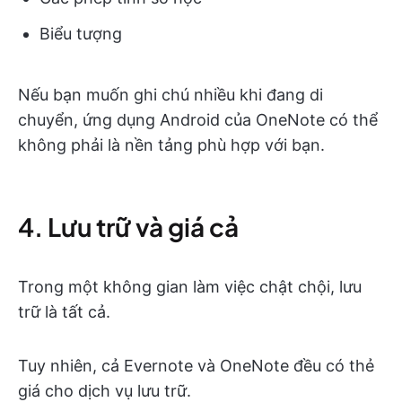
Biểu tượng
Nếu bạn muốn ghi chú nhiều khi đang di
chuyển, ứng dụng Android của OneNote có thể
không phải là nền tảng phù hợp với bạn.
4. Lưu trữ và giá cả
Trong một không gian làm việc chật chội, lưu
trữ là tất cả.
Tuy nhiên, cả Evernote và OneNote đều có thẻ
giá cho dịch vụ lưu trữ.