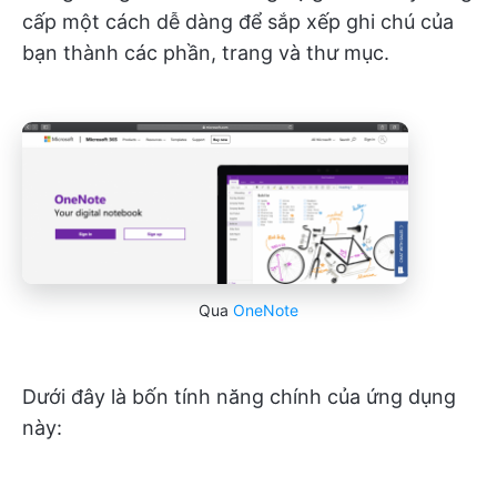
cấp một cách dễ dàng để sắp xếp ghi chú của
bạn thành các phần, trang và thư mục.
Qua
OneNote
Dưới đây là bốn tính năng chính của ứng dụng
này: