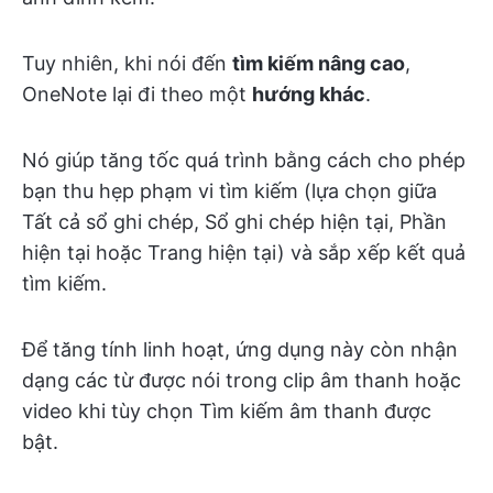
Tuy nhiên, khi nói đến
tìm kiếm nâng cao
,
OneNote lại đi theo một
hướng khác
.
Nó giúp tăng tốc quá trình bằng cách cho phép
bạn thu hẹp phạm vi tìm kiếm (lựa chọn giữa
Tất cả sổ ghi chép, Sổ ghi chép hiện tại, Phần
hiện tại hoặc Trang hiện tại) và sắp xếp kết quả
tìm kiếm.
Để tăng tính linh hoạt, ứng dụng này còn nhận
dạng các từ được nói trong clip âm thanh hoặc
video khi tùy chọn Tìm kiếm âm thanh được
bật.