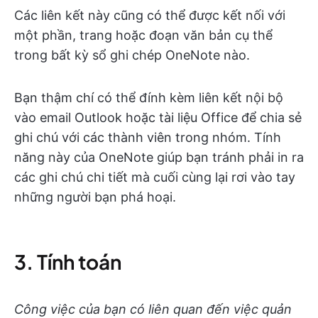
Các liên kết này cũng có thể được kết nối với
một phần, trang hoặc đoạn văn bản cụ thể
trong bất kỳ sổ ghi chép OneNote nào.
Bạn thậm chí có thể đính kèm liên kết nội bộ
vào email Outlook hoặc tài liệu Office để chia sẻ
ghi chú với các thành viên trong nhóm. Tính
năng này của OneNote giúp bạn tránh phải in ra
các ghi chú chi tiết mà cuối cùng lại rơi vào tay
những người bạn phá hoại.
3. Tính toán
Công việc của bạn có liên quan đến việc quản