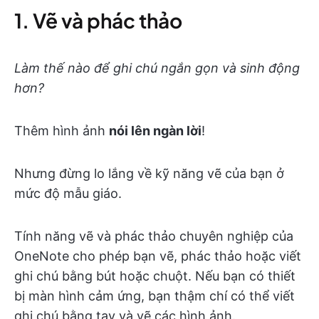
1. Vẽ và phác thảo
Làm thế nào để ghi chú ngắn gọn và sinh động
hơn?
Thêm hình ảnh
nói lên ngàn lời
!
Nhưng đừng lo lắng về kỹ năng vẽ của bạn ở
mức độ mẫu giáo.
Tính năng vẽ và phác thảo chuyên nghiệp của
OneNote cho phép bạn vẽ, phác thảo hoặc viết
ghi chú bằng bút hoặc chuột. Nếu bạn có thiết
bị màn hình cảm ứng, bạn thậm chí có thể viết
ghi chú bằng tay và vẽ các hình ảnh.