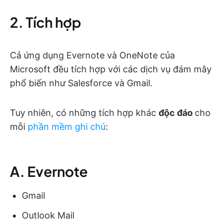
2. Tích hợp
Cả ứng dụng Evernote và OneNote của
Microsoft đều tích hợp với các dịch vụ đám mây
phổ biến như Salesforce và Gmail.
Tuy nhiên, có những tích hợp khác
độc đáo
cho
mỗi
phần mềm ghi chú
:
A. Evernote
Gmail
Outlook Mail