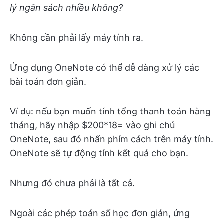
lý ngân sách nhiều không?
Không cần phải lấy máy tính ra.
Ứng dụng OneNote có thể dễ dàng xử lý các
bài toán đơn giản.
Ví dụ: nếu bạn muốn tính tổng thanh toán hàng
tháng, hãy nhập $200*18= vào ghi chú
OneNote, sau đó nhấn phím cách trên máy tính.
OneNote sẽ tự động tính kết quả cho bạn.
Nhưng đó chưa phải là tất cả.
Ngoài các phép toán số học đơn giản, ứng