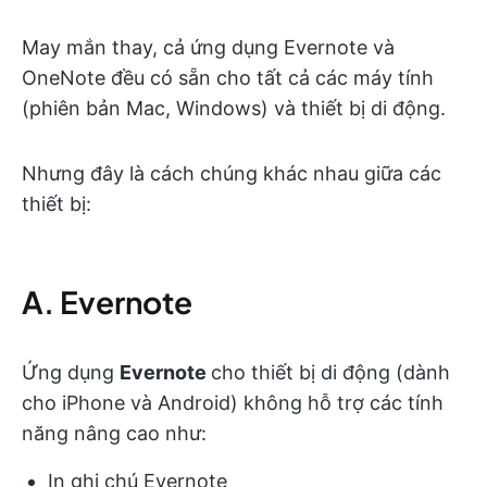
May mắn thay, cả ứng dụng Evernote và
OneNote đều có sẵn cho tất cả các máy tính
(phiên bản Mac, Windows) và thiết bị di động.
Nhưng đây là cách chúng khác nhau giữa các
thiết bị:
A. Evernote
Ứng dụng
Evernote
cho thiết bị di động (dành
cho iPhone và Android) không hỗ trợ các tính
năng nâng cao như:
In ghi chú Evernote