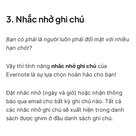
3. Nhắc nhở ghi chú
Bạn có phải là người luôn phải đối mặt với nhiều
hạn chót?
Vậy thì tính năng
nhắc nhở ghi chú
của
Evernote là sự lựa chọn hoàn hảo cho bạn!
Đặt nhắc nhở (ngày và giờ) hoặc nhận thông
báo qua email cho bất kỳ ghi chú nào. Tất cả
các nhắc nhở ghi chú sẽ xuất hiện trong danh
sách được ghim ở đầu danh sách ghi chú.