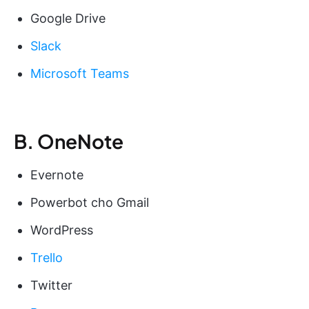
Google Drive
Slack
Microsoft Teams
B. OneNote
Evernote
Powerbot cho Gmail
WordPress
Trello
Twitter