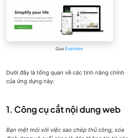
Qua
Evernote
Dưới đây là tổng quan về các tính năng chính
của ứng dụng này:
1. Công cụ cắt nội dung web
Bạn mệt mỏi với việc sao chép thủ công, xóa