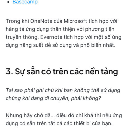
Basecamp
Trong khi OneNote của Microsoft tích hợp với
hàng tá ứng dụng thân thiện với phương tiện
truyền thông, Evernote tích hợp với một số ứng
dụng năng suất dễ sử dụng và phổ biến nhất.
3. Sự sẵn có trên các nền tảng
Tại sao phải ghi chú khi bạn không thể sử dụng
chúng khi đang di chuyển, phải không?
Nhưng hãy chờ đã… điều đó chỉ khả thi nếu ứng
dụng có sẵn trên tất cả các thiết bị của bạn.