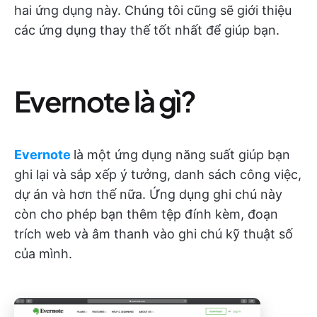
hai ứng dụng này. Chúng tôi cũng sẽ giới thiệu
các ứng dụng thay thế tốt nhất để giúp bạn.
Evernote là gì?
Evernote
là một ứng dụng năng suất giúp bạn
ghi lại và sắp xếp ý tưởng, danh sách công việc,
dự án và hơn thế nữa. Ứng dụng ghi chú này
còn cho phép bạn thêm tệp đính kèm, đoạn
trích web và âm thanh vào ghi chú kỹ thuật số
của mình.