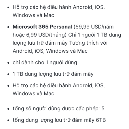
Hỗ trợ các hệ điều hành Android, iOS,
Windows và Mac
Microsoft 365 Personal
(69,99 USD/năm
hoặc 6,99 USD/tháng) Chỉ 1 người 1 TB dung
lượng lưu trữ đám mây Tương thích với
Android, iOS, Windows và Mac
chỉ dành cho 1 người dùng
1 TB dung lượng lưu trữ đám mây
Hỗ trợ các hệ điều hành Android, iOS,
Windows và Mac
tổng số người dùng được cấp phép: 5
tổng dung lượng lưu trữ đám mây 6TB