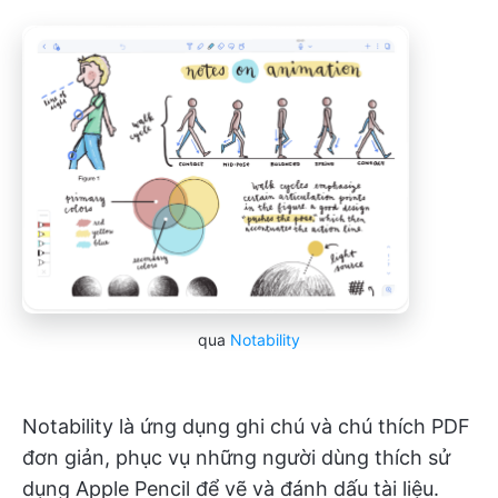
qua
Notability
Notability là ứng dụng ghi chú và chú thích PDF
đơn giản, phục vụ những người dùng thích sử
dụng Apple Pencil để vẽ và đánh dấu tài liệu.