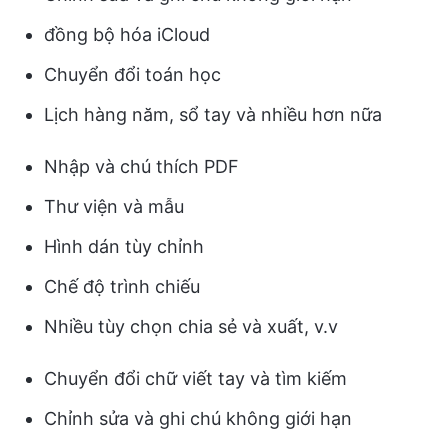
đồng bộ hóa iCloud
Chuyển đổi toán học
Lịch hàng năm, sổ tay và nhiều hơn nữa
Nhập và chú thích PDF
Thư viện và mẫu
Hình dán tùy chỉnh
Chế độ trình chiếu
Nhiều tùy chọn chia sẻ và xuất, v.v
Chuyển đổi chữ viết tay và tìm kiếm
Chỉnh sửa và ghi chú không giới hạn