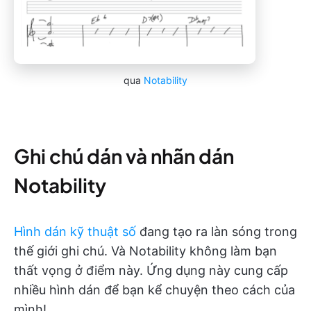
qua
Notability
Ghi chú dán và nhãn dán
Notability
Hình dán kỹ thuật số
đang tạo ra làn sóng trong
thế giới ghi chú. Và Notability không làm bạn
thất vọng ở điểm này. Ứng dụng này cung cấp
nhiều hình dán để bạn kể chuyện theo cách của
mình!