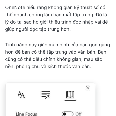
OneNote hiểu rằng không gian kỹ thuật số có
thể nhanh chóng làm bạn mất tập trung. Đó là
lý do tại sao họ giới thiệu trình đọc nhập vai để
giúp người đọc tập trung hơn.
Tính năng này giúp màn hình của bạn gọn gàng
hơn để bạn có thể tập trung vào văn bản. Bạn
cũng có thể điều chỉnh không gian, màu sắc
nền, phông chữ và kích thước văn bản.