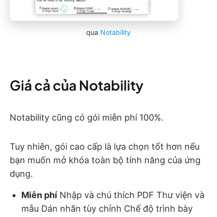
qua
Notability
Giá cả của Notability
Notability cũng có gói miễn phí 100%.
Tuy nhiên, gói cao cấp là lựa chọn tốt hơn nếu
bạn muốn mở khóa toàn bộ tính năng của ứng
dụng.
Miễn phí
Nhập và chú thích PDF Thư viện và
mẫu Dán nhãn tùy chỉnh Chế độ trình bày