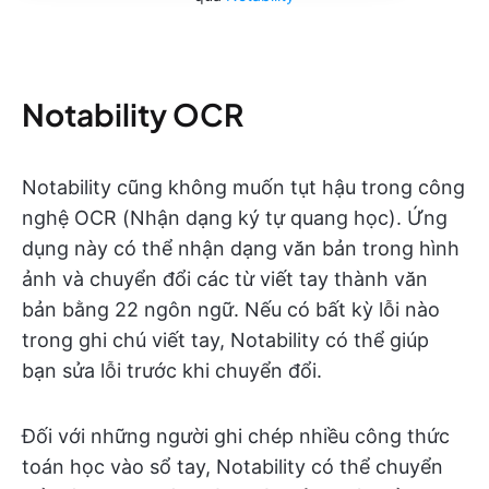
Notability OCR
Notability cũng không muốn tụt hậu trong công
nghệ OCR (Nhận dạng ký tự quang học). Ứng
dụng này có thể nhận dạng văn bản trong hình
ảnh và chuyển đổi các từ viết tay thành văn
bản bằng 22 ngôn ngữ. Nếu có bất kỳ lỗi nào
trong ghi chú viết tay, Notability có thể giúp
bạn sửa lỗi trước khi chuyển đổi.
Đối với những người ghi chép nhiều công thức
toán học vào sổ tay, Notability có thể chuyển