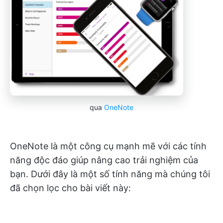
qua
OneNote
OneNote là một công cụ mạnh mẽ với các tính
năng độc đáo giúp nâng cao trải nghiệm của
bạn. Dưới đây là một số tính năng mà chúng tôi
đã chọn lọc cho bài viết này: