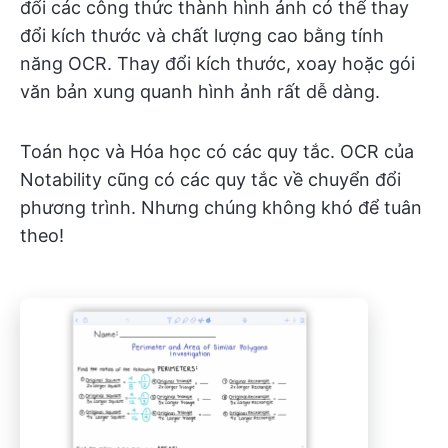
đổi các công thức thành hình ảnh có thể thay
đổi kích thước và chất lượng cao bằng tính
năng OCR. Thay đổi kích thước, xoay hoặc gói
văn bản xung quanh hình ảnh rất dễ dàng.
Toán học và Hóa học có các quy tắc. OCR của
Notability cũng có các quy tắc về chuyển đổi
phương trình. Nhưng chúng không khó để tuân
theo!