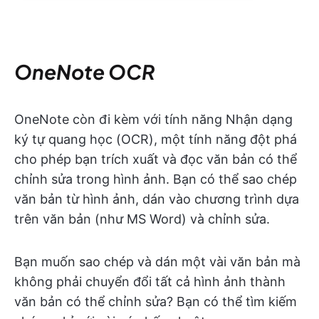
OneNote OCR
OneNote còn đi kèm với tính năng Nhận dạng
ký tự quang học (OCR), một tính năng đột phá
cho phép bạn trích xuất và đọc văn bản có thể
chỉnh sửa trong hình ảnh. Bạn có thể sao chép
văn bản từ hình ảnh, dán vào chương trình dựa
trên văn bản (như MS Word) và chỉnh sửa.
Bạn muốn sao chép và dán một vài văn bản mà
không phải chuyển đổi tất cả hình ảnh thành
văn bản có thể chỉnh sửa? Bạn có thể tìm kiếm