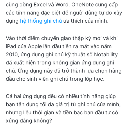
cùng dòng Excel và Word. OneNote cung cấp
các tính năng đặc biệt để người dùng tự do xây
dựng
hệ thống ghi chú
ưa thích của mình.
Vào thời điểm chuyển giao thập kỷ mới và khi
iPad của Apple lần đầu tiên ra mắt vào năm
2010, ứng dụng ghi chú kỹ thuật số Notability
đã xuất hiện trong không gian ứng dụng ghi
chú. Ứng dụng này đã trở thành lựa chọn hàng
đầu cho sinh viên ghi chú trong lớp học.
Cả hai ứng dụng đều có nhiều tính năng giúp
bạn tận dụng tối đa giá trị từ ghi chú của mình,
nhưng liệu thời gian và tiền bạc bạn đầu tư có
xứng đáng không?