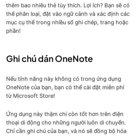
thêm bao nhiêu thẻ tùy thích. Lợi ích? Bạn sẽ có
thể phân loại, đặt vào ngữ cảnh và xác định các
mục cụ thể trong nhiều sổ ghi chép, trang hoặc
phần!
Ghi chú dán OneNote
Nếu tính năng này không có trong ứng dụng
OneNote của bạn, bạn có thể cài đặt miễn phí
từ Microsoft Store!
Ứng dụng này thậm chí còn tốt hơn trên điện
thoại di động cho những người luôn di chuyển.
Chỉ cần ghi chú của bạn, và nó sẽ đồng bộ hóa