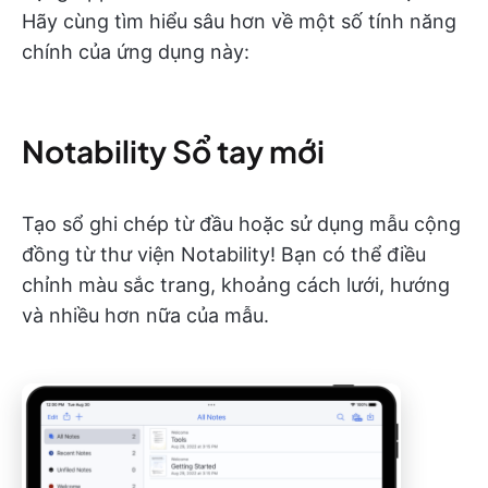
Hãy cùng tìm hiểu sâu hơn về một số tính năng
chính của ứng dụng này:
Notability Sổ tay mới
Tạo sổ ghi chép từ đầu hoặc sử dụng mẫu cộng
đồng từ thư viện Notability! Bạn có thể điều
chỉnh màu sắc trang, khoảng cách lưới, hướng
và nhiều hơn nữa của mẫu.