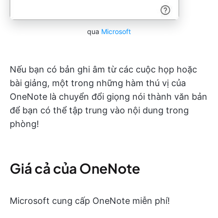
qua
Microsoft
Nếu bạn có bản ghi âm từ các cuộc họp hoặc
bài giảng, một trong những hàm thú vị của
OneNote là chuyển đổi giọng nói thành văn bản
để bạn có thể tập trung vào nội dung trong
phòng!
Giá cả của OneNote
Microsoft cung cấp OneNote miễn phí!