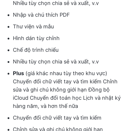
Nhiều tùy chọn chia sẻ và xuất, v.v
Nhập và chú thích PDF
Thư viện và mẫu
Hình dán tùy chỉnh
Chế độ trình chiếu
Nhiều tùy chọn chia sẻ và xuất, v.v
Plus
(giá khác nhau tùy theo khu vực)
Chuyển đổi chữ viết tay và tìm kiếm Chỉnh
sửa và ghi chú không giới hạn Đồng bộ
iCloud Chuyển đổi toán học Lịch và nhật ký
hàng năm, và hơn thế nữa
Chuyển đổi chữ viết tay và tìm kiếm
Chỉnh sửa và ghi chú không giới hạn