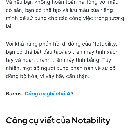
Và nếu bạn không hoàn toàn hài lòng với mẫu
có sẵn, bạn có thể tạo và lưu mẫu của riêng
mình để sử dụng cho các công việc trong tương
lai.
Với khả năng phản hồi di động của Notability,
bạn có thể bắt đầu tạo/lập trên máy tính xách
tay và hoàn thành trên máy tính bảng. Tuy
nhiên, một số người dùng phàn nàn về sự cố
đồng bộ hóa, vì vậy hãy cẩn thận.
Bonus:
Công cụ ghi chú AI
!
Công cụ viết của Notability