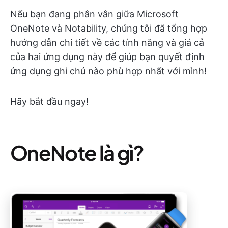
Nếu bạn đang phân vân giữa Microsoft
OneNote và Notability, chúng tôi đã tổng hợp
hướng dẫn chi tiết về các tính năng và giá cả
của hai ứng dụng này để giúp bạn quyết định
ứng dụng ghi chú nào phù hợp nhất với mình!
Hãy bắt đầu ngay!
OneNote là gì?