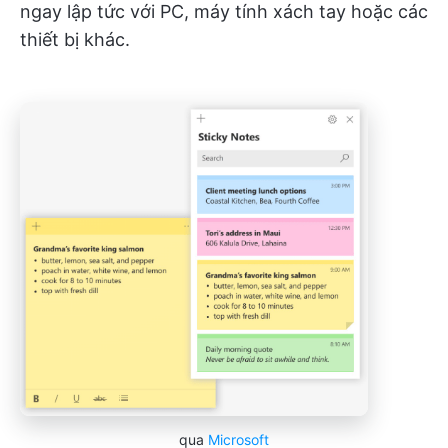
ngay lập tức với PC, máy tính xách tay hoặc các
thiết bị khác.
qua
Microsoft