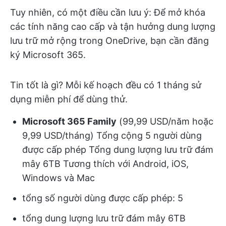
Tuy nhiên, có một điều cần lưu ý: Để mở khóa
các tính năng cao cấp và tận hưởng dung lượng
lưu trữ mở rộng trong OneDrive, bạn cần đăng
ký Microsoft 365.
Tin tốt là gì? Mỗi kế hoạch đều có 1 tháng sử
dụng miễn phí để dùng thử.
Microsoft 365 Family
(99,99 USD/năm hoặc
9,99 USD/tháng) Tổng cộng 5 người dùng
được cấp phép Tổng dung lượng lưu trữ đám
mây 6TB Tương thích với Android, iOS,
Windows và Mac
tổng số người dùng được cấp phép: 5
tổng dung lượng lưu trữ đám mây 6TB