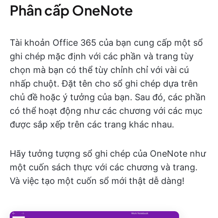
Phân cấp OneNote
Tài khoản Office 365 của bạn cung cấp một sổ
ghi chép mặc định với các phần và trang tùy
chọn mà bạn có thể tùy chỉnh chỉ với vài cú
nhấp chuột. Đặt tên cho sổ ghi chép dựa trên
chủ đề hoặc ý tưởng của bạn. Sau đó, các phần
có thể hoạt động như các chương với các mục
được sắp xếp trên các trang khác nhau.
Hãy tưởng tượng sổ ghi chép của OneNote như
một cuốn sách thực với các chương và trang.
Và việc tạo một cuốn sổ mới thật dễ dàng!