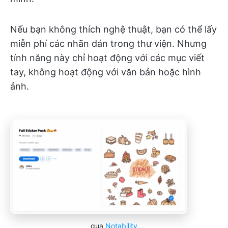
Nếu bạn không thích nghệ thuật, bạn có thể lấy
miễn phí các nhãn dán trong thư viện. Nhưng
tính năng này chỉ hoạt động với các mục viết
tay, không hoạt động với văn bản hoặc hình
ảnh.
qua
Notability