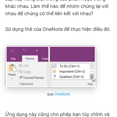
khác nhau. Làm thế nào để nhóm chúng lại với
nhau để chúng có thể liên kết với nhau?
Sử dụng thẻ của OneNote để thực hiện điều đó.
qua
OneNote
Ứng dụng này cũng cho phép bạn tùy chỉnh và