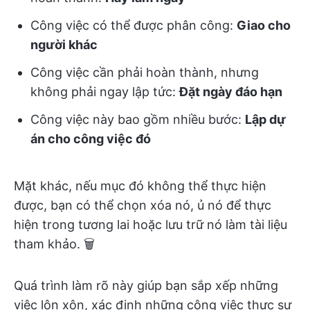
Công việc có thể được phân công:
Giao cho
người khác
Công việc cần phải hoàn thành, nhưng
không phải ngay lập tức:
Đặt ngày đáo hạn
Công việc này bao gồm nhiều bước:
Lập dự
án cho công việc đó
Mặt khác, nếu mục đó không thể thực hiện
được, bạn có thể chọn xóa nó, ủ nó để thực
hiện trong tương lai hoặc lưu trữ nó làm tài liệu
tham khảo. 🗑️
Quá trình làm rõ này giúp bạn sắp xếp những
việc lộn xộn, xác định những công việc thực sự