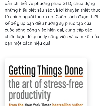
dẫn chi tiết về phương pháp GTD, chứa đựng
những hiểu biết sâu sắc và lời khuyên thiết thực
từ chính người tạo ra nó. Cuốn sách được thiết
kế để giúp bạn điều hướng sự phức tạp của
cuộc sống công việc hiện đại, cung cấp các
chiến lược để quản lý công việc và cam kết của
bạn một cách hiệu quả.