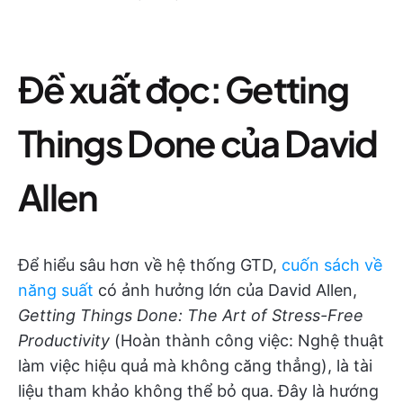
Đề xuất đọc: Getting
Things Done của David
Allen
Để hiểu sâu hơn về hệ thống GTD,
cuốn sách về
năng suất
có ảnh hưởng lớn của David Allen,
Getting Things Done: The Art of Stress-Free
Productivity
(Hoàn thành công việc: Nghệ thuật
làm việc hiệu quả mà không căng thẳng), là tài
liệu tham khảo không thể bỏ qua. Đây là hướng