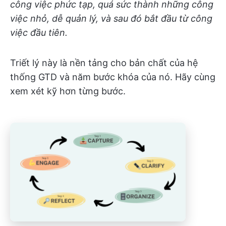
công việc phức tạp, quá sức thành những công
việc nhỏ, dễ quản lý, và sau đó bắt đầu từ công
việc đầu tiên.
Triết lý này là nền tảng cho bản chất của hệ
thống GTD và năm bước khóa của nó. Hãy cùng
xem xét kỹ hơn từng bước.