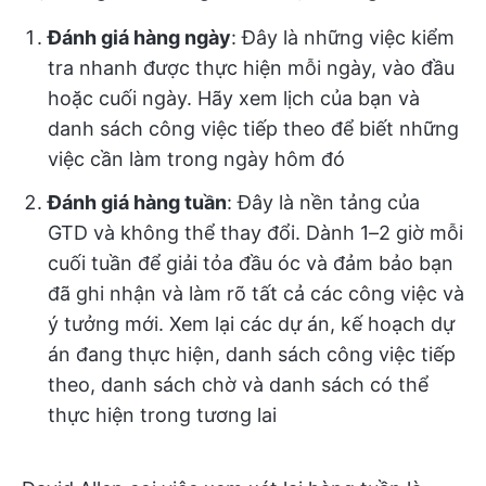
Đánh giá hàng ngày
: Đây là những việc kiểm
tra nhanh được thực hiện mỗi ngày, vào đầu
hoặc cuối ngày. Hãy xem lịch của bạn và
danh sách công việc tiếp theo để biết những
việc cần làm trong ngày hôm đó
Đánh giá hàng tuần
: Đây là nền tảng của
GTD và không thể thay đổi. Dành 1–2 giờ mỗi
cuối tuần để giải tỏa đầu óc và đảm bảo bạn
đã ghi nhận và làm rõ tất cả các công việc và
ý tưởng mới. Xem lại các dự án, kế hoạch dự
án đang thực hiện, danh sách công việc tiếp
theo, danh sách chờ và danh sách có thể
thực hiện trong tương lai