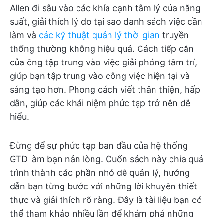
Allen đi sâu vào các khía cạnh tâm lý của năng
suất, giải thích lý do tại sao danh sách việc cần
làm và
các kỹ thuật quản lý thời gian
truyền
thống thường không hiệu quả. Cách tiếp cận
của ông tập trung vào việc giải phóng tâm trí,
giúp bạn tập trung vào công việc hiện tại và
sáng tạo hơn. Phong cách viết thân thiện, hấp
dẫn, giúp các khái niệm phức tạp trở nên dễ
hiểu.
Đừng để sự phức tạp ban đầu của hệ thống
GTD làm bạn nản lòng. Cuốn sách này chia quá
trình thành các phần nhỏ dễ quản lý, hướng
dẫn bạn từng bước với những lời khuyên thiết
thực và giải thích rõ ràng. Đây là tài liệu bạn có
thể tham khảo nhiều lần để khám phá những