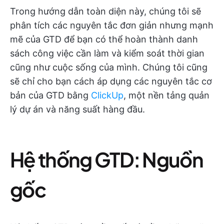
Trong hướng dẫn toàn diện này, chúng tôi sẽ
phân tích các nguyên tắc đơn giản nhưng mạnh
mẽ của GTD để bạn có thể hoàn thành danh
sách công việc cần làm và kiểm soát thời gian
cũng như cuộc sống của mình. Chúng tôi cũng
sẽ chỉ cho bạn cách áp dụng các nguyên tắc cơ
bản của GTD bằng
ClickUp
, một nền tảng quản
lý dự án và năng suất hàng đầu.
Hệ thống GTD: Nguồn
gốc