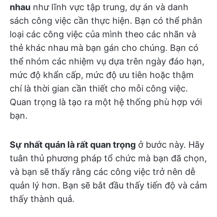
nhau
như lĩnh vực tập trung, dự án và danh
sách công việc cần thực hiện. Bạn có thể phân
loại các công việc của mình theo các nhãn và
thẻ khác nhau mà bạn gán cho chúng. Bạn có
thể nhóm các nhiệm vụ dựa trên ngày đáo hạn,
mức độ khẩn cấp, mức độ ưu tiên hoặc thậm
chí là thời gian cần thiết cho mỗi công việc.
Quan trọng là tạo ra một hệ thống phù hợp với
bạn.
Sự nhất quán là rất quan trọng
ở bước này. Hãy
tuân thủ phương pháp tổ chức mà bạn đã chọn,
và bạn sẽ thấy rằng các công việc trở nên dễ
quản lý hơn. Bạn sẽ bắt đầu thấy tiến độ và cảm
thấy thành quả.