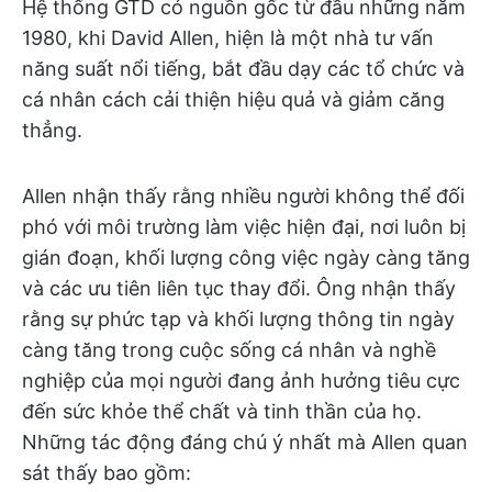
Hệ thống GTD có nguồn gốc từ đầu những năm
1980, khi David Allen, hiện là một nhà tư vấn
năng suất nổi tiếng, bắt đầu dạy các tổ chức và
cá nhân cách cải thiện hiệu quả và giảm căng
thẳng.
Allen nhận thấy rằng nhiều người không thể đối
phó với môi trường làm việc hiện đại, nơi luôn bị
gián đoạn, khối lượng công việc ngày càng tăng
và các ưu tiên liên tục thay đổi. Ông nhận thấy
rằng sự phức tạp và khối lượng thông tin ngày
càng tăng trong cuộc sống cá nhân và nghề
nghiệp của mọi người đang ảnh hưởng tiêu cực
đến sức khỏe thể chất và tinh thần của họ.
Những tác động đáng chú ý nhất mà Allen quan
sát thấy bao gồm: