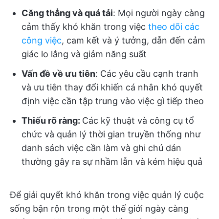
Căng thẳng và quá tải
: Mọi người ngày càng
cảm thấy khó khăn trong việc
theo dõi các
công việc
, cam kết và ý tưởng, dẫn đến cảm
giác lo lắng và giảm năng suất
Vấn đề về ưu tiên
: Các yêu cầu cạnh tranh
và ưu tiên thay đổi khiến cá nhân khó quyết
định việc cần tập trung vào việc gì tiếp theo
Thiếu rõ ràng:
Các kỹ thuật và công cụ tổ
chức và quản lý thời gian truyền thống như
danh sách việc cần làm và ghi chú dán
thường gây ra sự nhầm lẫn và kém hiệu quả
Để giải quyết khó khăn trong việc quản lý cuộc
sống bận rộn trong một thế giới ngày càng