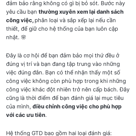
đảm bảo rằng không có gì bị bỏ sót. Bước này
yêu cầu bạn
thường xuyên xem lại danh sách
công việc,
phân loại và sắp xếp lại nếu cần
thiết, để giữ cho hệ thống của bạn luôn cập
nhật. 🌸
Đây là cơ hội để bạn đảm bảo mọi thứ đều ở
đúng vị trí và bạn đang tập trung vào những
việc đúng đắn. Bạn có thể nhận thấy một số
công việc không còn phù hợp trong khi những
công việc khác đột nhiên trở nên cấp bách. Đây
cũng là thời điểm để bạn đánh giá lại mục tiêu
của mình,
điều chỉnh công việc cho phù hợp
với các ưu tiên
.
Hệ thống GTD bao gồm hai loại đánh giá: