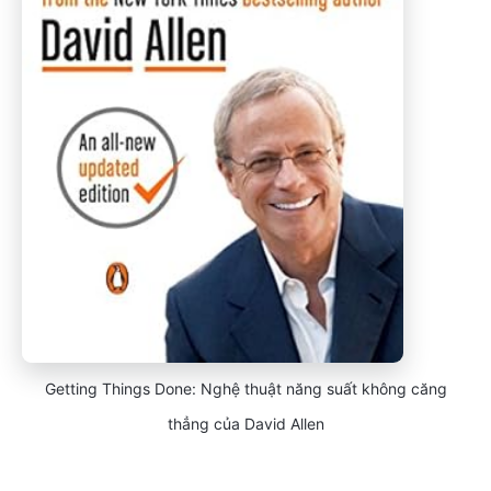
Getting Things Done: Nghệ thuật năng suất không căng
thẳng của David Allen