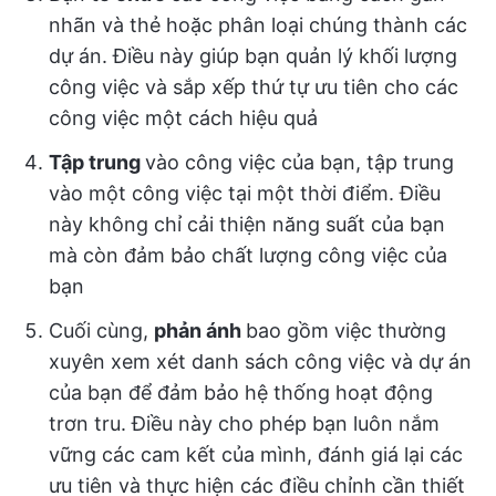
nhãn và thẻ hoặc phân loại chúng thành các
dự án. Điều này giúp bạn quản lý khối lượng
công việc và sắp xếp thứ tự ưu tiên cho các
công việc một cách hiệu quả
Tập trung
vào công việc của bạn, tập trung
vào một công việc tại một thời điểm. Điều
này không chỉ cải thiện năng suất của bạn
mà còn đảm bảo chất lượng công việc của
bạn
Cuối cùng,
phản ánh
bao gồm việc thường
xuyên xem xét danh sách công việc và dự án
của bạn để đảm bảo hệ thống hoạt động
trơn tru. Điều này cho phép bạn luôn nắm
vững các cam kết của mình, đánh giá lại các
ưu tiên và thực hiện các điều chỉnh cần thiết