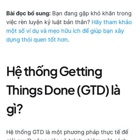
Bài đọc bổ sung:
Bạn đang gặp khó khăn trong
việc rèn luyện kỷ luật bản thân?
Hãy tham khảo
một số ví dụ và mẹo hữu ích để giúp bạn xây
dựng thói quen tốt hơn
.
Hệ thống Getting
Things Done (GTD) là
gì?
Hệ thống GTD là một phương pháp thực tế để