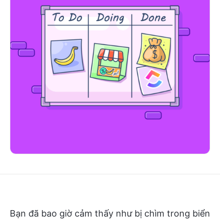
Bạn đã bao giờ cảm thấy như bị chìm trong biển