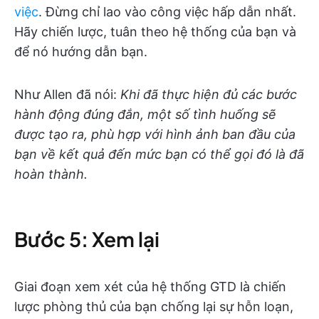
việc
. Đừng chỉ lao vào công việc hấp dẫn nhất.
Hãy chiến lược, tuân theo hệ thống của bạn và
để nó hướng dẫn bạn.
Như Allen đã nói:
Khi đã thực hiện đủ các bước
hành động đúng đắn, một số tình huống sẽ
được tạo ra, phù hợp với hình ảnh ban đầu của
bạn về kết quả đến mức bạn có thể gọi đó là đã
hoàn thành.
Bước 5: Xem lại
Giai đoạn xem xét của hệ thống GTD là chiến
lược phòng thủ của bạn chống lại sự hỗn loạn,