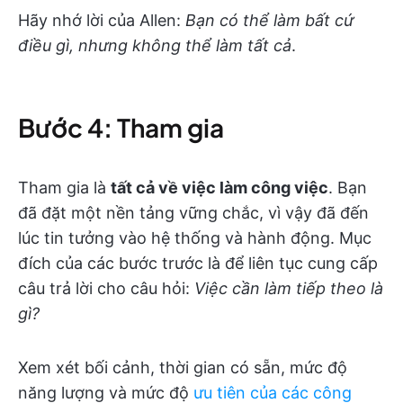
Hãy nhớ lời của Allen:
Bạn có thể làm bất cứ
điều gì, nhưng không thể làm tất cả
.
Bước 4: Tham gia
Tham gia là
tất cả về việc làm công việc
. Bạn
đã đặt một nền tảng vững chắc, vì vậy đã đến
lúc tin tưởng vào hệ thống và hành động. Mục
đích của các bước trước là để liên tục cung cấp
câu trả lời cho câu hỏi:
Việc cần làm tiếp theo là
gì?
Xem xét bối cảnh, thời gian có sẵn, mức độ
năng lượng và mức độ
ưu tiên của các công