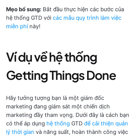
Mẹo bổ sung:
Bắt đầu thực hiện các bước của
hệ thống GTD với
các mẫu quy trình làm việc
miễn phí
này!
Ví dụ về hệ thống
Getting Things Done
Hãy tưởng tượng bạn là một giám đốc
marketing đang giám sát một chiến dịch
marketing đầy tham vọng. Dưới đây là cách bạn
có thể áp dụng
hệ thống
GTD
để cải thiện quản
lý thời gian
và năng suất, hoàn thành công việc