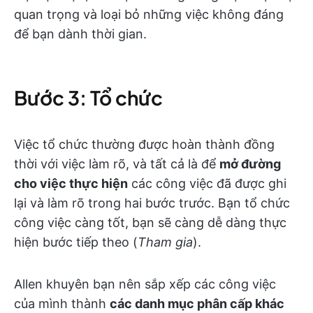
quan trọng và loại bỏ những việc không đáng
để bạn dành thời gian.
Bước 3: Tổ chức
Việc tổ chức thường được hoàn thành đồng
thời với việc làm rõ, và tất cả là để
mở đường
cho việc thực hiện
các công việc đã được ghi
lại và làm rõ trong hai bước trước. Bạn tổ chức
công việc càng tốt, bạn sẽ càng dễ dàng thực
hiện bước tiếp theo (
Tham gia
).
Allen khuyên bạn nên sắp xếp các công việc
của mình thành
các danh mục phân cấp khác