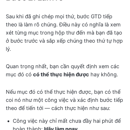
Sau khi đã ghi chép mọi thứ, bước GTD tiếp
theo là làm rõ chúng. Điều này có nghĩa là xem
xét từng mục trong hộp thư đến mà bạn đã tạo
ở bước trước và sắp xếp chúng theo thứ tự hợp
lý.
Quan trọng nhất, bạn cần quyết định xem các
mục đó có
có thể thực hiện được
hay không.
Nếu mục đó có thể thực hiện được, bạn có thể
coi nó như một công việc và xác định bước tiếp
theo để tiến tới — cách thực hiện như sau:
Công việc này chỉ mất chưa đầy hai phút để
hoàn thành:
Hãy làm ngay