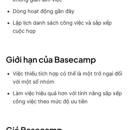
Dòng hoạt động gần đây
Lập lịch danh sách công việc và sắp xếp
cuộc họp
Giới hạn của Basecamp
Việc thiếu tích hợp có thể là một trở ngại đối
với một số nhóm
Làm việc hiệu quả hơn với tính năng sắp xếp
công việc theo mức độ ưu tiên
Giá Basecamp