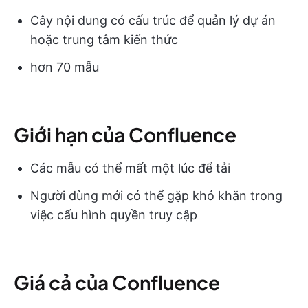
Cây nội dung có cấu trúc để quản lý dự án
hoặc trung tâm kiến thức
hơn 70 mẫu
Giới hạn của Confluence
Các mẫu có thể mất một lúc để tải
Người dùng mới có thể gặp khó khăn trong
việc cấu hình quyền truy cập
Giá cả của Confluence