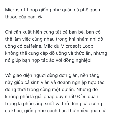
Microsoft Loop giống như quán cà phê quen
thuộc của bạn. ☕
Chỉ cần xuất hiện cùng tất cả bạn bè, bạn có
thể làm việc cùng nhau trong khi nhâm nhi đồ
uống có caffeine. Mặc dù Microsoft Loop
không thể cung cấp đồ uống và thức ăn, nhưng
nó giúp bạn hợp tác ảo với đồng nghiệp!
Với giao diện người dùng đơn giản, nền tảng
này giúp cả sinh viên và doanh nghiệp hợp tác
đồng thời trong cùng một dự án. Nhưng đó
không phải là giải pháp duy nhất! Điều quan
trọng là phải sáng suốt và thử dùng các công
cụ khác, giống như cách bạn thử nhiều quán cà