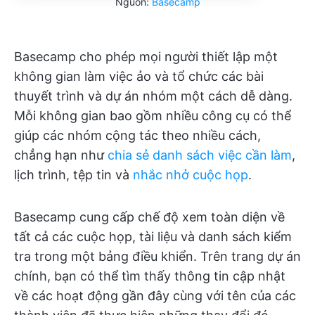
Nguồn:
Basecamp
Basecamp cho phép mọi người thiết lập một
không gian làm việc ảo và tổ chức các bài
thuyết trình và dự án nhóm một cách dễ dàng.
Mỗi không gian bao gồm nhiều công cụ có thể
giúp các nhóm cộng tác theo nhiều cách,
chẳng hạn như
chia sẻ danh sách việc cần làm
,
lịch trình, tệp tin và
nhắc nhở cuộc họp
.
Basecamp cung cấp chế độ xem toàn diện về
tất cả các cuộc họp, tài liệu và danh sách kiểm
tra trong một bảng điều khiển. Trên trang dự án
chính, bạn có thể tìm thấy thông tin cập nhật
về các hoạt động gần đây cùng với tên của các