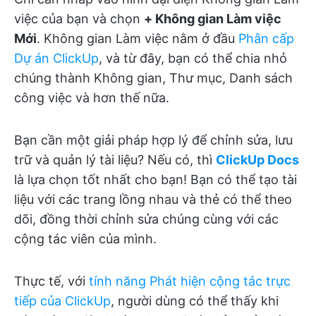
việc của bạn và chọn
+ Không gian Làm việc
Mới
. Không gian Làm việc nằm ở đầu
Phân cấp
Dự án ClickUp
, và từ đây, bạn có thể chia nhỏ
chúng thành Không gian, Thư mục, Danh sách
công việc và hơn thế nữa.
Bạn cần một giải pháp hợp lý để chỉnh sửa, lưu
trữ và quản lý tài liệu? Nếu có, thì
ClickUp Docs
là lựa chọn tốt nhất cho bạn! Bạn có thể tạo tài
liệu với các trang lồng nhau và thẻ có thể theo
dõi, đồng thời chỉnh sửa chúng cùng với các
cộng tác viên của mình.
Thực tế, với
tính năng Phát hiện cộng tác trực
tiếp của ClickUp
, người dùng có thể thấy khi