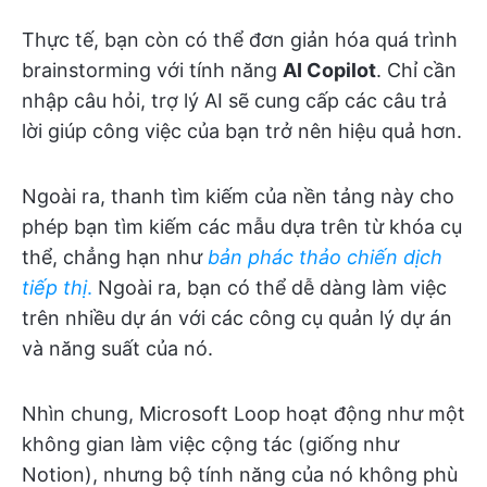
Thực tế, bạn còn có thể đơn giản hóa quá trình
brainstorming với tính năng
AI Copilot
. Chỉ cần
nhập câu hỏi, trợ lý AI sẽ cung cấp các câu trả
lời giúp công việc của bạn trở nên hiệu quả hơn.
Ngoài ra, thanh tìm kiếm của nền tảng này cho
phép bạn tìm kiếm các mẫu dựa trên từ khóa cụ
thể, chẳng hạn như
bản phác thảo chiến dịch
tiếp thị
.
Ngoài ra, bạn có thể dễ dàng làm việc
trên nhiều dự án với các công cụ quản lý dự án
và năng suất của nó.
Nhìn chung, Microsoft Loop hoạt động như một
không gian làm việc cộng tác (giống như
Notion), nhưng bộ tính năng của nó không phù