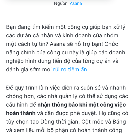
Nguồn:
Asana
Bạn đang tìm kiếm một công cụ giúp bạn xử lý
các dự án cá nhân và kinh doanh của nhóm
một cách tự tin? Asana sẽ hỗ trợ bạn! Chức
năng chính của công cụ này là giúp các doanh
nghiệp hình dung tiến độ của từng dự án và
đánh giá sớm mọi
rủi ro tiềm ẩn
.
Để quy trình làm việc diễn ra suôn sẻ và nhanh
chóng hơn, các nhà quản lý có thể sử dụng các
cấu hình để
nhận thông báo khi một công việc
hoàn thành
và cần được phê duyệt. Họ cũng có
tùy chọn tạo Dòng thời gian, Cột mốc và Bảng
và xem liệu mỗi bộ phận có hoàn thành công