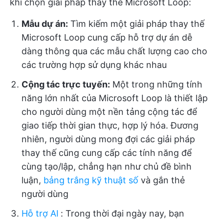
khi chọn giải pháp thay thế Microsoft Loop:
Mẫu dự án:
Tìm kiếm một giải pháp thay thế
Microsoft Loop cung cấp hỗ trợ dự án dễ
dàng thông qua các mẫu chất lượng cao cho
các trường hợp sử dụng khác nhau
Cộng tác trực tuyến:
Một trong những tính
năng lớn nhất của Microsoft Loop là thiết lập
cho người dùng một nền tảng cộng tác để
giao tiếp thời gian thực, hợp lý hóa. Đương
nhiên, người dùng mong đợi các giải pháp
thay thế cũng cung cấp các tính năng để
cùng tạo/lập, chẳng hạn như chủ đề bình
luận,
bảng trắng kỹ thuật số
và gắn thẻ
người dùng
Hỗ trợ AI
:
Trong thời đại ngày nay, bạn