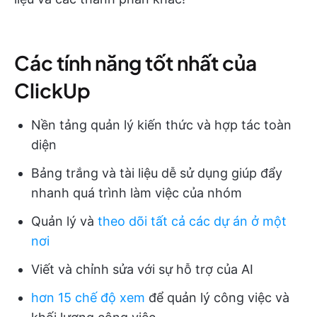
Các tính năng tốt nhất của
ClickUp
Nền tảng quản lý kiến thức và hợp tác toàn
diện
Bảng trắng và tài liệu dễ sử dụng giúp đẩy
nhanh quá trình làm việc của nhóm
Quản lý và
theo dõi tất cả các dự án ở một
nơi
Viết và chỉnh sửa với sự hỗ trợ của AI
hơn 15 chế độ xem
để quản lý công việc và