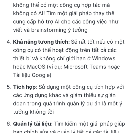
không thể có một công cụ hợp tác mà
không có AI! Tìm một giải pháp thay thế
cung cấp hỗ trợ AI cho các công việc như
viết và brainstorming ý tưởng
Khả năng tương thích:
Sẽ rất tốt nếu có một
công cụ có thể hoạt động trên tất cả các
thiết bị và không chỉ giới hạn ở Windows
hoặc MacOS (ví dụ: Microsoft Teams hoặc
Tài liệu Google)
Tích hợp
: Sử dụng một công cụ tích hợp với
các ứng dụng khác và giảm thiểu sự gián
đoạn trong quá trình quản lý dự án là một ý
tưởng không tồi
Quản lý tài liệu:
Tìm kiếm một giải pháp giúp
bạn chỉnh sửa và quản lý tất cả các tài liệu