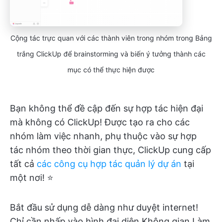
Cộng tác trực quan với các thành viên trong nhóm trong Bảng
trắng ClickUp để brainstorming và biến ý tưởng thành các
mục có thể thực hiện được
Bạn không thể đề cập đến sự hợp tác hiện đại
mà không có ClickUp! Được tạo ra cho các
nhóm làm việc nhanh, phụ thuộc vào sự hợp
tác nhóm theo thời gian thực, ClickUp cung cấp
tất cả
các công cụ hợp tác quản lý dự án
tại
một nơi! ⭐
Bắt đầu sử dụng dễ dàng như duyệt internet!
Chỉ cần nhấp vào hình đại diện Không gian Làm