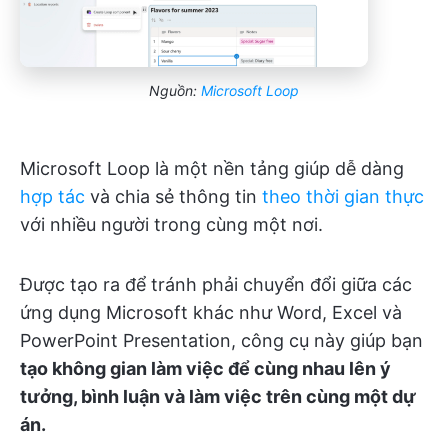
Nguồn:
Microsoft Loop
Microsoft Loop là một nền tảng giúp dễ dàng
hợp tác
và chia sẻ thông tin
theo thời gian thực
với nhiều người trong cùng một nơi.
Được tạo ra để tránh phải chuyển đổi giữa các
ứng dụng Microsoft khác như Word, Excel và
PowerPoint Presentation, công cụ này giúp bạn
tạo không gian làm việc để cùng nhau lên ý
tưởng, bình luận và làm việc trên cùng một dự
án.