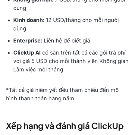
dùng
Kinh doanh
: 12 USD/tháng cho mỗi người
dùng
Enterprise:
Liên hệ để biết giá
ClickUp AI
có sẵn trên tất cả các gói trả phí
với giá 5 USD cho mỗi thành viên Không gian
Làm việc mỗi tháng
*Tất cả giá niêm yết đều tham chiếu đến mô
hình thanh toán hàng năm
Xếp hạng và đánh giá ClickUp