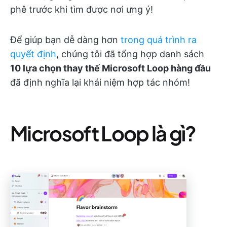
phê trước khi tìm được nơi ưng ý!
Để giúp bạn dễ dàng hơn
trong quá trình ra
quyết định
, chúng tôi đã tổng hợp danh sách
10 lựa chọn thay thế Microsoft Loop hàng đầu
đã định nghĩa lại khái niệm hợp tác nhóm!
Microsoft Loop là gì?