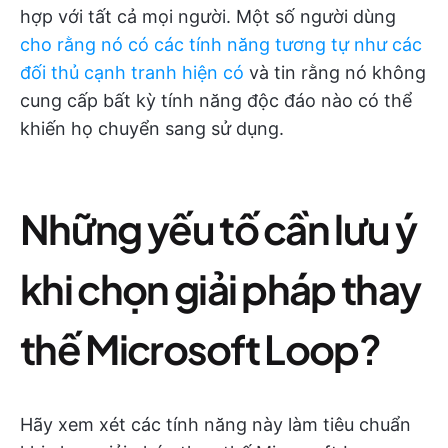
hợp với tất cả mọi người. Một số người dùng
cho rằng nó có các tính năng tương tự như các
đối thủ cạnh tranh hiện có
và tin rằng nó không
cung cấp bất kỳ tính năng độc đáo nào có thể
khiến họ chuyển sang sử dụng.
Những yếu tố cần lưu ý
khi chọn giải pháp thay
thế Microsoft Loop?
Hãy xem xét các tính năng này làm tiêu chuẩn