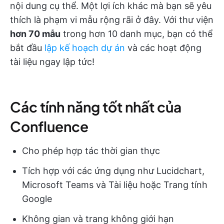
nội dung cụ thể. Một lợi ích khác mà bạn sẽ yêu
thích là phạm vi mẫu rộng rãi ở đây. Với thư viện
hơn 70 mẫu
trong hơn 10 danh mục, bạn có thể
bắt đầu
lập kế hoạch dự án
và các hoạt động
tài liệu ngay lập tức!
Các tính năng tốt nhất của
Confluence
Cho phép hợp tác thời gian thực
Tích hợp với các ứng dụng như Lucidchart,
Microsoft Teams và Tài liệu hoặc Trang tính
Google
Không gian và trang không giới hạn