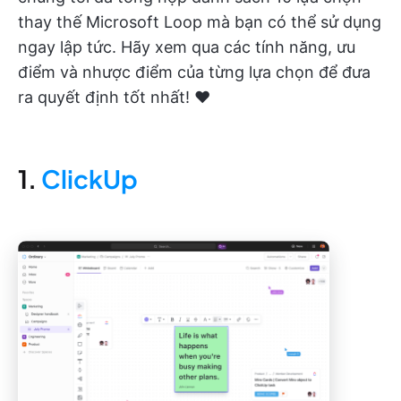
thay thế Microsoft Loop mà bạn có thể sử dụng
ngay lập tức. Hãy xem qua các tính năng, ưu
điểm và nhược điểm của từng lựa chọn để đưa
ra quyết định tốt nhất! ❤️
1.
ClickUp