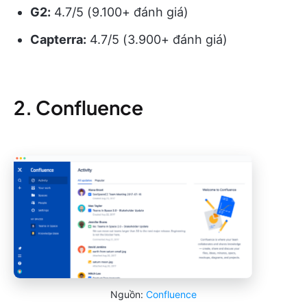
G2:
4.7/5 (9.100+ đánh giá)
Capterra:
4.7/5 (3.900+ đánh giá)
2. Confluence
Nguồn:
Confluence