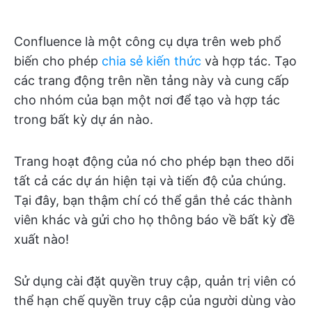
Confluence là một công cụ dựa trên web phổ
biến cho phép
chia sẻ kiến thức
và hợp tác. Tạo
các trang động trên nền tảng này và cung cấp
cho nhóm của bạn một nơi để tạo và hợp tác
trong bất kỳ dự án nào.
Trang hoạt động của nó cho phép bạn theo dõi
tất cả các dự án hiện tại và tiến độ của chúng.
Tại đây, bạn thậm chí có thể gắn thẻ các thành
viên khác và gửi cho họ thông báo về bất kỳ đề
xuất nào!
Sử dụng cài đặt quyền truy cập, quản trị viên có
thể hạn chế quyền truy cập của người dùng vào