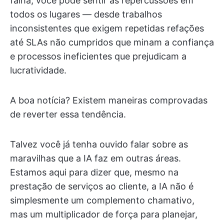
falha, você pode sentir as repercussões em
todos os lugares — desde trabalhos
inconsistentes que exigem repetidas refações
até SLAs não cumpridos que minam a confiança
e processos ineficientes que prejudicam a
lucratividade.
A boa notícia? Existem maneiras comprovadas
de reverter essa tendência.
Talvez você já tenha ouvido falar sobre as
maravilhas que a IA faz em outras áreas.
Estamos aqui para dizer que, mesmo na
prestação de serviços ao cliente, a IA não é
simplesmente um complemento chamativo,
mas um multiplicador de força para planejar,