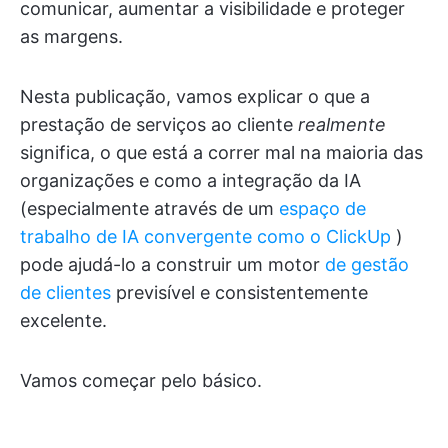
comunicar, aumentar a visibilidade e proteger
as margens.
Nesta publicação, vamos explicar o que a
prestação de serviços ao cliente
realmente
significa, o que está a correr mal na maioria das
organizações e como a integração da IA
(especialmente através de um
espaço de
trabalho de IA convergente como o ClickUp
)
pode ajudá-lo a construir um motor
de gestão
de clientes
previsível e consistentemente
excelente.
Vamos começar pelo básico.