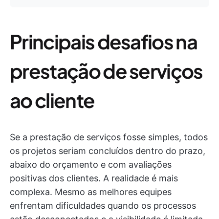
Principais desafios na
prestação de serviços
ao cliente
Se a prestação de serviços fosse simples, todos
os projetos seriam concluídos dentro do prazo,
abaixo do orçamento e com avaliações
positivas dos clientes. A realidade é mais
complexa. Mesmo as melhores equipes
enfrentam dificuldades quando os processos