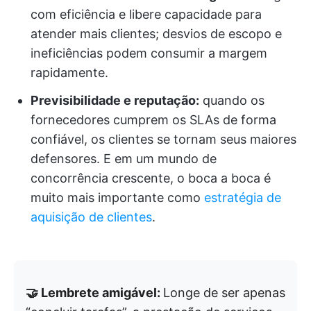
com eficiência e libere capacidade para
atender mais clientes; desvios de escopo e
ineficiências podem consumir a margem
rapidamente.
Previsibilidade e reputação:
quando os
fornecedores cumprem os SLAs de forma
confiável, os clientes se tornam seus maiores
defensores. E em um mundo de
concorrência crescente, o boca a boca é
muito mais importante como
estratégia de
aquisição de clientes
.
🤝 Lembrete amigável:
Longe de ser apenas