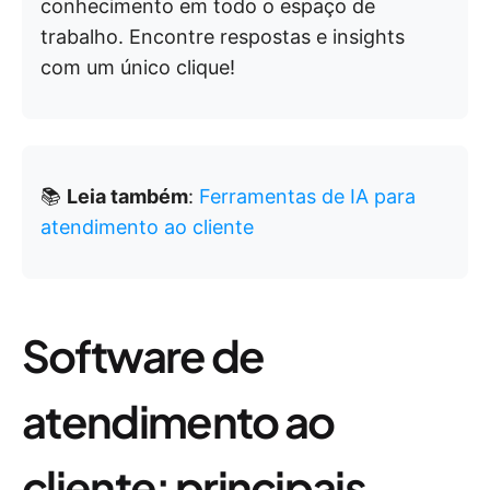
conhecimento em todo o espaço de
trabalho. Encontre respostas e insights
com um único clique!
📚
Leia também
:
Ferramentas de IA para
atendimento ao cliente
Software de
atendimento ao
cliente: principais