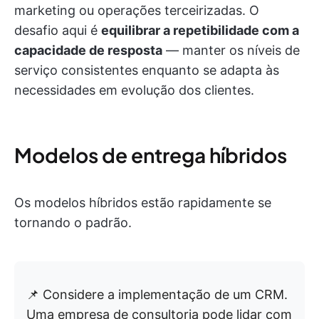
marketing ou operações terceirizadas. O
desafio aqui é
equilibrar a repetibilidade com a
capacidade de resposta
— manter os níveis de
serviço consistentes enquanto se adapta às
necessidades em evolução dos clientes.
Modelos de entrega híbridos
Os modelos híbridos estão rapidamente se
tornando o padrão.
📌 Considere a implementação de um CRM.
Uma empresa de consultoria pode lidar com