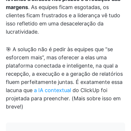
margens
. As equipes ficam esgotadas, os
clientes ficam frustrados e a liderança vê tudo
isso refletido em uma desaceleração da
lucratividade.
🎯 A solução não é pedir às equipes que “se
esforcem mais”, mas oferecer a elas uma
plataforma conectada e inteligente, na qual a
recepção, a execução e a geração de relatórios
fluem perfeitamente juntas. É exatamente essa
lacuna que
a IA contextual
do ClickUp foi
projetada para preencher. (Mais sobre isso em
breve!)