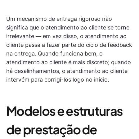
Um mecanismo de entrega rigoroso não
significa que o atendimento ao cliente se torne
irrelevante — em vez disso, o atendimento ao
cliente passa a fazer parte do ciclo de feedback
na entrega. Quando funciona bem, o
atendimento ao cliente é mais discreto; quando
há desalinhamentos, o atendimento ao cliente
intervém para corrigi-los logo no início.
Modelos e estruturas
de prestação de