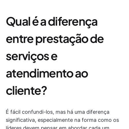
Qual é a diferença
entre prestação de
serviços e
atendimento ao
cliente?
É fácil confundi-los, mas há uma diferença
significativa, especialmente na forma como os
líderes devem pensar em abordar cada um