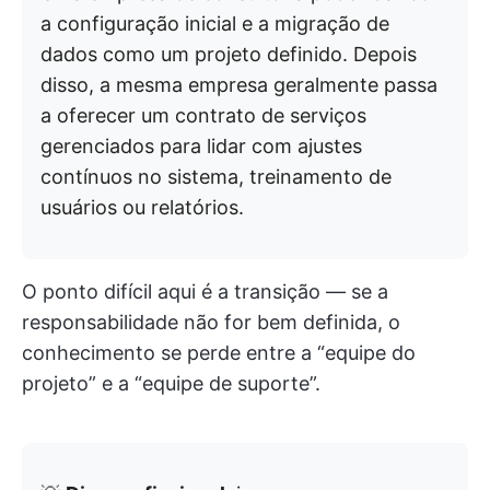
a configuração inicial e a migração de
dados como um projeto definido. Depois
disso, a mesma empresa geralmente passa
a oferecer um contrato de serviços
gerenciados para lidar com ajustes
contínuos no sistema, treinamento de
usuários ou relatórios.
O ponto difícil aqui é a transição — se a
responsabilidade não for bem definida, o
conhecimento se perde entre a “equipe do
projeto” e a “equipe de suporte”.