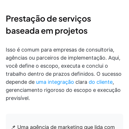
Prestação de serviços
baseada em projetos
Isso é comum para empresas de consultoria,
agências ou parceiros de implementação. Aqui,
você define o escopo, executa e conclui o
trabalho dentro de prazos definidos. O sucesso
depende de
uma integração
clara
do cliente
,
gerenciamento rigoroso do escopo e execução
previsível.
📌 Uma agência de marketing que lida com