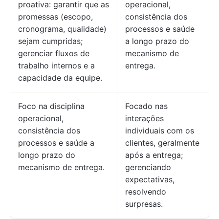
proativa: garantir que as
operacional,
promessas (escopo,
consistência dos
cronograma, qualidade)
processos e saúde
sejam cumpridas;
a longo prazo do
gerenciar fluxos de
mecanismo de
trabalho internos e a
entrega.
capacidade da equipe.
Foco na disciplina
Focado nas
operacional,
interações
consistência dos
individuais com os
processos e saúde a
clientes, geralmente
longo prazo do
após a entrega;
mecanismo de entrega.
gerenciando
expectativas,
resolvendo
surpresas.