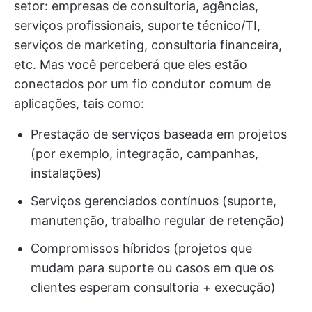
setor: empresas de consultoria, agências,
serviços profissionais, suporte técnico/TI,
serviços de marketing, consultoria financeira,
etc. Mas você perceberá que eles estão
conectados por um fio condutor comum de
aplicações, tais como:
Prestação de serviços baseada em projetos
(por exemplo, integração, campanhas,
instalações)
Serviços gerenciados contínuos (suporte,
manutenção, trabalho regular de retenção)
Compromissos híbridos (projetos que
mudam para suporte ou casos em que os
clientes esperam consultoria + execução)