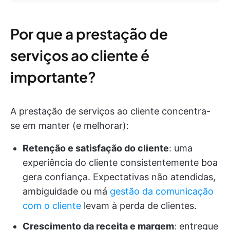
Por que a prestação de
serviços ao cliente é
importante?
A prestação de serviços ao cliente concentra-
se em manter (e melhorar):
Retenção e satisfação do cliente
: uma
experiência do cliente consistentemente boa
gera confiança. Expectativas não atendidas,
ambiguidade ou má
gestão da comunicação
com o cliente
levam à perda de clientes.
Crescimento da receita e margem
: entregue