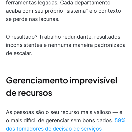
ferramentas legadas. Cada departamento
acaba com seu próprio “sistema” e o contexto
se perde nas lacunas.
O resultado? Trabalho redundante, resultados
inconsistentes e nenhuma maneira padronizada
de escalar.
Gerenciamento imprevisível
de recursos
As pessoas são o seu recurso mais valioso — e
o mais difícil de gerenciar sem bons dados.
59%
dos tomadores de decisão de serviços