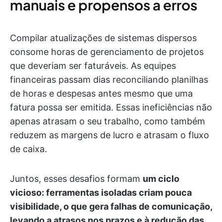
manuais e propensos a erros
Compilar atualizações de sistemas dispersos
consome horas de gerenciamento de projetos
que deveriam ser faturáveis. As equipes
financeiras passam dias reconciliando planilhas
de horas e despesas antes mesmo que uma
fatura possa ser emitida. Essas ineficiências não
apenas atrasam o seu trabalho, como também
reduzem as margens de lucro e atrasam o fluxo
de caixa.
Juntos, esses desafios formam
um ciclo
vicioso: ferramentas isoladas criam pouca
visibilidade, o que gera falhas de comunicação,
levando a atrasos nos prazos e à redução das