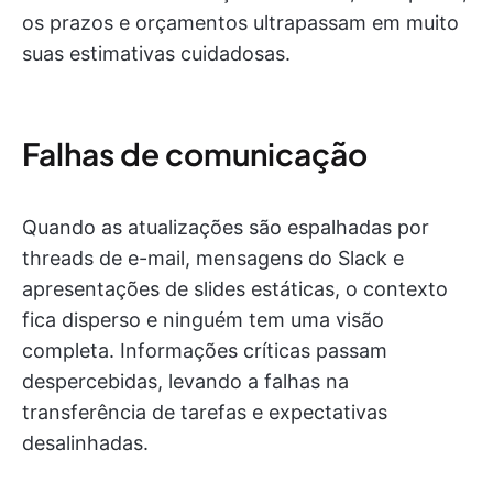
os prazos e orçamentos ultrapassam em muito
suas estimativas cuidadosas.
Falhas de comunicação
Quando as atualizações são espalhadas por
threads de e-mail, mensagens do Slack e
apresentações de slides estáticas, o contexto
fica disperso e ninguém tem uma visão
completa. Informações críticas passam
despercebidas, levando a falhas na
transferência de tarefas e expectativas
desalinhadas.