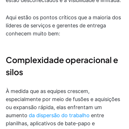
estão desconectados e a visibilidade é limitada.
Aqui estão os pontos críticos que a maioria dos
líderes de serviços e gerentes de entrega
conhecem muito bem:
Complexidade operacional e
silos
À medida que as equipes crescem,
especialmente por meio de fusões e aquisições
ou expansão rápida, elas enfrentam um
aumento
da dispersão do trabalho
entre
planilhas, aplicativos de bate-papo e