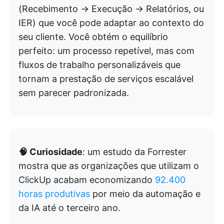
(Recebimento → Execução → Relatórios, ou
IER) que você pode adaptar ao contexto do
seu cliente. Você obtém o equilíbrio
perfeito: um processo repetível, mas com
fluxos de trabalho personalizáveis que
tornam a prestação de serviços escalável
sem parecer padronizada.
🧠 Curiosidade
: um estudo da Forrester
mostra que as organizações que utilizam o
ClickUp acabam economizando
92.400
horas produtivas
por meio da automação e
da IA até o terceiro ano.