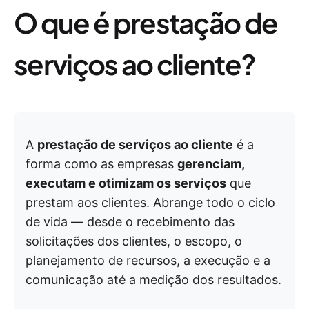
O que é prestação de
serviços ao cliente?
A
prestação de serviços ao cliente
é a
forma como as empresas
gerenciam,
executam e otimizam os serviços
que
prestam aos clientes. Abrange todo o ciclo
de vida — desde o recebimento das
solicitações dos clientes, o escopo, o
planejamento de recursos, a execução e a
comunicação até a medição dos resultados.