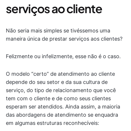
serviços ao cliente
Não seria mais simples se tivéssemos uma
maneira única de prestar serviços aos clientes?
Felizmente ou infelizmente, esse não é o caso.
O modelo “certo” de atendimento ao cliente
depende do seu setor e da sua cultura de
serviço, do tipo de relacionamento que você
tem com o cliente e de como seus clientes
esperam ser atendidos. Ainda assim, a maioria
das abordagens de atendimento se enquadra
em algumas estruturas reconhecíveis: