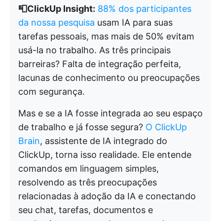
📮ClickUp Insight:
88% dos participantes
da nossa pesquisa
usam IA para suas
tarefas pessoais, mas mais de 50% evitam
usá-la no trabalho. As três principais
barreiras? Falta de integração perfeita,
lacunas de conhecimento ou preocupações
com segurança.
Mas e se a IA fosse integrada ao seu espaço
de trabalho e já fosse segura?
O ClickUp
Brain
, assistente de IA integrado do
ClickUp, torna isso realidade. Ele entende
comandos em linguagem simples,
resolvendo as três preocupações
relacionadas à adoção da IA e conectando
seu chat, tarefas, documentos e