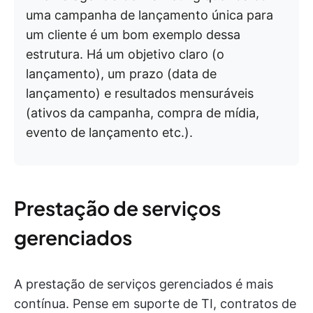
uma campanha de lançamento única para
um cliente é um bom exemplo dessa
estrutura. Há um objetivo claro (o
lançamento), um prazo (data de
lançamento) e resultados mensuráveis
(ativos da campanha, compra de mídia,
evento de lançamento etc.).
Prestação de serviços
gerenciados
A prestação de serviços gerenciados é mais
contínua. Pense em suporte de TI, contratos de