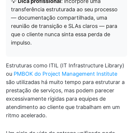
💡
Dica profissional
: incorpore uma
transferência estruturada ao seu processo
— documentação compartilhada, uma
reunião de transição e SLAs claros — para
que o cliente nunca sinta essa perda de
impulso.
Estruturas como ITIL (IT Infrastructure Library)
ou
PMBOK do Project Management Institute
são utilizadas há muito tempo para estruturar a
prestação de serviços, mas podem parecer
excessivamente rígidas para equipes de
atendimento ao cliente que trabalham em um
ritmo acelerado.