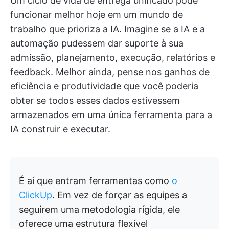
Um ciclo de vida de entrega unificado pode
funcionar melhor hoje em um mundo de
trabalho que prioriza a IA. Imagine se a IA e a
automação pudessem dar suporte à sua
admissão, planejamento, execução, relatórios e
feedback. Melhor ainda, pense nos ganhos de
eficiência e produtividade que você poderia
obter se todos esses dados estivessem
armazenados em uma única ferramenta para a
IA construir e executar.
É aí que entram ferramentas como
o
ClickUp
. Em vez de forçar as equipes a
seguirem uma metodologia rígida, ele
oferece uma estrutura flexível