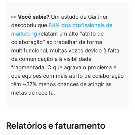
👀
Você sabia?
Um estudo da Gartner
descobriu que
84% dos profissionais de
marketing
relatam um alto “atrito de
colaboração” ao trabalhar de forma
multifuncional, muitas vezes devido à falta
de comunicação e à visibilidade
fragmentada. O que agrava o problema é
que equipes com mais atrito de colaboração
têm ~37% menos chances de atingir as
metas de receita.
Relatórios e faturamento