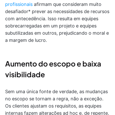
profissionais
afirmam que consideram muito
desafiador* prever as necessidades de recursos
com antecedência. Isso resulta em equipes
sobrecarregadas em um projeto e equipes
subutilizadas em outros, prejudicando o moral e
a margem de lucro.
Aumento do escopo e baixa
visibilidade
Sem uma única fonte de verdade, as mudanças
no escopo se tornam a regra, não a exceção.
Os clientes ajustam os requisitos, as equipes
internas fazem alterações ad hoc e, de repente,