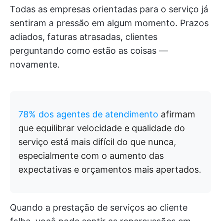
Todas as empresas orientadas para o serviço já
sentiram a pressão em algum momento. Prazos
adiados, faturas atrasadas, clientes
perguntando como estão as coisas —
novamente.
78% dos agentes de atendimento
afirmam
que equilibrar velocidade e qualidade do
serviço está mais difícil do que nunca,
especialmente com o aumento das
expectativas e orçamentos mais apertados.
Quando a prestação de serviços ao cliente