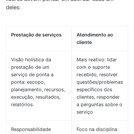
deles:
Prestação de serviços
Atendimento ao
cliente
Visão holística da
Mais reativo: lidar
prestação de um
com o suporte
serviço de ponta a
recebido, resolver
ponta: escopo,
questões/problemas
planejamento, recursos,
específicos dos
execução, resultados,
clientes, responder
relatórios.
a perguntas sobre o
serviço
Responsabilidade
Foco na disciplina