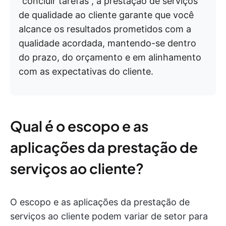
“concluir tarefas”, a prestação de serviços
de qualidade ao cliente garante que você
alcance os resultados prometidos com a
qualidade acordada, mantendo-se dentro
do prazo, do orçamento e em alinhamento
com as expectativas do cliente.
Qual é o escopo e as
aplicações da prestação de
serviços ao cliente?
O escopo e as aplicações da prestação de
serviços ao cliente podem variar de setor para