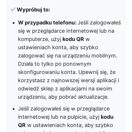
✅
Wypróbuj to:
W przypadku telefonu:
Jeśli zalogowałeś
się w przeglądarce internetowej lub na
komputerze, użyj
kodu QR
w
ustawieniach konta, aby szybko
zalogować się na urządzeniu mobilnym.
Działa to tylko po ponownym
skonfigurowaniu konta. Upewnij się, że
korzystasz z najnowszej wersji aplikacji i
odwiedź sklep z aplikacjami na swoim
urządzeniu, aby pobrać aktualizacje.
Jeśli zalogowałeś się w przeglądarce
internetowej lub na pulpicie, użyj
kodu
QR
w ustawieniach konta, aby szybko