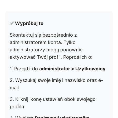
✅
Wypróbuj to
Skontaktuj się bezpośrednio z
administratorem konta. Tylko
administratorzy mogą ponownie
aktywować Twój profil. Poproś ich o:
1. Przejdź do
administrator > Użytkownicy
2. Wyszukaj swoje imię i nazwisko oraz e-
mail
3. Kliknij ikonę ustawień obok swojego
profilu