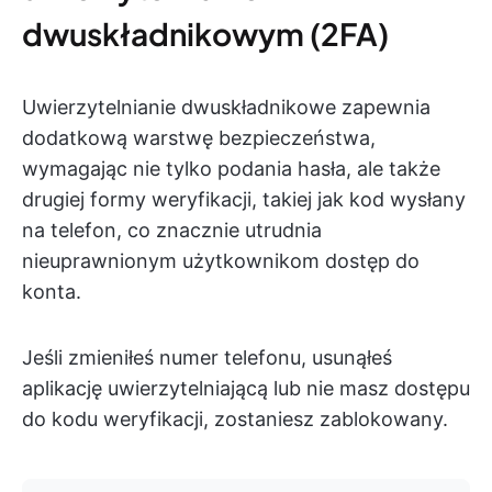
dwuskładnikowym (2FA)
Uwierzytelnianie dwuskładnikowe zapewnia
dodatkową warstwę bezpieczeństwa,
wymagając nie tylko podania hasła, ale także
drugiej formy weryfikacji, takiej jak kod wysłany
na telefon, co znacznie utrudnia
nieuprawnionym użytkownikom dostęp do
konta.
Jeśli zmieniłeś numer telefonu, usunąłeś
aplikację uwierzytelniającą lub nie masz dostępu
do kodu weryfikacji, zostaniesz zablokowany.