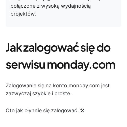
połączone z wysoką wydajnością
projektów.
Jak zalogować się do
serwisu monday.com
Zalogowanie się na konto monday.com jest
zazwyczaj szybkie i proste.
Oto jak płynnie się zalogować. ⚒️