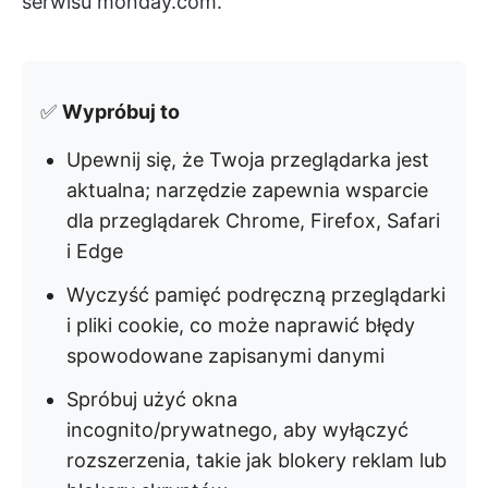
serwisu monday.com.
✅
Wypróbuj to
Upewnij się, że Twoja przeglądarka jest
aktualna; narzędzie zapewnia wsparcie
dla przeglądarek Chrome, Firefox, Safari
i Edge
Wyczyść pamięć podręczną przeglądarki
i pliki cookie, co może naprawić błędy
spowodowane zapisanymi danymi
Spróbuj użyć okna
incognito/prywatnego, aby wyłączyć
rozszerzenia, takie jak blokery reklam lub