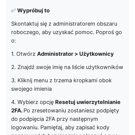
✅
Wypróbuj to
Skontaktuj się z administratorem obszaru
roboczego, aby uzyskać pomoc. Poproś go
o:
1. Otwórz
Administrator > Użytkownicy
2. Znajdź swoje imię na liście użytkowników
3. Kliknij menu z trzema kropkami obok
swojego imienia
4. Wybierz opcję
Resetuj uwierzytelnianie
2FA.
Po zresetowaniu zostaniesz podpięty
do podpięcia 2FA przy następnym
logowaniu. Pamiętaj, aby zapisać kody