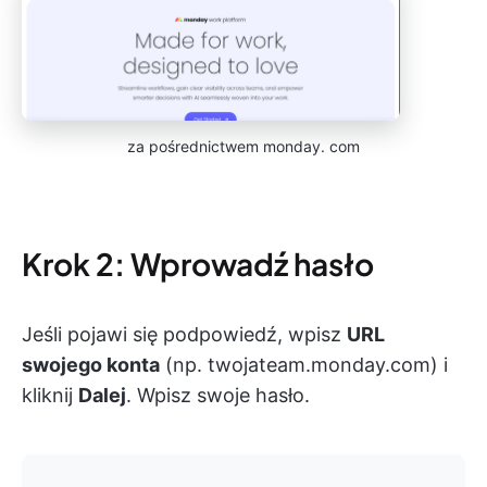
za pośrednictwem monday. com
Krok 2: Wprowadź hasło
Jeśli pojawi się podpowiedź, wpisz
URL
swojego konta
(np. twojateam.monday.com) i
kliknij
Dalej
. Wpisz swoje hasło.