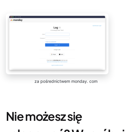
za pośrednictwem monday. com
Nie możesz się