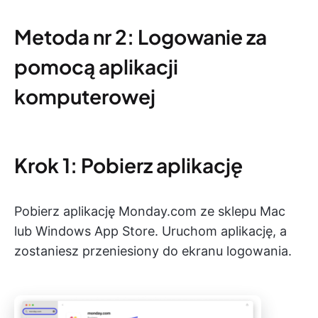
Metoda nr 2: Logowanie za
pomocą aplikacji
komputerowej
Krok 1: Pobierz aplikację
Pobierz aplikację Monday.com ze sklepu Mac
lub Windows App Store. Uruchom aplikację, a
zostaniesz przeniesiony do ekranu logowania.