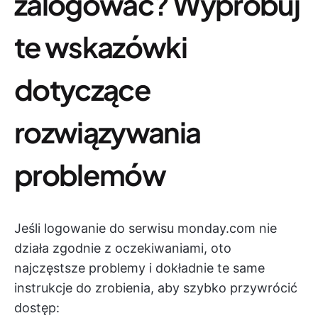
zalogować? Wypróbuj
te wskazówki
dotyczące
rozwiązywania
problemów
Jeśli logowanie do serwisu monday.com nie
działa zgodnie z oczekiwaniami, oto
najczęstsze problemy i dokładnie te same
instrukcje do zrobienia, aby szybko przywrócić
dostęp: