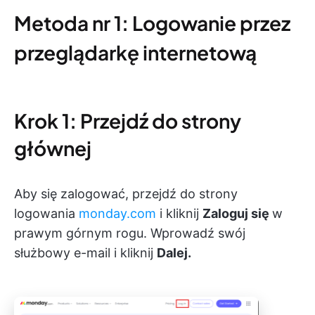
Metoda nr 1: Logowanie przez
przeglądarkę internetową
Krok 1: Przejdź do strony
głównej
Aby się zalogować, przejdź do strony
logowania
monday.com
i kliknij
Zaloguj się
w
prawym górnym rogu. Wprowadź swój
służbowy e-mail i kliknij
Dalej.