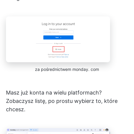
za pośrednictwem monday. com
Masz już konta na wielu platformach?
Zobaczysz listę, po prostu wybierz to, które
chcesz.