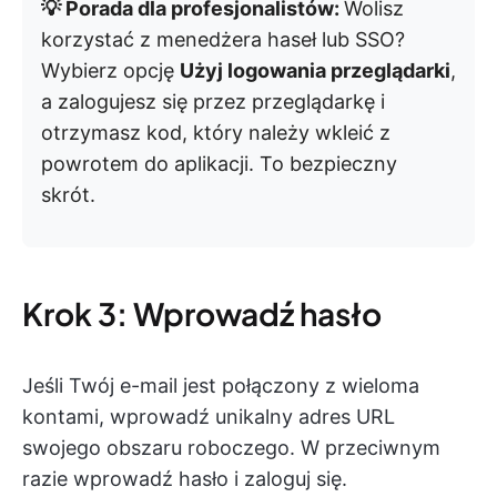
💡 Porada dla profesjonalistów:
Wolisz
korzystać z menedżera haseł lub SSO?
Wybierz opcję
Użyj logowania przeglądarki
,
a zalogujesz się przez przeglądarkę i
otrzymasz kod, który należy wkleić z
powrotem do aplikacji. To bezpieczny
skrót.
Krok 3: Wprowadź hasło
Jeśli Twój e-mail jest połączony z wieloma
kontami, wprowadź unikalny adres URL
swojego obszaru roboczego. W przeciwnym
razie wprowadź hasło i zaloguj się.