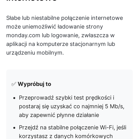
Słabe lub niestabilne połączenie internetowe
może uniemożliwić ładowanie strony
monday.com lub logowanie, zwłaszcza w
aplikacji na komputerze stacjonarnym lub
urządzeniu mobilnym.
✅
Wypróbuj to
Przeprowadź szybki test prędkości i
postaraj się uzyskać co najmniej 5 Mb/s,
aby zapewnić płynne działanie
Przejdź na stabilne połączenie Wi-Fi, jeśli
korzystasz z danych komórkowych