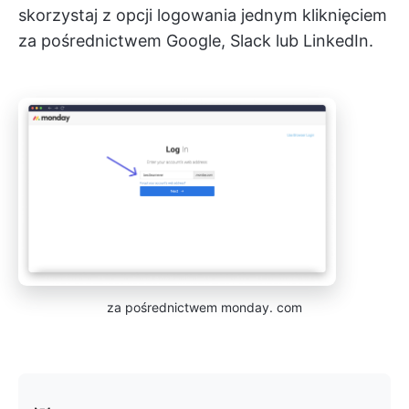
skorzystaj z opcji logowania jednym kliknięciem
za pośrednictwem Google, Slack lub LinkedIn.
za pośrednictwem monday. com