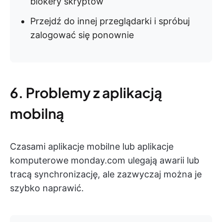
blokery skryptów
Przejdź do innej przeglądarki i spróbuj
zalogować się ponownie
6. Problemy z aplikacją
mobilną
Czasami aplikacje mobilne lub aplikacje
komputerowe monday.com ulegają awarii lub
tracą synchronizację, ale zazwyczaj można je
szybko naprawić.