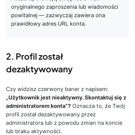
oryginalnego zaproszenia lub wiadomości
powitalnej — zazwyczaj zawiera ona
prawidłowy adres URL konta.
2. Profil został
dezaktywowany
Czy widzisz czerwony baner z napisem:
„Użytkownik jest nieaktywny. Skontaktuj się z
administratorem konta”?
Oznacza to, że Twój
profil został dezaktywowany przez
administratora lub z powodu zmian na koncie
lub braku aktywności.