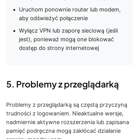
Uruchom ponownie router lub modem,
aby odświeżyć połączenie
Wyłącz VPN lub zaporę sieciową (jeśli
jest), ponieważ mogą one blokować
dostęp do strony internetowej
5. Problemy z przeglądarką
Problemy z przeglądarką są częstą przyczyną
trudności z logowaniem. Nieaktualne wersje,
nadmiernie aktywne rozszerzenia lub zapisana
pamięć podręczna mogą zakłócać działanie