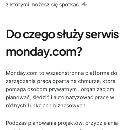
z którymi możesz się spotkać. 🎯
Do czego służy serwis
monday.com?
Monday.com to wszechstronna platforma do
zarządzania pracą oparta na chmurze, która
pomaga osobom prywatnym i organizacjom
planować, śledzić i automatyzować pracę w
różnych funkcjach biznesowych.
Podczas planowania projektów, przydzielania