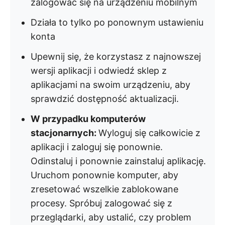
zalogować się na urządzeniu mobilnym
Działa to tylko po ponownym ustawieniu
konta
Upewnij się, że korzystasz z najnowszej
wersji aplikacji i odwiedź sklep z
aplikacjami na swoim urządzeniu, aby
sprawdzić dostępność aktualizacji.
W przypadku komputerów
stacjonarnych:
Wyloguj się całkowicie z
aplikacji i zaloguj się ponownie.
Odinstaluj i ponownie zainstaluj aplikację.
Uruchom ponownie komputer, aby
zresetować wszelkie zablokowane
procesy. Spróbuj zalogować się z
przeglądarki, aby ustalić, czy problem