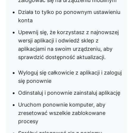
zalogować się na urządzeniu mobilnym
Działa to tylko po ponownym ustawieniu
konta
Upewnij się, że korzystasz z najnowszej
wersji aplikacji i odwiedź sklep z
aplikacjami na swoim urządzeniu, aby
sprawdzić dostępność aktualizacji.
Wyloguj się całkowicie z aplikacji i zaloguj
się ponownie
Odinstaluj i ponownie zainstaluj aplikację
Uruchom ponownie komputer, aby
zresetować wszelkie zablokowane
procesy