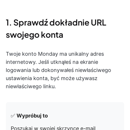
1. Sprawdź dokładnie URL
swojego konta
Twoje konto Monday ma unikalny adres
internetowy. Jeśli utknąłeś na ekranie
logowania lub dokonywałeś niewłaściwego
ustawienia konta, być może używasz
niewłaściwego linku.
✅
Wypróbuj to
Poszukaj w swojej skrzynce e-mail