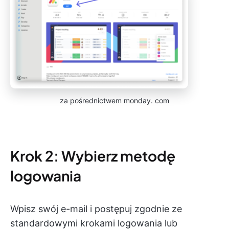
za pośrednictwem monday. com
Krok 2: Wybierz metodę
logowania
Wpisz swój e-mail i postępuj zgodnie ze
standardowymi krokami logowania lub