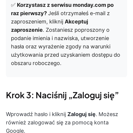
✅
Korzystasz z serwisu monday.com po
raz pierwszy?
Jeśli otrzymałeś e-mail z
zaproszeniem, kliknij
Akceptuj
zaproszenie
. Zostaniesz poproszony o
podanie imienia i nazwiska, utworzenie
hasła oraz wyrażenie zgody na warunki
użytkowania przed uzyskaniem dostępu do
obszaru roboczego.
Krok 3: Naciśnij „Zaloguj się”
Wprowadź hasło i kliknij
Zaloguj się
. Możesz
również zalogować się za pomocą konta
Google.