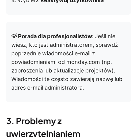
4. Wybierz
Reaktywuj użytkownika
💡 Porada dla profesjonalistów:
Jeśli nie
wiesz, kto jest administratorem, sprawdź
poprzednie wiadomości e-mail z
powiadomieniami od monday.com (np.
zaproszenia lub aktualizacje projektów).
Wiadomości te często zawierają nazwę lub
adres e-mail administratora.
3. Problemy z
uwierzytelnianiem