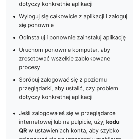
dotyczy konkretnie aplikacji
Wyloguj się całkowicie z aplikacji i zaloguj
się ponownie
Odinstaluj i ponownie zainstaluj aplikację
Uruchom ponownie komputer, aby
zresetować wszelkie zablokowane
procesy
Spróbuj zalogować się z poziomu
przeglądarki, aby ustalić, czy problem
dotyczy konkretnej aplikacji
Jeśli zalogowałeś się w przeglądarce
internetowej lub na pulpicie, użyj
kodu
QR
w ustawieniach konta, aby szybko