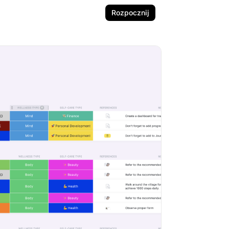
Rozpocznij