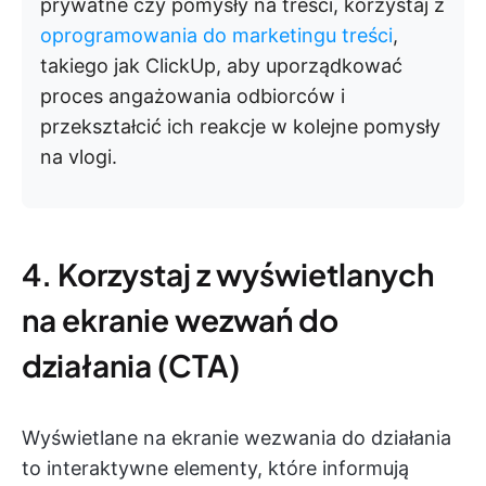
prywatne czy pomysły na treści, korzystaj z
oprogramowania do marketingu treści
,
takiego jak ClickUp, aby uporządkować
proces angażowania odbiorców i
przekształcić ich reakcje w kolejne pomysły
na vlogi.
4. Korzystaj z wyświetlanych
na ekranie wezwań do
działania (CTA)
Wyświetlane na ekranie wezwania do działania
to interaktywne elementy, które informują