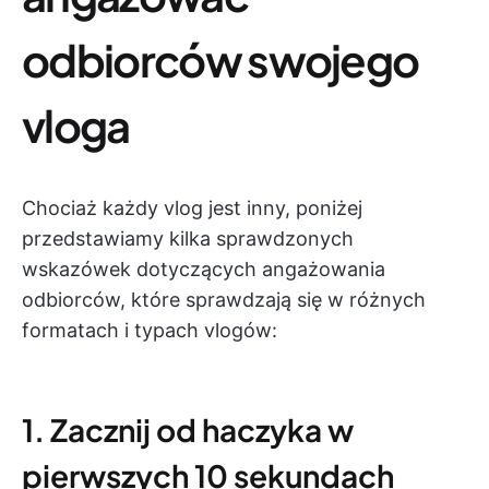
odbiorców swojego
vloga
Chociaż każdy vlog jest inny, poniżej
przedstawiamy kilka sprawdzonych
wskazówek dotyczących angażowania
odbiorców, które sprawdzają się w różnych
formatach i typach vlogów:
1. Zacznij od haczyka w
pierwszych 10 sekundach