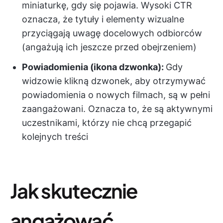
miniaturkę, gdy się pojawia. Wysoki CTR
oznacza, że tytuły i elementy wizualne
przyciągają uwagę docelowych odbiorców
(angażują ich jeszcze przed obejrzeniem)
Powiadomienia (ikona dzwonka):
Gdy
widzowie klikną dzwonek, aby otrzymywać
powiadomienia o nowych filmach, są w pełni
zaangażowani. Oznacza to, że są aktywnymi
uczestnikami, którzy nie chcą przegapić
kolejnych treści
Jak skutecznie
angażować