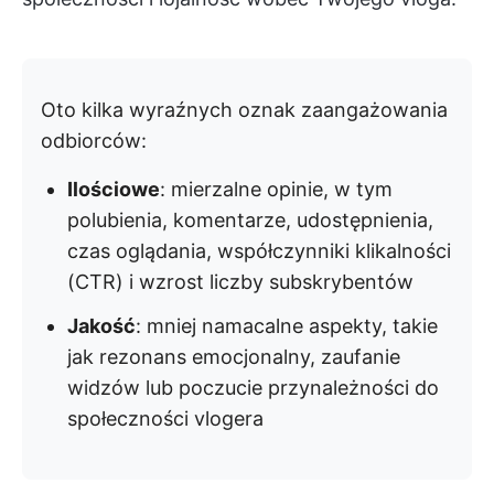
Oto kilka wyraźnych oznak zaangażowania
odbiorców:
Ilościowe
: mierzalne opinie, w tym
polubienia, komentarze, udostępnienia,
czas oglądania, współczynniki klikalności
(CTR) i wzrost liczby subskrybentów
Jakość
: mniej namacalne aspekty, takie
jak rezonans emocjonalny, zaufanie
widzów lub poczucie przynależności do
społeczności vlogera