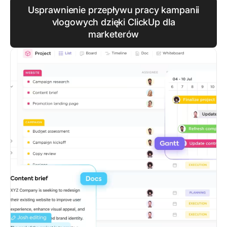
Usprawnienie przepływu pracy kampanii
vlogowych dzięki ClickUp dla
marketerów