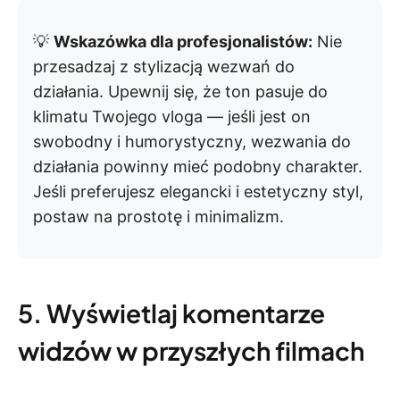
💡
Wskazówka dla profesjonalistów:
Nie
przesadzaj z stylizacją wezwań do
działania. Upewnij się, że ton pasuje do
klimatu Twojego vloga — jeśli jest on
swobodny i humorystyczny, wezwania do
działania powinny mieć podobny charakter.
Jeśli preferujesz elegancki i estetyczny styl,
postaw na prostotę i minimalizm.
5. Wyświetlaj komentarze
widzów w przyszłych filmach