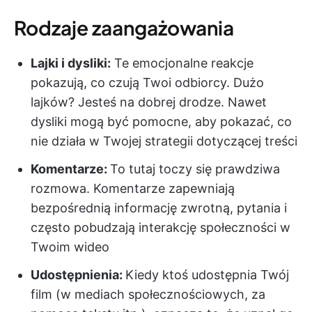
Rodzaje zaangażowania
Lajki i dysliki:
Te emocjonalne reakcje
pokazują, co czują Twoi odbiorcy. Dużo
lajków? Jesteś na dobrej drodze. Nawet
dysliki mogą być pomocne, aby pokazać, co
nie działa w Twojej strategii dotyczącej treści
Komentarze:
To tutaj toczy się prawdziwa
rozmowa. Komentarze zapewniają
bezpośrednią informację zwrotną, pytania i
często pobudzają interakcję społeczności w
Twoim wideo
Udostępnienia:
Kiedy ktoś udostępnia Twój
film (w mediach społecznościowych, za