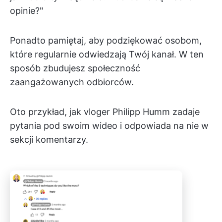
opinie?"
Ponadto pamiętaj, aby podziękować osobom,
które regularnie odwiedzają Twój kanał. W ten
sposób zbudujesz społeczność
zaangażowanych odbiorców.
Oto przykład, jak vloger Philipp Humm zadaje
pytania pod swoim wideo i odpowiada na nie w
sekcji komentarzy.