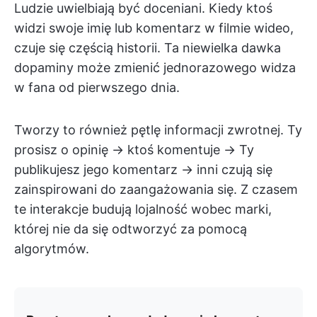
Ludzie uwielbiają być doceniani. Kiedy ktoś
widzi swoje imię lub komentarz w filmie wideo,
czuje się częścią historii. Ta niewielka dawka
dopaminy może zmienić jednorazowego widza
w fana od pierwszego dnia.
Tworzy to również pętlę informacji zwrotnej. Ty
prosisz o opinię → ktoś komentuje → Ty
publikujesz jego komentarz → inni czują się
zainspirowani do zaangażowania się. Z czasem
te interakcje budują lojalność wobec marki,
której nie da się odtworzyć za pomocą
algorytmów.