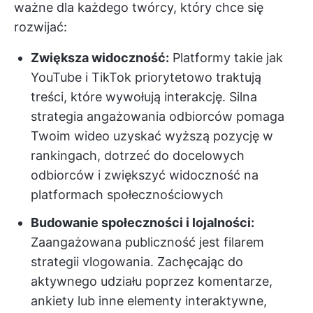
ważne dla każdego twórcy, który chce się
rozwijać:
Zwiększa widoczność:
Platformy takie jak
YouTube i TikTok priorytetowo traktują
treści, które wywołują interakcję. Silna
strategia angażowania odbiorców pomaga
Twoim wideo uzyskać wyższą pozycję w
rankingach, dotrzeć do docelowych
odbiorców i zwiększyć widoczność na
platformach społecznościowych
Budowanie społeczności i lojalności:
Zaangażowana publiczność jest filarem
strategii vlogowania. Zachęcając do
aktywnego udziału poprzez komentarze,
ankiety lub inne elementy interaktywne,