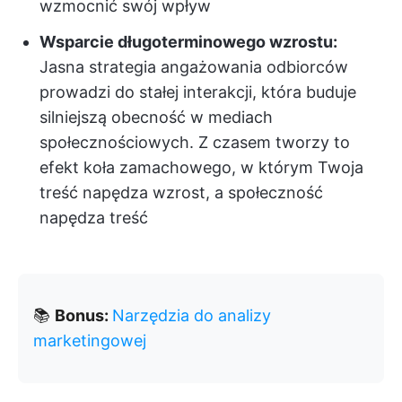
wzmocnić swój wpływ
Wsparcie długoterminowego wzrostu:
Jasna strategia angażowania odbiorców
prowadzi do stałej interakcji, która buduje
silniejszą obecność w mediach
społecznościowych. Z czasem tworzy to
efekt koła zamachowego, w którym Twoja
treść napędza wzrost, a społeczność
napędza treść
📚
Bonus:
Narzędzia do analizy
marketingowej