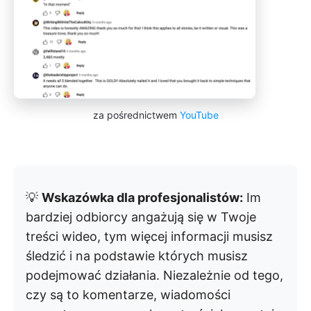
za pośrednictwem
YouTube
💡
Wskazówka dla profesjonalistów:
Im
bardziej odbiorcy angażują się w Twoje
treści wideo, tym więcej informacji musisz
śledzić i na podstawie których musisz
podejmować działania. Niezależnie od tego,
czy są to komentarze, wiadomości