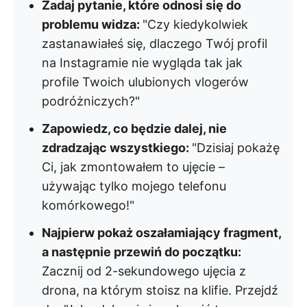
Zadaj pytanie, które odnosi się do
problemu widza:
"Czy kiedykolwiek
zastanawiałeś się, dlaczego Twój profil
na Instagramie nie wygląda tak jak
profile Twoich ulubionych vlogerów
podróżniczych?"
Zapowiedz, co będzie dalej, nie
zdradzając wszystkiego:
"Dzisiaj pokażę
Ci, jak zmontowałem to ujęcie –
używając tylko mojego telefonu
komórkowego!"
Najpierw pokaż oszałamiający fragment,
a następnie przewiń do początku:
Zacznij od 2-sekundowego ujęcia z
drona, na którym stoisz na klifie. Przejdź