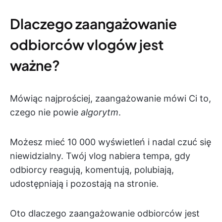
Dlaczego zaangażowanie
odbiorców vlogów jest
ważne?
Mówiąc najprościej, zaangażowanie mówi Ci to,
czego nie powie
algorytm
.
Możesz mieć 10 000 wyświetleń i nadal czuć się
niewidzialny. Twój vlog nabiera tempa, gdy
odbiorcy reagują, komentują, polubiają,
udostępniają i pozostają na stronie.
Oto dlaczego zaangażowanie odbiorców jest