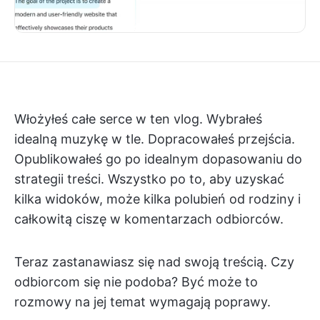
Włożyłeś całe serce w ten vlog. Wybrałeś
idealną muzykę w tle. Dopracowałeś przejścia.
Opublikowałeś go po idealnym dopasowaniu do
strategii treści. Wszystko po to, aby uzyskać
kilka widoków, może kilka polubień od rodziny i
całkowitą ciszę w komentarzach odbiorców.
Teraz zastanawiasz się nad swoją treścią. Czy
odbiorcom się nie podoba? Być może to
rozmowy na jej temat wymagają poprawy.