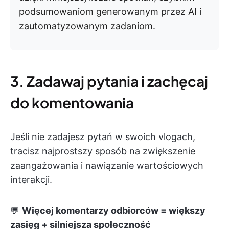
podsumowaniom generowanym przez AI i
zautomatyzowanym zadaniom.
3. Zadawaj pytania i zachęcaj
do komentowania
Jeśli nie zadajesz pytań w swoich vlogach,
tracisz najprostszy sposób na zwiększenie
zaangażowania i nawiązanie wartościowych
interakcji.
💬
Więcej komentarzy odbiorców = większy
zasięg + silniejsza społeczność