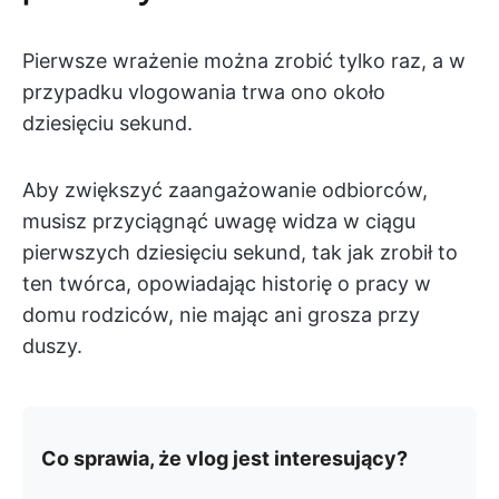
Pierwsze wrażenie można zrobić tylko raz, a w
przypadku vlogowania trwa ono około
dziesięciu sekund.
Aby zwiększyć zaangażowanie odbiorców,
musisz przyciągnąć uwagę widza w ciągu
pierwszych dziesięciu sekund, tak jak zrobił to
ten twórca, opowiadając historię o pracy w
domu rodziców, nie mając ani grosza przy
duszy.
Co sprawia, że vlog jest interesujący?