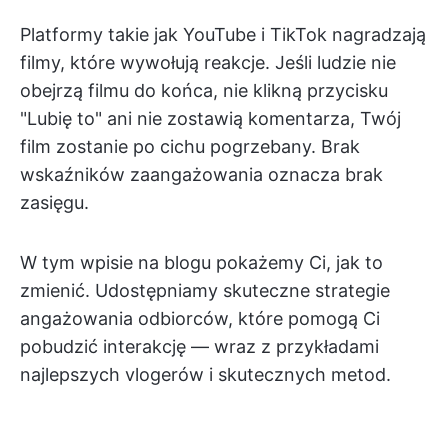
Platformy takie jak YouTube i TikTok nagradzają
filmy, które wywołują reakcje. Jeśli ludzie nie
obejrzą filmu do końca, nie klikną przycisku
"Lubię to" ani nie zostawią komentarza, Twój
film zostanie po cichu pogrzebany. Brak
wskaźników zaangażowania oznacza brak
zasięgu.
W tym wpisie na blogu pokażemy Ci, jak to
zmienić. Udostępniamy skuteczne strategie
angażowania odbiorców, które pomogą Ci
pobudzić interakcję — wraz z przykładami
najlepszych vlogerów i skutecznych metod.