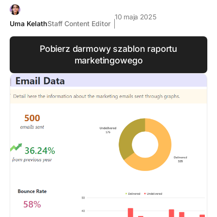
10 maja 2025
Uma Kelath
Staff Content Editor
Pobierz darmowy szablon raportu
marketingowego