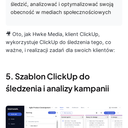
śledzić, analizować i optymalizować swoją
obecność w mediach społecznościowych
🎥 Oto, jak Hwke Media, klient ClickUp,
wykorzystuje ClickUp do śledzenia tego, co
ważne, i realizacji zadań dla swoich klientów:
5. Szablon ClickUp do
śledzenia i analizy kampanii