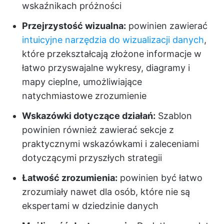
wskaźnikach próżności
Przejrzystość wizualna:
powinien zawierać
intuicyjne narzędzia do wizualizacji danych
,
które przekształcają złożone informacje w
łatwo przyswajalne wykresy, diagramy i
mapy cieplne, umożliwiające
natychmiastowe zrozumienie
Wskazówki dotyczące działań:
Szablon
powinien również zawierać sekcje z
praktycznymi wskazówkami i zaleceniami
dotyczącymi przyszłych strategii
Łatwość zrozumienia:
powinien być łatwo
zrozumiały nawet dla osób, które nie są
ekspertami w dziedzinie danych