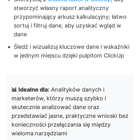
stworzyć własny raport analityczny
przypominający arkusz kalkulacyjny; łatwo
sortuj i filtruj dane, aby uzyskać wgląd w
dane
Śledź i wizualizuj kluczowe dane i wskaźniki
w jednym miejscu dzięki pulpitom ClickUp
📊 Idealne dla:
Analityków danych i
marketerów, którzy muszą szybko i
skutecznie analizować dane oraz
przedstawiać jasne, praktyczne wnioski bez
konieczności przełączania się między
wieloma narzędziami