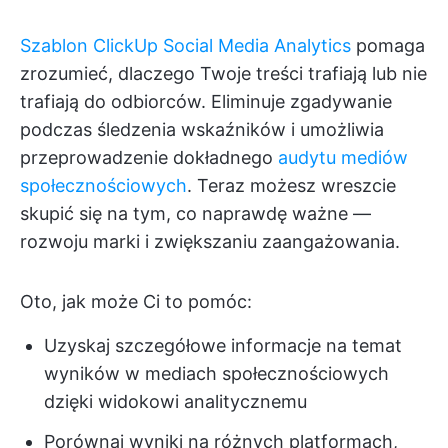
Szablon ClickUp Social Media Analytics
pomaga
zrozumieć, dlaczego Twoje treści trafiają lub nie
trafiają do odbiorców. Eliminuje zgadywanie
podczas śledzenia wskaźników i umożliwia
przeprowadzenie dokładnego
audytu mediów
społecznościowych
. Teraz możesz wreszcie
skupić się na tym, co naprawdę ważne —
rozwoju marki i zwiększaniu zaangażowania.
Oto, jak może Ci to pomóc:
Uzyskaj szczegółowe informacje na temat
wyników w mediach społecznościowych
dzięki widokowi analitycznemu
Porównaj wyniki na różnych platformach,