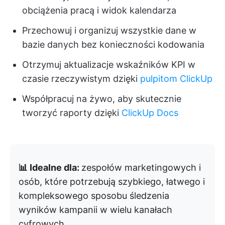
obciążenia pracą i widok kalendarza
Przechowuj i organizuj wszystkie dane w
bazie danych bez konieczności kodowania
Otrzymuj aktualizacje wskaźników KPI w
czasie rzeczywistym dzięki
pulpitom ClickUp
Współpracuj na żywo, aby skutecznie
tworzyć raporty dzięki
ClickUp Docs
📊 Idealne dla:
zespołów marketingowych i
osób, które potrzebują szybkiego, łatwego i
kompleksowego sposobu śledzenia
wyników kampanii w wielu kanałach
cyfrowych