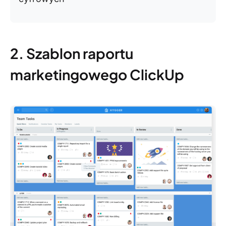
2. Szablon raportu
marketingowego ClickUp