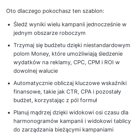
Oto dlaczego pokochasz ten szablon:
Śledź wyniki wielu kampanii jednocześnie w
jednym obszarze roboczym
Trzymaj się budżetu dzięki niestandardowym
polom Money, które umożliwiają śledzenie
wydatków na reklamy, CPC, CPM i ROI w
dowolnej walucie
Automatycznie obliczaj kluczowe wskaźniki
finansowe, takie jak CTR, CPA i pozostały
budżet, korzystając z pól formuł
Planuj mądrzej dzięki widokowi osi czasu dla
harmonogramów kampanii i widokowi tablicy
do zarządzania bieżącymi kampaniami