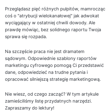
Przeglądasz pięć różnych pulpitów, mamrocząc
coś o "atrybucji wielokanałowej" jak adwokat
wyciągający w ostatniej chwili dowody. Ale
prawdę mówiąc, bez solidnego raportu Twoja
sprawa się rozpada.
Na szczęście praca nie jest dramatem
sądowym. Odpowiednie szablony raportów
marketingu cyfrowego pomogą Ci przedstawić
dane, odpowiedzieć na trudne pytania i
opracować silniejszą strategię marketingową.
Nie wiesz, od czego zacząć? W tym artykule
zamieściliśmy listę przydatnych narzędzi.
Zapraszamy do lektury!