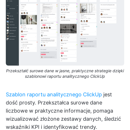
Przekształć surowe dane w jasne, praktyczne strategie dzięki
szablonowi raportu analitycznego ClickUp
Szablon raportu analitycznego ClickUp
jest
dość prosty. Przekształca surowe dane
liczbowe w praktyczne informacje, pomaga
wizualizować złożone zestawy danych, śledzić
wskaźniki KPI i identyfikować trendy.