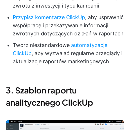
zwrotu z inwestycji i typu kampanii
Przypisz komentarze ClickUp
, aby usprawnić
współpracę i przekazywanie informacji
zwrotnych dotyczących działań w raportach
Twórz niestandardowe
automatyzacje
ClickUp
, aby wyzwalać regularne przeglądy i
aktualizacje raportów marketingowych
3. Szablon raportu
analitycznego ClickUp