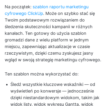
Na początek:
szablon raportu marketingu
cyfrowego ClickUp
. Może on szybko stać się
Twoim podstawowym rozwiązaniem do
śledzenia skuteczności kampanii w różnych
kanałach. Ten gotowy do użycia szablon
gromadzi dane z wielu platform w jednym
miejscu, zapewniając aktualizacje w czasie
rzeczywistym, dzięki czemu zyskujesz jasny
wgląd w swoją strategię marketingu cyfrowego.
Ten szablon można wykorzystać do:
Śledź wszystkie kluczowe wskaźniki — od
wyświetleń po konwersje — jednocześnie
dzięki niestandardowym widokom, takim jak
widok listy, widok wykresu Gantta, widok