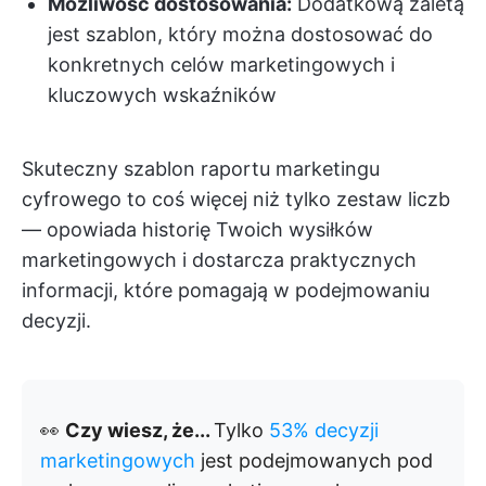
Możliwość dostosowania:
Dodatkową zaletą
jest szablon, który można dostosować do
konkretnych celów marketingowych i
kluczowych wskaźników
Skuteczny szablon raportu marketingu
cyfrowego to coś więcej niż tylko zestaw liczb
— opowiada historię Twoich wysiłków
marketingowych i dostarcza praktycznych
informacji, które pomagają w podejmowaniu
decyzji.
👀
Czy wiesz, że...
Tylko
53% decyzji
marketingowych
jest podejmowanych pod