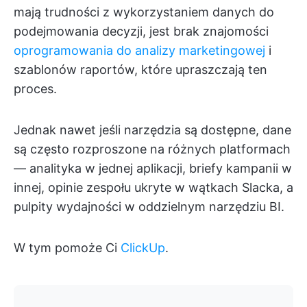
mają trudności z wykorzystaniem danych do
podejmowania decyzji, jest brak znajomości
oprogramowania do analizy marketingowej
i
szablonów raportów, które upraszczają ten
proces.
Jednak nawet jeśli narzędzia są dostępne, dane
są często rozproszone na różnych platformach
— analityka w jednej aplikacji, briefy kampanii w
innej, opinie zespołu ukryte w wątkach Slacka, a
pulpity wydajności w oddzielnym narzędziu BI.
W tym pomoże Ci
ClickUp
.