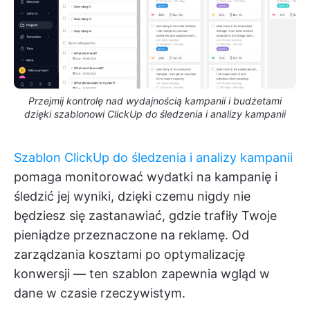
Przejmij kontrolę nad wydajnością kampanii i budżetami
dzięki szablonowi ClickUp do śledzenia i analizy kampanii
Szablon ClickUp do śledzenia i analizy kampanii
pomaga monitorować wydatki na kampanię i
śledzić jej wyniki, dzięki czemu nigdy nie
będziesz się zastanawiać, gdzie trafiły Twoje
pieniądze przeznaczone na reklamę. Od
zarządzania kosztami po optymalizację
konwersji — ten szablon zapewnia wgląd w
dane w czasie rzeczywistym.