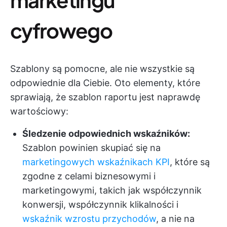
cyfrowego
Szablony są pomocne, ale nie wszystkie są
odpowiednie dla Ciebie. Oto elementy, które
sprawiają, że szablon raportu jest naprawdę
wartościowy:
Śledzenie odpowiednich wskaźników:
Szablon powinien skupiać się na
marketingowych wskaźnikach KPI
, które są
zgodne z celami biznesowymi i
marketingowymi, takich jak współczynnik
konwersji, współczynnik klikalności i
wskaźnik wzrostu przychodów
, a nie na