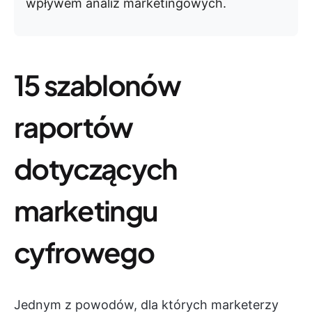
wpływem analiz marketingowych.
15 szablonów
raportów
dotyczących
marketingu
cyfrowego
Jednym z powodów, dla których marketerzy