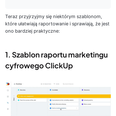
Teraz przyjrzyjmy się niektórym szablonom,
które ułatwiają raportowanie i sprawiają, że jest
ono bardziej praktyczne:
1. Szablon raportu marketingu
cyfrowego ClickUp