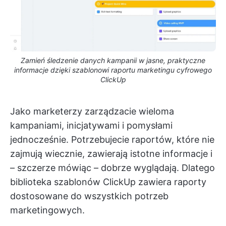
Zamień śledzenie danych kampanii w jasne, praktyczne
informacje dzięki szablonowi raportu marketingu cyfrowego
ClickUp
Jako marketerzy zarządzacie wieloma
kampaniami, inicjatywami i pomysłami
jednocześnie. Potrzebujecie raportów, które nie
zajmują wiecznie, zawierają istotne informacje i
– szczerze mówiąc – dobrze wyglądają. Dlatego
biblioteka szablonów ClickUp zawiera raporty
dostosowane do wszystkich potrzeb
marketingowych.