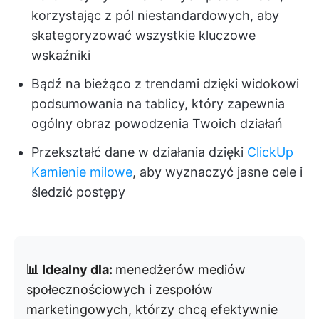
korzystając z pól niestandardowych, aby
skategoryzować wszystkie kluczowe
wskaźniki
Bądź na bieżąco z trendami dzięki widokowi
podsumowania na tablicy, który zapewnia
ogólny obraz powodzenia Twoich działań
Przekształć dane w działania dzięki
ClickUp
Kamienie milowe
, aby wyznaczyć jasne cele i
śledzić postępy
📊 Idealny dla:
menedżerów mediów
społecznościowych i zespołów
marketingowych, którzy chcą efektywnie