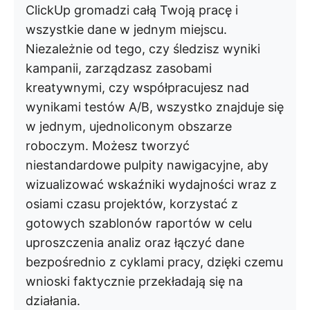
ClickUp gromadzi całą Twoją pracę i
wszystkie dane w jednym miejscu.
Niezależnie od tego, czy śledzisz wyniki
kampanii, zarządzasz zasobami
kreatywnymi, czy współpracujesz nad
wynikami testów A/B, wszystko znajduje się
w jednym, ujednoliconym obszarze
roboczym. Możesz tworzyć
niestandardowe pulpity nawigacyjne, aby
wizualizować wskaźniki wydajności wraz z
osiami czasu projektów, korzystać z
gotowych szablonów raportów w celu
uproszczenia analiz oraz łączyć dane
bezpośrednio z cyklami pracy, dzięki czemu
wnioski faktycznie przekładają się na
działania.