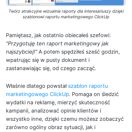
Twórz atrakcyjne wizualnie raporty dla interesariuszy dzięki
szablonowi raportu marketingowego ClickUp
Pamiętasz, jak ostatnio obiecałeś szefowi:
"Przygotuję ten raport marketingowy jak
najszybciej!"
A potem spędziłeś sześć godzin,
wpatrując się w pusty dokument i
zastanawiając się, od czego zacząć.
Właśnie dlatego powstał
szablon raportu
marketingowego ClickUp
. Pomaga on śledzić
wydatki na reklamę, mierzyć skuteczność
kampanii, analizować opinie klientów i
wszystko inne, dzięki czemu możesz zobaczyć
zarówno ogólny obraz sytuacji, jak i