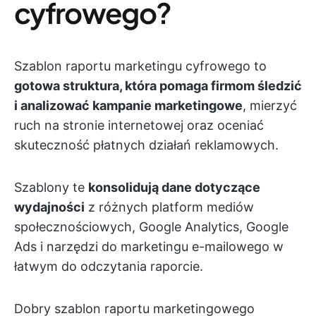
cyfrowego?
Szablon raportu marketingu cyfrowego to
gotowa struktura, która pomaga firmom śledzić
i analizować kampanie marketingowe
, mierzyć
ruch na stronie internetowej oraz oceniać
skuteczność płatnych działań reklamowych.
Szablony te
konsolidują dane dotyczące
wydajności
z różnych platform mediów
społecznościowych, Google Analytics, Google
Ads i narzędzi do marketingu e-mailowego w
łatwym do odczytania raporcie.
Dobry szablon raportu marketingowego