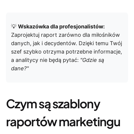
💡
Wskazówka dla profesjonalistów:
Zaprojektuj raport zarówno dla miłośników
danych, jak i decydentów. Dzięki temu Twój
szef szybko otrzyma potrzebne informacje,
a analitycy nie będą pytać:
"Gdzie są
dane?"
Czym są szablony
raportów marketingu