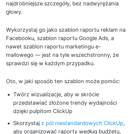
najdrobniejsze szczegóły, bez nadwyrężania
głowy.
Wykorzystaj go jako szablon raportu reklam na
Facebooku, szablon raportu Google Ads, a
nawet szablon raportu marketingu e-
mailowego — jest na tyle wszechstronny, że
sprawdzi się w każdym przypadku.
Oto, w jaki sposób ten szablon może pomóc:
Twórz wizualizacje, aby w skrócie
przedstawiać złożone trendy wydajności
dzięki pulpitom ClickUp
Skorzystaj
z pól niestandardowych ClickUp
,
aby organizować raporty według budżetu,