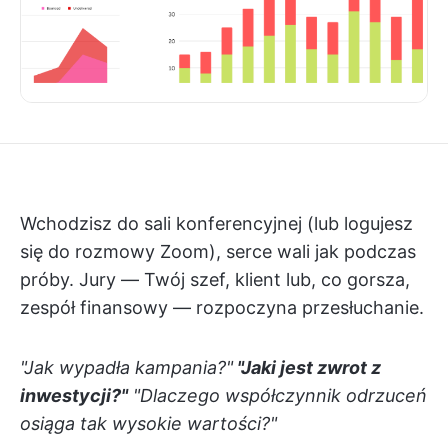
Wchodzisz do sali konferencyjnej (lub logujesz
się do rozmowy Zoom), serce wali jak podczas
próby. Jury — Twój szef, klient lub, co gorsza,
zespół finansowy — rozpoczyna przesłuchanie.
"Jak wypadła kampania?"
"Jaki jest zwrot z
inwestycji?"
"Dlaczego współczynnik odrzuceń
osiąga tak wysokie wartości?"