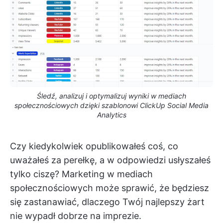
Śledź, analizuj i optymalizuj wyniki w mediach
społecznościowych dzięki szablonowi ClickUp Social Media
Analytics
Czy kiedykolwiek opublikowałeś coś, co
uważałeś za perełkę, a w odpowiedzi usłyszałeś
tylko ciszę? Marketing w mediach
społecznościowych może sprawić, że będziesz
się zastanawiać, dlaczego Twój najlepszy żart
nie wypadł dobrze na imprezie.