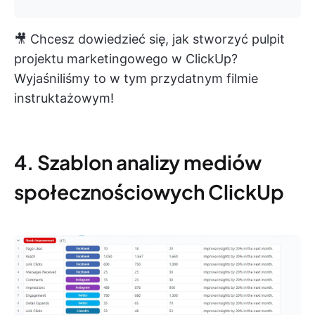
🎥 Chcesz dowiedzieć się, jak stworzyć pulpit
projektu marketingowego w ClickUp?
Wyjaśniliśmy to w tym przydatnym filmie
instruktażowym!
4. Szablon analizy mediów
społecznościowych ClickUp