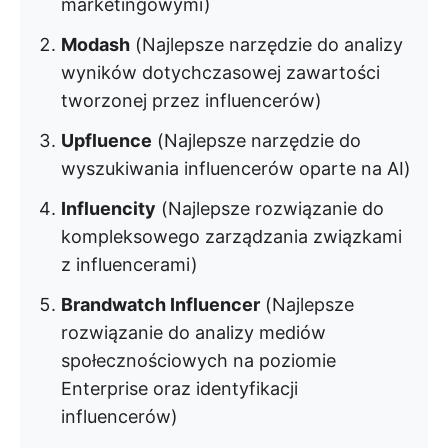
marketingowymi)
Modash
(Najlepsze narzędzie do analizy
wyników dotychczasowej zawartości
tworzonej przez influencerów)
Upfluence
(Najlepsze narzędzie do
wyszukiwania influencerów oparte na AI)
Influencity
(Najlepsze rozwiązanie do
kompleksowego zarządzania związkami
z influencerami)
Brandwatch Influencer
(Najlepsze
rozwiązanie do analizy mediów
społecznościowych na poziomie
Enterprise oraz identyfikacji
influencerów)