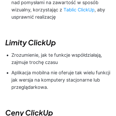
nad pomysłami na zawartość w sposób
wizualny, korzystając z
Tablic ClickUp
, aby
usprawnić realizację
Limity ClickUp
Zrozumienie, jak te funkcje współdziałają,
zajmuje trochę czasu
Aplikacja mobilna nie oferuje tak wielu funkcji
jak wersja na komputery stacjonarne lub
przeglądarkowa.
Ceny ClickUp