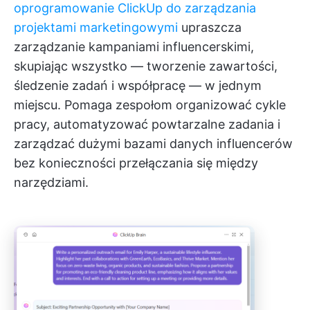
oprogramowanie ClickUp do zarządzania
projektami marketingowymi
upraszcza
zarządzanie kampaniami influencerskimi,
skupiając wszystko — tworzenie zawartości,
śledzenie zadań i współpracę — w jednym
miejscu. Pomaga zespołom organizować cykle
pracy, automatyzować powtarzalne zadania i
zarządzać dużymi bazami danych influencerów
bez konieczności przełączania się między
narzędziami.