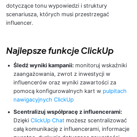
dotyczące tonu wypowiedzi i struktury
scenariusza, których musi przestrzegać
influencer.
Najlepsze funkcje ClickUp
Śledź wyniki kampanii:
monitoruj wskaźniki
zaangażowania, zwrot z inwestycji w
influencerów oraz wyniki zawartości za
pomocą konfigurowalnych kart w
pulpitach
nawigacyjnych ClickUp
Scentralizuj współpracę z influencerami:
Dzięki
ClickUp Chat
możesz scentralizować
całą komunikację z influencerami, informacje