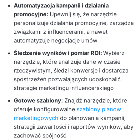
Automatyzacja kampanii i działania
promocyjne:
Upewnij się, że narzędzie
personalizuje działania promocyjne, zarządza
związkami z influencerami, a nawet
automatyzuje negocjacje umów
Śledzenie wyników i pomiar ROI:
Wybierz
narzędzie, które analizuje dane w czasie
rzeczywistym, śledzi konwersje i dostarcza
spostrzeżeń pozwalających udoskonalić
strategie marketingu influencerskiego
Gotowe szablony:
Znajdź narzędzie, które
oferuje konfigurowalne
szablony planów
marketingowych
do planowania kampanii,
strategii zawartości i raportów wyników, aby
zachować spójność