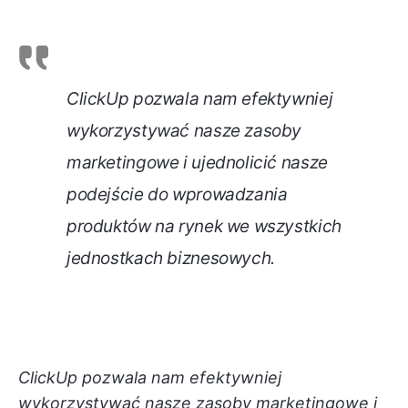
ClickUp pozwala nam efektywniej
wykorzystywać nasze zasoby
marketingowe i ujednolicić nasze
podejście do wprowadzania
produktów na rynek we wszystkich
jednostkach biznesowych.
ClickUp pozwala nam efektywniej
wykorzystywać nasze zasoby marketingowe i