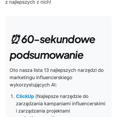
z najlepszych z nich!
⏰ 60-sekundowe
podsumowanie
Oto nasza lista 13 najlepszych narzędzi do
marketingu influencerskiego
wykorzystujących AI:
ClickUp
(Najlepsze narzędzie do
zarządzania kampaniami influencerskimi
i zarządzania projektami