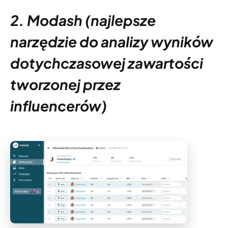
2. Modash (najlepsze
narzędzie do analizy wyników
dotychczasowej zawartości
tworzonej przez
influencerów)