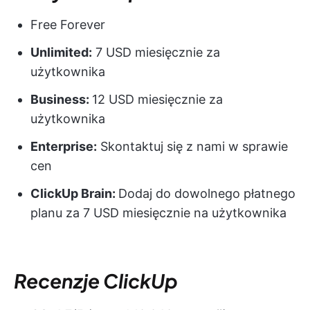
Free Forever
Unlimited:
7 USD miesięcznie za
użytkownika
Business:
12 USD miesięcznie za
użytkownika
Enterprise:
Skontaktuj się z nami w sprawie
cen
ClickUp Brain:
Dodaj do dowolnego płatnego
planu za 7 USD miesięcznie na użytkownika
Recenzje ClickUp