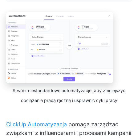
Stwórz niestandardowe automatyzacje, aby zmniejszyć
obciążenie pracą ręczną i usprawnić cykl pracy
ClickUp Automatyzacja
pomaga zarządzać
związkami z influencerami i procesami kampanii