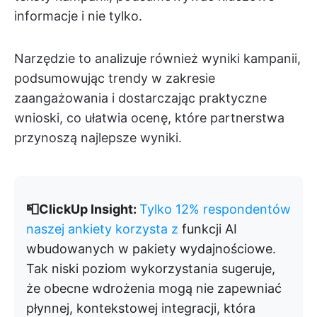
informacje i nie tylko.
Narzędzie to analizuje również wyniki kampanii,
podsumowując trendy w zakresie
zaangażowania i dostarczając praktyczne
wnioski, co ułatwia ocenę, które partnerstwa
przynoszą najlepsze wyniki.
📮ClickUp Insight:
Tylko 12% respondentów
naszej ankiety korzysta z
funkcji AI
wbudowanych w pakiety wydajnościowe.
Tak niski poziom wykorzystania sugeruje,
że obecne wdrożenia mogą nie zapewniać
płynnej, kontekstowej integracji, która