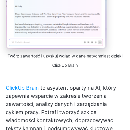
Twórz zawartość i uzyskuj wgląd w dane natychmiast dzięki
ClickUp Brain
ClickUp Brain
to asystent oparty na AI, który
zapewnia wsparcie w zakresie tworzenia
zawartości, analizy danych i zarządzania
cyklem pracy. Potrafi tworzyć szkice
wiadomości kontaktowych, dopracowywać
teksty kampanii, podsumowywać kluczowe