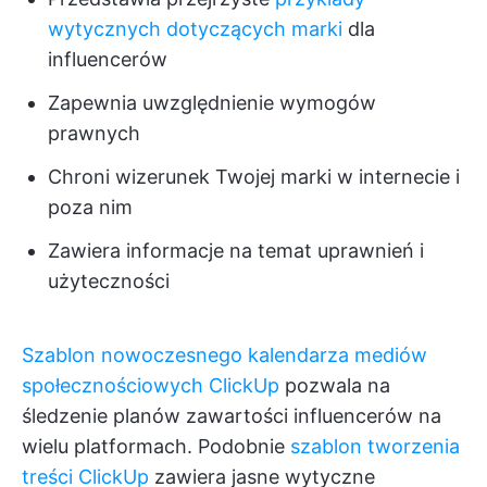
wytycznych dotyczących marki
dla
influencerów
Zapewnia uwzględnienie wymogów
prawnych
Chroni wizerunek Twojej marki w internecie i
poza nim
Zawiera informacje na temat uprawnień i
użyteczności
Szablon nowoczesnego kalendarza mediów
społecznościowych ClickUp
pozwala na
śledzenie planów zawartości influencerów na
wielu platformach. Podobnie
szablon tworzenia
treści ClickUp
zawiera jasne wytyczne