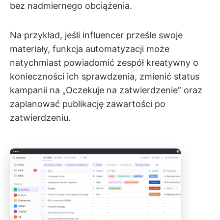
bez nadmiernego obciążenia.
Na przykład, jeśli influencer prześle swoje
materiały, funkcja automatyzacji może
natychmiast powiadomić zespół kreatywny o
konieczności ich sprawdzenia, zmienić status
kampanii na „Oczekuje na zatwierdzenie” oraz
zaplanować publikację zawartości po
zatwierdzeniu.