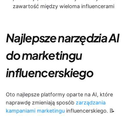
zawartość między wieloma influencerami
Najlepsze narzędzia AI
do marketingu
influencerskiego
Oto najlepsze platformy oparte na AI, które
naprawdę zmieniają sposób
zarządzania
kampaniami marketingu
influencerskiego. 📝