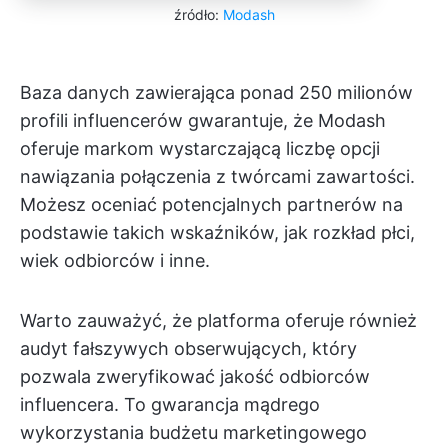
źródło:
Modash
Baza danych zawierająca ponad 250 milionów
profili influencerów gwarantuje, że Modash
oferuje markom wystarczającą liczbę opcji
nawiązania połączenia z twórcami zawartości.
Możesz oceniać potencjalnych partnerów na
podstawie takich wskaźników, jak rozkład płci,
wiek odbiorców i inne.
Warto zauważyć, że platforma oferuje również
audyt fałszywych obserwujących, który
pozwala zweryfikować jakość odbiorców
influencera. To gwarancja mądrego
wykorzystania budżetu marketingowego