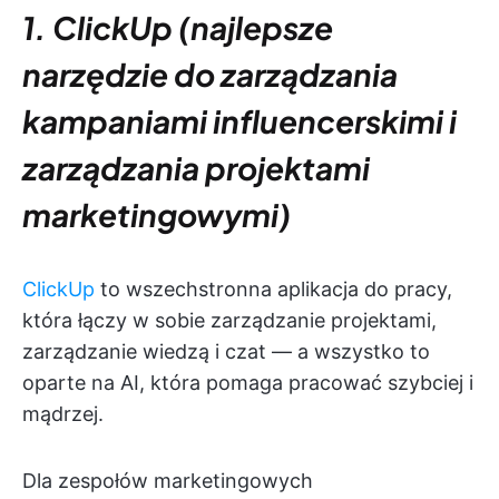
1. ClickUp (najlepsze
narzędzie do zarządzania
kampaniami influencerskimi i
zarządzania projektami
marketingowymi)
ClickUp
to wszechstronna aplikacja do pracy,
która łączy w sobie zarządzanie projektami,
zarządzanie wiedzą i czat — a wszystko to
oparte na AI, która pomaga pracować szybciej i
mądrzej.
Dla zespołów marketingowych