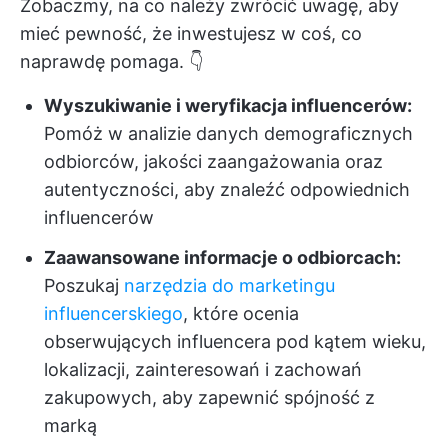
Zobaczmy, na co należy zwrócić uwagę, aby
mieć pewność, że inwestujesz w coś, co
naprawdę pomaga. 👇
Wyszukiwanie i weryfikacja influencerów:
Pomóż w analizie danych demograficznych
odbiorców, jakości zaangażowania oraz
autentyczności, aby znaleźć odpowiednich
influencerów
Zaawansowane informacje o odbiorcach:
Poszukaj
narzędzia do marketingu
influencerskiego
, które ocenia
obserwujących influencera pod kątem wieku,
lokalizacji, zainteresowań i zachowań
zakupowych, aby zapewnić spójność z
marką