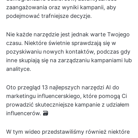
zaangażowania oraz wyniki kampanii, aby
podejmować trafniejsze decyzje.
Nie każde narzędzie jest jednak warte Twojego
czasu. Niektóre świetnie sprawdzają się w
pozyskiwaniu nowych kontaktów, podczas gdy
inne skupiają się na zarządzaniu kampaniami lub
analityce.
Oto przegląd 13 najlepszych narzędzi AI do
marketingu influencerskiego, które pomogą Ci
prowadzić skuteczniejsze kampanie z udziałem
influencerów. 🗃️
W tym wideo przedstawiliśmy również niektóre