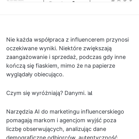
Nie każda współpraca z influencerem przynosi
oczekiwane wyniki. Niektóre zwiększają
zaangażowanie i sprzedaż, podczas gdy inne
kończą się fiaskiem, mimo że na papierze
wyglądały obiecująco.
Czym się wyróżniają? Danymi. 📊
Narzędzia AI do marketingu influencerskiego
pomagają markom i agencjom wyjść poza
liczbę obserwujących, analizując dane
demograficzne odbiorców, autentyczność