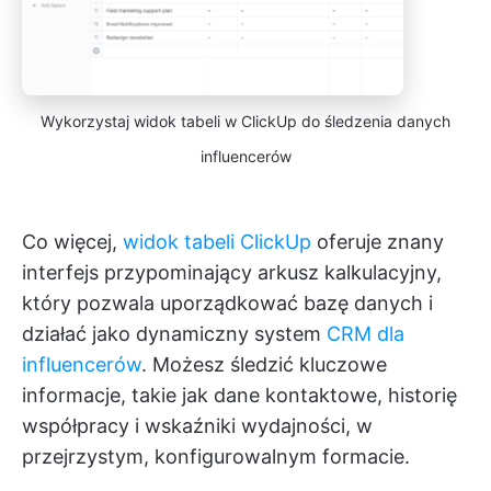
Wykorzystaj widok tabeli w ClickUp do śledzenia danych
influencerów
Co więcej,
widok tabeli ClickUp
oferuje znany
interfejs przypominający arkusz kalkulacyjny,
który pozwala uporządkować bazę danych i
działać jako dynamiczny system
CRM dla
influencerów
. Możesz śledzić kluczowe
informacje, takie jak dane kontaktowe, historię
współpracy i wskaźniki wydajności, w
przejrzystym, konfigurowalnym formacie.