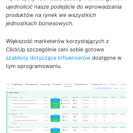
ujednolicić nasze podejście do wprowadzania
produktów na rynek we wszystkich
jednostkach biznesowych.
Większość marketerów korzystających z
ClickUp szczególnie ceni sobie gotowe
szablony dotyczące influencerów
dostępne w
tym oprogramowaniu.