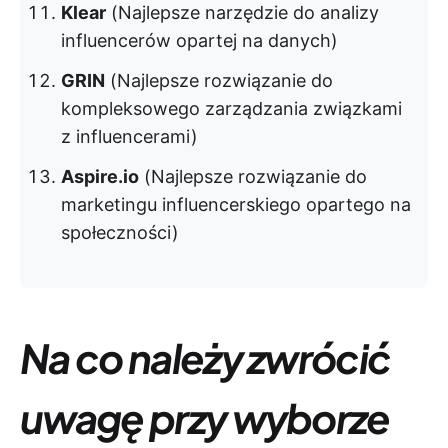
Klear
(Najlepsze narzędzie do analizy
influencerów opartej na danych)
GRIN
(Najlepsze rozwiązanie do
kompleksowego zarządzania związkami
z influencerami)
Aspire.io
(Najlepsze rozwiązanie do
marketingu influencerskiego opartego na
społeczności)
Na co należy zwrócić
uwagę przy wyborze