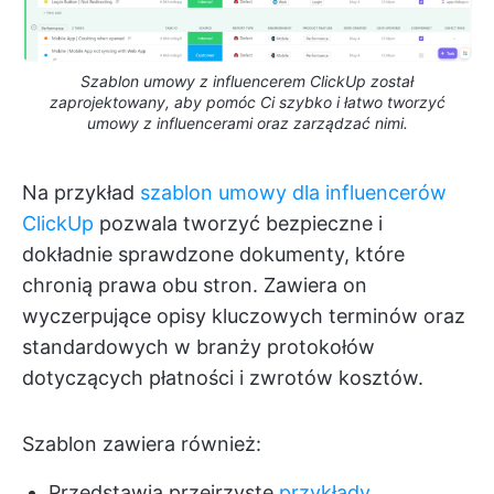
Szablon umowy z influencerem ClickUp został
zaprojektowany, aby pomóc Ci szybko i łatwo tworzyć
umowy z influencerami oraz zarządzać nimi.
Na przykład
szablon umowy dla influencerów
ClickUp
pozwala tworzyć bezpieczne i
dokładnie sprawdzone dokumenty, które
chronią prawa obu stron. Zawiera on
wyczerpujące opisy kluczowych terminów oraz
standardowych w branży protokołów
dotyczących płatności i zwrotów kosztów.
Szablon zawiera również:
Przedstawia przejrzyste
przykłady