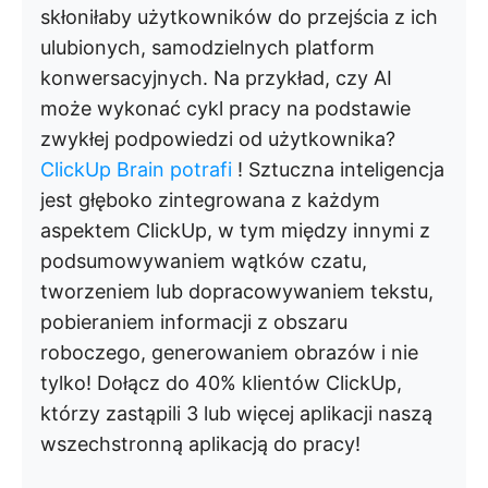
skłoniłaby użytkowników do przejścia z ich
ulubionych, samodzielnych platform
konwersacyjnych. Na przykład, czy AI
może wykonać cykl pracy na podstawie
zwykłej podpowiedzi od użytkownika?
ClickUp Brain potrafi
! Sztuczna inteligencja
jest głęboko zintegrowana z każdym
aspektem ClickUp, w tym między innymi z
podsumowywaniem wątków czatu,
tworzeniem lub dopracowywaniem tekstu,
pobieraniem informacji z obszaru
roboczego, generowaniem obrazów i nie
tylko! Dołącz do 40% klientów ClickUp,
którzy zastąpili 3 lub więcej aplikacji naszą
wszechstronną aplikacją do pracy!