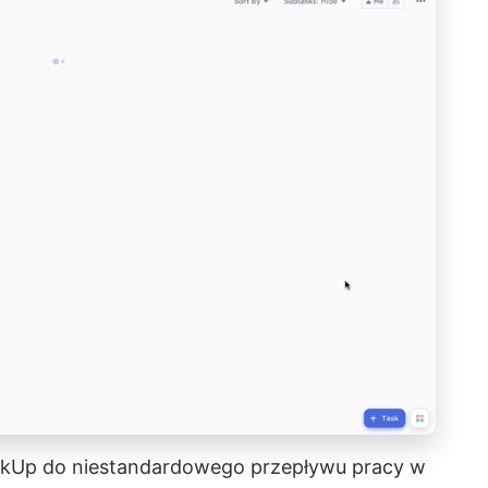
ckUp do niestandardowego przepływu pracy w