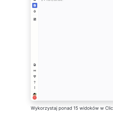
Wykorzystaj ponad 15 widoków w Cli