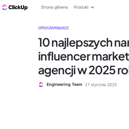
ClickUp Blog
Strona główna
Produkt
OPROGRAMOWANIE
10 najlepszych na
influencer market
agencji w 2025 r
Engineering Team
27 stycznia 2025