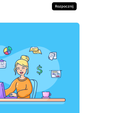
Rozpocznij