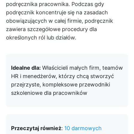
podręcznika pracownika. Podczas gdy
podręcznik koncentruje się na zasadach
obowiązujących w całej firmie, podręcznik
zawiera szczegółowe procedury dla
określonych ról lub działów.
Idealne dla:
Właścicieli małych firm, teamów
HR i menedżerów, którzy chcą stworzyć
przejrzyste, kompleksowe przewodniki
szkoleniowe dla pracowników
Przeczytaj również
:
10 darmowych