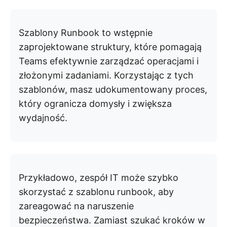
Szablony Runbook to wstępnie
zaprojektowane struktury, które pomagają
Teams efektywnie zarządzać operacjami i
złożonymi zadaniami. Korzystając z tych
szablonów, masz udokumentowany proces,
który ogranicza domysły i zwiększa
wydajność.
Przykładowo, zespół IT może szybko
skorzystać z szablonu runbook, aby
zareagować na naruszenie
bezpieczeństwa. Zamiast szukać kroków w