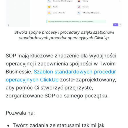
Stwórz spójne procesy i procedury dzięki szablonowi
standardowych procedur operacyjnych ClickUp
SOP mają kluczowe znaczenie dla wydajności
operacyjnej i zapewnienia spójności w Twoim
Businessie.
Szablon standardowych procedur
operacyjnych ClickUp
został zaprojektowany,
aby pomóc Ci stworzyć przejrzyste,
zorganizowane SOP od samego początku.
Pozwala na:
Twórz zadania ze statusami takimi jak