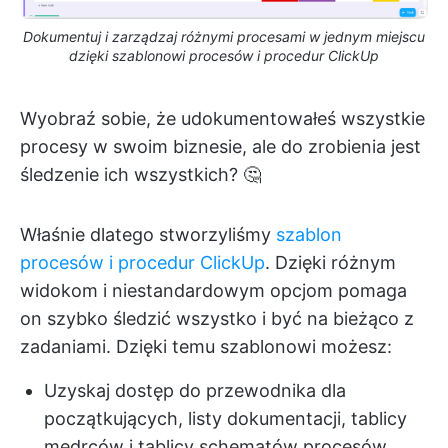
Dokumentuj i zarządzaj różnymi procesami w jednym miejscu
dzięki szablonowi procesów i procedur ClickUp
Wyobraź sobie, że udokumentowałeś wszystkie
procesy w swoim biznesie, ale do zrobienia jest
śledzenie ich wszystkich? 🤔
Właśnie dlatego stworzyliśmy
szablon
procesów i procedur ClickUp
. Dzięki różnym
widokom i niestandardowym opcjom pomaga
on szybko śledzić wszystko i być na bieżąco z
zadaniami. Dzięki temu szablonowi możesz:
Uzyskaj dostęp do przewodnika dla
początkujących, listy dokumentacji, tablicy
mędrców i tablicy schematów procesów