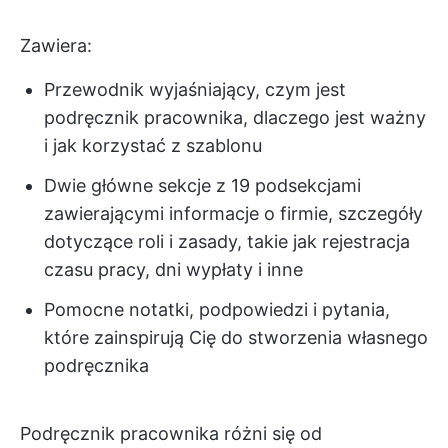
Zawiera:
Przewodnik wyjaśniający, czym jest
podręcznik pracownika, dlaczego jest ważny
i jak korzystać z szablonu
Dwie główne sekcje z 19 podsekcjami
zawierającymi informacje o firmie, szczegóły
dotyczące roli i zasady, takie jak rejestracja
czasu pracy, dni wypłaty i inne
Pomocne notatki, podpowiedzi i pytania,
które zainspirują Cię do stworzenia własnego
podręcznika
Podręcznik pracownika różni się od