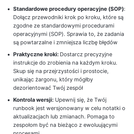
Standardowe procedury operacyjne (SOP)
:
Dołącz przewodniki krok po kroku, które są
zgodne ze standardowymi procedurami
operacyjnymi (SOP). Sprawia to, że zadania
są powtarzalne i zmniejsza liczbę błędów
Praktyczne kroki:
Dostarcz precyzyjne
instrukcje do zrobienia na każdym kroku.
Skup się na przejrzystości i prostocie,
unikając żargonu, który mógłby
dezorientować Twój zespół
Kontrola wersji:
Upewnij się, że Twój
runbook jest wersjonowany w celu notatki o
aktualizacjach lub zmianach. Pomaga to
zespołom być na bieżąco z ewoluującymi
procesami