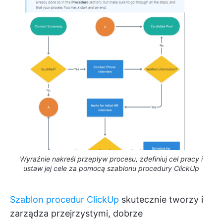
Wyraźnie nakreśl przepływ procesu, zdefiniuj cel pracy i
ustaw jej cele za pomocą szablonu procedury ClickUp
Szablon procedur ClickUp
skutecznie tworzy i
zarządza przejrzystymi, dobrze