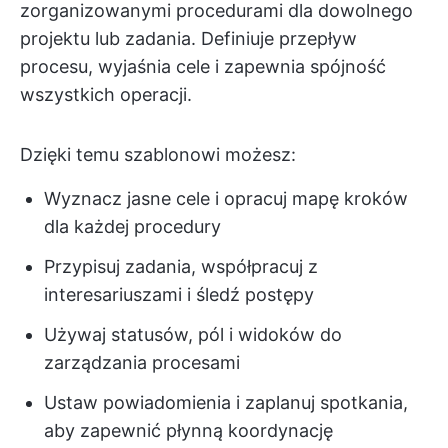
zorganizowanymi procedurami dla dowolnego
projektu lub zadania. Definiuje przepływ
procesu, wyjaśnia cele i zapewnia spójność
wszystkich operacji.
Dzięki temu szablonowi możesz:
Wyznacz jasne cele i opracuj mapę kroków
dla każdej procedury
Przypisuj zadania, współpracuj z
interesariuszami i śledź postępy
Używaj statusów, pól i widoków do
zarządzania procesami
Ustaw powiadomienia i zaplanuj spotkania,
aby zapewnić płynną koordynację