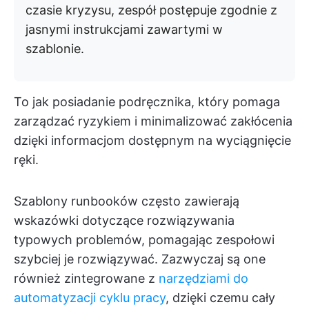
czasie kryzysu, zespół postępuje zgodnie z
jasnymi instrukcjami zawartymi w
szablonie.
To jak posiadanie podręcznika, który pomaga
zarządzać ryzykiem i minimalizować zakłócenia
dzięki informacjom dostępnym na wyciągnięcie
ręki.
Szablony runbooków często zawierają
wskazówki dotyczące rozwiązywania
typowych problemów, pomagając zespołowi
szybciej je rozwiązywać. Zazwyczaj są one
również zintegrowane z
narzędziami do
automatyzacji cyklu pracy
, dzięki czemu cały