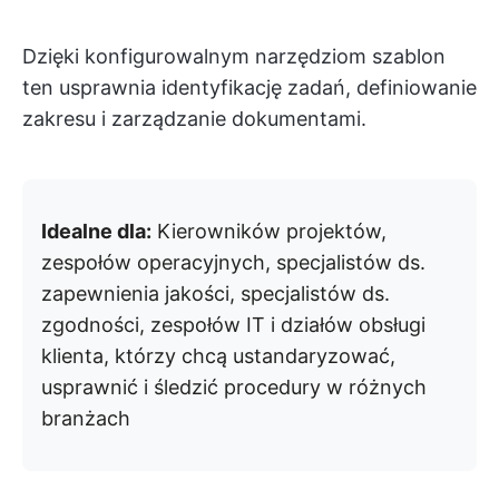
Dzięki konfigurowalnym narzędziom szablon
ten usprawnia identyfikację zadań, definiowanie
zakresu i zarządzanie dokumentami.
Idealne dla:
Kierowników projektów,
zespołów operacyjnych, specjalistów ds.
zapewnienia jakości, specjalistów ds.
zgodności, zespołów IT i działów obsługi
klienta, którzy chcą ustandaryzować,
usprawnić i śledzić procedury w różnych
branżach