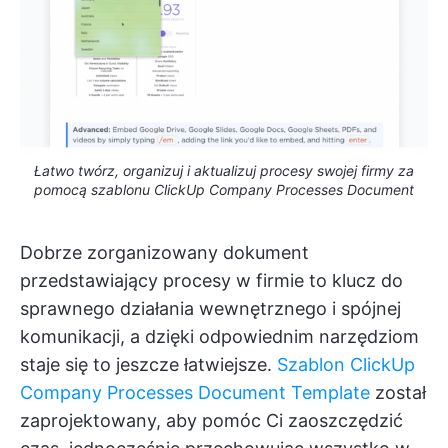
Łatwo twórz, organizuj i aktualizuj procesy swojej firmy za
pomocą szablonu ClickUp Company Processes Document
Dobrze zorganizowany dokument
przedstawiający procesy w firmie to klucz do
sprawnego działania wewnętrznego i spójnej
komunikacji, a dzięki odpowiednim narzędziom
staje się to jeszcze łatwiejsze.
Szablon ClickUp
Company Processes Document Template
został
zaprojektowany, aby pomóc Ci zaoszczędzić