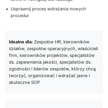
Usprawnij proces wdrażania nowych
procedur
Idealne dla:
Zespołów HR, kierowników
działów, zespołów operacyjnych, właścicieli
firm, kierowników projektów, specjalistów
ds. zapewnienia jakości, specjalistów ds.
zgodności i liderów zespołów, którzy chcą
tworzyć, organizować i wdrażać jasne i
skuteczne SOP