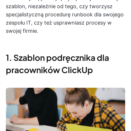
szablon, niezależnie od tego, czy tworzysz
specjalistyczną procedurę runbook dla swojego
zespołu IT, czy też usprawniasz procesy w
swojej firmie.
1. Szablon podręcznika dla
pracowników ClickUp