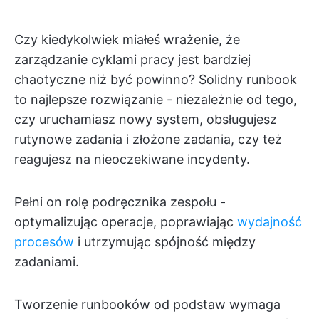
Czy kiedykolwiek miałeś wrażenie, że
zarządzanie cyklami pracy jest bardziej
chaotyczne niż być powinno? Solidny runbook
to najlepsze rozwiązanie - niezależnie od tego,
czy uruchamiasz nowy system, obsługujesz
rutynowe zadania i złożone zadania, czy też
reagujesz na nieoczekiwane incydenty.
Pełni on rolę podręcznika zespołu -
optymalizując operacje, poprawiając
wydajność
procesów
i utrzymując spójność między
zadaniami.
Tworzenie runbooków od podstaw wymaga