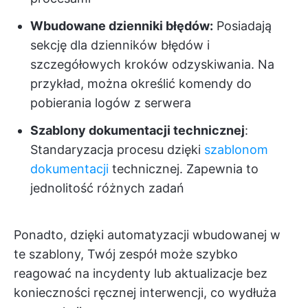
Wbudowane dzienniki błędów:
Posiadają
sekcję dla dzienników błędów i
szczegółowych kroków odzyskiwania. Na
przykład, można określić komendy do
pobierania logów z serwera
Szablony dokumentacji technicznej
:
Standaryzacja procesu dzięki
szablonom
dokumentacji
technicznej. Zapewnia to
jednolitość różnych zadań
Ponadto, dzięki automatyzacji wbudowanej w
te szablony, Twój zespół może szybko
reagować na incydenty lub aktualizacje bez
konieczności ręcznej interwencji, co wydłuża