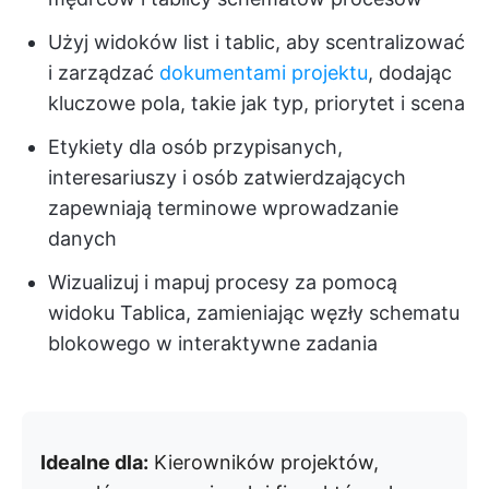
Użyj widoków list i tablic, aby scentralizować
i zarządzać
dokumentami projektu
, dodając
kluczowe pola, takie jak typ, priorytet i scena
Etykiety dla osób przypisanych,
interesariuszy i osób zatwierdzających
zapewniają terminowe wprowadzanie
danych
Wizualizuj i mapuj procesy za pomocą
widoku Tablica, zamieniając węzły schematu
blokowego w interaktywne zadania
Idealne dla:
Kierowników projektów,