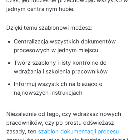
czas, jednocześnie przechowując wszystko w
jednym centralnym hubie.
Dzięki temu szablonowi możesz:
Centralizacja wszystkich dokumentów
procesowych w jednym miejscu
Twórz szablony i listy kontrolne do
wdrażania i szkolenia pracowników
Informuj wszystkich na bieżąco o
najnowszych instrukcjach
Niezależnie od tego, czy wdrażasz nowych
pracowników, czy po prostu odświeżasz
zasady, ten
szablon dokumentacji procesu