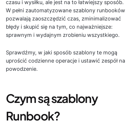
czasu i wysiłku, ale jest na to łatwiejszy sposób.
W pełni zautomatyzowane szablony runbooków
pozwalają zaoszczędzić czas, zminimalizować
błędy i skupić się na tym, co najważniejsze:
sprawnym i wydajnym zrobieniu wszystkiego.
Sprawdźmy, w jaki sposób szablony te mogą
uprościć codzienne operacje i ustawić zespół na
powodzenie.
Czym są szablony
Runbook?