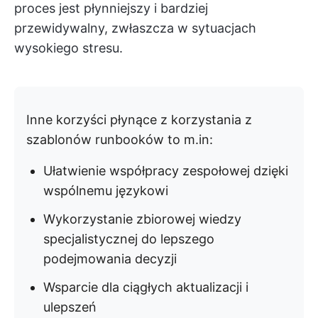
proces jest płynniejszy i bardziej
przewidywalny, zwłaszcza w sytuacjach
wysokiego stresu.
Inne korzyści płynące z korzystania z
szablonów runbooków to m.in:
Ułatwienie współpracy zespołowej dzięki
wspólnemu językowi
Wykorzystanie zbiorowej wiedzy
specjalistycznej do lepszego
podejmowania decyzji
Wsparcie dla ciągłych aktualizacji i
ulepszeń