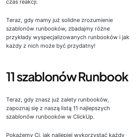
czas reakcji.
Teraz, gdy mamy już solidne zrozumienie
szablonów runbooków, zbadajmy różne
przykłady wyspecjalizowanych runbooków i jak
każdy z nich może być przydatny!
11 szablonów Runbook
Teraz, gdy znasz już zalety runbooków,
zapoznaj się z naszą listą 11 najlepszych
szablonów runbooków w ClickUp.
Pokażemy Ci, jak najlepiej wykorzystać każdy