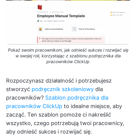
Pokaż swoim pracownikom, jak odnieść sukces i rozwijać się
w swojej roli, korzystając z szablonu podręcznika dla
pracowników ClickUp
Rozpoczynasz działalność i potrzebujesz
stworzyć
podręcznik szkoleniowy
dla
pracowników?
Szablon podręcznika dla
pracowników ClickUp
to idealne miejsce, aby
zacząć. Ten szablon pomoże ci nakreślić
wszystko, czego potrzebują twoi pracownicy,
aby odnieść sukces i rozwijać się.