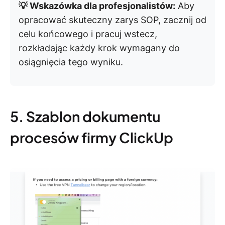
💡 Wskazówka dla profesjonalistów:
Aby
opracować skuteczny zarys SOP, zacznij od
celu końcowego i pracuj wstecz,
rozkładając każdy krok wymagany do
osiągnięcia tego wyniku.
5. Szablon dokumentu
procesów firmy ClickUp