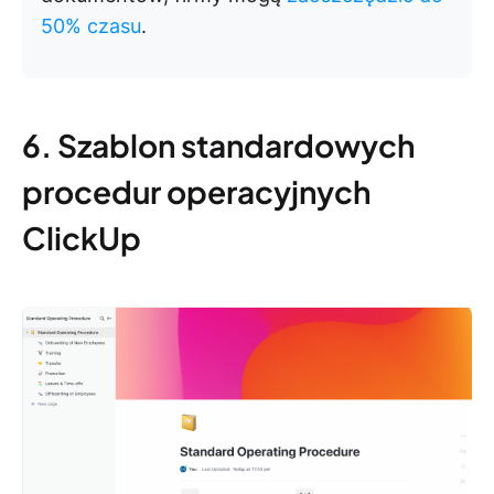
50% czasu
.
6. Szablon standardowych
procedur operacyjnych
ClickUp