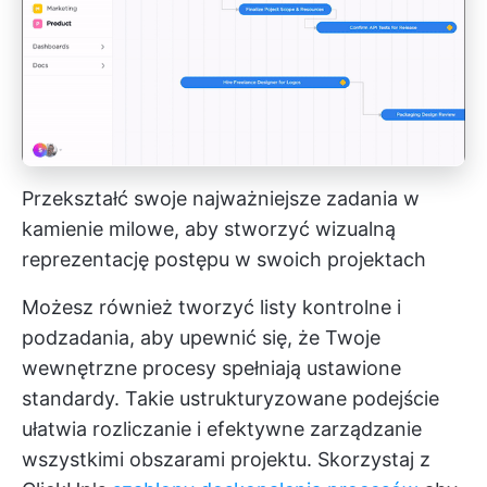
Przekształć swoje najważniejsze zadania w
kamienie milowe, aby stworzyć wizualną
reprezentację postępu w swoich projektach
Możesz również tworzyć listy kontrolne i
podzadania, aby upewnić się, że Twoje
wewnętrzne procesy spełniają ustawione
standardy. Takie ustrukturyzowane podejście
ułatwia rozliczanie i efektywne zarządzanie
wszystkimi obszarami projektu. Skorzystaj z