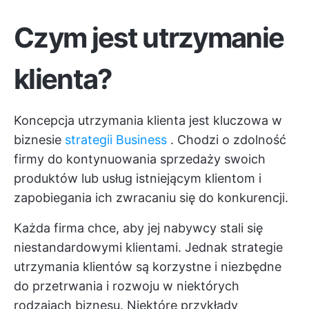
Czym jest utrzymanie
klienta?
Koncepcja utrzymania klienta jest kluczowa w
biznesie
strategii Business
. Chodzi o zdolność
firmy do kontynuowania sprzedaży swoich
produktów lub usług istniejącym klientom i
zapobiegania ich zwracaniu się do konkurencji.
Każda firma chce, aby jej nabywcy stali się
niestandardowymi klientami. Jednak strategie
utrzymania klientów są korzystne i niezbędne
do przetrwania i rozwoju w niektórych
rodzajach biznesu. Niektóre przykłady