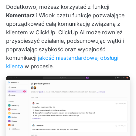
Dodatkowo, możesz korzystać z funkcji
Komentarz
i
Widok czatu
funkcje pozwalające
uporządkować całą komunikację związaną z
klientem w ClickUp. ClickUp AI może również
przyspieszyć działanie, podsumowując wątki i
poprawiając szybkość oraz wydajność
komunikacji
jakość niestandardowej obsługi
klienta
w procesie.