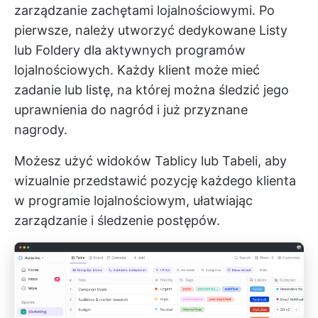
zarządzanie zachętami lojalnościowymi. Po
pierwsze, należy utworzyć dedykowane
Listy
lub Foldery
dla aktywnych programów
lojalnościowych. Każdy klient może mieć
zadanie lub listę, na której można śledzić jego
uprawnienia do nagród i już przyznane
nagrody.
Możesz użyć widoków Tablicy lub Tabeli, aby
wizualnie przedstawić pozycję każdego klienta
w programie lojalnościowym, ułatwiając
zarządzanie i śledzenie postępów.