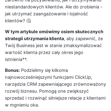
niestandardowych klientów. Ale do zrobienia -
jak utrzymać zaangażowanie i lojalność
klientów? 🤔
W tym artykule omówimy osiem skutecznych
strategii utrzymania klienta
, aby zapewnić, że
Twój Business jest w stanie zmaksymalizować
wartość klienta przez cały okres jego
istnienia**.
Bonus:
Podzielimy się kilkoma
najnowocześniejszymi funkcjami ClickUp,
narzędzia CRM zapewniającego zrównoważony
rozwój biznesu. Pomogą one zwiększyć
sprzedaż i rozwinąć silniejsze relacje z klientami
w mgnieniu oka.