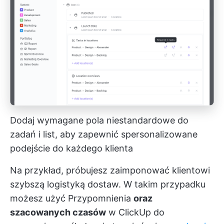
Dodaj wymagane pola niestandardowe do
zadań i list, aby zapewnić spersonalizowane
podejście do każdego klienta
Na przykład, próbujesz zaimponować klientowi
szybszą logistyką dostaw. W takim przypadku
możesz
użyć Przypomnienia
oraz
szacowanych czasów
w ClickUp do