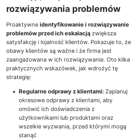
rozwiązywania problemów
Proaktywne
identyfikowanie i
rozwiązywanie
problemów przed ich eskalacją
zwiększa
satysfakcję i lojalność klientów. Pokazuje to, że
obawy klientów są ważne i że firma jest
zaangażowana w ich rozwiązywanie. Oto kilka
praktycznych wskazówek, jak wdrożyć tę
strategię:
Regularne odprawy z klientami:
Zaplanuj
okresowe odprawy z klientami, aby
omówić ich doświadczenia z
użytkownikami lub produktami oraz
wszelkie wyzwania, przed którymi mogą
stanąć