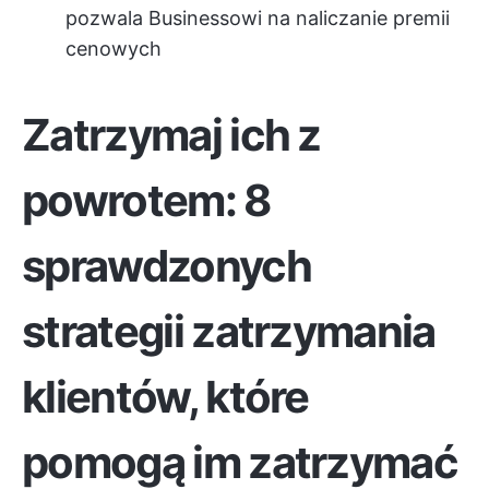
pozwala Businessowi na naliczanie premii
cenowych
Zatrzymaj ich z
powrotem: 8
sprawdzonych
strategii zatrzymania
klientów, które
pomogą im zatrzymać