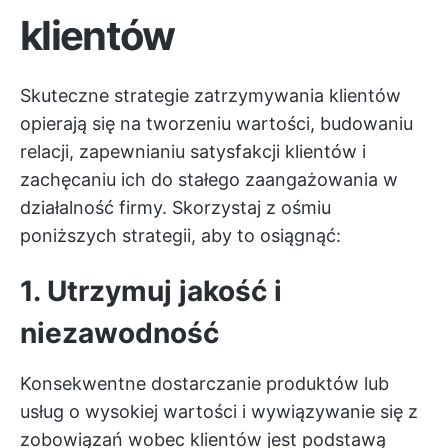
klientów
Skuteczne strategie zatrzymywania klientów
opierają się na tworzeniu wartości, budowaniu
relacji, zapewnianiu satysfakcji klientów i
zachęcaniu ich do stałego zaangażowania w
działalność firmy. Skorzystaj z ośmiu
poniższych strategii, aby to osiągnąć:
1. Utrzymuj jakość i
niezawodność
Konsekwentne dostarczanie produktów lub
usług o wysokiej wartości i wywiązywanie się z
zobowiązań wobec klientów jest podstawą