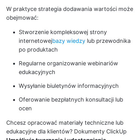
W praktyce strategia dodawania wartości może
obejmować:
Stworzenie kompleksowej strony
internetowej
bazy wiedzy
lub przewodnika
po produktach
Regularne organizowanie webinariów
edukacyjnych
Wysyłanie biuletynów informacyjnych
Oferowanie bezpłatnych konsultacji lub
ocen
Chcesz opracować materiały techniczne lub
edukacyjne dla klientów?
Dokumenty ClickUp