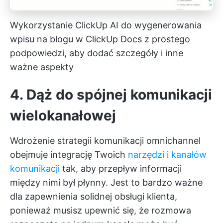
Wykorzystanie ClickUp AI do wygenerowania
wpisu na blogu w ClickUp Docs z prostego
podpowiedzi, aby dodać szczegóły i inne
ważne aspekty
4. Dąż do spójnej komunikacji
wielokanałowej
Wdrożenie strategii komunikacji omnichannel
obejmuje integrację Twoich
narzędzi i kanałów
komunikacji
tak, aby przepływ informacji
między nimi był płynny. Jest to bardzo ważne
dla zapewnienia solidnej obsługi klienta,
ponieważ musisz upewnić się, że rozmowa