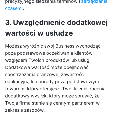
precyzyjnego śledzenia terminów i
zarządzanie
czasem
.
3. Uwzględnienie dodatkowej
wartości w usłudze
Możesz wyróżnić swój Business wychodząc
poza podstawowe oczekiwania klientów
względem Twoich produktów lub usług.
Dodatkowa wartość może obejmować
spostrzeżenia branżowe, zawartość
edukacyjną lub porady poza podstawowym
towarem, który oferujesz. Twoi klienci docenią
dodatkowy wysiłek, który może sprawić, że
Twoja firma stanie się cennym partnerem w
zakresie zasobów.