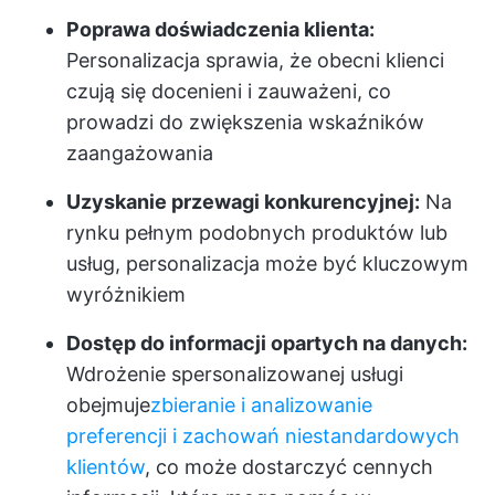
Poprawa doświadczenia klienta:
Personalizacja sprawia, że obecni klienci
czują się docenieni i zauważeni, co
prowadzi do zwiększenia wskaźników
zaangażowania
Uzyskanie przewagi konkurencyjnej:
Na
rynku pełnym podobnych produktów lub
usług, personalizacja może być kluczowym
wyróżnikiem
Dostęp do informacji opartych na danych:
Wdrożenie spersonalizowanej usługi
obejmuje
zbieranie i analizowanie
preferencji i zachowań niestandardowych
klientów
, co może dostarczyć cennych