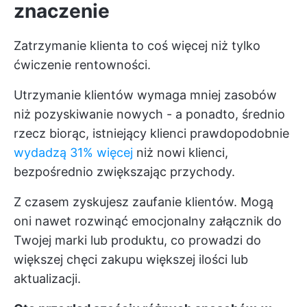
znaczenie
Zatrzymanie klienta to coś więcej niż tylko
ćwiczenie rentowności.
Utrzymanie klientów wymaga mniej zasobów
niż pozyskiwanie nowych - a ponadto, średnio
rzecz biorąc, istniejący klienci prawdopodobnie
wydadzą 31% więcej
niż nowi klienci,
bezpośrednio zwiększając przychody.
Z czasem zyskujesz zaufanie klientów. Mogą
oni nawet rozwinąć emocjonalny załącznik do
Twojej marki lub produktu, co prowadzi do
większej chęci zakupu większej ilości lub
aktualizacji.