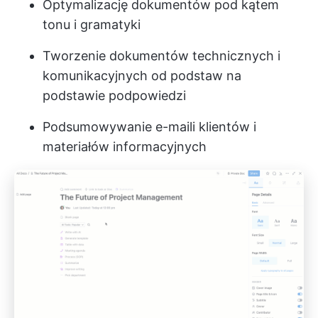
Optymalizację dokumentów pod kątem
tonu i gramatyki
Tworzenie dokumentów technicznych i
komunikacyjnych od podstaw na
podstawie podpowiedzi
Podsumowywanie e-maili klientów i
materiałów informacyjnych