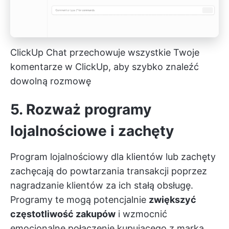
ClickUp Chat przechowuje wszystkie Twoje
komentarze w ClickUp, aby szybko znaleźć
dowolną rozmowę
5. Rozważ programy
lojalnościowe i zachęty
Program lojalnościowy dla klientów lub zachęty
zachęcają do powtarzania transakcji poprzez
nagradzanie klientów za ich stałą obsługę.
Programy te mogą potencjalnie
zwiększyć
częstotliwość zakupów
i wzmocnić
emocjonalne połączenie kupującego z marką.