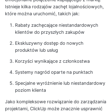
Istnieje kilka rodzajów zachęt lojalnościowych,
które można uruchomić, takich jak:
Rabaty zachęcające niestandardowych
klientów do przyszłych zakupów
Ekskluzywny dostęp do nowych
produktów lub usług
Korzyści wynikające z członkostwa
Systemy nagród oparte na punktach
Specjalne wyróżnienie lub niestandardowy
poziom klienta
Jako kompleksowe rozwiązanie do zarządzania
projektami, ClickUp może znacznie usprawnić