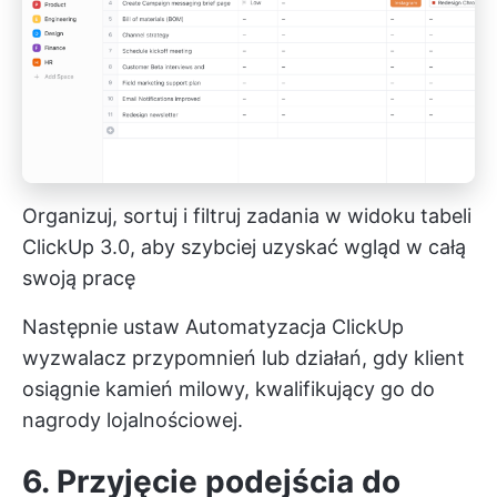
Organizuj, sortuj i filtruj zadania w widoku tabeli
ClickUp 3.0, aby szybciej uzyskać wgląd w całą
swoją pracę
Następnie ustaw
Automatyzacja ClickUp
wyzwalacz przypomnień lub działań, gdy klient
osiągnie kamień milowy, kwalifikujący go do
nagrody lojalnościowej.
6. Przyjęcie podejścia do