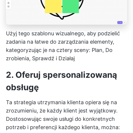
Użyj tego szablonu wizualnego, aby podzielić
zadania na łatwe do zarządzania elementy,
kategoryzując je na cztery sceny: Plan, Do
zrobienia, Sprawdź i Działaj
2. Oferuj spersonalizowaną
obsługę
Ta strategia utrzymania klienta opiera się na
zrozumieniu, że każdy klient jest wyjątkowy.
Dostosowując swoje usługi do konkretnych
potrzeb i preferencji każdego klienta, można: