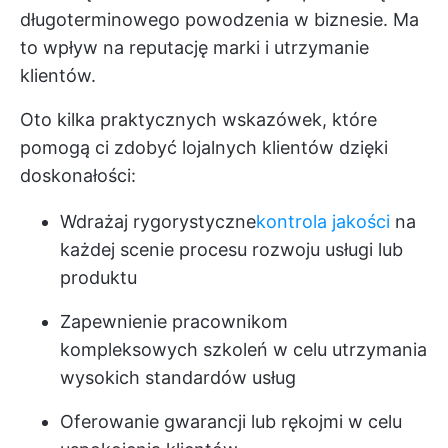
długoterminowego powodzenia w biznesie. Ma
to wpływ na reputację marki i utrzymanie
klientów.
Oto kilka praktycznych wskazówek, które
pomogą ci zdobyć lojalnych klientów dzięki
doskonałości:
Wdrażaj rygorystyczne
kontrola jakości
na
każdej scenie procesu rozwoju usługi lub
produktu
Zapewnienie pracownikom
kompleksowych szkoleń w celu utrzymania
wysokich standardów usług
Oferowanie gwarancji lub rękojmi w celu