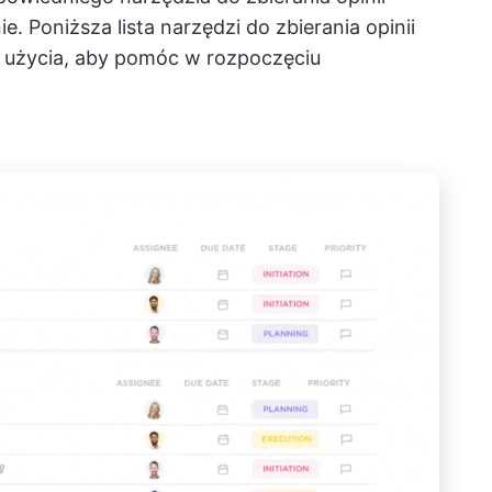
 Poniższa lista narzędzi do zbierania opinii
 użycia, aby pomóc w rozpoczęciu