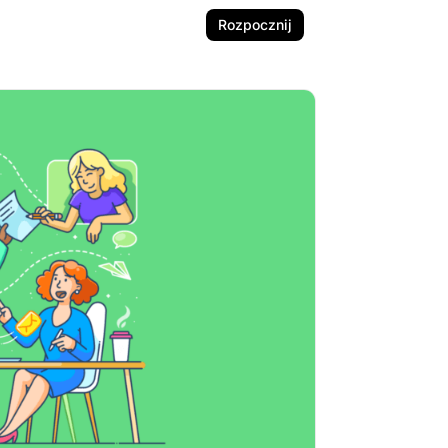
Rozpocznij