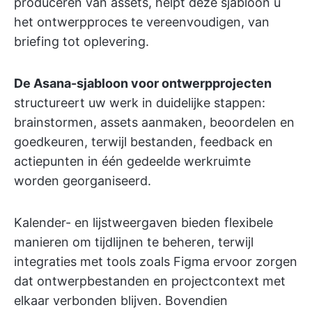
produceren van assets, helpt deze sjabloon u
het ontwerpproces te vereenvoudigen, van
briefing tot oplevering.
De Asana-sjabloon voor ontwerpprojecten
structureert uw werk in duidelijke stappen:
brainstormen, assets aanmaken, beoordelen en
goedkeuren, terwijl bestanden, feedback en
actiepunten in één gedeelde werkruimte
worden georganiseerd.
Kalender- en lijstweergaven bieden flexibele
manieren om tijdlijnen te beheren, terwijl
integraties met tools zoals Figma ervoor zorgen
dat ontwerpbestanden en projectcontext met
elkaar verbonden blijven. Bovendien