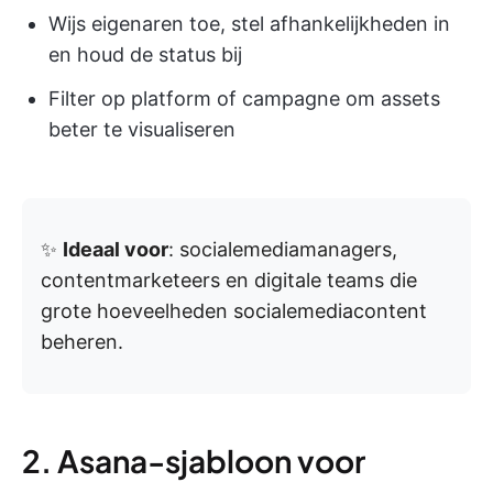
Wijs eigenaren toe, stel afhankelijkheden in
en houd de status bij
Filter op platform of campagne om assets
beter te visualiseren
✨
Ideaal voor
: socialemediamanagers,
contentmarketeers en digitale teams die
grote hoeveelheden socialemediacontent
beheren.
2. Asana-sjabloon voor