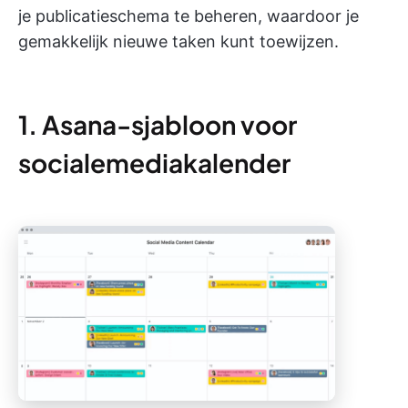
je publicatieschema te beheren, waardoor je
gemakkelijk nieuwe taken kunt toewijzen.
1. Asana-sjabloon voor
socialemediakalender