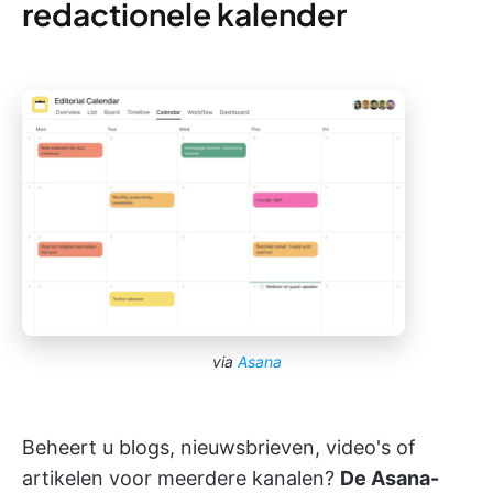
redactionele kalender
via
Asana
Beheert u blogs, nieuwsbrieven, video's of
artikelen voor meerdere kanalen?
De Asana-