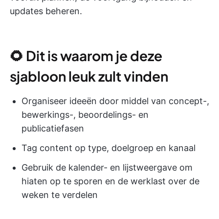
updates beheren.
🌻 Dit is waarom je deze
sjabloon leuk zult vinden
Organiseer ideeën door middel van concept-,
bewerkings-, beoordelings- en
publicatiefasen
Tag content op type, doelgroep en kanaal
Gebruik de kalender- en lijstweergave om
hiaten op te sporen en de werklast over de
weken te verdelen