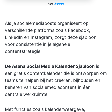
via
Asana
Als je socialemediaposts organiseert op
verschillende platforms zoals Facebook,
LinkedIn en Instagram, zorgt deze sjabloon
voor consistentie in je algehele
contentstrategie.
De Asana Social Media Kalender Sjabloon
is
een gratis contentkalender die is ontworpen om
teams te helpen bij het creëren, bijhouden en
beheren van socialemediacontent in één
centrale werkruimte.
Met functies zoals kalenderweergave,