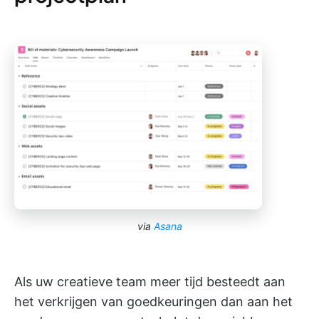
via
Asana
Als uw creatieve team meer tijd besteedt aan
het verkrijgen van goedkeuringen dan aan het