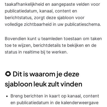
taakafhankelijkheid en aangepaste velden voor
publicatiedatum, kanaal, content en
berichtstatus, zorgt deze sjabloon voor
volledige zichtbaarheid in uw publicatieschema.
Bovendien kunt u teamleden toestaan om taken
toe te wijzen, berichtdetails te bekijken en de
status in realtime bij te werken.
🌻 Dit is waarom je deze
sjabloon leuk zult vinden
Breng berichten in kaart op kanaal, content
en publicatiedatum in de kalenderweergave