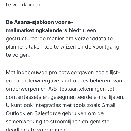
te voorkomen.
De Asana-sjabloon voor e-
mailmarketingkalenders
biedt u een
gestructureerde manier om verzenddata te
plannen, taken toe te wijzen en de voortgang
te volgen.
Met ingebouwde projectweergaven zoals lijst-
en kalenderweergave kunt u alles beheren, van
onderwerpen en A/B-testaantekeningen tot
contentassets en gesegmenteerde e-maillijsten.
U kunt ook integraties met tools zoals Gmail,
Outlook en Salesforce gebruiken om de
samenwerking te stroomlijnen en gemiste
deadlines te voorkomen.