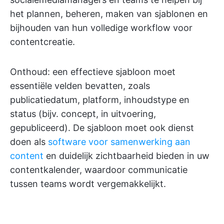
het plannen, beheren, maken van sjablonen en
bijhouden van hun volledige workflow voor
contentcreatie.
Onthoud: een effectieve sjabloon moet
essentiële velden bevatten, zoals
publicatiedatum, platform, inhoudstype en
status (bijv. concept, in uitvoering,
gepubliceerd). De sjabloon moet ook dienst
doen als
software voor samenwerking aan
content
en duidelijk zichtbaarheid bieden in uw
contentkalender, waardoor communicatie
tussen teams wordt vergemakkelijkt.