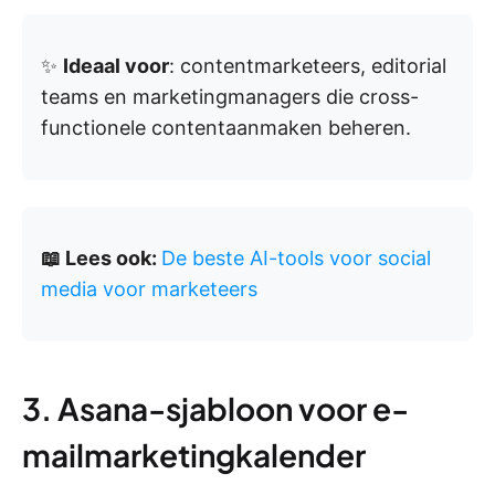
✨
Ideaal voor
: contentmarketeers, editorial
teams en marketingmanagers die cross-
functionele contentaanmaken beheren.
📖 Lees ook:
De beste AI-tools voor social
media voor marketeers
3. Asana-sjabloon voor e-
mailmarketingkalender