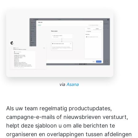
via
Asana
Als uw team regelmatig productupdates,
campagne-e-mails of nieuwsbrieven verstuurt,
helpt deze sjabloon u om alle berichten te
organiseren en overlappingen tussen afdelingen