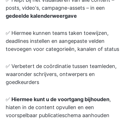
posts, video's, campagne-assets – in een
gedeelde kalenderweergave
✅ Hiermee kunnen teams taken toewijzen,
deadlines instellen en aangepaste velden
toevoegen voor categorieën, kanalen of status
✅ Verbetert de coördinatie tussen teamleden,
waaronder schrijvers, ontwerpers en
goedkeurders
✅
Hiermee kunt u de voortgang bijhouden
,
hiaten in de content opvullen en een
voorspelbaar publicatieschema aanhouden