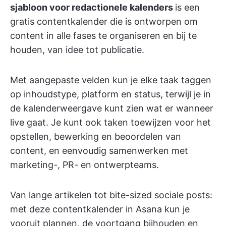
sjabloon voor redactionele kalenders
is een
gratis contentkalender die is ontworpen om
content in alle fases te organiseren en bij te
houden, van idee tot publicatie.
Met aangepaste velden kun je elke taak taggen
op inhoudstype, platform en status, terwijl je in
de kalenderweergave kunt zien wat er wanneer
live gaat. Je kunt ook taken toewijzen voor het
opstellen, bewerking en beoordelen van
content, en eenvoudig samenwerken met
marketing-, PR- en ontwerpteams.
Van lange artikelen tot bite-sized sociale posts:
met deze contentkalender in Asana kun je
vooruit plannen, de voortgang bijhouden en