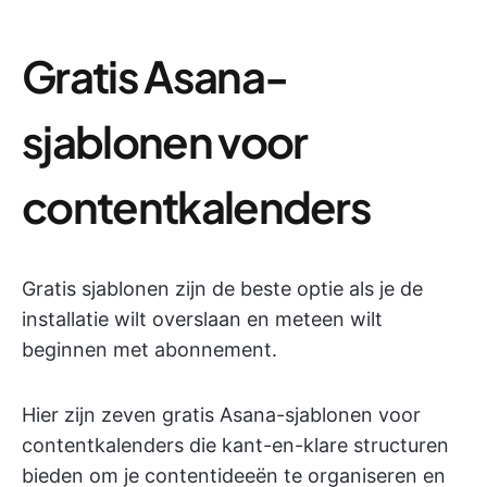
Gratis Asana-
sjablonen voor
contentkalenders
Gratis sjablonen zijn de beste optie als je de
installatie wilt overslaan en meteen wilt
beginnen met abonnement.
Hier zijn zeven gratis Asana-sjablonen voor
contentkalenders die kant-en-klare structuren
bieden om je contentideeën te organiseren en