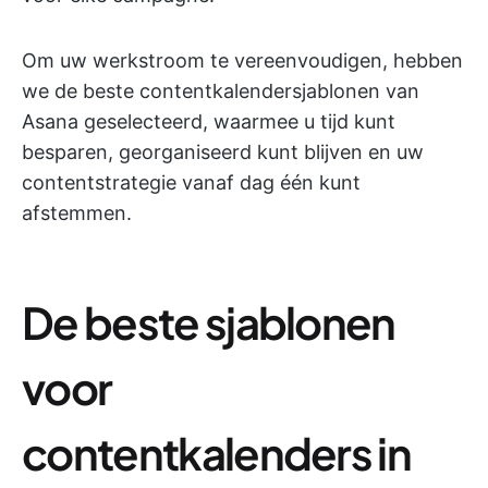
Om uw werkstroom te vereenvoudigen, hebben
we de beste contentkalendersjablonen van
Asana geselecteerd, waarmee u tijd kunt
besparen, georganiseerd kunt blijven en uw
contentstrategie vanaf dag één kunt
afstemmen.
De beste sjablonen
voor
contentkalenders in