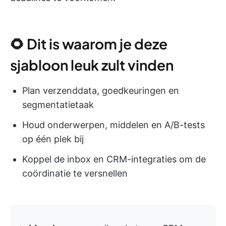
🌻 Dit is waarom je deze
sjabloon leuk zult vinden
Plan verzenddata, goedkeuringen en
segmentatietaak
Houd onderwerpen, middelen en A/B-tests
op één plek bij
Koppel de inbox en CRM-integraties om de
coördinatie te versnellen