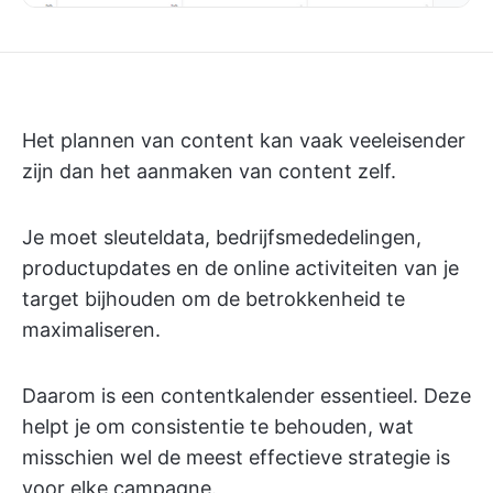
Het plannen van content kan vaak veeleisender
zijn dan het aanmaken van content zelf.
Je moet sleuteldata, bedrijfsmededelingen,
productupdates en de online activiteiten van je
target bijhouden om de betrokkenheid te
maximaliseren.
Daarom is een contentkalender essentieel. Deze
helpt je om consistentie te behouden, wat
misschien wel de meest effectieve strategie is
voor elke campagne.