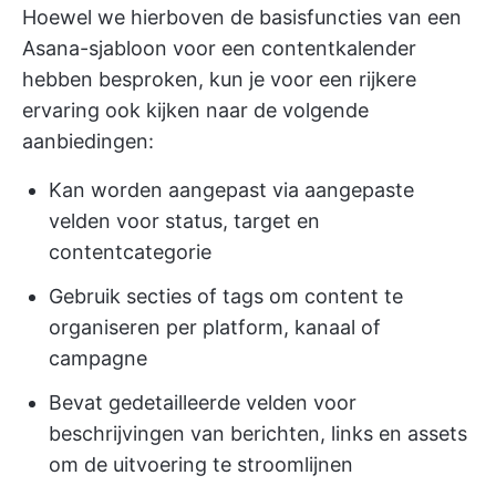
Hoewel we hierboven de basisfuncties van een
Asana-sjabloon voor een contentkalender
hebben besproken, kun je voor een rijkere
ervaring ook kijken naar de volgende
aanbiedingen:
Kan worden aangepast via aangepaste
velden voor status, target en
contentcategorie
Gebruik secties of tags om content te
organiseren per platform, kanaal of
campagne
Bevat gedetailleerde velden voor
beschrijvingen van berichten, links en assets
om de uitvoering te stroomlijnen