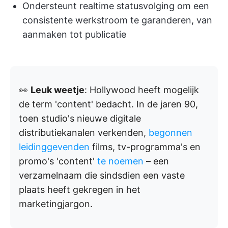
Ondersteunt realtime statusvolging om een
consistente werkstroom te garanderen, van
aanmaken tot publicatie
👀
Leuk weetje
: Hollywood heeft mogelijk
de term 'content' bedacht. In de jaren 90,
toen studio's nieuwe digitale
distributiekanalen verkenden,
begonnen
leidinggevenden
films, tv-programma's en
promo's 'content'
te noemen
– een
verzamelnaam die sindsdien een vaste
plaats heeft gekregen in het
marketingjargon.