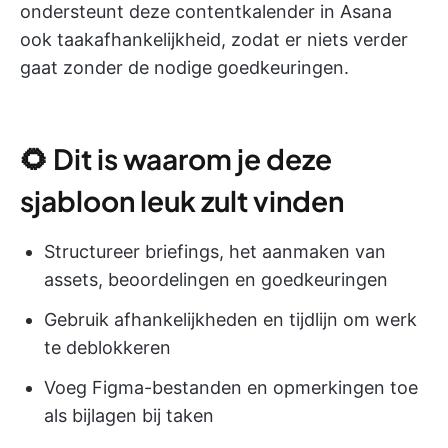
ondersteunt deze contentkalender in Asana
ook taakafhankelijkheid, zodat er niets verder
gaat zonder de nodige goedkeuringen.
🌻 Dit is waarom je deze
sjabloon leuk zult vinden
Structureer briefings, het aanmaken van
assets, beoordelingen en goedkeuringen
Gebruik afhankelijkheden en tijdlijn om werk
te deblokkeren
Voeg Figma-bestanden en opmerkingen toe
als bijlagen bij taken