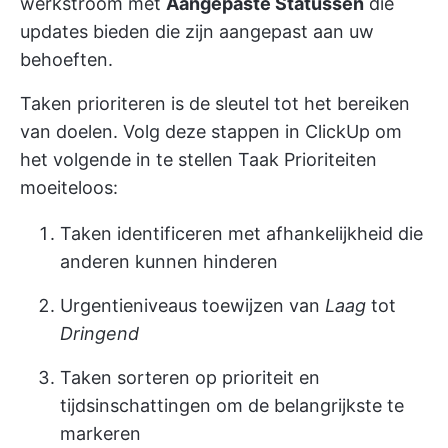
werkstroom met
Aangepaste Statussen
die
updates bieden die zijn aangepast aan uw
behoeften.
Taken prioriteren is de sleutel tot het bereiken
van doelen. Volg deze stappen in ClickUp om
het volgende in te stellen
Taak Prioriteiten
moeiteloos:
Taken identificeren met afhankelijkheid die
anderen kunnen hinderen
Urgentieniveaus toewijzen van
Laag
tot
Dringend
Taken sorteren op prioriteit en
tijdsinschattingen om de belangrijkste te
markeren