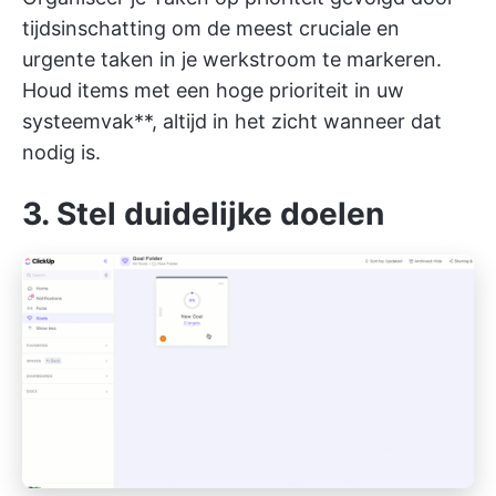
tijdsinschatting om de meest cruciale en
urgente taken in je werkstroom te markeren.
Houd items met een hoge prioriteit in uw
systeemvak**, altijd in het zicht wanneer dat
nodig is.
3. Stel duidelijke doelen