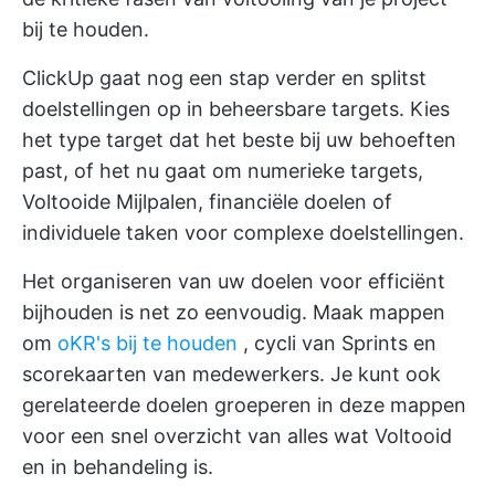
bij te houden.
ClickUp gaat nog een stap verder en splitst
doelstellingen op in beheersbare targets. Kies
het type target dat het beste bij uw behoeften
past, of het nu gaat om numerieke targets,
Voltooide Mijlpalen, financiële doelen of
individuele taken voor complexe doelstellingen.
Het organiseren van uw doelen voor efficiënt
bijhouden is net zo eenvoudig. Maak mappen
om
oKR's bij te houden
, cycli van Sprints en
scorekaarten van medewerkers. Je kunt ook
gerelateerde doelen groeperen in deze mappen
voor een snel overzicht van alles wat Voltooid
en in behandeling is.