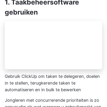
1. Taakbeheersoftware
gebruiken
Gebruik ClickUp om taken te delegeren, doelen
in te stellen, terugkerende taken te
automatiseren en in bulk te bewerken
Jongleren met concurrerende prioriteiten is zo
eenvoudig als wat wanneer u gebruikmaakt van