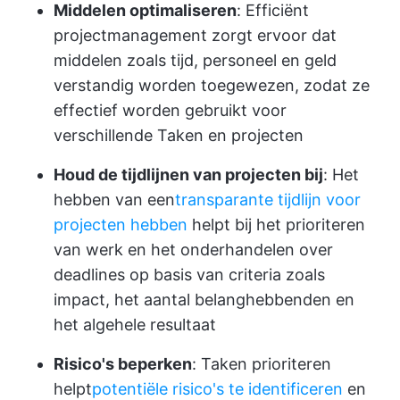
Middelen optimaliseren
: Efficiënt
projectmanagement zorgt ervoor dat
middelen zoals tijd, personeel en geld
verstandig worden toegewezen, zodat ze
effectief worden gebruikt voor
verschillende Taken en projecten
Houd de tijdlijnen van projecten bij
: Het
hebben van een
transparante tijdlijn voor
projecten hebben
helpt bij het prioriteren
van werk en het onderhandelen over
deadlines op basis van criteria zoals
impact, het aantal belanghebbenden en
het algehele resultaat
Risico's beperken
: Taken prioriteren
helpt
potentiële risico's te identificeren
en