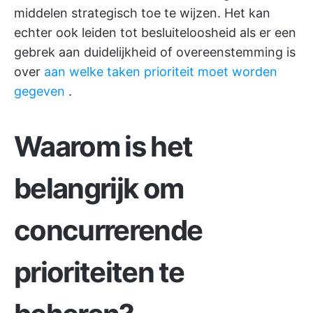
middelen strategisch toe te wijzen. Het kan
echter ook leiden tot besluiteloosheid als er een
gebrek aan duidelijkheid of overeenstemming is
over
aan welke taken prioriteit moet worden
gegeven
.
Waarom is het
belangrijk om
concurrerende
prioriteiten te