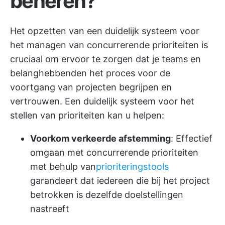
beheren?
Het opzetten van een duidelijk systeem voor
het managen van concurrerende prioriteiten is
cruciaal om ervoor te zorgen dat je teams en
belanghebbenden het proces voor de
voortgang van projecten begrijpen en
vertrouwen. Een duidelijk systeem voor het
stellen van prioriteiten kan u helpen:
Voorkom verkeerde afstemming
: Effectief
omgaan met concurrerende prioriteiten
met behulp van
prioriteringstools
garandeert dat iedereen die bij het project
betrokken is dezelfde doelstellingen
nastreeft