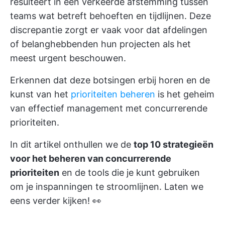
resulteert in een verkeerde afstemming tussen
teams wat betreft behoeften en tijdlijnen. Deze
discrepantie zorgt er vaak voor dat afdelingen
of belanghebbenden hun projecten als het
meest urgent beschouwen.
Erkennen dat deze botsingen erbij horen en de
kunst van het
prioriteiten beheren
is het geheim
van effectief management met concurrerende
prioriteiten.
In dit artikel onthullen we de
top 10 strategieën
voor het beheren van concurrerende
prioriteiten
en de tools die je kunt gebruiken
om je inspanningen te stroomlijnen. Laten we
eens verder kijken! 👀