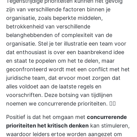
Tegenstrijdige prioriteiten kunnen het gevolg
zijn van verschillende factoren binnen je
organisatie, zoals beperkte middelen,
betrokkenheid van verschillende
belanghebbenden of complexiteit van de
organisatie. Stel je ter illustratie een team voor
dat enthousiast is over een baanbrekend idee
en staat te popelen om het te delen, maar
geconfronteerd wordt met een conflict met het
juridische team, dat ervoor moet zorgen dat
alles voldoet aan de laatste regels en
voorschriften. Deze botsing van tijdlijnen
noemen we concurrerende prioriteiten. 🤼‍♂️
Positief is dat het omgaan met
concurrerende
prioriteiten het kritisch denken
kan stimuleren,
waardoor leiders ertoe worden aangezet om