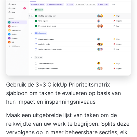
Gebruik de 3×3 ClickUp Prioriteitsmatrix
sjabloon om taken te evalueren op basis van
hun impact en inspanningsniveaus
Maak een uitgebreide lijst van taken om de
reikwijdte van uw werk te begrijpen. Splits deze
vervolgens op in meer beheersbare secties, elk