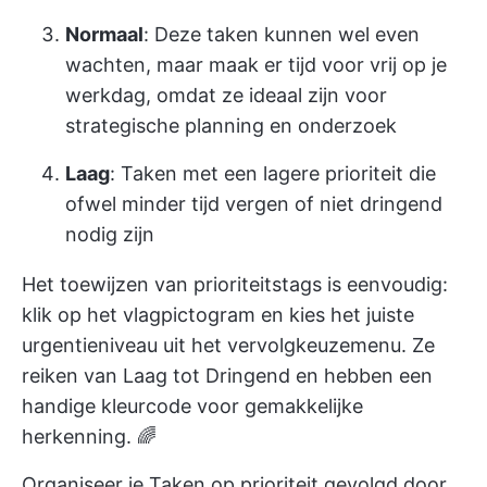
Normaal
: Deze taken kunnen wel even
wachten, maar maak er tijd voor vrij op je
werkdag, omdat ze ideaal zijn voor
strategische planning en onderzoek
Laag
: Taken met een lagere prioriteit die
ofwel minder tijd vergen of niet dringend
nodig zijn
Het toewijzen van prioriteitstags is eenvoudig:
klik op het vlagpictogram en kies het juiste
urgentieniveau uit het vervolgkeuzemenu. Ze
reiken van Laag tot Dringend en hebben een
handige kleurcode voor gemakkelijke
herkenning. 🌈
Organiseer je Taken op prioriteit gevolgd door