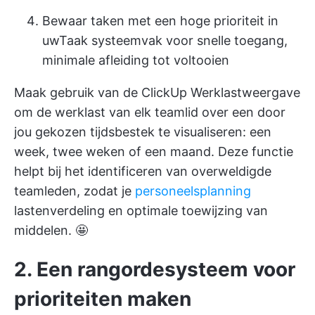
Bewaar taken met een hoge prioriteit in
uw
Taak systeemvak
voor snelle toegang,
minimale afleiding tot voltooien
Maak gebruik van de
ClickUp Werklastweergave
om de werklast van elk teamlid over een door
jou gekozen tijdsbestek te visualiseren: een
week, twee weken of een maand. Deze functie
helpt bij het identificeren van overweldigde
teamleden, zodat je
personeelsplanning
lastenverdeling en optimale toewijzing van
middelen. 🤩
2. Een rangordesysteem voor
prioriteiten maken