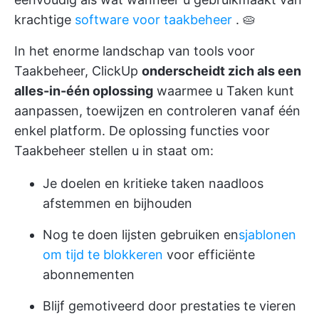
krachtige
software voor taakbeheer
. 🥧
In het enorme landschap van tools voor
Taakbeheer,
ClickUp
onderscheidt zich als een
alles-in-één oplossing
waarmee u Taken kunt
aanpassen, toewijzen en controleren vanaf één
enkel platform. De oplossing
functies voor
Taakbeheer
stellen u in staat om:
Je doelen en kritieke taken naadloos
afstemmen en bijhouden
Nog te doen lijsten gebruiken en
sjablonen
om tijd te blokkeren
voor efficiënte
abonnementen
Blijf gemotiveerd door prestaties te vieren