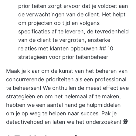
prioriteiten zorgt ervoor dat je voldoet aan
de verwachtingen van de client. Het helpt
om projecten op tijd en volgens
specificaties af te leveren, de tevredenheid
van de client te vergroten, en
sterke
relaties met klanten opbouwen
## 10
strategieën voor prioriteitenbeheer
Maak je klaar om de kunst van het beheren van
concurrerende prioriteiten als een professional
te beheersen! We onthullen de meest effectieve
strategieën en om het helemaal af te maken,
hebben we een aantal handige hulpmiddelen
om je op weg te helpen naar succes. Pak je
detectivehoed en laten we het onderzoeken! 🕵