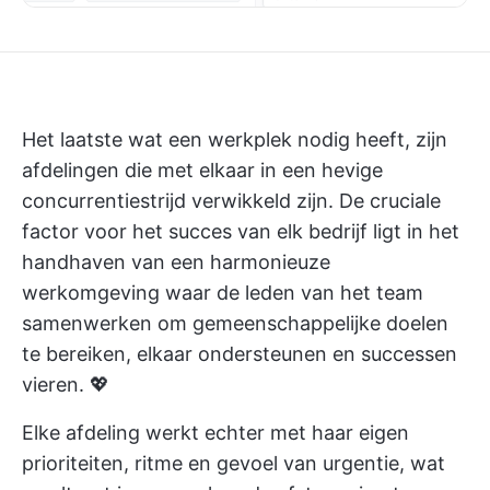
Het laatste wat een werkplek nodig heeft, zijn
afdelingen die met elkaar in een hevige
concurrentiestrijd verwikkeld zijn. De cruciale
factor voor het succes van elk bedrijf ligt in het
handhaven van een harmonieuze
werkomgeving waar de leden van het team
samenwerken om gemeenschappelijke doelen
te bereiken, elkaar ondersteunen en successen
vieren. 💖
Elke afdeling werkt echter met haar eigen
prioriteiten, ritme en gevoel van urgentie, wat