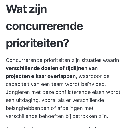
Wat zijn
concurrerende
prioriteiten?
Concurrerende prioriteiten zijn situaties waarin
verschillende doelen of tijdlijnen van
projecten elkaar overlappen
, waardoor de
capaciteit van een team wordt beïnvloed.
Jongleren met deze conflicterende eisen wordt
een uitdaging, vooral als er verschillende
belanghebbenden of afdelingen met
verschillende behoeften bij betrokken zijn.