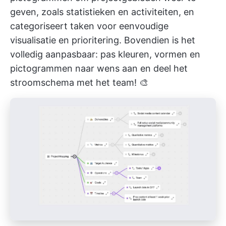
geven, zoals statistieken en activiteiten, en
categoriseert taken voor eenvoudige
visualisatie en prioritering. Bovendien is het
volledig aanpasbaar: pas kleuren, vormen en
pictogrammen naar wens aan en deel het
stroomschema met het team! 🎨