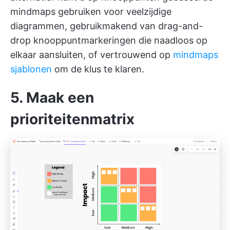
mindmaps gebruiken voor veelzijdige
diagrammen, gebruikmakend van drag-and-
drop knooppuntmarkeringen die naadloos op
elkaar aansluiten, of vertrouwend op
mindmaps
sjablonen
om de klus te klaren.
5. Maak een
prioriteitenmatrix