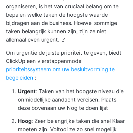
organiseren, is het van cruciaal belang om te
bepalen welke taken de hoogste waarde
bijdragen aan de business. Hoewel sommige
taken belangrijk kunnen zijn, zijn ze niet
allemaal even urgent. 🚩
Om urgentie de juiste prioriteit te geven, biedt
ClickUp een vierstappenmodel
prioriteitssysteem om uw besluitvorming te
begeleiden
:
Urgent
: Taken van het hoogste niveau die
onmiddellijke aandacht vereisen. Plaats
deze bovenaan uw Nog te doen lijst
Hoog
: Zeer belangrijke taken die snel Klaar
moeten zijn. Voltooi ze zo snel mogelijk