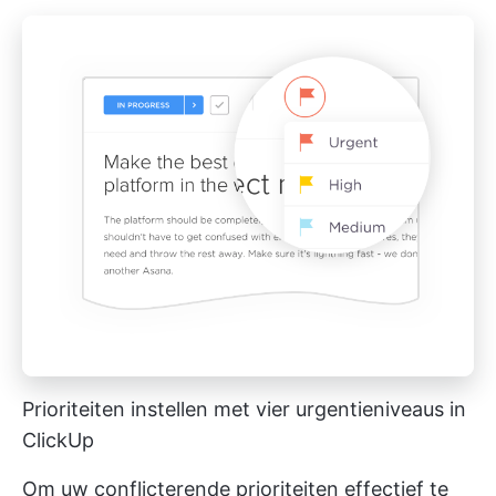
Prioriteiten instellen met vier urgentieniveaus in
ClickUp
Om uw conflicterende prioriteiten effectief te