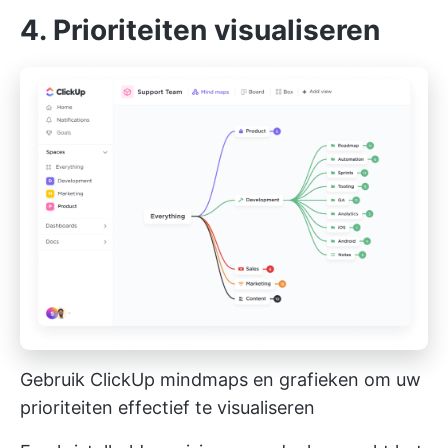
4. Prioriteiten visualiseren
Gebruik ClickUp mindmaps en grafieken om uw
prioriteiten effectief te visualiseren