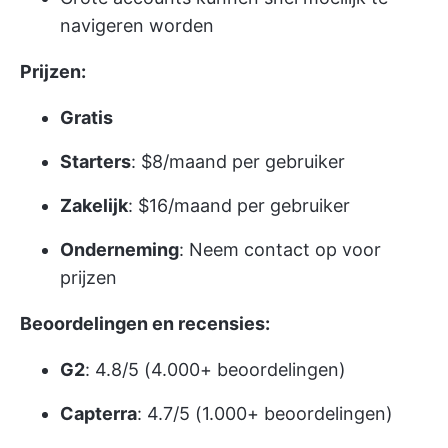
navigeren worden
Prijzen:
Gratis
Starters
: $8/maand per gebruiker
Zakelijk
: $16/maand per gebruiker
Onderneming
: Neem contact op voor
prijzen
Beoordelingen en recensies:
G2
: 4.8/5 (4.000+ beoordelingen)
Capterra
: 4.7/5 (1.000+ beoordelingen)