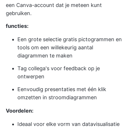
een Canva-account dat je meteen kunt
gebruiken.
functies:
Een grote selectie gratis pictogrammen en
tools om een willekeurig aantal
diagrammen te maken
Tag collega's voor feedback op je
ontwerpen
Eenvoudig presentaties met één klik
omzetten in stroomdiagrammen
Voordelen:
Ideaal voor elke vorm van datavisualisatie