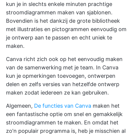
kun je in slechts enkele minuten prachtige
stroomdiagrammen maken van sjablonen.
Bovendien is het dankzij de grote bibliotheek
met illustraties en pictogrammen eenvoudig om
je ontwerp aan te passen en echt uniek te
maken.
Canva richt zich ook op het eenvoudig maken
van de samenwerking met je team. In Canva
kun je opmerkingen toevoegen, ontwerpen
delen en zelfs versies van hetzelfde ontwerp
maken zodat iedereen ze kan gebruiken.
Algemeen,
De functies van Canva
maken het
een fantastische optie om snel en gemakkelijk
stroomdiagrammen te maken. En omdat het
zo'n populair programma is, heb je misschien al