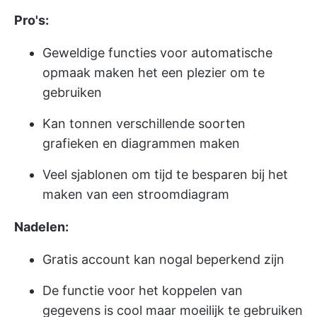
Pro's:
Geweldige functies voor automatische
opmaak maken het een plezier om te
gebruiken
Kan tonnen verschillende soorten
grafieken en diagrammen maken
Veel sjablonen om tijd te besparen bij het
maken van een stroomdiagram
Nadelen:
Gratis account kan nogal beperkend zijn
De functie voor het koppelen van
gegevens is cool maar moeilijk te gebruiken