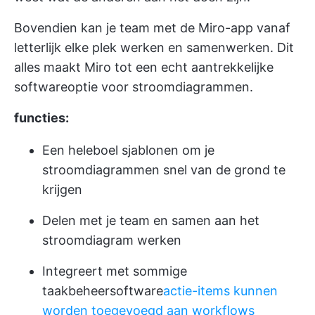
Bovendien kan je team met de Miro-app vanaf
letterlijk elke plek werken en samenwerken. Dit
alles maakt Miro tot een echt aantrekkelijke
softwareoptie voor stroomdiagrammen.
functies:
Een heleboel sjablonen om je
stroomdiagrammen snel van de grond te
krijgen
Delen met je team en samen aan het
stroomdiagram werken
Integreert met sommige
taakbeheersoftware
actie-items kunnen
worden toegevoegd aan workflows