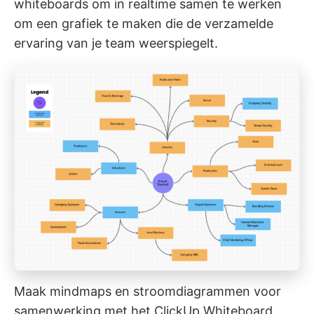
whiteboards
om in realtime samen te werken
om een grafiek te maken die de verzamelde
ervaring van je team weerspiegelt.
Maak mindmaps en stroomdiagrammen voor
samenwerking met het ClickUp Whiteboard