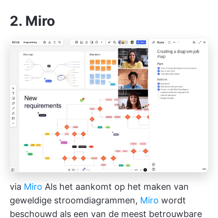
2. Miro
via
Miro
Als het aankomt op het maken van
geweldige stroomdiagrammen,
Miro
wordt
beschouwd als een van de meest betrouwbare