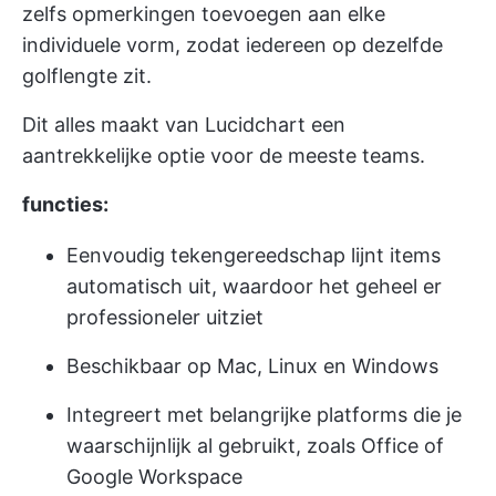
zelfs opmerkingen toevoegen aan elke
individuele vorm, zodat iedereen op dezelfde
golflengte zit.
Dit alles maakt van Lucidchart een
aantrekkelijke optie voor de meeste teams.
functies:
Eenvoudig tekengereedschap lijnt items
automatisch uit, waardoor het geheel er
professioneler uitziet
Beschikbaar op Mac, Linux en Windows
Integreert met belangrijke platforms die je
waarschijnlijk al gebruikt, zoals Office of
Google Workspace