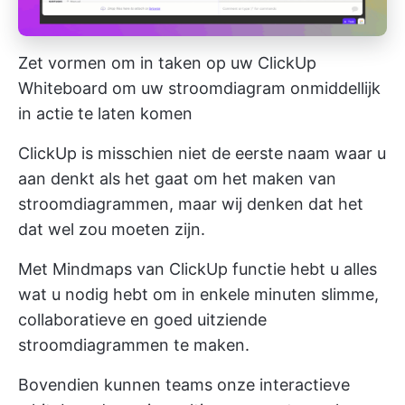
Zet vormen om in taken op uw ClickUp
Whiteboard om uw stroomdiagram onmiddellijk
in actie te laten komen
ClickUp is misschien niet de eerste naam waar u
aan denkt als het gaat om het maken van
stroomdiagrammen, maar wij denken dat het
dat wel zou moeten zijn.
Met
Mindmaps van ClickUp
functie hebt u alles
wat u nodig hebt om in enkele minuten slimme,
collaboratieve en goed uitziende
stroomdiagrammen te maken.
Bovendien kunnen teams onze
interactieve