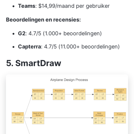
Teams
: $14,99/maand per gebruiker
Beoordelingen en recensies:
G2
: 4.7/5 (1.000+ beoordelingen)
Capterra
: 4.7/5 (11.000+ beoordelingen)
5. SmartDraw