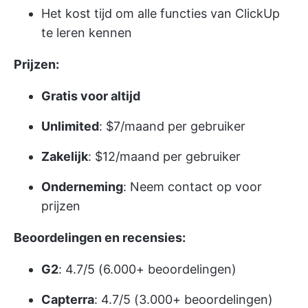
Het kost tijd om alle functies van ClickUp
te leren kennen
Prijzen:
Gratis voor altijd
Unlimited
: $7/maand per gebruiker
Zakelijk
: $12/maand per gebruiker
Onderneming
: Neem contact op voor
prijzen
Beoordelingen en recensies:
G2
: 4.7/5 (6.000+ beoordelingen)
Capterra
: 4.7/5 (3.000+ beoordelingen)