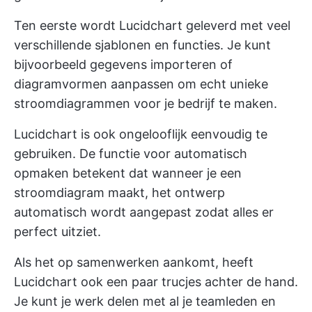
Ten eerste wordt Lucidchart geleverd met veel
verschillende sjablonen en functies. Je kunt
bijvoorbeeld gegevens importeren of
diagramvormen aanpassen om echt unieke
stroomdiagrammen voor je bedrijf te maken.
Lucidchart is ook ongelooflijk eenvoudig te
gebruiken. De functie voor automatisch
opmaken betekent dat wanneer je een
stroomdiagram maakt, het ontwerp
automatisch wordt aangepast zodat alles er
perfect uitziet.
Als het op samenwerken aankomt, heeft
Lucidchart ook een paar trucjes achter de hand.
Je kunt je werk delen met al je teamleden en