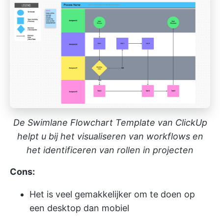
De Swimlane Flowchart Template van ClickUp
helpt u bij het visualiseren van workflows en
het identificeren van rollen in projecten
Cons:
Het is veel gemakkelijker om te doen op
een desktop dan mobiel