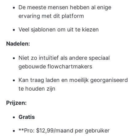
De meeste mensen hebben al enige
ervaring met dit platform
Veel sjablonen om uit te kiezen
Nadelen:
Niet zo intuïtief als andere speciaal
gebouwde flowchartmakers
Kan traag laden en moeilijk georganiseerd
te houden zijn
Prijzen:
Gratis
**Pro: $12,99/maand per gebruiker