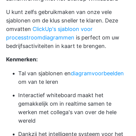
U kunt zelfs gebruikmaken van onze vele
sjablonen om de klus sneller te klaren. Deze
omvatten
ClickUp's sjabloon voor
processtroomdiagrammen
is perfect om uw
bedrijfsactiviteiten in kaart te brengen.
Kenmerken:
Tal van sjablonen en
diagramvoorbeelden
om van te leren
Interactief whiteboard maakt het
gemakkelijk om in realtime samen te
werken met collega's van over de hele
wereld
Dankzij het intelligente systeem voor het