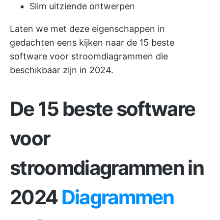
Slim uitziende ontwerpen
Laten we met deze eigenschappen in
gedachten eens kijken naar de 15 beste
software voor stroomdiagrammen die
beschikbaar zijn in 2024.
De 15 beste software
voor
stroomdiagrammen in
2024
Diagrammen