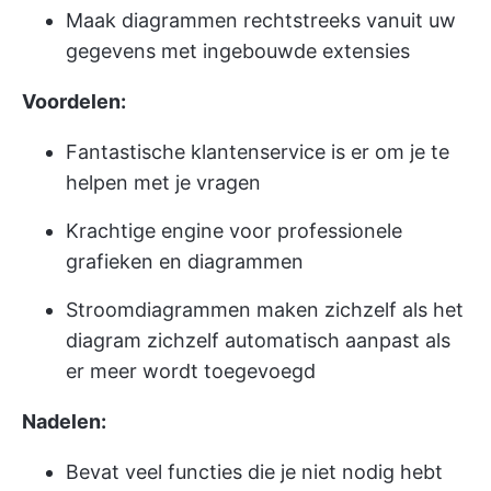
Maak diagrammen rechtstreeks vanuit uw
gegevens met ingebouwde extensies
Voordelen:
Fantastische klantenservice is er om je te
helpen met je vragen
Krachtige engine voor professionele
grafieken en diagrammen
Stroomdiagrammen maken zichzelf als het
diagram zichzelf automatisch aanpast als
er meer wordt toegevoegd
Nadelen:
Bevat veel functies die je niet nodig hebt