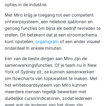
opties in de industrie.
Met Miro krijg je toegang tot een competent
ontwerpsysteem, een heleboel sjablonen en
genoeg functies om bijna elk bedrijf tevreden te
stellen. Dit betekent dat je een stroomschema
kunt opstellen,
organigram
of een ander visueel
onderdeel in enkele minuten.
Een van de beste dingen aan Miro zijn de
samenwerkingsfuncties. Of je team nu in New
York of Sydney zit, ze kunnen samenwerken
om flowcharts van topkwaliteit te maken. Met
het whiteboardsysteem van Miro kunnen
meerdere mensen tegelijk bewerken met
duidelijke cursorindicatoren, zodat iedereen
weet wat de anderen aan het doen zijn.