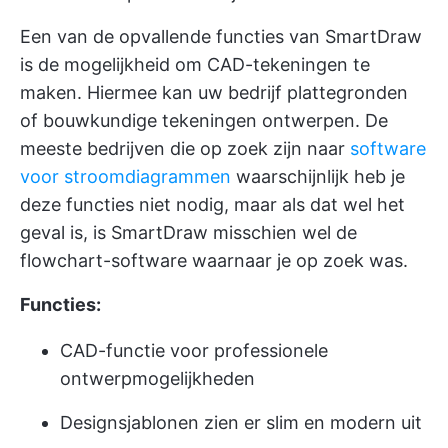
Een van de opvallende functies van SmartDraw
is de mogelijkheid om CAD-tekeningen te
maken. Hiermee kan uw bedrijf plattegronden
of bouwkundige tekeningen ontwerpen. De
meeste bedrijven die op zoek zijn naar
software
voor stroomdiagrammen
waarschijnlijk heb je
deze functies niet nodig, maar als dat wel het
geval is, is SmartDraw misschien wel de
flowchart-software waarnaar je op zoek was.
Functies:
CAD-functie voor professionele
ontwerpmogelijkheden
Designsjablonen zien er slim en modern uit