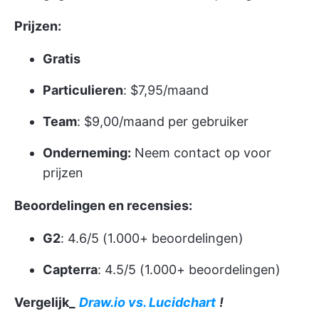
Prijzen:
Gratis
Particulieren
: $7,95/maand
Team
: $9,00/maand per gebruiker
Onderneming:
Neem contact op voor
prijzen
Beoordelingen en recensies:
G2
: 4.6/5 (1.000+ beoordelingen)
Capterra
: 4.5/5 (1.000+ beoordelingen)
Vergelijk_
Draw.io vs. Lucidchart
!