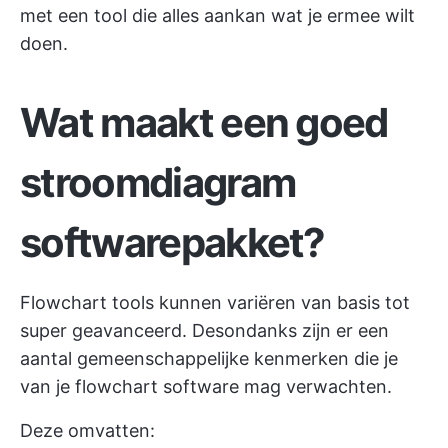
met een tool die alles aankan wat je ermee wilt
doen.
Wat maakt een goed
stroomdiagram
softwarepakket?
Flowchart tools kunnen variëren van basis tot
super geavanceerd. Desondanks zijn er een
aantal gemeenschappelijke kenmerken die je
van je flowchart software mag verwachten.
Deze omvatten: