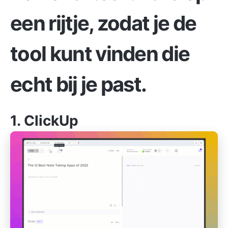
een rijtje, zodat je de
tool kunt vinden die
echt bij je past.
1.
ClickUp