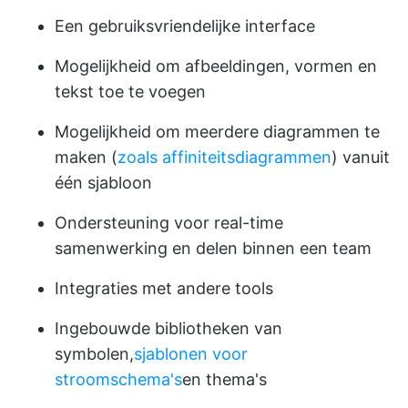
Een gebruiksvriendelijke interface
Mogelijkheid om afbeeldingen, vormen en
tekst toe te voegen
Mogelijkheid om meerdere diagrammen te
maken (
zoals affiniteitsdiagrammen
) vanuit
één sjabloon
Ondersteuning voor real-time
samenwerking en delen binnen een team
Integraties met andere tools
Ingebouwde bibliotheken van
symbolen,
sjablonen voor
stroomschema's
en thema's