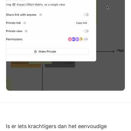
Is er iets krachtigers dan het eenvoudige