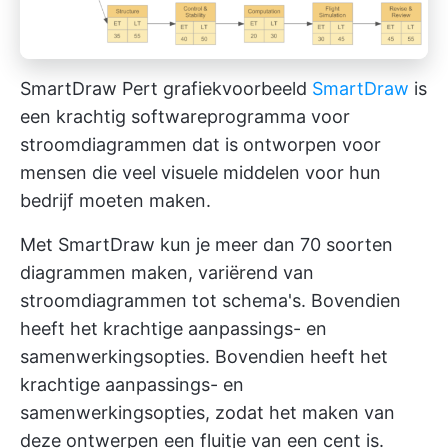
SmartDraw Pert grafiekvoorbeeld
SmartDraw
is
een krachtig softwareprogramma voor
stroomdiagrammen dat is ontworpen voor
mensen die veel visuele middelen voor hun
bedrijf moeten maken.
Met SmartDraw kun je meer dan 70 soorten
diagrammen maken, variërend van
stroomdiagrammen tot schema's. Bovendien
heeft het krachtige aanpassings- en
samenwerkingsopties. Bovendien heeft het
krachtige aanpassings- en
samenwerkingsopties, zodat het maken van
deze ontwerpen een fluitje van een cent is.