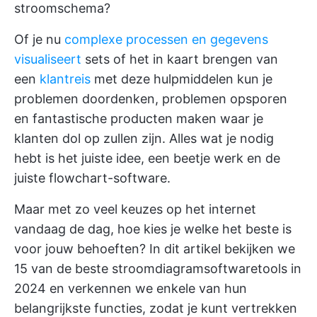
stroomschema?
Of je nu
complexe processen en gegevens
visualiseert
sets of het in kaart brengen van
een
klantreis
met deze hulpmiddelen kun je
problemen doordenken, problemen opsporen
en fantastische producten maken waar je
klanten dol op zullen zijn. Alles wat je nodig
hebt is het juiste idee, een beetje werk en de
juiste flowchart-software.
Maar met zo veel keuzes op het internet
vandaag de dag, hoe kies je welke het beste is
voor jouw behoeften? In dit artikel bekijken we
15 van de beste stroomdiagramsoftwaretools in
2024 en verkennen we enkele van hun
belangrijkste functies, zodat je kunt vertrekken