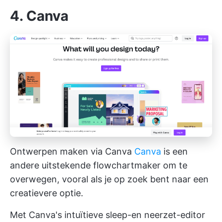
4. Canva
Ontwerpen maken via Canva
Canva
is een
andere uitstekende flowchartmaker om te
overwegen, vooral als je op zoek bent naar een
creatievere optie.
Met Canva's intuïtieve sleep-en neerzet-editor