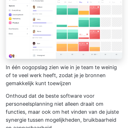
In één oogopslag zien wie in je team te weinig
of te veel werk heeft, zodat je je bronnen
gemakkelijk kunt toewijzen
Onthoud dat de beste software voor
personeelsplanning niet alleen draait om
functies, maar ook om het vinden van de juiste
synergie tussen mogelijkheden, bruikbaarheid
en aanpasbaarheid.