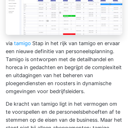
via
tamigo
Stap in het rijk van tamigo en ervaar
een nieuwe definitie van personeelsplanning.
Tamigo is ontworpen met de detailhandel en
horeca in gedachten en begrijpt de complexiteit
en uitdagingen van het beheren van
ploegendiensten en roosters in dynamische
omgevingen voor bedrijfsleiders.
De kracht van tamigo ligt in het vermogen om
te voorspellen en de personeelsbehoeften af te
stemmen op de eisen van de business. Maar het
stopt niet bij alleen abonnementen; tamigo