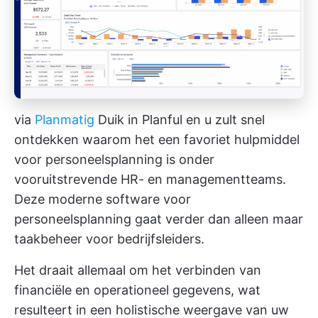
via
Planmatig
Duik in Planful en u zult snel
ontdekken waarom het een favoriet hulpmiddel
voor personeelsplanning is onder
vooruitstrevende HR- en managementteams.
Deze moderne software voor
personeelsplanning gaat verder dan alleen maar
taakbeheer
voor bedrijfsleiders.
Het draait allemaal om het verbinden van
financiële en
operationeel
gegevens, wat
resulteert in een holistische weergave van uw