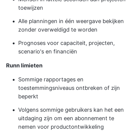
toewijzen
Alle planningen in één weergave bekijken
zonder overweldigd te worden
Prognoses voor capaciteit, projecten,
scenario's en financiën
Runn limieten
Sommige rapportages en
toestemmingsniveaus ontbreken of zijn
beperkt
Volgens sommige gebruikers kan het een
uitdaging zijn om een abonnement te
nemen voor productontwikkeling