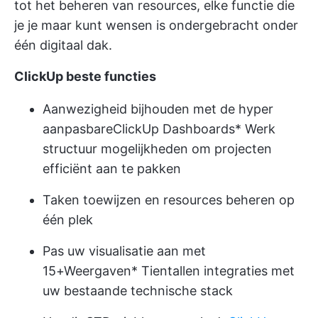
tot het beheren van resources, elke functie die
je je maar kunt wensen is ondergebracht onder
één digitaal dak.
ClickUp beste functies
Aanwezigheid bijhouden met de hyper
aanpasbare
ClickUp Dashboards
*
Werk
structuur
mogelijkheden om projecten
efficiënt aan te pakken
Taken toewijzen en resources beheren op
één plek
Pas uw visualisatie aan met
15+
Weergaven
* Tientallen integraties met
uw bestaande technische stack