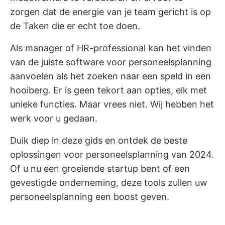
zorgen dat de energie van je team gericht is op
de Taken die er echt toe doen.
Als manager of HR-professional kan het vinden
van de juiste software voor personeelsplanning
aanvoelen als het zoeken naar een speld in een
hooiberg. Er is geen tekort aan opties, elk met
unieke functies. Maar vrees niet. Wij hebben het
werk voor u gedaan.
Duik diep in deze gids en ontdek de beste
oplossingen voor personeelsplanning van 2024.
Of u nu een groeiende startup bent of een
gevestigde onderneming, deze tools zullen uw
personeelsplanning een boost geven.