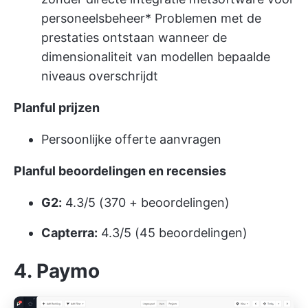
personeelsbeheer
* Problemen met de
prestaties ontstaan wanneer de
dimensionaliteit van modellen bepaalde
niveaus overschrijdt
Planful prijzen
Persoonlijke offerte aanvragen
Planful beoordelingen en recensies
G2:
4.3/5 (370 + beoordelingen)
Capterra:
4.3/5 (45 beoordelingen)
4. Paymo