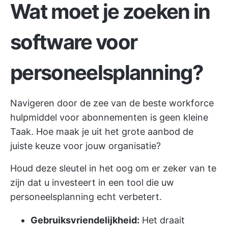
Wat moet je zoeken in
software voor
personeelsplanning?
Navigeren door de zee van de beste workforce
hulpmiddel voor abonnementen
is geen kleine
Taak. Hoe maak je uit het grote aanbod de
juiste keuze voor jouw organisatie?
Houd deze sleutel in het oog om er zeker van te
zijn dat u investeert in een tool die uw
personeelsplanning echt verbetert.
Gebruiksvriendelijkheid:
Het draait