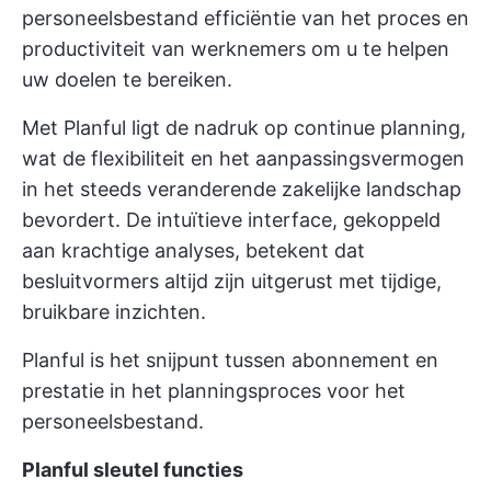
personeelsbestand
efficiëntie van het proces
en
productiviteit van werknemers om u te helpen
uw doelen te bereiken.
Met Planful ligt de nadruk op continue planning,
wat de flexibiliteit en het aanpassingsvermogen
in het steeds veranderende zakelijke landschap
bevordert. De intuïtieve interface, gekoppeld
aan krachtige analyses, betekent dat
besluitvormers altijd zijn uitgerust met tijdige,
bruikbare inzichten.
Planful is het snijpunt tussen abonnement en
prestatie in het planningsproces voor het
personeelsbestand.
Planful sleutel functies