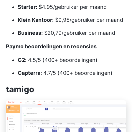
Starter:
$4.95/gebruiker per maand
Klein Kantoor:
$9,95/gebruiker per maand
Business:
$20,79/gebruiker per maand
Paymo beoordelingen en recensies
G2:
4.5/5 (400+ beoordelingen)
Capterra:
4.7/5 (400+ beoordelingen)
tamigo