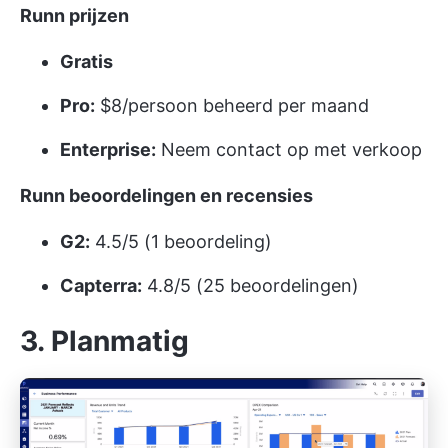
Runn prijzen
Gratis
Pro:
$8/persoon beheerd per maand
Enterprise:
Neem contact op met verkoop
Runn beoordelingen en recensies
G2:
4.5/5 (1 beoordeling)
Capterra:
4.8/5 (25 beoordelingen)
3. Planmatig