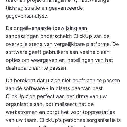
tijdsregistratie en geavanceerde
gegevensanalyse.
De ongeëvenaarde toewijzing aan
aanpassingen onderscheidt ClickUp van de
overvolle arena van vergelijkbare platforms. De
software geeft gebruikers een veelheid aan
opties om weergaven en instellingen van het
dashboard aan te passen.
Dit betekent dat u zich niet hoeft aan te passen
aan de software - in plaats daarvan past
ClickUp zich perfect aan het ritme van uw
organisatie aan, optimaliseert het de
werkstromen en zorgt het voor topprestaties
van uw team.
ClickUp's personeelsorganisatie
is