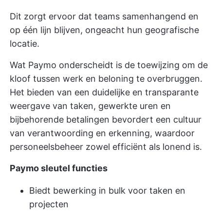
Dit zorgt ervoor dat teams samenhangend en
op één lijn blijven, ongeacht hun geografische
locatie.
Wat Paymo onderscheidt is de toewijzing om de
kloof tussen werk en beloning te overbruggen.
Het bieden van een duidelijke en transparante
weergave van taken, gewerkte uren en
bijbehorende betalingen bevordert een cultuur
van verantwoording en erkenning, waardoor
personeelsbeheer zowel efficiënt als lonend is.
Paymo sleutel functies
Biedt bewerking in bulk voor taken en
projecten