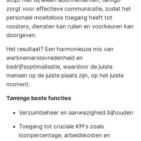
zorgt voor effectieve communicatie, zodat het
personeel moeiteloos toegang heeft tot
roosters, diensten kan ruilen en voorkeuren kan
doorgeven.
Het resultaat? Een harmonieuze mix van
werknemerstevredenheid en
bedrijfsoptimalisatie, waardoor de juiste
mensen op de juiste plaats zijn, op het juiste
moment.
Tamingo beste functies
Verzuimbeheer en aanwezigheid bijhouden
Toegang tot cruciale KPI's zoals
loonpercentage, arbeidskosten en