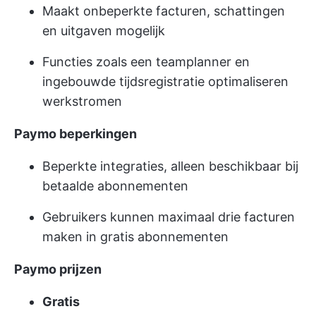
Maakt onbeperkte facturen, schattingen
en uitgaven mogelijk
Functies zoals een teamplanner en
ingebouwde tijdsregistratie optimaliseren
werkstromen
Paymo beperkingen
Beperkte integraties, alleen beschikbaar bij
betaalde abonnementen
Gebruikers kunnen maximaal drie facturen
maken in gratis abonnementen
Paymo prijzen
Gratis