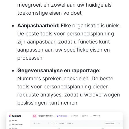
meegroeit en zowel aan uw huidige als
toekomstige eisen voldoet
Aanpasbaarheid:
Elke organisatie is uniek.
De beste tools voor personeelsplanning
zijn aanpasbaar, zodat u functies kunt
aanpassen aan uw specifieke eisen en
processen
Gegevensanalyse en rapportage:
Nummers spreken boekdelen. De beste
tools voor personeelsplanning bieden
robuuste analyses, zodat u weloverwogen
beslissingen kunt nemen