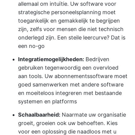
allemaal om intuïtie. Uw software voor
strategische personeelsplanning moet
toegankelijk en gemakkelijk te begrijpen
zijn, zelfs voor mensen die niet technisch
onderlegd zijn. Een steile leercurve? Dat is
een no-go
Integratiemogelijkheden:
Bedrijven
gebruiken tegenwoordig een overvloed
aan tools. Uw abonnementssoftware moet
goed samenwerken met andere software
en moeiteloos integreren met bestaande
systemen en platforms
Schaalbaarheid:
Naarmate uw organisatie
groeit, groeien ook uw behoeften. Kies
voor een oplossing die naadloos met u