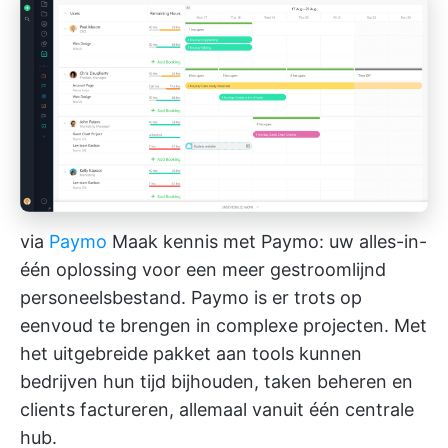
via
Paymo
Maak kennis met Paymo: uw alles-in-
één oplossing voor een meer gestroomlijnd
personeelsbestand. Paymo is er trots op
eenvoud te brengen in complexe projecten. Met
het uitgebreide pakket aan tools kunnen
bedrijven hun tijd bijhouden, taken beheren en
clients factureren, allemaal vanuit één centrale
hub.