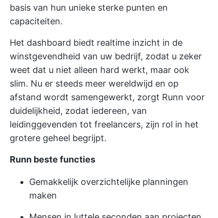
basis van hun unieke sterke punten en
capaciteiten.
Het dashboard biedt realtime inzicht in de
winstgevendheid van uw bedrijf, zodat u zeker
weet dat u niet alleen hard werkt, maar ook
slim. Nu er steeds meer wereldwijd en op
afstand wordt samengewerkt, zorgt Runn voor
duidelijkheid, zodat iedereen, van
leidinggevenden tot freelancers, zijn rol in het
grotere geheel begrijpt.
Runn beste functies
Gemakkelijk overzichtelijke planningen
maken
Mensen in luttele seconden aan projecten