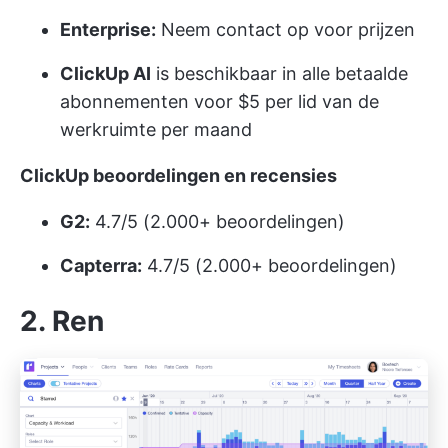
Enterprise:
Neem contact op voor prijzen
ClickUp AI
is beschikbaar in alle betaalde
abonnementen voor $5 per lid van de
werkruimte per maand
ClickUp beoordelingen en recensies
G2:
4.7/5 (2.000+ beoordelingen)
Capterra:
4.7/5 (2.000+ beoordelingen)
2. Ren