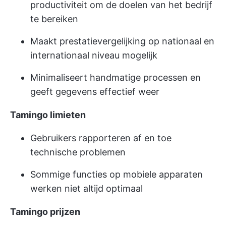
productiviteit om de doelen van het bedrijf
te bereiken
Maakt prestatievergelijking op nationaal en
internationaal niveau mogelijk
Minimaliseert handmatige processen en
geeft gegevens effectief weer
Tamingo limieten
Gebruikers rapporteren af en toe
technische problemen
Sommige functies op mobiele apparaten
werken niet altijd optimaal
Tamingo prijzen