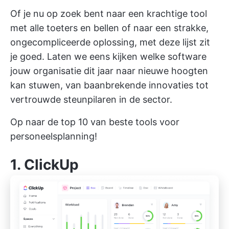
Of je nu op zoek bent naar een krachtige tool
met alle toeters en bellen of naar een strakke,
ongecompliceerde oplossing, met deze lijst zit
je goed. Laten we eens kijken welke software
jouw organisatie dit jaar naar nieuwe hoogten
kan stuwen, van baanbrekende innovaties tot
vertrouwde steunpilaren in de sector.
Op naar de top 10 van beste tools voor
personeelsplanning!
1. ClickUp