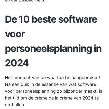
De 10 beste software
voor
personeelsplanning in
2024
Het moment van de waarheid is aangebroken!
Na een duik in de essentie van wat software
voor personeelsplanning zo bijzonder maakt, is
het tijd om de crème de la crème van 2024 te
onthullen.