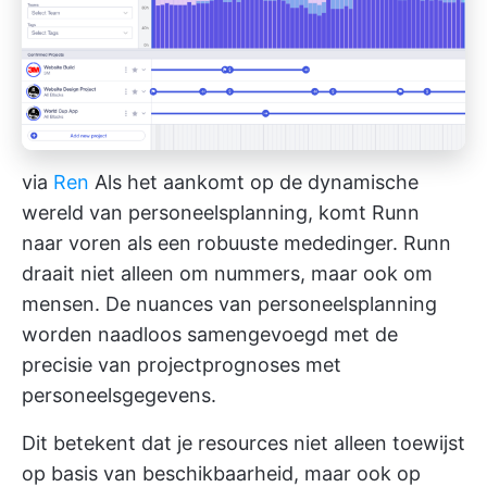
via
Ren
Als het aankomt op de dynamische
wereld van personeelsplanning, komt Runn
naar voren als een robuuste mededinger. Runn
draait niet alleen om nummers, maar ook om
mensen. De nuances van personeelsplanning
worden naadloos samengevoegd met de
precisie van projectprognoses met
personeelsgegevens.
Dit betekent dat je resources niet alleen toewijst
op basis van beschikbaarheid, maar ook op