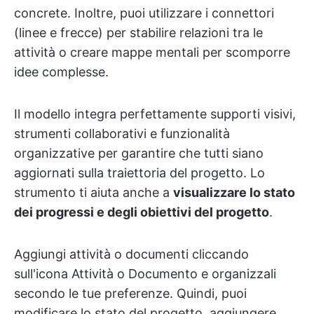
concrete. Inoltre, puoi utilizzare i connettori
(linee e frecce) per stabilire relazioni tra le
attività o creare mappe mentali per scomporre
idee complesse.
Il modello integra perfettamente supporti visivi,
strumenti collaborativi e funzionalità
organizzative per garantire che tutti siano
aggiornati sulla traiettoria del progetto. Lo
strumento ti aiuta anche a
visualizzare lo stato
dei progressi e degli obiettivi del progetto
.
Aggiungi attività o documenti cliccando
sull'icona Attività o Documento e organizzali
secondo le tue preferenze. Quindi, puoi
modificare lo stato del progetto, aggiungere