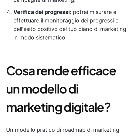
Verifica dei progressi:
potrai misurare e
effettuare il monitoraggio dei progressi e
dell'esito positivo del tuo piano di marketing
in modo sistematico.
Cosa rende efficace
un modello di
marketing digitale?
Un modello pratico di roadmap di marketing