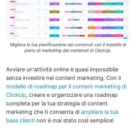
Migliora la tua pianificazione dei contenuti con il modello di
piano di marketing dei contenuti di ClickUp.
Avviare un'attività online è quasi impossibile
senza investire nel content marketing. Con il
modello di roadmap per il content marketing di
ClickUp
, creare e organizzare una roadmap
completa per la tua strategia di content
marketing che ti consenta di
ampliare la tua
base clienti
non è mai stato così semplice!