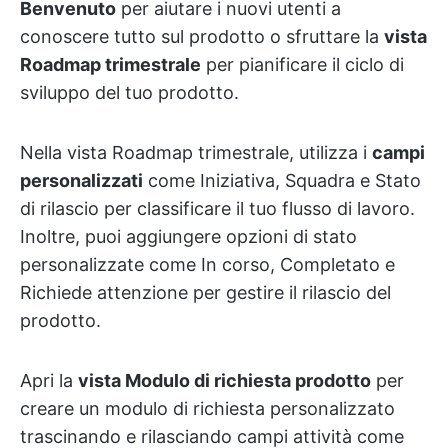
Benvenuto
per aiutare i nuovi utenti a
conoscere tutto sul prodotto o sfruttare la
vista
Roadmap trimestrale
per pianificare il ciclo di
sviluppo del tuo prodotto.
Nella vista Roadmap trimestrale, utilizza i
campi
personalizzati
come Iniziativa, Squadra e Stato
di rilascio per classificare il tuo flusso di lavoro.
Inoltre, puoi aggiungere opzioni di stato
personalizzate come In corso, Completato e
Richiede attenzione per gestire il rilascio del
prodotto.
Apri la
vista Modulo di richiesta prodotto
per
creare un modulo di richiesta personalizzato
trascinando e rilasciando campi attività come