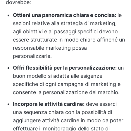
dovrebbe:
Ottieni una panoramica chiara e concisa:
le
sezioni relative alla strategia di marketing,
agli obiettivi e ai passaggi specifici devono
essere strutturate in modo chiaro affinché un
responsabile marketing possa
personalizzarle.
Offri flessibilità per la personalizzazione:
un
buon modello si adatta alle esigenze
specifiche di ogni campagna di marketing e
consente la personalizzazione del marchio.
Incorpora le attività cardine:
deve esserci
una sequenza chiara con la possibilità di
aggiungere attività cardine in modo da poter
effettuare il monitoraggio dello stato di