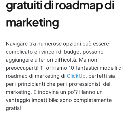
gratuiti di roadmap di
marketing
Navigare tra numerose opzioni può essere
complicato e i vincoli di budget possono
aggiungere ulteriori difficoltà. Ma non
preoccuparti! Ti offriamo 10 fantastici modelli di
roadmap di marketing di
ClickUp
, perfetti sia
per i principianti che per i professionisti del
marketing. E indovina un po'? Hanno un
vantaggio imbattibile: sono completamente
gratis!