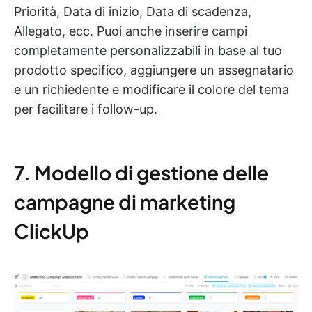
Priorità, Data di inizio, Data di scadenza,
Allegato, ecc. Puoi anche inserire campi
completamente personalizzabili in base al tuo
prodotto specifico, aggiungere un assegnatario
e un richiedente e modificare il colore del tema
per facilitare i follow-up.
7. Modello di gestione delle
campagne di marketing
ClickUp