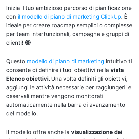
Inizia il tuo ambizioso percorso di pianificazione
con
il modello di piano di marketing ClickUp
. È
ideale per creare roadmap semplici o complesse
per team interfunzionali, campagne e gruppi di
clienti!
🤩
Questo
modello di piano di marketing
intuitivo ti
consente di definire i tuoi obiettivi nella
vista
Elenco obiettivi.
Una volta definiti gli obiettivi,
aggiungi le attività necessarie per raggiungerli e
osservali mentre vengono monitorati
automaticamente nella barra di avanzamento
del modello.
Il modello offre anche la
visualizzazione dei