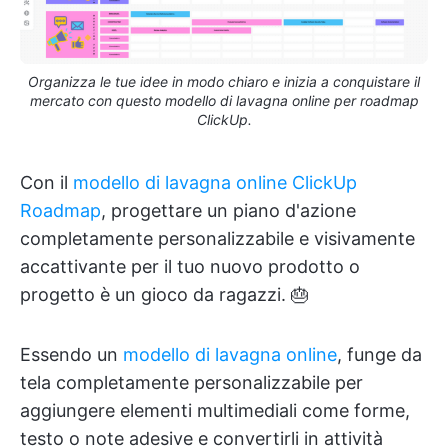
Organizza le tue idee in modo chiaro e inizia a conquistare il
mercato con questo modello di lavagna online per roadmap
ClickUp.
Con il
modello di lavagna online ClickUp
Roadmap
, progettare un piano d'azione
completamente personalizzabile e visivamente
accattivante per il tuo nuovo prodotto o
progetto è un gioco da ragazzi. 🎂
Essendo un
modello di lavagna online
, funge da
tela completamente personalizzabile per
aggiungere elementi multimediali come forme,
testo o note adesive e convertirli in attività