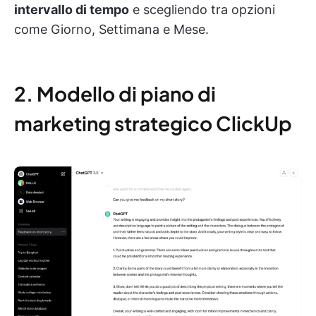
intervallo di tempo
e scegliendo tra opzioni
come Giorno, Settimana e Mese.
2. Modello di piano di
marketing strategico ClickUp