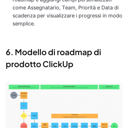
come Assegnatario, Team, Priorità e Data di
scadenza per visualizzare i progressi in modo
semplice.
6. Modello di roadmap di
prodotto ClickUp