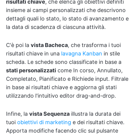
risultati chiave
, che elenca gli obiettivi definiti
insieme ai campi personalizzati che descrivono
dettagli quali lo stato, lo stato di avanzamento e
la data di scadenza di ciascuna attività.
C'è poi la
vista Bacheca
, che trasforma i tuoi
risultati chiave in una
lavagna Kanban
in stile
scheda. Le schede sono classificate in base a
stati personalizzati
come In corso, Annullato,
Completato, Pianificato e Richiede input. Filtrale
in base ai risultati chiave e aggiorna gli stati
utilizzando l'intuitivo editor drag-and-drop.
Infine, la
vista Sequenza
illustra la durata dei
tuoi
obiettivi di marketing
e dei risultati chiave.
Apporta modifiche facendo clic sul pulsante