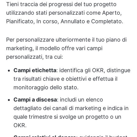
Tieni traccia dei progressi del tuo progetto
utilizzando stati personalizzati come Aperto,
Pianificato, In corso, Annullato e Completato.
Per personalizzare ulteriormente il tuo piano di
marketing, il modello offre vari campi
personalizzati, tra cui:
Campi etichetta
: identifica gli OKR, distingue
tra risultati chiave e obiettivi e effettua il
monitoraggio dello stato.
Campi a discesa
: includi un elenco
dettagliato dei canali di marketing e indica in
quale trimestre si svolge un progetto o un
OKR.