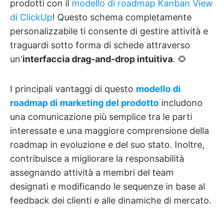
prodotti con il
modello di roadmap Kanban View
di ClickUp
! Questo schema completamente
personalizzabile ti consente di gestire attività e
traguardi sotto forma di schede attraverso
un'
interfaccia drag-and-drop intuitiva
. 🌻
I principali vantaggi di questo
modello di
roadmap di marketing del prodotto
includono
una comunicazione più semplice tra le parti
interessate e una maggiore comprensione della
roadmap in evoluzione e del suo stato. Inoltre,
contribuisce a migliorare la responsabilità
assegnando attività a membri del team
designati e modificando le sequenze in base al
feedback dei clienti e alle dinamiche di mercato.