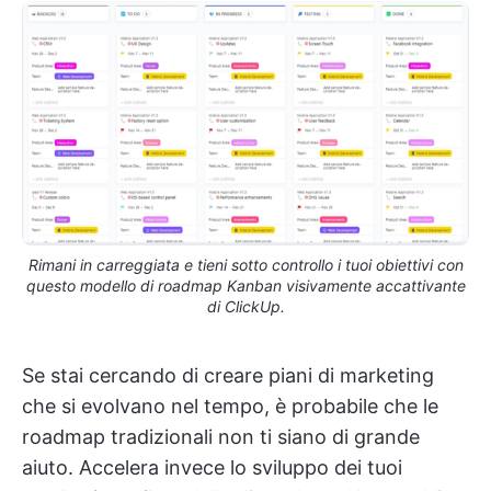
Rimani in carreggiata e tieni sotto controllo i tuoi obiettivi con
questo modello di roadmap Kanban visivamente accattivante
di ClickUp.
Se stai cercando di creare piani di marketing
che si evolvano nel tempo, è probabile che le
roadmap tradizionali non ti siano di grande
aiuto. Accelera invece lo sviluppo dei tuoi