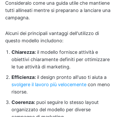
Consideralo come una guida utile che mantiene
tutti allineati mentre si preparano a lanciare una
campagna.
Alcuni dei principali vantaggi dell'utilizzo di
questo modello includono:
Chiarezza:
il modello fornisce attività e
obiettivi chiaramente definiti per ottimizzare
le tue attività di marketing.
Efficienza:
il design pronto all'uso ti aiuta a
svolgere il lavoro più velocemente
con meno
risorse.
Coerenza:
puoi seguire lo stesso layout
organizzato del modello per diverse
campagne di marketing.