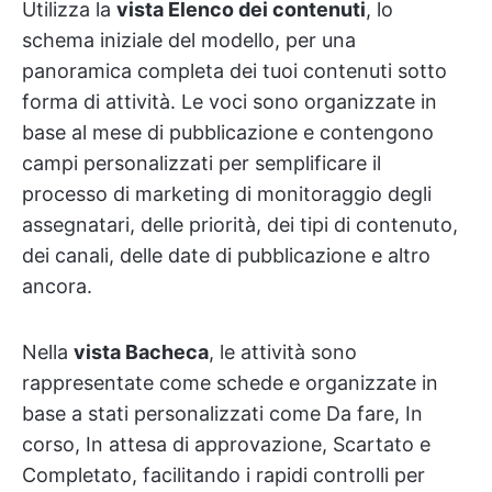
Utilizza la
vista Elenco dei contenuti
, lo
schema iniziale del modello, per una
panoramica completa dei tuoi contenuti sotto
forma di attività. Le voci sono organizzate in
base al mese di pubblicazione e contengono
campi personalizzati per semplificare il
processo di marketing di monitoraggio degli
assegnatari, delle priorità, dei tipi di contenuto,
dei canali, delle date di pubblicazione e altro
ancora.
Nella
vista Bacheca
, le attività sono
rappresentate come schede e organizzate in
base a stati personalizzati come Da fare, In
corso, In attesa di approvazione, Scartato e
Completato, facilitando i rapidi controlli per