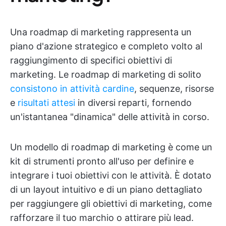
Una roadmap di marketing rappresenta un
piano d'azione strategico e completo volto al
raggiungimento di specifici obiettivi di
marketing. Le roadmap di marketing di solito
consistono in attività cardine
, sequenze, risorse
e
risultati attesi
in diversi reparti, fornendo
un'istantanea "dinamica" delle attività in corso.
Un modello di roadmap di marketing è come un
kit di strumenti pronto all'uso per definire e
integrare i tuoi obiettivi con le attività. È dotato
di un layout intuitivo e di un piano dettagliato
per raggiungere gli obiettivi di marketing, come
rafforzare il tuo marchio o attirare più lead.