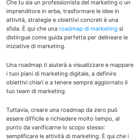
Che tu sia un professionista del marketing o un
imprenditore in erba, trasformare le idee in
attività, strategie e obiettivi concreti è una
sfida. È qui che una
roadmap di marketing
si
distingue come guida perfetta per delineare le
iniziative di marketing.
Una roadmap ti aiuterà a visualizzare e mappare
i tuoi piani di marketing digitale, a definire
obiettivi chiari e a tenere sempre aggiornato il
tuo team di marketing.
Tuttavia, creare una roadmap da zero può
essere difficile e richiedere molto tempo, al
punto da vanificarne lo scopo stesso:
semplificare le attività di marketing. È qui che i