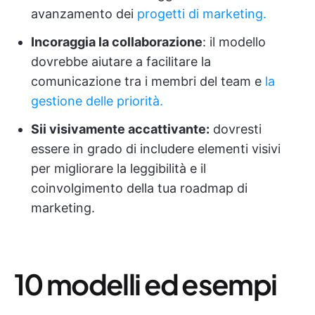
avanzamento dei
progetti di marketing.
Incoraggia la collaborazione
: il modello
dovrebbe aiutare a facilitare la
comunicazione tra i membri del team e
la
gestione delle priorità.
Sii visivamente accattivante:
dovresti
essere in grado di includere elementi visivi
per migliorare la leggibilità e il
coinvolgimento della tua roadmap di
marketing.
10 modelli ed esempi