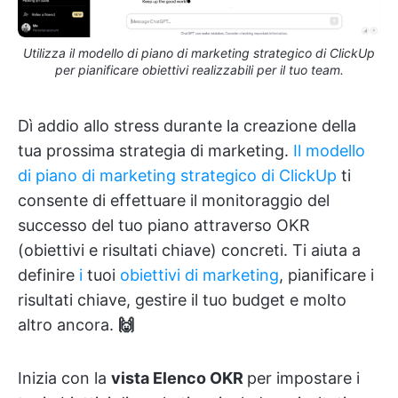
Utilizza il modello di piano di marketing strategico di ClickUp
per pianificare obiettivi realizzabili per il tuo team.
Dì addio allo stress durante la creazione della
tua prossima strategia di marketing.
Il modello
di piano di marketing strategico di ClickUp
ti
consente di effettuare il monitoraggio del
successo del tuo piano attraverso OKR
(obiettivi e risultati chiave) concreti. Ti aiuta a
definire
i
tuoi
obiettivi di marketing
, pianificare i
risultati chiave, gestire il tuo budget e molto
altro ancora.
🙌
Inizia con la
vista Elenco OKR
per impostare i