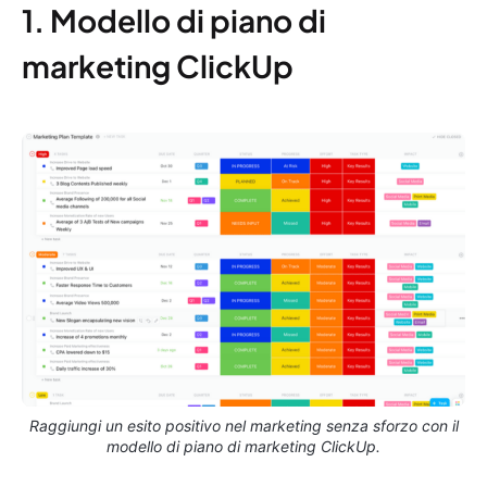
1. Modello di piano di
marketing ClickUp
Raggiungi un esito positivo nel marketing senza sforzo con il
modello di piano di marketing ClickUp.