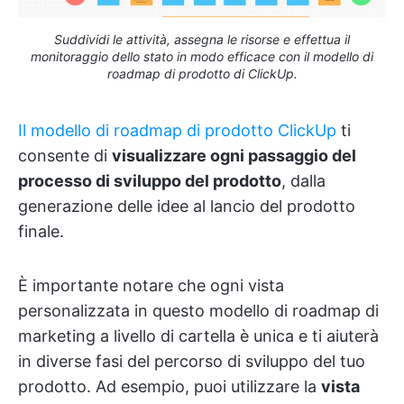
Suddividi le attività, assegna le risorse e effettua il
monitoraggio dello stato in modo efficace con il modello di
roadmap di prodotto di ClickUp.
Il modello di roadmap di prodotto ClickUp
ti
consente di
visualizzare ogni passaggio del
processo di sviluppo del prodotto
, dalla
generazione delle idee al lancio del prodotto
finale.
È importante notare che ogni vista
personalizzata in questo modello di roadmap di
marketing a livello di cartella è unica e ti aiuterà
in diverse fasi del percorso di sviluppo del tuo
prodotto. Ad esempio, puoi utilizzare la
vista