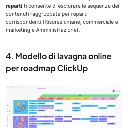
reparti
ti consente di esplorare le sequenze dei
contenuti raggruppate per reparti
corrispondenti (Risorse umane, commerciale e
marketing e Amministrazione).
4. Modello di lavagna online
per roadmap ClickUp