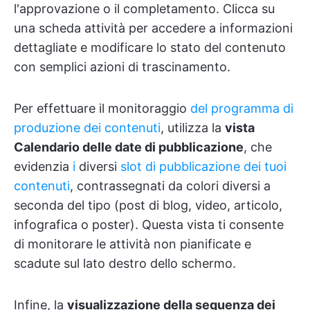
l'approvazione o il completamento. Clicca su
una scheda attività per accedere a informazioni
dettagliate e modificare lo stato del contenuto
con semplici azioni di trascinamento.
Per effettuare il monitoraggio
del programma di
produzione dei contenuti
, utilizza la
vista
Calendario delle date di pubblicazione
, che
evidenzia
i
diversi
slot di pubblicazione dei tuoi
contenuti
, contrassegnati da colori diversi a
seconda del tipo (post di blog, video, articolo,
infografica o poster). Questa vista ti consente
di monitorare le attività non pianificate e
scadute sul lato destro dello schermo.
Infine, la
visualizzazione della sequenza dei