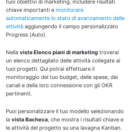
tuoi obiettivi di marketing, includere risultati
chiave importanti e
monitorare
automaticamente lo stato di avanzamento delle
attività
aggiungendo il campo personalizzato
Progress (Auto).
Nella
vista Elenco piani di marketing
troverai
un elenco dettagliato delle attività collegate ai
tuoi progetti. Qui potrai effettuare il
monitoraggio del tuo budget, delle spese, dei
canali e della loro connessione con gli OKR
pertinenti.
Puoi personalizzare il tuo modello selezionando
la
vista Bacheca
, che mostra i risultati chiave e
le attività del progetto su una lavagna Kanban.