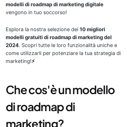
modelli di roadmap di marketing digitale
vengono in tuo soccorso!
Esplora la nostra selezione dei
10 migliori
modelli gratuiti di roadmap di marketing del
2024
. Scopri tutte le loro funzionalità uniche e
come utilizzarli per potenziare la tua strategia di
marketing!
⚡
Che cos'è un modello
di roadmap di
marketing?