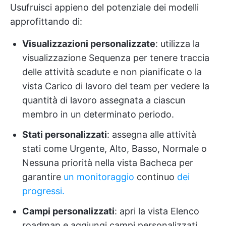
Usufruisci appieno del potenziale dei modelli
approfittando di:
Visualizzazioni personalizzate
: utilizza la
visualizzazione Sequenza per tenere traccia
delle attività scadute e non pianificate o la
vista Carico di lavoro del team per vedere la
quantità di lavoro assegnata a ciascun
membro in un determinato periodo.
Stati personalizzati
: assegna alle attività
stati come Urgente, Alto, Basso, Normale o
Nessuna priorità nella vista Bacheca per
garantire
un monitoraggio
continuo
dei
progressi.
Campi personalizzati
: apri la vista Elenco
roadmap e aggiungi campi personalizzati