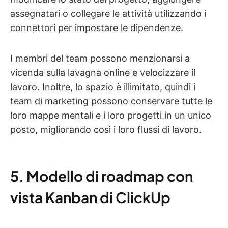
assegnatari o collegare le attività utilizzando i
connettori per impostare le dipendenze.
I membri del team possono menzionarsi a
vicenda sulla lavagna online e velocizzare il
lavoro. Inoltre, lo spazio è illimitato, quindi i
team di marketing possono conservare tutte le
loro mappe mentali e i loro progetti in un unico
posto, migliorando così i loro flussi di lavoro.
5. Modello di roadmap con
vista Kanban di ClickUp