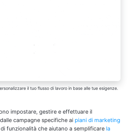
ersonalizzare il tuo flusso di lavoro in base alle tue esigenze.
no impostare, gestire e effettuare il
, dalle campagne specifiche ai
piani di marketing
e di funzionalità che aiutano a semplificare
la