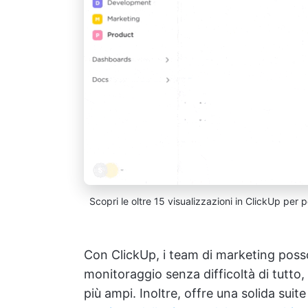
Scopri le oltre 15 visualizzazioni in ClickUp per p
Con ClickUp, i team di marketing posso
monitoraggio senza difficoltà di tutto
più ampi. Inoltre, offre una solida suit