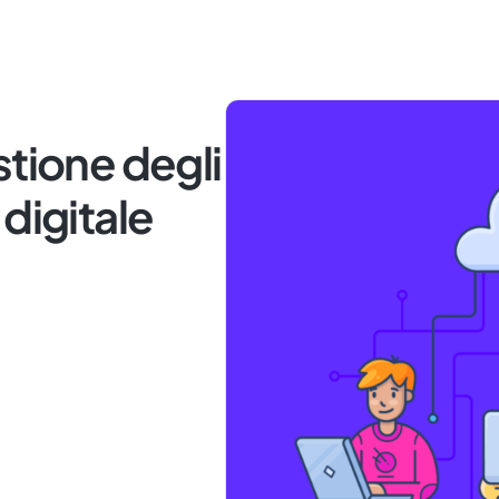
stione degli
digitale