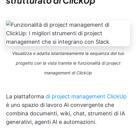
strutturato di ClickUp
Visualizza e adatta istantaneamente la sequenza del tuo
progetto con la vista tramite le funzionalità di project
management di ClickUp
La piattaforma
di project management ClickUp
è uno spazio di lavoro AI convergente che
combina documenti, wiki, chat, strumenti di IA
generativi, agenti AI e automazioni.