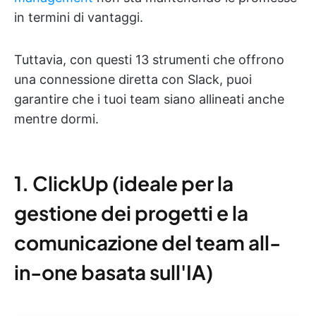
in termini di vantaggi.
Tuttavia, con questi 13 strumenti che offrono
una connessione diretta con Slack, puoi
garantire che i tuoi team siano allineati anche
mentre dormi.
1. ClickUp (ideale per la
gestione dei progetti e la
comunicazione del team all-
in-one basata sull'IA)