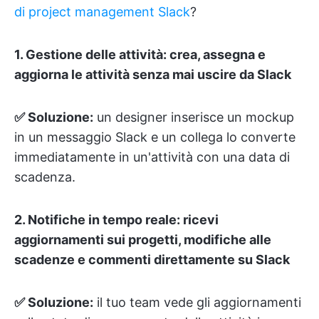
di project management Slack
?
1. Gestione delle attività: crea, assegna e
aggiorna le attività senza mai uscire da Slack
✅ Soluzione:
un designer inserisce un mockup
in un messaggio Slack e un collega lo converte
immediatamente in un'attività con una data di
scadenza.
2. Notifiche in tempo reale: ricevi
aggiornamenti sui progetti, modifiche alle
scadenze e commenti direttamente su Slack
✅ Soluzione:
il tuo team vede gli aggiornamenti