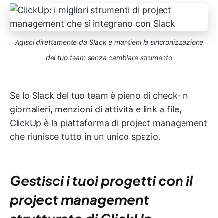
Agisci direttamente da Slack e mantieni la sincronizzazione
del tuo team senza cambiare strumento
Se lo Slack del tuo team è pieno di check-in
giornalieri, menzioni di attività e link a file,
ClickUp è la piattaforma di project management
che riunisce tutto in un unico spazio.
Gestisci i tuoi progetti con il
project management