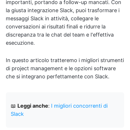
importanti, portando a follow-up mancati. Con
la giusta integrazione Slack, puoi trasformare i
messaggi Slack in attività, collegare le
conversazioni ai risultati finali e ridurre la
discrepanza tra le chat del team e l'effettiva
esecuzione.
In questo articolo tratteremo i migliori strumenti
di project management e le opzioni software
che si integrano perfettamente con Slack.
📖
Leggi anche
:
I migliori concorrenti di
Slack