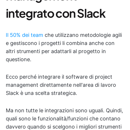
integrato con Slack
Il 50% dei team
che utilizzano metodologie agili
e gestiscono i progetti li combina anche con
altri strumenti per adattarli al progetto in
questione.
Ecco perché integrare il software di project
management direttamente nell'area di lavoro
Slack è una scelta strategica.
Ma non tutte le integrazioni sono uguali. Quindi,
quali sono le funzionalità/funzioni che contano
davvero quando si scelgono i migliori strumenti