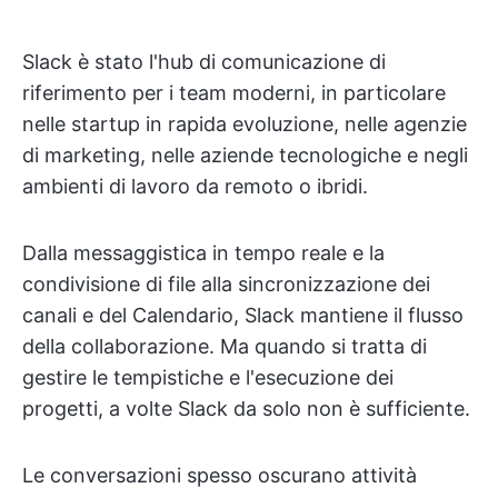
Slack è stato l'hub di comunicazione di
riferimento per i team moderni, in particolare
nelle startup in rapida evoluzione, nelle agenzie
di marketing, nelle aziende tecnologiche e negli
ambienti di lavoro da remoto o ibridi.
Dalla messaggistica in tempo reale e la
condivisione di file alla sincronizzazione dei
canali e del Calendario, Slack mantiene il flusso
della collaborazione. Ma quando si tratta di
gestire le tempistiche e l'esecuzione dei
progetti, a volte Slack da solo non è sufficiente.
Le conversazioni spesso oscurano attività