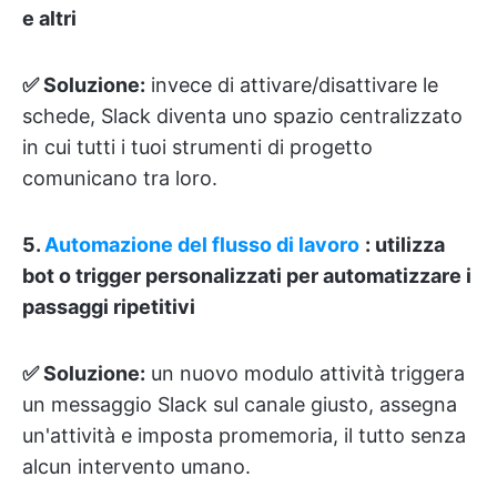
e altri
✅ Soluzione:
invece di attivare/disattivare le
schede, Slack diventa uno spazio centralizzato
in cui tutti i tuoi strumenti di progetto
comunicano tra loro.
5.
Automazione del flusso di lavoro
: utilizza
bot o trigger personalizzati per automatizzare i
passaggi ripetitivi
✅ Soluzione:
un nuovo modulo attività triggera
un messaggio Slack sul canale giusto, assegna
un'attività e imposta promemoria, il tutto senza
alcun intervento umano.