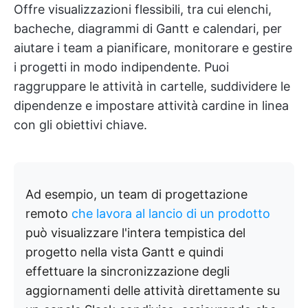
Offre visualizzazioni flessibili, tra cui elenchi,
bacheche, diagrammi di Gantt e calendari, per
aiutare i team a pianificare, monitorare e gestire
i progetti in modo indipendente. Puoi
raggruppare le attività in cartelle, suddividere le
dipendenze e impostare attività cardine in linea
con gli obiettivi chiave.
Ad esempio, un team di progettazione
remoto
che lavora al lancio di un prodotto
può visualizzare l'intera tempistica del
progetto nella vista Gantt e quindi
effettuare la sincronizzazione degli
aggiornamenti delle attività direttamente su