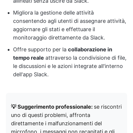
allineati senza uscire da Slack.
Migliora la gestione delle attività
consentendo agli utenti di assegnare attività,
aggiornare gli stati e effettuare il
monitoraggio direttamente da Slack.
Offre supporto per la
collaborazione in
tempo reale
attraverso la condivisione di file,
le discussioni e le azioni integrate all'interno
dell'app Slack.
💡 Suggerimento professionale:
se riscontri
uno di questi problemi, affronta
direttamente i malfunzionamenti del
microfono, i messaggi non recapitati e gli