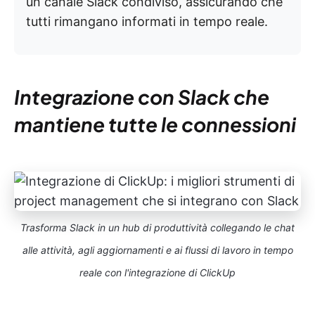
un canale Slack condiviso, assicurando che
tutti rimangano informati in tempo reale.
Integrazione con Slack che
mantiene tutte le connessioni
Trasforma Slack in un hub di produttività collegando le chat
alle attività, agli aggiornamenti e ai flussi di lavoro in tempo
reale con l'integrazione di ClickUp