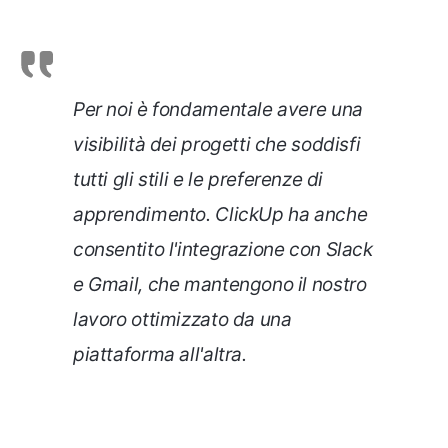
Per noi è fondamentale avere una
visibilità dei progetti che soddisfi
tutti gli stili e le preferenze di
apprendimento. ClickUp ha anche
consentito l'integrazione con Slack
e Gmail, che mantengono il nostro
lavoro ottimizzato da una
piattaforma all'altra.