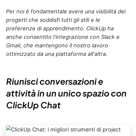
Per noi è fondamentale avere una visibilità dei
progetti che soddisfi tutti gli stili e le
preferenze di apprendimento. ClickUp ha
anche consentito l'integrazione con Slack e
Gmail, che mantengono il nostro lavoro
ottimizzato da una piattaforma all'altra.
Riunisci conversazioni e
attività in un unico spazio con
ClickUp Chat