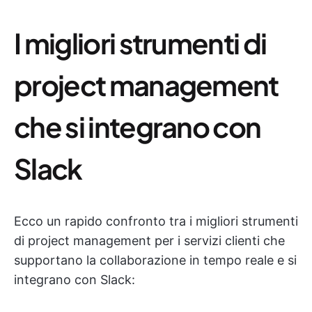
I migliori strumenti di
project management
che si integrano con
Slack
Ecco un rapido confronto tra i migliori strumenti
di project management per i servizi clienti che
supportano la collaborazione in tempo reale e si
integrano con Slack: