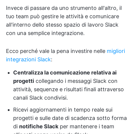
Invece di passare da uno strumento all'altro, il
tuo team può gestire le attività e comunicare
all'interno dello stesso spazio di lavoro Slack
con una semplice integrazione.
Ecco perché vale la pena investire nelle
migliori
integrazioni Slack
:
Centralizza la comunicazione relativa ai
progetti
collegando i messaggi Slack con
attività, sequenze e risultati finali attraverso
canali Slack condivisi.
Ricevi aggiornamenti in tempo reale sui
progetti e sulle date di scadenza sotto forma
di
notifiche Slack
per mantenere i team