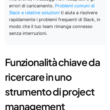
errori di caricamento.
Problemi comuni di
Slack e relative soluzioni
ti aiuta a risolvere
rapidamente i problemi frequenti di Slack, in
modo che il tuo team rimanga connesso
senza interruzioni.
Funzionalità chiave da
ricercare in uno
strumento di project
management