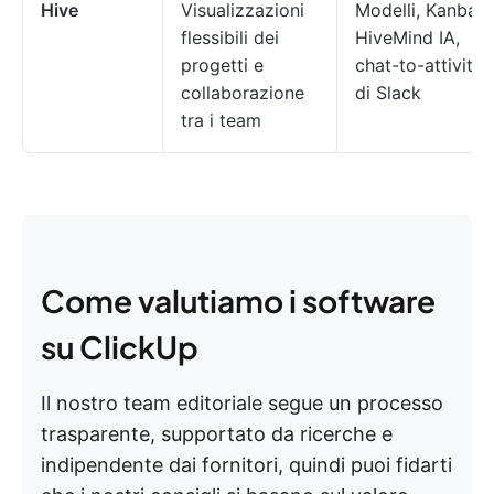
Hive
Visualizzazioni
Modelli, Kanban,
flessibili dei
HiveMind IA,
progetti e
chat-to-attività
collaborazione
di Slack
tra i team
Come valutiamo i software
su ClickUp
Il nostro team editoriale segue un processo
trasparente, supportato da ricerche e
indipendente dai fornitori, quindi puoi fidarti