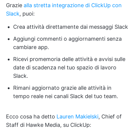
Grazie
alla stretta integrazione di ClickUp con
Slack
, puoi:
Crea attività direttamente dai messaggi Slack
Aggiungi commenti o aggiornamenti senza
cambiare app.
Ricevi promemoria delle attività e avvisi sulle
date di scadenza nel tuo spazio di lavoro
Slack.
Rimani aggiornato grazie alle attività in
tempo reale nei canali Slack del tuo team.
Ecco cosa ha detto
Lauren Makielski
, Chief of
Staff di Hawke Media, su ClickUp: