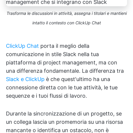
Trasforma le discussioni in attività, assegna i titolari e mantieni
intatto il contesto con ClickUp Chat
ClickUp Chat
porta il meglio della
comunicazione in stile Slack nella tua
piattaforma di project management, ma con
una differenza fondamentale. La differenza tra
Slack e ClickUp
è che quest'ultimo ha una
connessione diretta con le tue attività, le tue
sequenze e i tuoi flussi di lavoro.
Durante la sincronizzazione di un progetto, se
un collega lascia un promemoria su una risorsa
mancante o identifica un ostacolo, non è