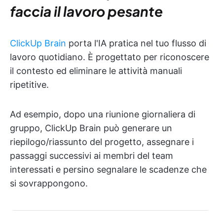
faccia il lavoro pesante
ClickUp Brain
porta l'IA pratica nel tuo flusso di
lavoro quotidiano. È progettato per riconoscere
il contesto ed eliminare le attività manuali
ripetitive.
Ad esempio, dopo una riunione giornaliera di
gruppo, ClickUp Brain può generare un
riepilogo/riassunto del progetto, assegnare i
passaggi successivi ai membri del team
interessati e persino segnalare le scadenze che
si sovrappongono.