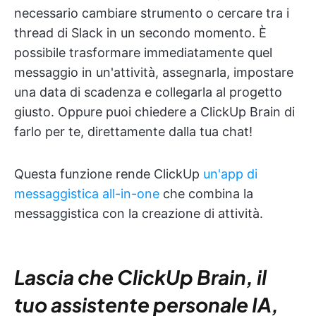
necessario cambiare strumento o cercare tra i
thread di Slack in un secondo momento. È
possibile trasformare immediatamente quel
messaggio in un'attività, assegnarla, impostare
una data di scadenza e collegarla al progetto
giusto. Oppure puoi chiedere a ClickUp Brain di
farlo per te, direttamente dalla tua chat!
Questa funzione rende ClickUp
un'app di
messaggistica all-in-one
che combina la
messaggistica con la creazione di attività.
Lascia che ClickUp Brain, il
tuo assistente personale IA,