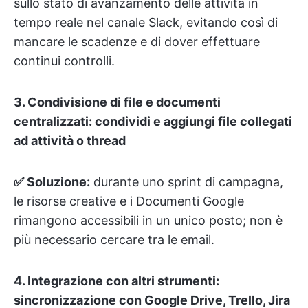
sullo stato di avanzamento delle attività in
tempo reale nel canale Slack, evitando così di
mancare le scadenze e di dover effettuare
continui controlli.
3. Condivisione di file e documenti
centralizzati: condividi e aggiungi file collegati
ad attività o thread
✅ Soluzione:
durante uno sprint di campagna,
le risorse creative e i Documenti Google
rimangono accessibili in un unico posto; non è
più necessario cercare tra le email.
4. Integrazione con altri strumenti:
sincronizzazione con Google Drive, Trello, Jira